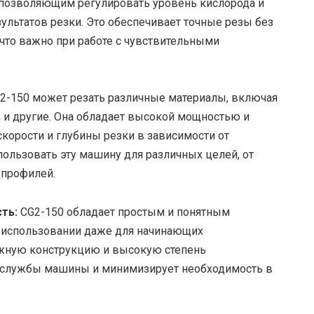
позволяющим регулировать уровень кислорода и
ультатов резки. Это обеспечивает точные резы без
 что важно при работе с чувствительными
-150 может резать различные материалы, включая
 и другие. Она обладает высокой мощностью и
корости и глубины резки в зависимости от
пользовать эту машину для различных целей, от
 профилей.
ть:
CG2-150 обладает простым и понятным
в использовании даже для начинающих
ежную конструкцию и высокую степень
ок службы машины и минимизирует необходимость в