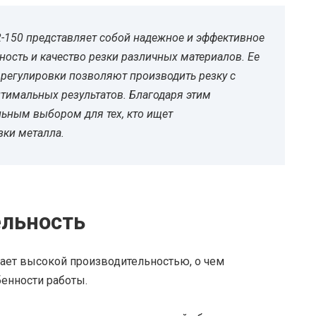
-150 представляет собой надежное и эффективное
ность и качество резки различных материалов. Ее
регулировки позволяют производить резку с
тимальных результатов. Благодаря этим
ьным выбором для тех, кто ищет
зки металла.
ельность
ает высокой производительностью, о чем
бенности работы.