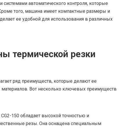
 системами автоматического контроля, которые
 Кроме того, машина имеет компактные размеры и
 делает ее удобной для использования в различных
ы термической резки
агает ряд преимуществ, которые делают ее
 материалов. Вот несколько ключевых преимуществ
CG2-150 обладает высокой точностью и
чественные резы. Она оснащена специальным