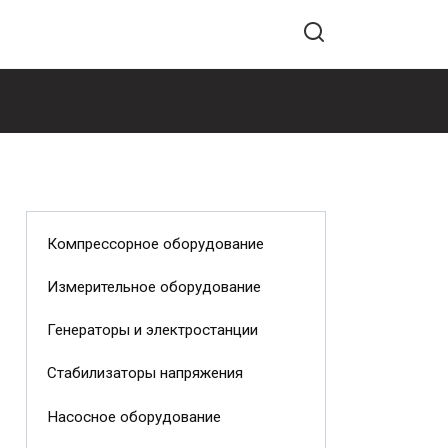
Компрессорное оборудование
Измерительное оборудование
Генераторы и электростанции
Стабилизаторы напряжения
Насосное оборудование