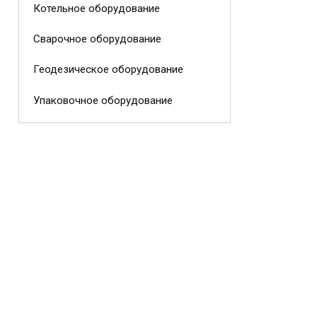
Котельное оборудование
Сварочное оборудование
Геодезическое оборудование
Упаковочное оборудование