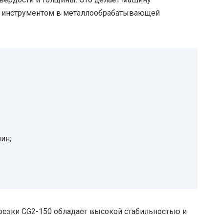
м инструментом в металлообрабатывающей
ин;
резки CG2-150 обладает высокой стабильностью и