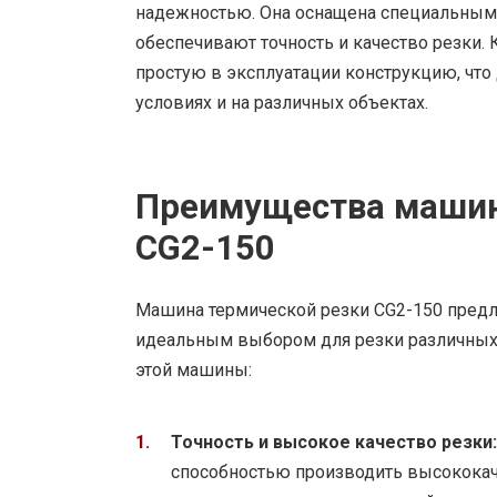
надежностью. Она оснащена специальными
обеспечивают точность и качество резки.
простую в эксплуатации конструкцию, что
условиях и на различных объектах.
Преимущества машин
CG2-150
Машина термической резки CG2-150 предл
идеальным выбором для резки различных
этой машины:
Точность и высокое качество резки:
способностью производить высокока