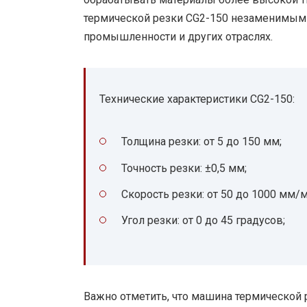
термической резки CG2-150 незаменимы
промышленности и других отраслях.
Технические характеристики CG2-150:
Толщина резки: от 5 до 150 мм;
Точность резки: ±0,5 мм;
Скорость резки: от 50 до 1000 мм/м
Угол резки: от 0 до 45 градусов;
Важно отметить, что машина термической 