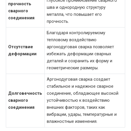
глубокое проникновение сварного
прочность
шва и однородную структуру
сварного
металла, что повышает его
соединения
прочность.
Благодаря контролируемому
тепловому воздействию
Отсутствие
аргонодуговая сварка позволяет
деформации
избежать деформации сварных
деталей и сохранить их форму и
геометрические размеры.
Аргонодуговая сварка создает
стабильное и надежное сварное
Долговечность
соединение, обладающее высокой
сварного
устойчивостью к воздействию
соединения
внешних факторов, таких как
вибрации, удары, температурные и
влажностные изменения.