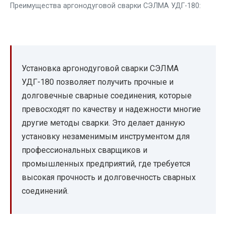
Преимущества аргонодуговой сварки СЭЛМА УДГ-180:
Установка аргонодуговой сварки СЭЛМА
УДГ-180 позволяет получить прочные и
долговечные сварные соединения, которые
превосходят по качеству и надежности многие
другие методы сварки. Это делает данную
установку незаменимым инструментом для
профессиональных сварщиков и
промышленных предприятий, где требуется
высокая прочность и долговечность сварных
соединений.