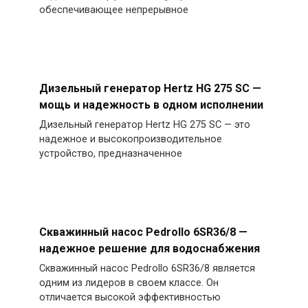
обеспечивающее непрерывное
Дизельный генератор Hertz HG 275 SC —
мощь и надежность в одном исполнении
Дизельный генератор Hertz HG 275 SC — это
надежное и высокопроизводительное
устройство, предназначенное
Скважинный насос Pedrollo 6SR36/8 —
надежное решение для водоснабжения
Скважинный насос Pedrollo 6SR36/8 является
одним из лидеров в своем классе. Он
отличается высокой эффективностью