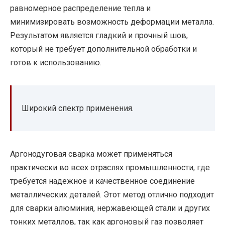
равномерное распределение тепла и
минимизировать возможность деформации металла.
Результатом является гладкий и прочный шов,
который не требует дополнительной обработки и
готов к использованию.
Широкий спектр применения.
Аргонодуговая сварка может применяться
практически во всех отраслях промышленности, где
требуется надежное и качественное соединение
металлических деталей. Этот метод отлично подходит
для сварки алюминия, нержавеющей стали и других
тонких металлов, так как аргоновый газ позволяет