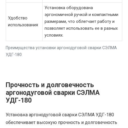
Установка оборудована
эргономичной ручкой и компактными
Удобство
размерами, что облегчает работу и
использования
позволяет использовать ее в разных
условиях.
Преимущества установки аргонодуговой сварки СЭЛМА
УДГ-180
Прочность и долговечность
аргонодуговой сварки СЭЛМА
УДГ-180
Установка аргонодуговой сварки СЭЛМА УДГ-180
обеспечивает высокую прочность и долговечность