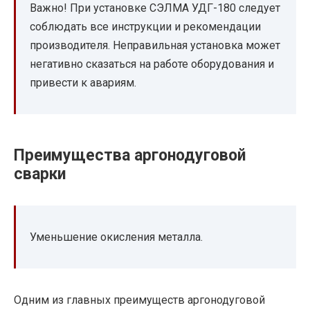
Важно! При установке СЭЛМА УДГ-180 следует
соблюдать все инструкции и рекомендации
производителя. Неправильная установка может
негативно сказаться на работе оборудования и
привести к авариям.
Преимущества аргонодуговой
сварки
Уменьшение окисления металла.
Одним из главных преимуществ аргонодуговой