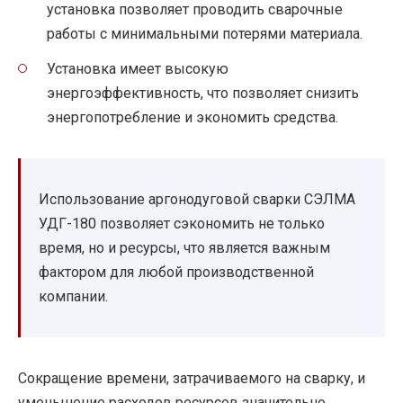
установка позволяет проводить сварочные
работы с минимальными потерями материала.
Установка имеет высокую
энергоэффективность, что позволяет снизить
энергопотребление и экономить средства.
Использование аргонодуговой сварки СЭЛМА
УДГ-180 позволяет сэкономить не только
время, но и ресурсы, что является важным
фактором для любой производственной
компании.
Сокращение времени, затрачиваемого на сварку, и
уменьшение расходов ресурсов значительно