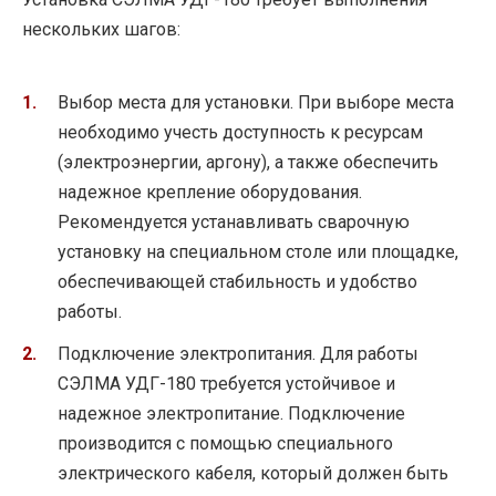
нескольких шагов:
Выбор места для установки. При выборе места
необходимо учесть доступность к ресурсам
(электроэнергии, аргону), а также обеспечить
надежное крепление оборудования.
Рекомендуется устанавливать сварочную
установку на специальном столе или площадке,
обеспечивающей стабильность и удобство
работы.
Подключение электропитания. Для работы
СЭЛМА УДГ-180 требуется устойчивое и
надежное электропитание. Подключение
производится с помощью специального
электрического кабеля, который должен быть