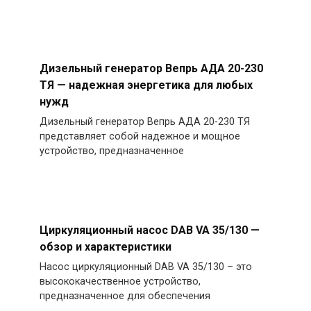
Дизельный генератор Вепрь АДА 20-230
ТЯ — надежная энергетика для любых
нужд
Дизельный генератор Вепрь АДА 20-230 ТЯ
представляет собой надежное и мощное
устройство, предназначенное
Циркуляционный насос DAB VA 35/130 —
обзор и характеристики
Насос циркуляционный DAB VA 35/130 – это
высококачественное устройство,
предназначенное для обеспечения