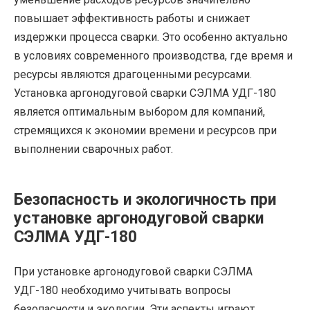
повышает эффективность работы и снижает
издержки процесса сварки. Это особенно актуально
в условиях современного производства, где время и
ресурсы являются драгоценными ресурсами.
Установка аргонодуговой сварки СЭЛМА УДГ-180
является оптимальным выбором для компаний,
стремящихся к экономии времени и ресурсов при
выполнении сварочных работ.
Безопасность и экологичность при
установке аргонодуговой сварки
СЭЛМА УДГ-180
При установке аргонодуговой сварки СЭЛМА
УДГ-180 необходимо учитывать вопросы
безопасности и экологии. Эти аспекты играют