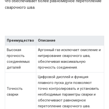
что обеспечивает более равномерное перетопление
сварочного шва.
Преимущество
Описание
Высокая
Аргонный газ исключает окисление и
прочность
нитрирование сварочного шва,
соединяемых
обеспечивая максимальную
деталей
прочность соединения.
Цифровой дисплей и функция
плавного пуска дуги позволяют
Точность
точно контролировать и установить
сварки
необходимые параметры сварки и
обеспечивают равномерное
перетопление сварочного шва.