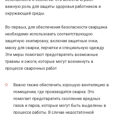
важную роль для защиты здоровья работников и
окружающей среды.
Во-первых, для обеспечения безопасности сварщика
необходимо использовать соответствующую
защитную экипировку, включая защитные очки,
маску для сварки, перчатки и специальную одежду.
Эти меры помогают предотвратить возможные
травмы и ожоги, которые могут возникнуть в
процессе сварочных работ.
Важно также обеспечить хорошую вентиляцию в
помещении, где производится сварка. Это
помогает предотвратить скопление вредных
газов и паров, которые могут быть выделены в
процессе работы. В случае недостаточной