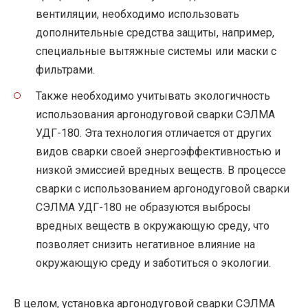
вентиляции, необходимо использовать
дополнительные средства защиты, например,
специальные вытяжные системы или маски с
фильтрами.
Также необходимо учитывать экологичность
использования аргонодуговой сварки СЭЛМА
УДГ-180. Эта технология отличается от других
видов сварки своей энергоэффективностью и
низкой эмиссией вредных веществ. В процессе
сварки с использованием аргонодуговой сварки
СЭЛМА УДГ-180 не образуются выбросы
вредных веществ в окружающую среду, что
позволяет снизить негативное влияние на
окружающую среду и заботиться о экологии.
В целом, установка аргонодуговой сварки СЭЛМА