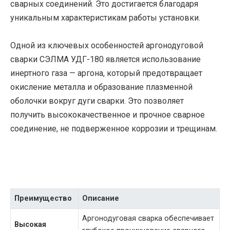
сварных соединений. Это достигается благодаря
уникальным характеристикам работы установки.
Одной из ключевых особенностей аргонодуговой
сварки СЭЛМА УДГ-180 является использование
инертного газа — аргона, который предотвращает
окисление металла и образование плазменной
оболочки вокруг дуги сварки. Это позволяет
получить высококачественное и прочное сварное
соединение, не подверженное коррозии и трещинам.
Преимущество
Описание
Аргонодуговая сварка обеспечивает
Высокая