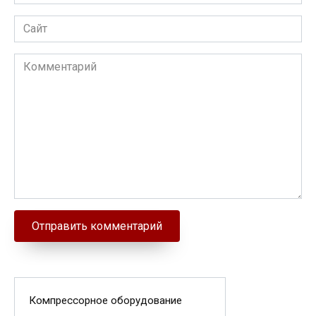
Сайт
Комментарий
Компрессорное оборудование