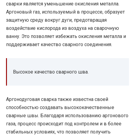
сварки является уменьшение окисления металла.
Аргоновый газ, используемый в процессе, образует
защитную среду вокруг дуги, предотвращая
воздействие кислорода из воздуха на сварочную
ванну. Это позволяет избежать окисления металла и
поддерживает качество сварного соединения.
Высокое качество сварного шва.
Аргонодуговая сварка также известна своей
способностью создавать высококачественные
сварные швы. Благодаря использованию аргонового
газа, процесс происходит под контролем и в более
стабильных условиях, что позволяет получить