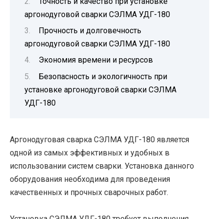
Точность и качество при установке
аргонодуговой сварки СЭЛМА УДГ-180
Прочность и долговечность
аргонодуговой сварки СЭЛМА УДГ-180
Экономия времени и ресурсов
Безопасность и экологичность при
установке аргонодуговой сварки СЭЛМА
УДГ-180
Аргонодуговая сварка СЭЛМА УДГ-180 является
одной из самых эффективных и удобных в
использовании систем сварки. Установка данного
оборудования необходима для проведения
качественных и прочных сварочных работ.
Установка СЭЛМА УДГ-180 требует выполнения