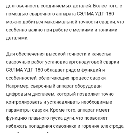
долговечность соединяемых деталей. Более того, с
помощью сварочного аппарата СЭЛМА УДГ-180
можно добиться максимальной точности сварки, что
особенно важно при работе с мелкими и тонкими
деталями.
Для обеспечения высокой точности и качества
сварочных работ установка аргонодуговой сварки
СЭЛМА УДГ-180 обладает рядом функций и
особенностей, облегчающих процесс сварки.
Например, сварочный аппарат оборудован
цифровым дисплеем, который позволяет точно
контролировать и устанавливать необходимые
параметры сварки. Кроме того, аппарат имеет
функцию плавного пуска дуги, что позволяет
избежать попадания сквозняка и горения электрода,