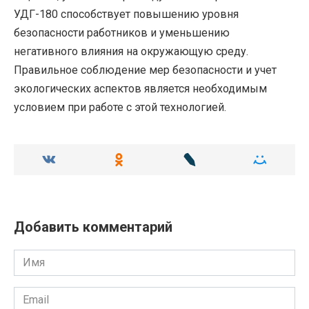
УДГ-180 способствует повышению уровня
безопасности работников и уменьшению
негативного влияния на окружающую среду.
Правильное соблюдение мер безопасности и учет
экологических аспектов является необходимым
условием при работе с этой технологией.
Добавить комментарий
Имя
Email