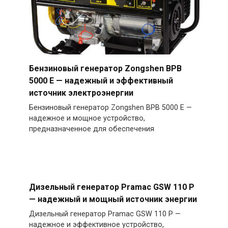
Бензиновый генератор Zongshen BPB
5000 E — надежный и эффективный
источник электроэнергии
Бензиновый генератор Zongshen BPB 5000 E —
надежное и мощное устройство,
предназначенное для обеспечения
Дизельный генератор Pramac GSW 110 P
— надежный и мощный источник энергии
Дизельный генератор Pramac GSW 110 P —
надежное и эффективное устройство,