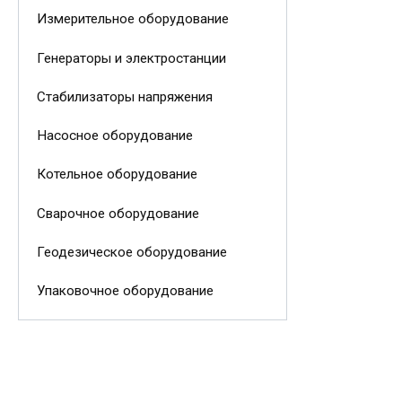
Измерительное оборудование
Генераторы и электростанции
Стабилизаторы напряжения
Насосное оборудование
Котельное оборудование
Сварочное оборудование
Геодезическое оборудование
Упаковочное оборудование