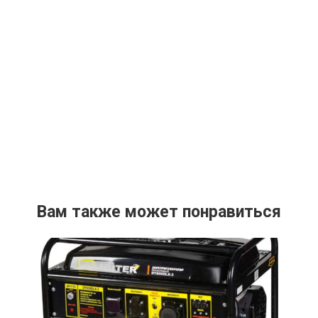
Вам также может понравиться