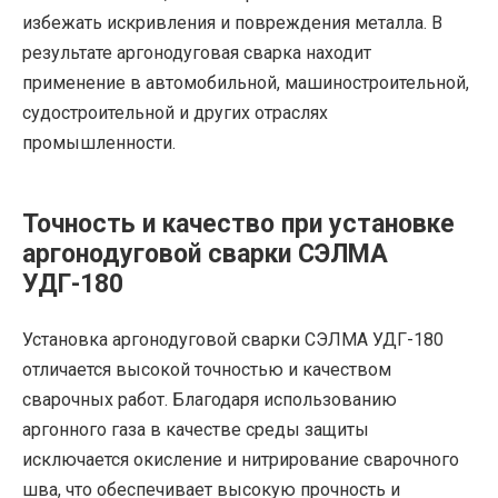
избежать искривления и повреждения металла. В
результате аргонодуговая сварка находит
применение в автомобильной, машиностроительной,
судостроительной и других отраслях
промышленности.
Точность и качество при установке
аргонодуговой сварки СЭЛМА
УДГ-180
Установка аргонодуговой сварки СЭЛМА УДГ-180
отличается высокой точностью и качеством
сварочных работ. Благодаря использованию
аргонного газа в качестве среды защиты
исключается окисление и нитрирование сварочного
шва, что обеспечивает высокую прочность и