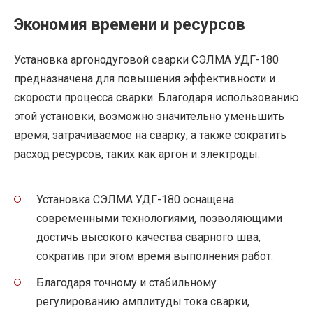
Экономия времени и ресурсов
Установка аргонодуговой сварки СЭЛМА УДГ-180
предназначена для повышения эффективности и
скорости процесса сварки. Благодаря использованию
этой установки, возможно значительно уменьшить
время, затрачиваемое на сварку, а также сократить
расход ресурсов, таких как аргон и электроды.
Установка СЭЛМА УДГ-180 оснащена
современными технологиями, позволяющими
достичь высокого качества сварного шва,
сократив при этом время выполнения работ.
Благодаря точному и стабильному
регулированию амплитуды тока сварки,