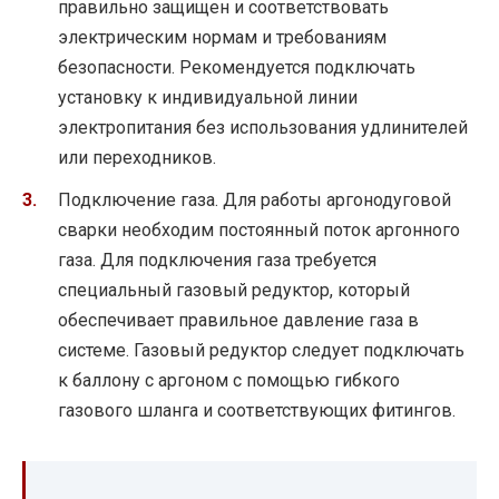
правильно защищен и соответствовать
электрическим нормам и требованиям
безопасности. Рекомендуется подключать
установку к индивидуальной линии
электропитания без использования удлинителей
или переходников.
Подключение газа. Для работы аргонодуговой
сварки необходим постоянный поток аргонного
газа. Для подключения газа требуется
специальный газовый редуктор, который
обеспечивает правильное давление газа в
системе. Газовый редуктор следует подключать
к баллону с аргоном с помощью гибкого
газового шланга и соответствующих фитингов.