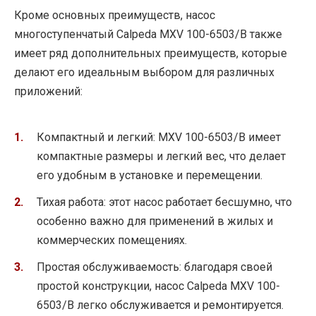
Кроме основных преимуществ, насос
многоступенчатый Calpeda MXV 100-6503/B также
имеет ряд дополнительных преимуществ, которые
делают его идеальным выбором для различных
приложений:
Компактный и легкий: MXV 100-6503/B имеет
компактные размеры и легкий вес, что делает
его удобным в установке и перемещении.
Тихая работа: этот насос работает бесшумно, что
особенно важно для применений в жилых и
коммерческих помещениях.
Простая обслуживаемость: благодаря своей
простой конструкции, насос Calpeda MXV 100-
6503/B легко обслуживается и ремонтируется.