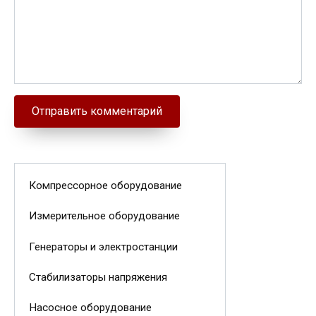
Компрессорное оборудование
Измерительное оборудование
Генераторы и электростанции
Стабилизаторы напряжения
Насосное оборудование