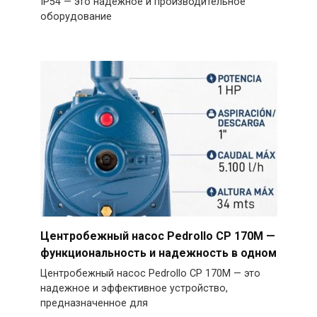
IP54 — это надежное и производительное
оборудование
Центробежный насос Pedrollo CP 170M —
функциональность и надежность в одном
Центробежный насос Pedrollo CP 170M — это
надежное и эффективное устройство,
предназначенное для