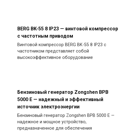
BERG BK-55 8 IP23 — винтовой компрессор
с частотным приводом
Винтовой компрессор BERG BK-55 8 IP23 с
частотником представляет собой
высокоэффективное оборудование
Бензиновый генератор Zongshen BPB
5000 E — надежный и эффективный
источник электроэнергии
Бензиновый генератор Zongshen BPB 5000 E —
надежное и мощное устройство,
предназначенное для обеспечения