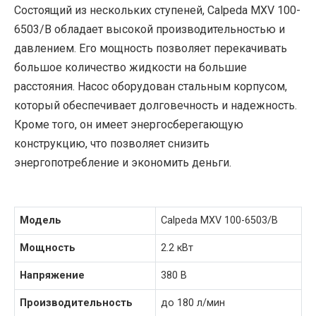
Состоящий из нескольких ступеней, Calpeda MXV 100-
6503/B обладает высокой производительностью и
давлением. Его мощность позволяет перекачивать
большое количество жидкости на большие
расстояния. Насос оборудован стальным корпусом,
который обеспечивает долговечность и надежность.
Кроме того, он имеет энергосберегающую
конструкцию, что позволяет снизить
энергопотребление и экономить деньги.
Модель
Calpeda MXV 100-6503/B
Мощность
2.2 кВт
Напряжение
380 В
Производительность
до 180 л/мин