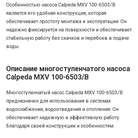
Особенностью насоса Calpeda MXV 100-6503/B
является его удобная конструкция, которая
обеспечивает простоту монтажа и эксплуатации. Он
надежно фиксируется на поверхности и обеспечивает
стабильную работу без скачков и перебоев в подаче
воды.
Описание многоступенчатого насоса
Calpeda MXV 100-6503/B
Многоступенчатый насос Calpeda MXV 100-6503/B
предназначен для использования в системах
водоснабжения, водоотведения и отопления. Он
обеспечивает надежную и эффективную работу
благодаря своей конструкции и особенностям.