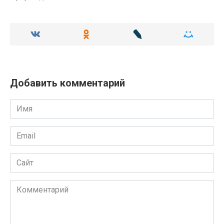
Добавить комментарий
Имя
Email
Сайт
Комментарий