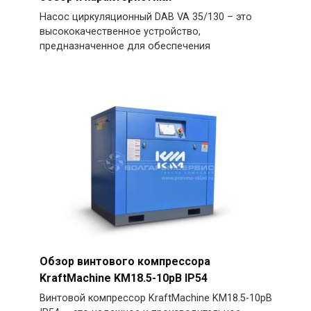
Насос циркуляционный DAB VA 35/130 – это
высококачественное устройство,
предназначенное для обеспечения
Обзор винтового компрессора
KraftMachine KM18.5-10рВ IP54
Винтовой компрессор KraftMachine KM18.5-10рВ