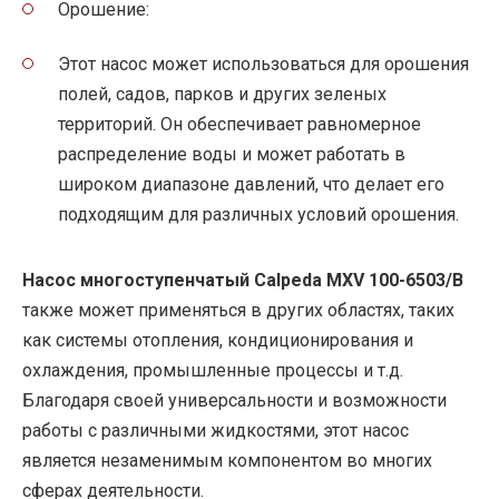
Орошение:
Этот насос может использоваться для орошения
полей, садов, парков и других зеленых
территорий. Он обеспечивает равномерное
распределение воды и может работать в
широком диапазоне давлений, что делает его
подходящим для различных условий орошения.
Насос многоступенчатый Calpeda MXV 100-6503/B
также может применяться в других областях, таких
как системы отопления, кондиционирования и
охлаждения, промышленные процессы и т.д.
Благодаря своей универсальности и возможности
работы с различными жидкостями, этот насос
является незаменимым компонентом во многих
сферах деятельности.