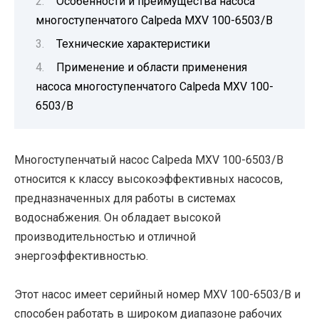
Особенности и преимущества насоса
многоступенчатого Calpeda MXV 100-6503/B
Технические характеристики
Применение и области применения
насоса многоступенчатого Calpeda MXV 100-
6503/B
Многоступенчатый насос Calpeda MXV 100-6503/B
относится к классу высокоэффективных насосов,
предназначенных для работы в системах
водоснабжения. Он обладает высокой
производительностью и отличной
энергоэффективностью.
Этот насос имеет серийный номер MXV 100-6503/B и
способен работать в широком диапазоне рабочих