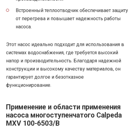
Встроенный теплоотводчик обеспечивает защиту
от перегрева и повышает надежность работы
насоса.
Этот насос идеально подходит для использования в
системах водоснабжения, где требуется высокий
напор и производительность. Благодаря надежной
конструкции и высокому качеству материалов, он
гарантирует долгое и безотказное
функционирование.
Применение и области применения
насоса многоступенчатого Calpeda
MXV 100-6503/B