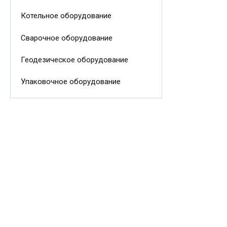
Котельное оборудование
Сварочное оборудование
Геодезическое оборудование
Упаковочное оборудование