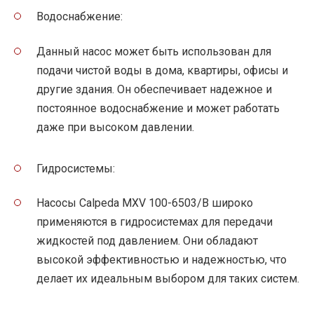
Водоснабжение:
Данный насос может быть использован для
подачи чистой воды в дома, квартиры, офисы и
другие здания. Он обеспечивает надежное и
постоянное водоснабжение и может работать
даже при высоком давлении.
Гидросистемы:
Насосы Calpeda MXV 100-6503/B широко
применяются в гидросистемах для передачи
жидкостей под давлением. Они обладают
высокой эффективностью и надежностью, что
делает их идеальным выбором для таких систем.