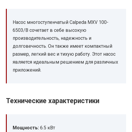
Насос многоступенчатый Calpeda MXV 100-
6503/B сочетает в себе высокую
производительность, надежность и
долговечность. Он также имеет компактный
размер, легкий вес и тихую работу. Этот насос
является идеальным решением для различных
приложений.
Технические характеристики
Мощность:
6.5 кВт