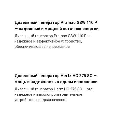
Дизельный генератор Pramac GSW 110 P
— надежный и мощный источник энергии
Дизельный генератор Pramac GSW 110 P —
надежное и эффективное устройство,
обеспечивающее непрерывное
Дизельный генератор Hertz HG 275 SC —
мощь и надежность в одном исполнении
Дизельный генератор Hertz HG 275 SC — это
надежное и высокопроизводительное
устройство, предназначенное