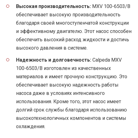
Высокая производительность:
MXV 100-6503/B
обеспечивает высокую производительность
благодаря своей многоступенчатой конструкции
и эффективному двигателю. Этот насос способен
обеспечить высокий расход жидкости и достичь
высокого давления в системе.
Надежность и долговечность:
Calpeda MXV
100-6503/B изготовлен из качественных
материалов и имеет прочную конструкцию. Это
обеспечивает высокую надежность работы
насоса даже в условиях интенсивного
использования. Кроме того, этот насос имеет
долгий срок службы благодаря использованию
высокотехнологичных компонентов и системы
охлаждения.