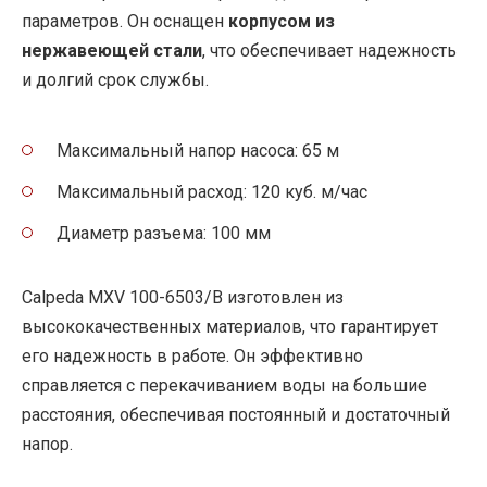
параметров. Он оснащен
корпусом из
нержавеющей стали
, что обеспечивает надежность
и долгий срок службы.
Максимальный напор насоса: 65 м
Максимальный расход: 120 куб. м/час
Диаметр разъема: 100 мм
Calpeda MXV 100-6503/B изготовлен из
высококачественных материалов, что гарантирует
его надежность в работе. Он эффективно
справляется с перекачиванием воды на большие
расстояния, обеспечивая постоянный и достаточный
напор.