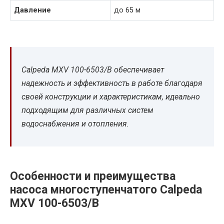
Давление
до 65 м
Calpeda MXV 100-6503/B обеспечивает
надежность и эффективность в работе благодаря
своей конструкции и характеристикам, идеально
подходящим для различных систем
водоснабжения и отопления.
Особенности и преимущества
насоса многоступенчатого Calpeda
MXV 100-6503/B