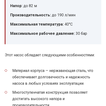
Напор:
до 82 м
Производительность:
до 190 л/мин
Максимальная температура:
40°C
Максимальное рабочее давление:
30 бар
Этот насос обладает следующими особенностями:
Материал корпуса — нержавеющая сталь, что
обеспечивает долговечность и надежность
насоса в любых условиях эксплуатации.
Многоступенчатая конструкция позволяет
достигать высокого напора и
производительности.