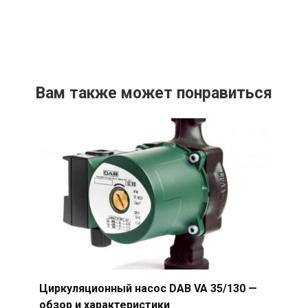
Вам также может понравиться
Циркуляционный насос DAB VA 35/130 —
обзор и характеристики