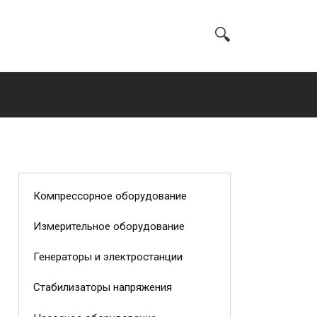
Компрессорное оборудование
Измерительное оборудование
Генераторы и электростанции
Стабилизаторы напряжения