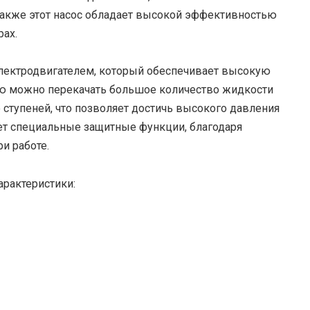
Также этот насос обладает высокой эффективностью
ах.
лектродвигателем, который обеспечивает высокую
ью можно перекачать большое количество жидкости
 ступеней, что позволяет достичь высокого давления
ет специальные защитные функции, благодаря
и работе.
арактеристики: