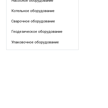
Насосное оборудование
Котельное оборудование
Сварочное оборудование
Геодезическое оборудование
Упаковочное оборудование