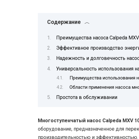
Содержание
Преимущества насоса Calpeda MXV
Эффективное производство энерг
Надежность и долговечность насос
Универсальность использования на
Преимущества использования на
Области применения насоса мно
Простота в обслуживании
Многоступенчатый насос Calpeda MXV 1
оборудование, предназначенное для пере
производительностью и эффективностью.