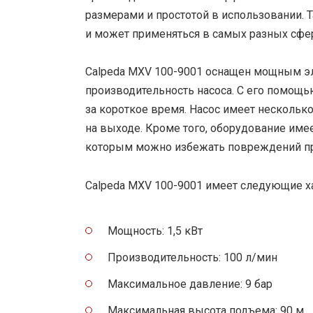
размерами и простотой в использовании. 
и может применяться в самых разных сфер
Calpeda MXV 100-9001 оснащен мощным э
производительность насоса. С его помощ
за короткое время. Насос имеет несколько
на выходе. Кроме того, оборудование име
которым можно избежать повреждений пр
Calpeda MXV 100-9001 имеет следующие х
Мощность: 1,5 кВт
Производительность: 100 л/мин
Максимальное давление: 9 бар
Максимальная высота подъема: 90 м