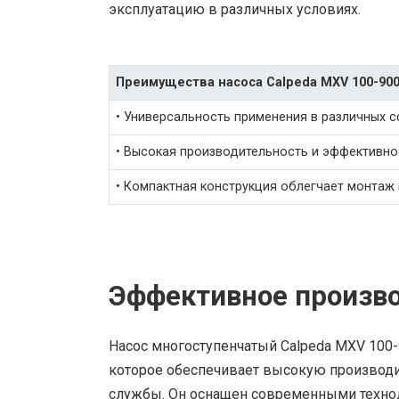
эксплуатацию в различных условиях.
Преимущества насоса Calpeda MXV 100-90
• Универсальность применения в различных 
• Высокая производительность и эффективно
• Компактная конструкция облегчает монтаж
Эффективное произво
Насос многоступенчатый Calpeda MXV 100
которое обеспечивает высокую производит
службы. Он оснащен современными техноло