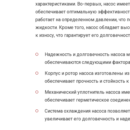
характеристиками. Во-первых, насос имее
обеспечивает оптимальную эффективность
работает на определенном давлении, что 
жидкости. Кроме того, насос обладает вы
к износу, что гарантирует его долговечнос
Надежность и долговечность насоса м
обеспечиваются следующими фактора
Корпус и ротор насоса изготовлены и
обеспечивает прочность и стойкость к
Механический уплотнитель насоса име
обеспечивает герметическое соединен
Система охлаждения насоса позволяет
увеличивает его долговечность и над