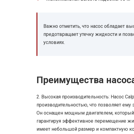
Важно отметить, что насос обладает вы
предотвращает утечку жидкости и позв
условиях.
Преимущества насоса
2. Высокая производительность: Насос Ca
производительностью, что позволяет ему 
Он оснащен мощным двигателем, который 
гарантируя эффективное перемещение жидк
имеет небольшой размер и компактную кон