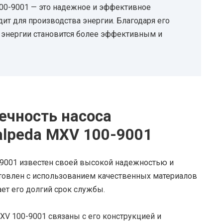
00-9001 — это надежное и эффективное
ит для производства энергии. Благодаря его
 энергии становится более эффективным и
ечность насоса
alpeda MXV 100-9001
-9001 известен своей высокой надежностью и
отовлен с использованием качественных материалов
ет его долгий срок службы.
V 100-9001 связаны с его конструкцией и