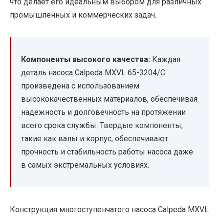
что делает его идеальным выбором для различных
промышленных и коммерческих задач.
Компоненты высокого качества:
Каждая
деталь насоса Calpeda MXVL 65-3204/C
произведена с использованием
высококачественных материалов, обеспечивая
надежность и долговечность на протяжении
всего срока службы. Твердые компоненты,
такие как валы и корпус, обеспечивают
прочность и стабильность работы насоса даже
в самых экстремальных условиях.
Конструкция многоступенчатого насоса Calpeda MXVL