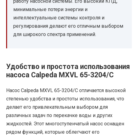
работу насосной системы. Его высокий КПД,
минимальные потери энергии и
интеллектуальные системы контроля и
регулирования делают его отличным выбором
для широкого спектра применений.
Удобство и простота использования
насоса Calpeda MXVL 65-3204/C
Насос Calpeda MXVL 65-3204/C отличается высокой
степенью удобства и простоты использования, что
делает его привлекательным выбором для
различных задач по перекачке воды и других
жидкостей. Этот многоступенчатый насос оснащен
рядом функций, которые облегчают его