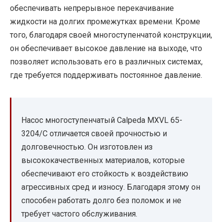
обеспечивать непрерывное перекачивание
жидкости на долгих промежутках времени. Кроме
того, благодаря своей многоступенчатой конструкции,
он обеспечивает высокое давление на выходе, что
позволяет использовать его в различных системах,
где требуется поддерживать постоянное давление.
Насос многоступенчатый Calpeda MXVL 65-
3204/C отличается своей прочностью и
долговечностью. Он изготовлен из
высококачественных материалов, которые
обеспечивают его стойкость к воздействию
агрессивных сред и износу. Благодаря этому он
способен работать долго без поломок и не
требует частого обслуживания.