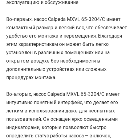
эксплуатацию и обслуживание.
Во-первых, насос Calpeda MXVL 65-3204/C имеет
компактный размер и легкий вес, что обеспечивает
удобство его монтажа и перемещения. Благодаря
этим характеристикам он может быть легко
установлен в различных помещениях или на
открытом воздухе без необходимости в
дополнительных устройствах или сложных
процедурах монтажа.
Во-вторых, насос Calpeda MXVL 65-3204/C имеет
интуитивно понятный интерфейс, что делает его
легким в использовании даже для неопытных
пользователей. Он оснащен ярко освещенными
индикаторами, которые позволяют быстро
определить статус работы насоса – включен,