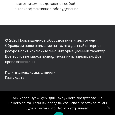
частотником представляет собой
высокоэффективное оборудование
© 2026
Промышленное оборудование и инструмент
Обращаем ваше внимание на то, что данный интернет-
ресурс носит исключительно информационный характер.
Все торговые марки принадлежат их владельцам. Все
права защищены.
Политика конфиденциальности
Карта сайта
Мы используем куки для наилучшего представления
нашего сайта. Если Вы продолжите использовать сайт, мы
будем считать что Вас это устраивает.