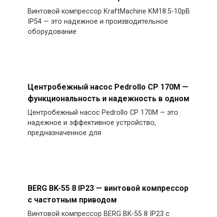
Винтовой компрессор KraftMachine KM18.5-10рВ
IP54 — это надежное и производительное
оборудование
Центробежный насос Pedrollo CP 170M —
функциональность и надежность в одном
Центробежный насос Pedrollo CP 170M — это
надежное и эффективное устройство,
предназначенное для
BERG BK-55 8 IP23 — винтовой компрессор
с частотным приводом
Винтовой компрессор BERG BK-55 8 IP23 с