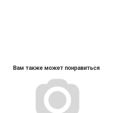
Вам также может понравиться