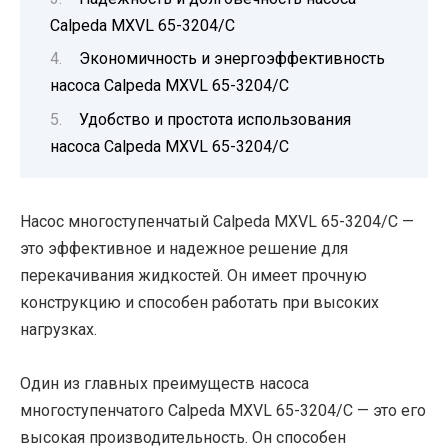
Calpeda MXVL 65-3204/C
Экономичность и энергоэффективность
насоса Calpeda MXVL 65-3204/C
Удобство и простота использования
насоса Calpeda MXVL 65-3204/C
Насос многоступенчатый Calpeda MXVL 65-3204/C —
это эффективное и надежное решение для
перекачивания жидкостей. Он имеет прочную
конструкцию и способен работать при высоких
нагрузках.
Один из главных преимуществ насоса
многоступенчатого Calpeda MXVL 65-3204/C — это его
высокая производительность. Он способен