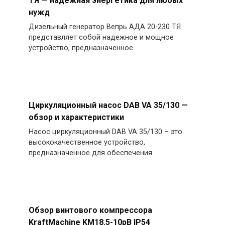
ТЯ — надежная энергетика для любых
нужд
Дизельный генератор Вепрь АДА 20-230 ТЯ
представляет собой надежное и мощное
устройство, предназначенное
Циркуляционный насос DAB VA 35/130 —
обзор и характеристики
Насос циркуляционный DAB VA 35/130 – это
высококачественное устройство,
предназначенное для обеспечения
Обзор винтового компрессора
KraftMachine KM18.5-10рВ IP54