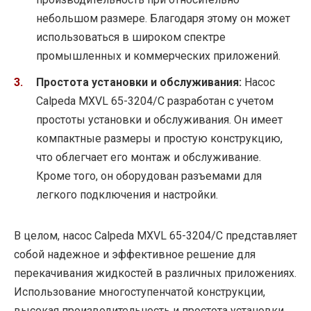
небольшом размере. Благодаря этому он может
использоваться в широком спектре
промышленных и коммерческих приложений.
Простота установки и обслуживания:
Насос
Calpeda MXVL 65-3204/C разработан с учетом
простоты установки и обслуживания. Он имеет
компактные размеры и простую конструкцию,
что облегчает его монтаж и обслуживание.
Кроме того, он оборудован разъемами для
легкого подключения и настройки.
В целом, насос Calpeda MXVL 65-3204/C представляет
собой надежное и эффективное решение для
перекачивания жидкостей в различных приложениях.
Использование многоступенчатой конструкции,
высокая производительность и простота установки