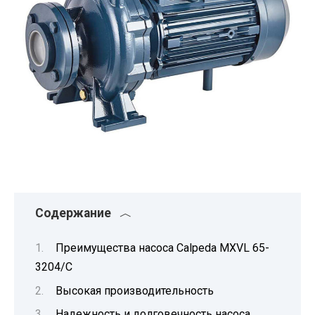
Содержание
Преимущества насоса Calpeda MXVL 65-
3204/C
Высокая производительность
Надежность и долговечность насоса