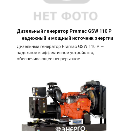
Дизельный генератор Pramac GSW 110 P
— надежный и мощный источник энергии
Дизельный генератор Pramac GSW 110 P —
надежное и эффективное устройство,
обеспечивающее непрерывное