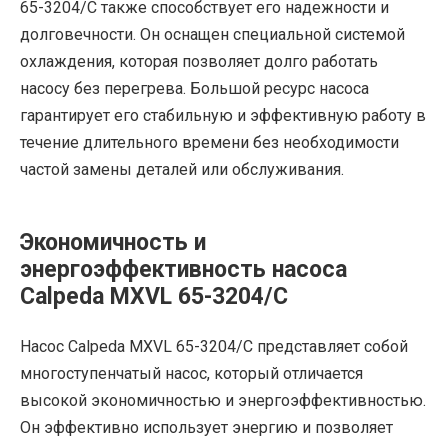
65-3204/C также способствует его надежности и
долговечности. Он оснащен специальной системой
охлаждения, которая позволяет долго работать
насосу без перегрева. Большой ресурс насоса
гарантирует его стабильную и эффективную работу в
течение длительного времени без необходимости
частой замены деталей или обслуживания.
Экономичность и
энергоэффективность насоса
Calpeda MXVL 65-3204/C
Насос Calpeda MXVL 65-3204/C представляет собой
многоступенчатый насос, который отличается
высокой экономичностью и энергоэффективностью.
Он эффективно использует энергию и позволяет