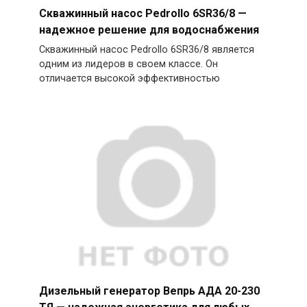
Скважинный насос Pedrollo 6SR36/8 —
надежное решение для водоснабжения
Скважинный насос Pedrollo 6SR36/8 является
одним из лидеров в своем классе. Он
отличается высокой эффективностью
Дизельный генератор Вепрь АДА 20-230