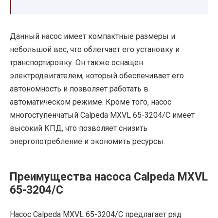
Данный насос имеет компактные размеры и
небольшой вес, что облегчает его установку и
транспортировку. Он также оснащен
электродвигателем, который обеспечивает его
автономность и позволяет работать в
автоматическом режиме. Кроме того, насос
многоступенчатый Calpeda MXVL 65-3204/C имеет
высокий КПД, что позволяет снизить
энергопотребление и экономить ресурсы.
Преимущества насоса Calpeda MXVL
65-3204/C
Насос Calpeda MXVL 65-3204/C предлагает ряд