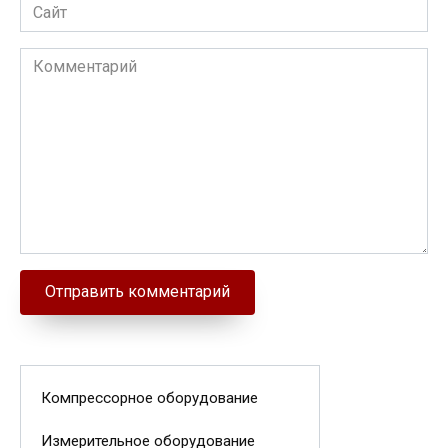
Сайт
Комментарий
Компрессорное оборудование
Измерительное оборудование