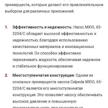
преимуществ, которые делают его привлекательным
выбором для различных приложений.
Эффективность и надежность:
Насос MXVL 65-
3204/C обладает высокой эффективностью и
надежностью, благодаря использованию
качественных материалов и инновационных
технологий. Он способен эффективно
перекачивать жидкости, обеспечивая надежное
и стабильное функционирование.
Многоступенчатая конструкция:
Одним из
основных преимуществ насоса Calpeda MXVL 65-
3204/C является его многоступенчатая
конструкция. Это позволяет насосу обеспечивать
высокое давление и повышенную
производительность при относительно