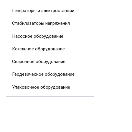
Генераторы и электростанции
Стабилизаторы напряжения
Насосное оборудование
Котельное оборудование
Сварочное оборудование
Геодезическое оборудование
Упаковочное оборудование