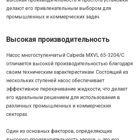
делают его привлекательным выбором для
промышленных и коммерческих задач.
Высокая производительность
Насос многоступенчатый Calpeda MXVL 65-3204/C
отличается высокой производительностью благодаря
своим техническим характеристикам. Состоящий из
нескольких ступеней насос обеспечивает
эффективное перекачивание жидкости, что делает
его идеальным решением для использования в
различных промышленных и коммерческих
секторах.
Один из основных факторов, определяющих
высокую производительность насоса, — это его