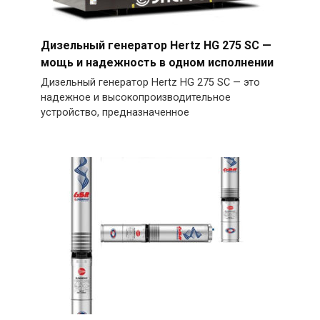
Дизельный генератор Hertz HG 275 SC —
мощь и надежность в одном исполнении
Дизельный генератор Hertz HG 275 SC — это
надежное и высокопроизводительное
устройство, предназначенное