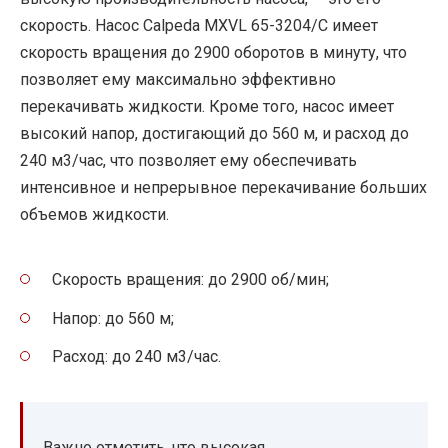
скорость. Насос Calpeda MXVL 65-3204/C имеет
скорость вращения до 2900 оборотов в минуту, что
позволяет ему максимально эффективно
перекачивать жидкости. Кроме того, насос имеет
высокий напор, достигающий до 560 м, и расход до
240 м3/час, что позволяет ему обеспечивать
интенсивное и непрерывное перекачивание больших
объемов жидкости.
Скорость вращения: до 2900 об/мин;
Напор: до 560 м;
Расход: до 240 м3/час.
Важно отметить, что высокая