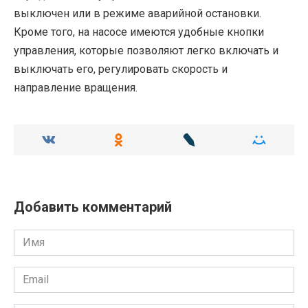
выключен или в режиме аварийной остановки.
Кроме того, на насосе имеются удобные кнопки
управления, которые позволяют легко включать и
выключать его, регулировать скорость и
направление вращения.
Добавить комментарий
Имя
Email