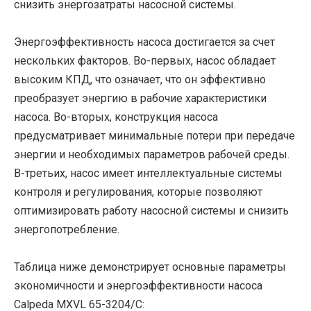
снизить энергозатраты насосной системы.
Энергоэффективность насоса достигается за счет
нескольких факторов. Во-первых, насос обладает
высоким КПД, что означает, что он эффективно
преобразует энергию в рабочие характеристики
насоса. Во-вторых, конструкция насоса
предусматривает минимальные потери при передаче
энергии и необходимых параметров рабочей среды.
В-третьих, насос имеет интеллектуальные системы
контроля и регулирования, которые позволяют
оптимизировать работу насосной системы и снизить
энергопотребление.
Таблица ниже демонстрирует основные параметры
экономичности и энергоэффективности насоса
Calpeda MXVL 65-3204/C: