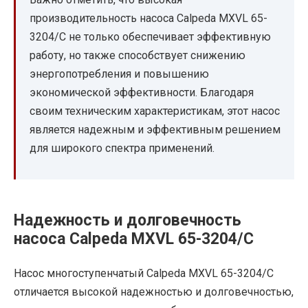
производительность насоса Calpeda MXVL 65-
3204/C не только обеспечивает эффективную
работу, но также способствует снижению
энергопотребления и повышению
экономической эффективности. Благодаря
своим техническим характеристикам, этот насос
является надежным и эффективным решением
для широкого спектра применений.
Надежность и долговечность
насоса Calpeda MXVL 65-3204/C
Насос многоступенчатый Calpeda MXVL 65-3204/C
отличается высокой надежностью и долговечностью,