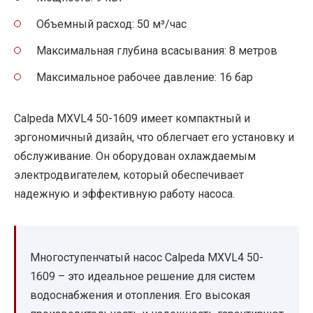
Объемный расход: 50 м³/час
Максимальная глубина всасывания: 8 метров
Максимальное рабочее давление: 16 бар
Calpeda MXVL4 50-1609 имеет компактный и
эргономичный дизайн, что облегчает его установку и
обслуживание. Он оборудован охлаждаемым
электродвигателем, который обеспечивает
надежную и эффективную работу насоса.
Многоступенчатый насос Calpeda MXVL4 50-
1609 – это идеальное решение для систем
водоснабжения и отопления. Его высокая