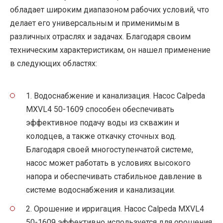
обладает широким диапазоном рабочих условий, что
делает его универсальным и применимым в
различных отраслях и задачах. Благодаря своим
техническим характеристикам, он нашел применение
в следующих областях:
1. Водоснабжение и канализация. Насос Calpeda
MXVL4 50-1609 способен обеспечивать
эффективное подачу воды из скважин и
колодцев, а также откачку сточных вод.
Благодаря своей многоступенчатой системе,
насос может работать в условиях высокого
напора и обеспечивать стабильное давление в
системе водоснабжения и канализации.
2. Орошение и ирригация. Насос Calpeda MXVL4
50-1609 эффективно используется для орошения