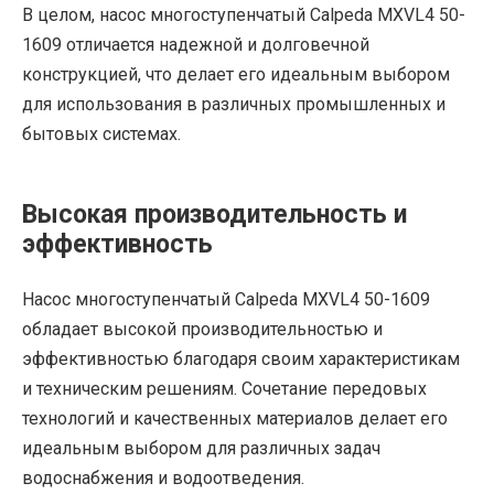
В целом, насос многоступенчатый Calpeda MXVL4 50-
1609 отличается надежной и долговечной
конструкцией, что делает его идеальным выбором
для использования в различных промышленных и
бытовых системах.
Высокая производительность и
эффективность
Насос многоступенчатый Calpeda MXVL4 50-1609
обладает высокой производительностью и
эффективностью благодаря своим характеристикам
и техническим решениям. Сочетание передовых
технологий и качественных материалов делает его
идеальным выбором для различных задач
водоснабжения и водоотведения.