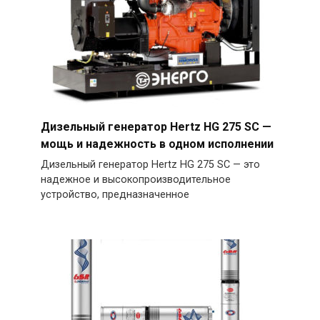
Дизельный генератор Hertz HG 275 SC —
мощь и надежность в одном исполнении
Дизельный генератор Hertz HG 275 SC — это
надежное и высокопроизводительное
устройство, предназначенное