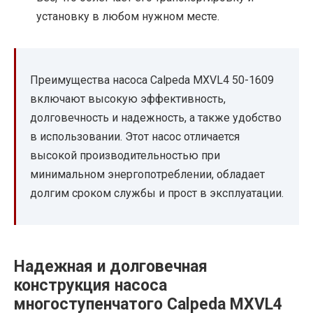
установку в любом нужном месте.
Преимущества насоса Calpeda MXVL4 50-1609
включают высокую эффективность,
долговечность и надежность, а также удобство
в использовании. Этот насос отличается
высокой производительностью при
минимальном энергопотреблении, обладает
долгим сроком службы и прост в эксплуатации.
Надежная и долговечная
конструкция насоса
многоступенчатого Calpeda MXVL4