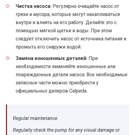
Чистка насоса:
Регулярно очищайте насос от
грязи и мусора, которые могут накапливаться
внутри и влиять на его работу. Делайте это с
помощью мягкой щетки и воды. При этом
следует отключить насос от источника питания и
промыть его снаружи водой.
Замена изношенных деталей:
При
необходимости заменяйте изношенные или
поврежденные детали насоса. Все необходимые
запасные части можно приобрести у
официальных дилеров Calpeda.
Regular maintenance
Regularly check the pump for any visual damage or