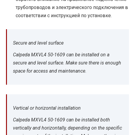
трубопроводов и электрического подключения в
соответствии с инструкцией по установке.
Secure and level surface
Calpeda MXVL4 50-1609 can be installed on a
secure and level surface. Make sure there is enough
space for access and maintenance.
Vertical or horizontal installation
Calpeda MXVL4 50-1609 can be installed both
vertically and horizontally, depending on the specific