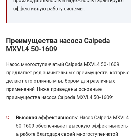
производительность и надежность гарантируют
эффективную работу системы.
Преимущества насоса Calpeda
MXVL4 50-1609
Насос многоступенчатый Calpeda MXVL4 50-1609
предлагает ряд значительных преимуществ, которые
делают его отличным выбором для различных
применений. Ниже приведены основные
преимущества насоса Calpeda MXVL4 50-1609:
Высокая эффективность:
Насос Calpeda MXVL4
50-1609 обеспечивает высокую эффективность
в работе благодаря своей многоступенчатой