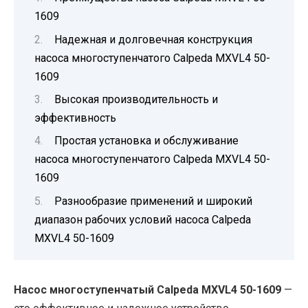
1609
Надежная и долговечная конструкция
насоса многоступенчатого Calpeda MXVL4 50-
1609
Высокая производительность и
эффективность
Простая установка и обслуживание
насоса многоступенчатого Calpeda MXVL4 50-
1609
Разнообразие применений и широкий
диапазон рабочих условий насоса Calpeda
MXVL4 50-1609
Насос многоступенчатый Calpeda MXVL4 50-1609
—