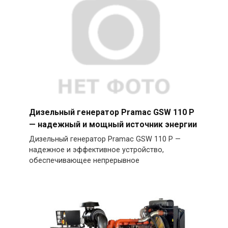
Дизельный генератор Pramac GSW 110 P
— надежный и мощный источник энергии
Дизельный генератор Pramac GSW 110 P —
надежное и эффективное устройство,
обеспечивающее непрерывное