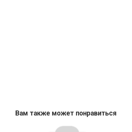
Вам также может понравиться