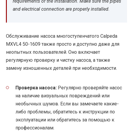
requirements of the installation. Make sure the pipes
and electrical connection are properly installed.
Обслуживание насоса многоступенчатого Calpeda
MXVL4 50-1609 также просто и доступно даже для
неопытных пользователей. Оно включает
регулярную проверку и чистку насоса, а также
замену изношенных деталей при необходимости.
Проверка насоса:
Регулярно проверяйте насос
на наличие визуальных повреждений или
необычных шумов. Если вы замечаете какие-
либо проблемы, обратитесь к инструкции по
эксплуатации или обратитесь за помощью к
профессионалам.