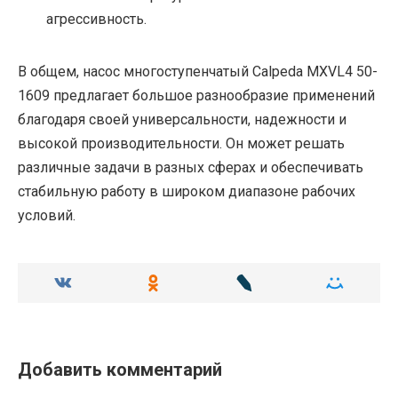
агрессивность.
В общем, насос многоступенчатый Calpeda MXVL4 50-
1609 предлагает большое разнообразие применений
благодаря своей универсальности, надежности и
высокой производительности. Он может решать
различные задачи в разных сферах и обеспечивать
стабильную работу в широком диапазоне рабочих
условий.
Добавить комментарий