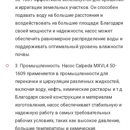
и ирригации земельных участков. Он способен
подавать воду на большие расстояния и
воздействовать на большие площади. Благодаря
своей мощности и надежности, насос может
обеспечить равномерное распределение воды и
поддерживать оптимальный уровень влажности
почвы.
3. Промышленность. Насос Calpeda MXVL4 50-
1609 применяется в промышленности для
перекачки и циркуляции различных жидкостей,
включая воду, нефть, химические растворы и т.д.
Благодаря своей конструкции и материалам
изготовления, насос обеспечивает стабильную и
надежную работу в самых требовательных
рабочих условиях, таких как высокое давление,
большие температуры и химическая