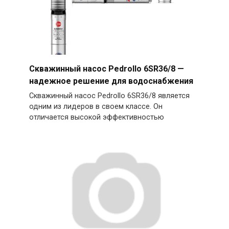
Скважинный насос Pedrollo 6SR36/8 —
надежное решение для водоснабжения
Скважинный насос Pedrollo 6SR36/8 является
одним из лидеров в своем классе. Он
отличается высокой эффективностью