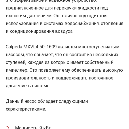
это эффективное и надежное устройство,
предназначенное для перекачки жидкости под
высоким давлением. Он отлично подходит для
использования в системах водоснабжения, отопления
и кондиционирования воздуха.
Calpeda MXVL4 50-1609 является многоступенчатым
насосом, что означает, что он состоит из нескольких
ступеней, каждая из которых имеет собственный
импеллер. Это позволяет ему обеспечивать высокую
производительность и поддерживать постоянное
давление в системе.
Данный насос обладает следующими
характеристиками:
Мощность: 9 кВт