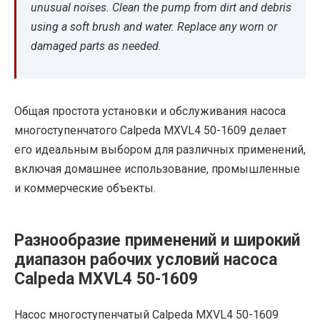
unusual noises. Clean the pump from dirt and debris
using a soft brush and water. Replace any worn or
damaged parts as needed.
Общая простота установки и обслуживания насоса
многоступенчатого Calpeda MXVL4 50-1609 делает
его идеальным выбором для различных применений,
включая домашнее использование, промышленные
и коммерческие объекты.
Разнообразие применений и широкий
диапазон рабочих условий насоса
Calpeda MXVL4 50-1609
Насос многоступенчатый Calpeda MXVL4 50-1609