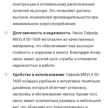
конструкции и оптимальному расположению
лопастей на роторе. Это позволяет достичь
высоких показателей производительности при
минимальном энергопотреблении.
Долговечность и надежность:
Насос Calpeda
MXVL4 50-1609 изготовлен из качественных
материалов, что обеспечивает ему высокую
стойкость к коррозии и износу. Благодаря этому,
насос имеет долгий срок службы и отличается
надежностью в работе.
Удобство в использовании:
Calpeda MXVL4 50-
1609 оснащен удобным и интуитивно понятным
дизайном, который облегчает установку,
настройку и обслуживание насоса. Кроме того,
насос имеет компактные размеры и небольшой
вес, что облегчает его транспортировку и