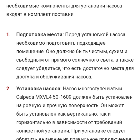
необходимые компоненты для установки насоса
входят в комплект поставки.
Подготовка места:
Перед установкой насоса
необходимо подготовить подходящее
помещение. Оно должно быть чистым, сухим и
свободным от прямого солнечного света, а также
следует убедиться, что есть достаточно места для
доступа и обслуживания насоса.
Установка насоса:
Насос многоступенчатый
Calpeda MXVL4 50-1609 должен быть установлен
на ровную и прочную поверхность. Он может
быть установлен как вертикально, так и
горизонтально в зависимости от требований
конкретной установки. При установке следует
обратить внимание на правильное подключение