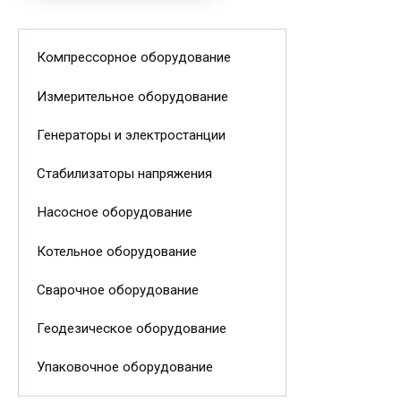
Компрессорное оборудование
Измерительное оборудование
Генераторы и электростанции
Стабилизаторы напряжения
Насосное оборудование
Котельное оборудование
Сварочное оборудование
Геодезическое оборудование
Упаковочное оборудование