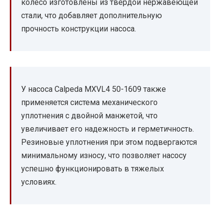
колесо изготовлены из твердой нержавеющей
стали, что добавляет дополнительную
прочность конструкции насоса.
У насоса Calpeda MXVL4 50-1609 также
применяется система механического
уплотнения с двойной манжетой, что
увеличивает его надежность и герметичность.
Резиновые уплотнения при этом подвергаются
минимальному износу, что позволяет насосу
успешно функционировать в тяжелых
условиях.