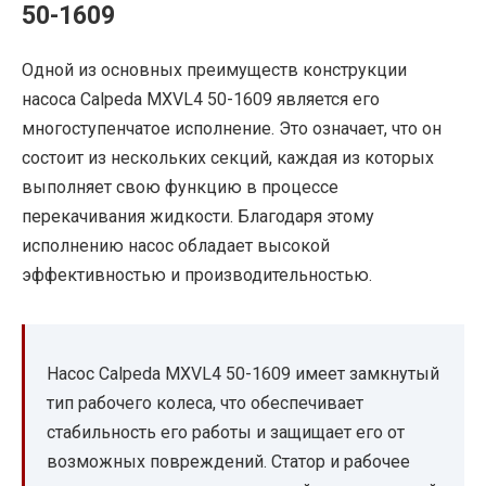
50-1609
Одной из основных преимуществ конструкции
насоса Calpeda MXVL4 50-1609 является его
многоступенчатое исполнение. Это означает, что он
состоит из нескольких секций, каждая из которых
выполняет свою функцию в процессе
перекачивания жидкости. Благодаря этому
исполнению насос обладает высокой
эффективностью и производительностью.
Насос Calpeda MXVL4 50-1609 имеет замкнутый
тип рабочего колеса, что обеспечивает
стабильность его работы и защищает его от
возможных повреждений. Статор и рабочее