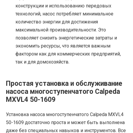
конструкции и использованию передовых
технологий, насос потребляет минимальное
количество энергии для достижения
максимальной производительности. Это
позволяет снизить энергетические затраты и
экономить ресурсы, что является важным
фактором как для коммерческих предприятий,
так и для домохозяйств.
Простая установка и обслуживание
насоса многоступенчатого Calpeda
MXVL4 50-1609
Установка насоса многоступенчатого Calpeda MXVL4
50-1609 достаточно проста и может быть выполнена
даже без специальных навыков и инструментов. Все