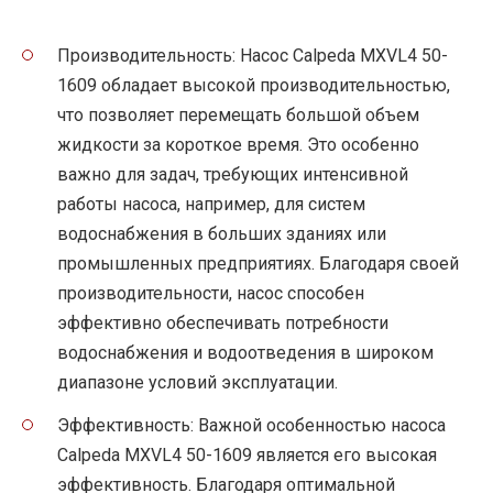
Производительность: Насос Calpeda MXVL4 50-
1609 обладает высокой производительностью,
что позволяет перемещать большой объем
жидкости за короткое время. Это особенно
важно для задач, требующих интенсивной
работы насоса, например, для систем
водоснабжения в больших зданиях или
промышленных предприятиях. Благодаря своей
производительности, насос способен
эффективно обеспечивать потребности
водоснабжения и водоотведения в широком
диапазоне условий эксплуатации.
Эффективность: Важной особенностью насоса
Calpeda MXVL4 50-1609 является его высокая
эффективность. Благодаря оптимальной