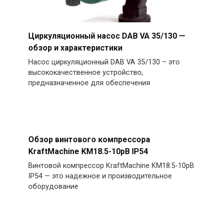
Циркуляционный насос DAB VA 35/130 —
обзор и характеристики
Насос циркуляционный DAB VA 35/130 – это
высококачественное устройство,
предназначенное для обеспечения
Обзор винтового компрессора
KraftMachine KM18.5-10рВ IP54
Винтовой компрессор KraftMachine KM18.5-10рВ
IP54 — это надежное и производительное
оборудование