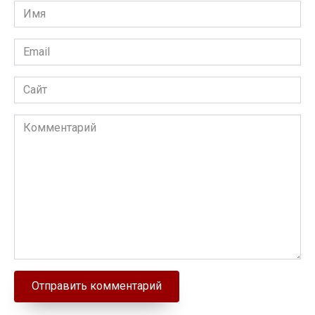
Имя
Email
Сайт
Комментарий