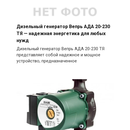
Дизельный генератор Вепрь АДА 20-230
ТЯ — надежная энергетика для любых
нужд
Дизельный генератор Вепрь АДА 20-230 ТЯ
представляет собой надежное и мощное
устройство, предназначенное