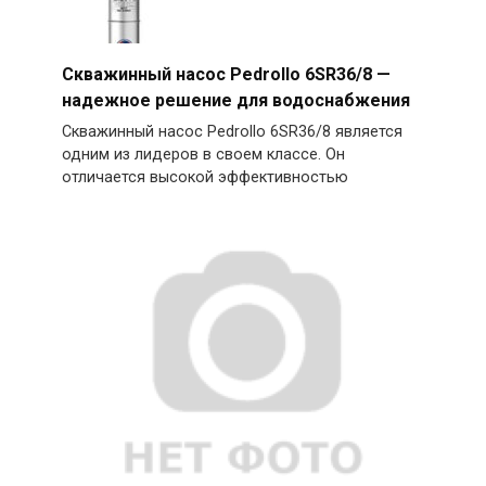
Скважинный насос Pedrollo 6SR36/8 —
надежное решение для водоснабжения
Скважинный насос Pedrollo 6SR36/8 является
одним из лидеров в своем классе. Он
отличается высокой эффективностью