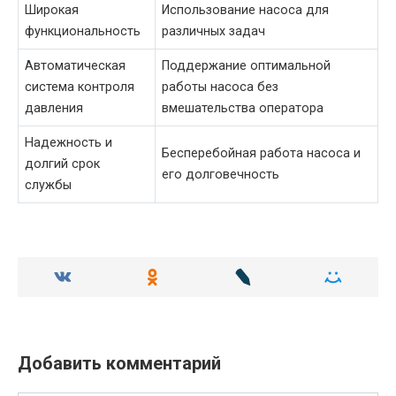
Широкая
Использование насоса для
функциональность
различных задач
Автоматическая
Поддержание оптимальной
система контроля
работы насоса без
давления
вмешательства оператора
Надежность и
Бесперебойная работа насоса и
долгий срок
его долговечность
службы
Добавить комментарий