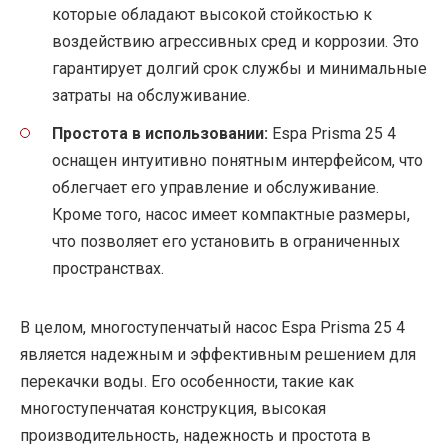
которые обладают высокой стойкостью к
воздействию агрессивных сред и коррозии. Это
гарантирует долгий срок службы и минимальные
затраты на обслуживание.
Простота в использовании:
Espa Prisma 25 4
оснащен интуитивно понятным интерфейсом, что
облегчает его управление и обслуживание.
Кроме того, насос имеет компактные размеры,
что позволяет его установить в ограниченных
пространствах.
В целом, многоступенчатый насос Espa Prisma 25 4
является надежным и эффективным решением для
перекачки воды. Его особенности, такие как
многоступенчатая конструкция, высокая
производительность, надежность и простота в