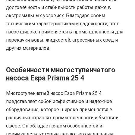
долговечность и стабильность работы даже в
экстремальных условиях. Благодаря своим
техническим характеристикам и надежности, этот
насос широко применяется в промышленности для
перекачки воды, жидкостей, агрессивных сред и
других материалов.
Особенности многоступенчатого
насоса Espa Prisma 25 4
Многоступенчатый насос Espa Prisma 25 4
представляет собой эффективное и надежное
оборудование, которое широко применяется в
различных отраслях промышленности и бытовой
сфере. Он обладает рядом особенностей и
преимуществ, которые делают его идеальным