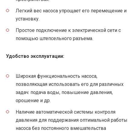
Легкий вес насоса упрощает его перемещение и
установку.
Простое подключение к электрической сети с
помощью штепсельного разъема.
Удобство эксплуатации:
Широкая функциональность насоса,
позволяющая использовать его для различных
задач: подача воды, повышение давления,
орошение и др.
Наличие автоматической системы контроля
давления для поддержания оптимальной работы
насоса без постоянного вмешательства