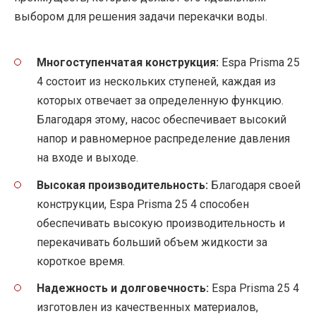
выбором для решения задачи перекачки воды.
Многоступенчатая конструкция:
Espa Prisma 25
4 состоит из нескольких ступеней, каждая из
которых отвечает за определенную функцию.
Благодаря этому, насос обеспечивает высокий
напор и равномерное распределение давления
на входе и выходе.
Высокая производительность:
Благодаря своей
конструкции, Espa Prisma 25 4 способен
обеспечивать высокую производительность и
перекачивать больший объем жидкости за
короткое время.
Надежность и долговечность:
Espa Prisma 25 4
изготовлен из качественных материалов,