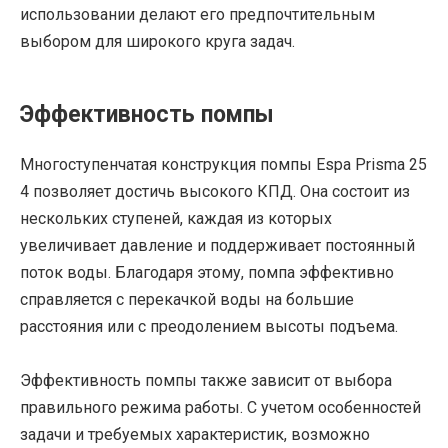
использовании делают его предпочтительным
выбором для широкого круга задач.
Эффективность помпы
Многоступенчатая конструкция помпы Espa Prisma 25
4 позволяет достичь высокого КПД. Она состоит из
нескольких ступеней, каждая из которых
увеличивает давление и поддерживает постоянный
поток воды. Благодаря этому, помпа эффективно
справляется с перекачкой воды на большие
расстояния или с преодолением высоты подъема.
Эффективность помпы также зависит от выбора
правильного режима работы. С учетом особенностей
задачи и требуемых характеристик, возможно