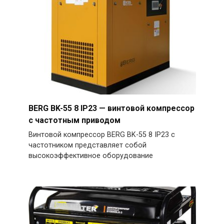
BERG BK-55 8 IP23 — винтовой компрессор
с частотным приводом
Винтовой компрессор BERG BK-55 8 IP23 с
частотником представляет собой
высокоэффективное оборудование