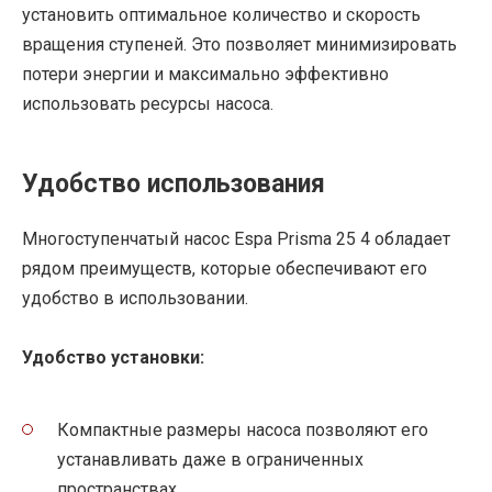
установить оптимальное количество и скорость
вращения ступеней. Это позволяет минимизировать
потери энергии и максимально эффективно
использовать ресурсы насоса.
Удобство использования
Многоступенчатый насос Espa Prisma 25 4 обладает
рядом преимуществ, которые обеспечивают его
удобство в использовании.
Удобство установки:
Компактные размеры насоса позволяют его
устанавливать даже в ограниченных
пространствах.