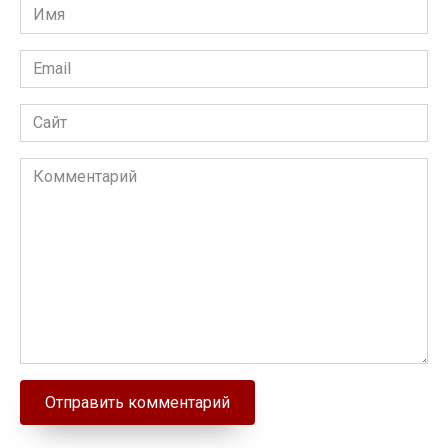
Имя
Email
Сайт
Комментарий