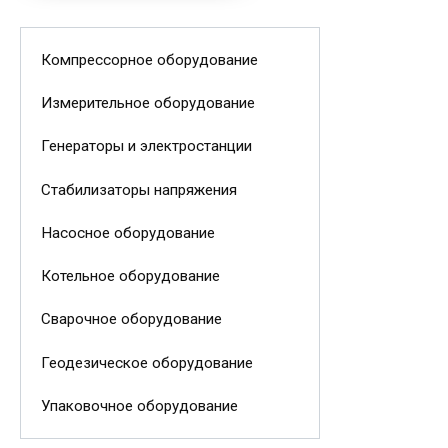
Компрессорное оборудование
Измерительное оборудование
Генераторы и электростанции
Стабилизаторы напряжения
Насосное оборудование
Котельное оборудование
Сварочное оборудование
Геодезическое оборудование
Упаковочное оборудование