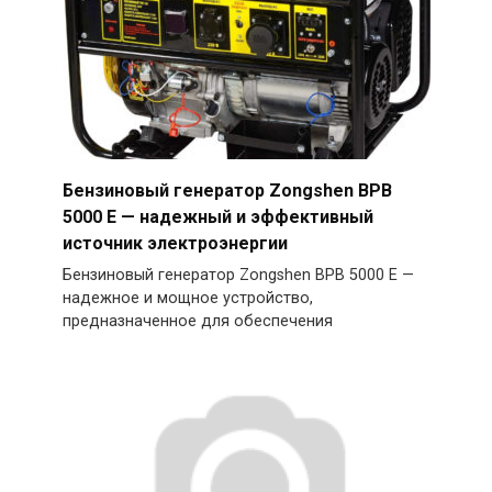
Бензиновый генератор Zongshen BPB
5000 E — надежный и эффективный
источник электроэнергии
Бензиновый генератор Zongshen BPB 5000 E —
надежное и мощное устройство,
предназначенное для обеспечения