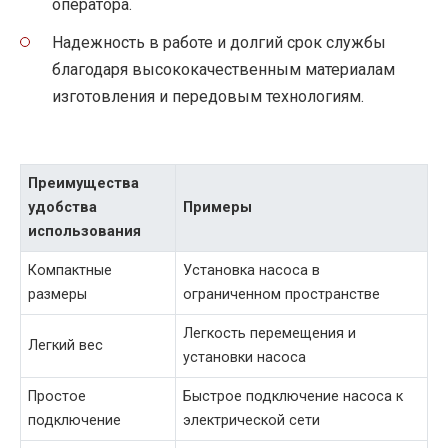
оператора.
Надежность в работе и долгий срок службы
благодаря высококачественным материалам
изготовления и передовым технологиям.
Преимущества
удобства
Примеры
использования
Компактные
Установка насоса в
размеры
ограниченном пространстве
Легкость перемещения и
Легкий вес
установки насоса
Простое
Быстрое подключение насоса к
подключение
электрической сети