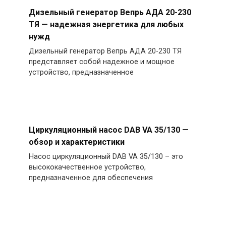
Дизельный генератор Вепрь АДА 20-230
ТЯ — надежная энергетика для любых
нужд
Дизельный генератор Вепрь АДА 20-230 ТЯ
представляет собой надежное и мощное
устройство, предназначенное
Циркуляционный насос DAB VA 35/130 —
обзор и характеристики
Насос циркуляционный DAB VA 35/130 – это
высококачественное устройство,
предназначенное для обеспечения