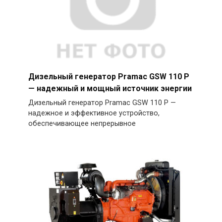
Дизельный генератор Pramac GSW 110 P
— надежный и мощный источник энергии
Дизельный генератор Pramac GSW 110 P —
надежное и эффективное устройство,
обеспечивающее непрерывное