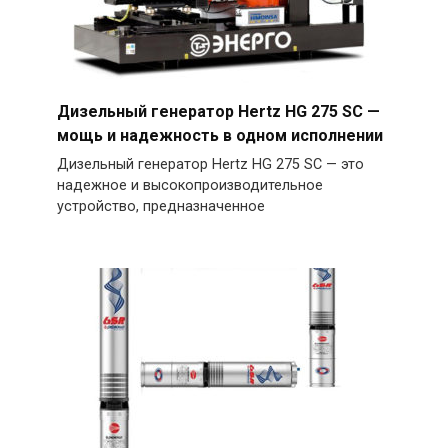
Дизельный генератор Hertz HG 275 SC —
мощь и надежность в одном исполнении
Дизельный генератор Hertz HG 275 SC — это
надежное и высокопроизводительное
устройство, предназначенное