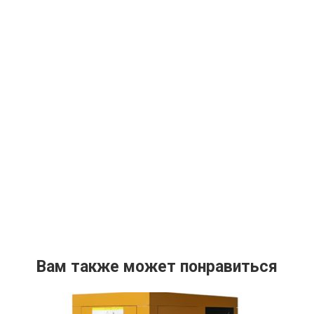
Вам также может понравиться