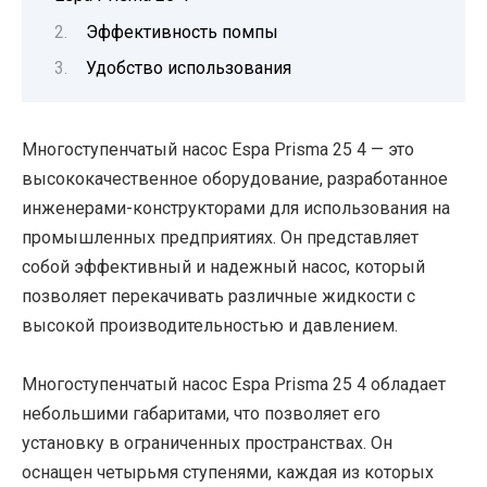
Эффективность помпы
Удобство использования
Многоступенчатый насос Espa Prisma 25 4 — это
высококачественное оборудование, разработанное
инженерами-конструкторами для использования на
промышленных предприятиях. Он представляет
собой эффективный и надежный насос, который
позволяет перекачивать различные жидкости с
высокой производительностью и давлением.
Многоступенчатый насос Espa Prisma 25 4 обладает
небольшими габаритами, что позволяет его
установку в ограниченных пространствах. Он
оснащен четырьмя ступенями, каждая из которых