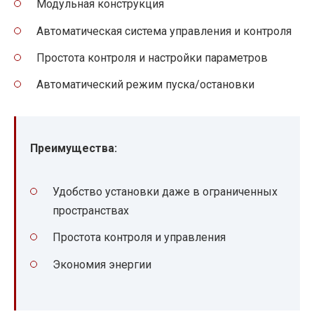
Модульная конструкция
Автоматическая система управления и контроля
Простота контроля и настройки параметров
Автоматический режим пуска/остановки
Преимущества:
Удобство установки даже в ограниченных
пространствах
Простота контроля и управления
Экономия энергии