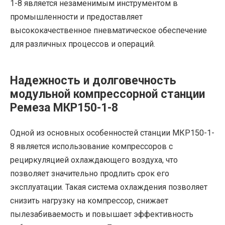
1-8 является незаменимым инструментом в
промышленности и предоставляет
высококачественное пневматическое обеспечение
для различных процессов и операций.
Надежность и долговечность
модульной компрессорной станции
Ремеза МКР150-1-8
Одной из основных особенностей станции МКР150-1-
8 является использование компрессоров с
рециркуляцией охлаждающего воздуха, что
позволяет значительно продлить срок его
эксплуатации. Такая система охлаждения позволяет
снизить нагрузку на компрессор, снижает
пылезабиваемость и повышает эффективность