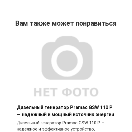
Вам также может понравиться
Дизельный генератор Pramac GSW 110 P
— надежный и мощный источник энергии
Дизельный генератор Pramac GSW 110 P —
надежное и эффективное устройство,