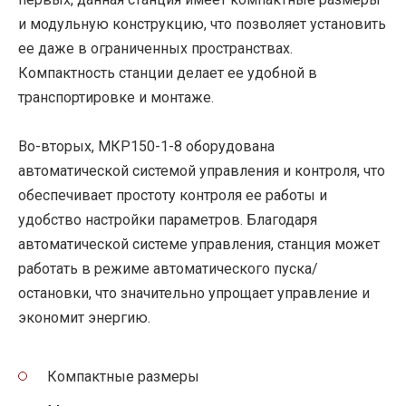
и модульную конструкцию, что позволяет установить
ее даже в ограниченных пространствах.
Компактность станции делает ее удобной в
транспортировке и монтаже.
Во-вторых, МКР150-1-8 оборудована
автоматической системой управления и контроля, что
обеспечивает простоту контроля ее работы и
удобство настройки параметров. Благодаря
автоматической системе управления, станция может
работать в режиме автоматического пуска/
остановки, что значительно упрощает управление и
экономит энергию.
Компактные размеры