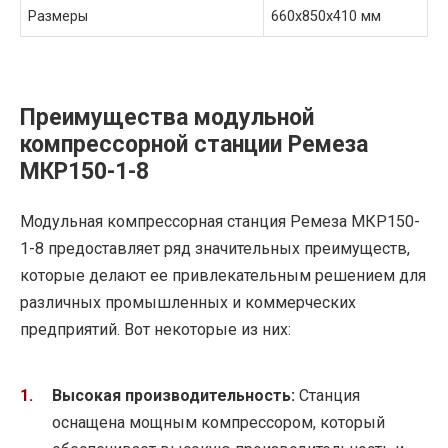
Размеры
660x850x410 мм
Преимущества модульной
компрессорной станции Ремеза
МКР150-1-8
Модульная компрессорная станция Ремеза МКР150-
1-8 предоставляет ряд значительных преимуществ,
которые делают ее привлекательным решением для
различных промышленных и коммерческих
предприятий. Вот некоторые из них:
Высокая производительность:
Станция
оснащена мощным компрессором, который