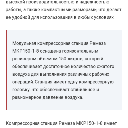
высокой производительностью и надежностью
работы, а также компактными размерами, что делает
ее удобной для использования в любых условиях.
Модульная компрессорная станция Ремеза
МКР150-1-8 оснащена горизонтальным
ресивером объемом 150 литров, который
обеспечивает достаточное количество сжатого
воздуха для выполнения различных рабочих
операций. Станция имеет одну компрессорную
головку, что обеспечивает стабильное и
равномерное давление воздуха.
Компрессорная станция Ремеза МКР150-1-8 имеет