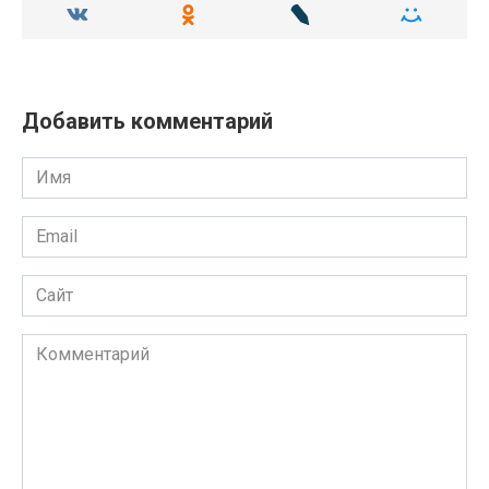
Добавить комментарий
Имя
Email
Сайт
Комментарий