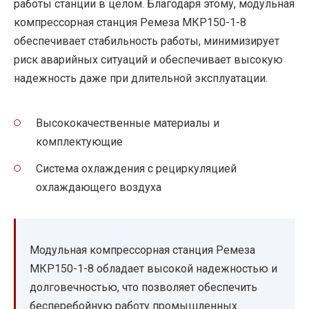
работы станции в целом. Благодаря этому, модульная
компрессорная станция Ремеза МКР150-1-8
обеспечивает стабильность работы, минимизирует
риск аварийных ситуаций и обеспечивает высокую
надежность даже при длительной эксплуатации.
Высококачественные материалы и
комплектующие
Система охлаждения с рециркуляцией
охлаждающего воздуха
Модульная компрессорная станция Ремеза
МКР150-1-8 обладает высокой надежностью и
долговечностью, что позволяет обеспечить
бесперебойную работу промышленных