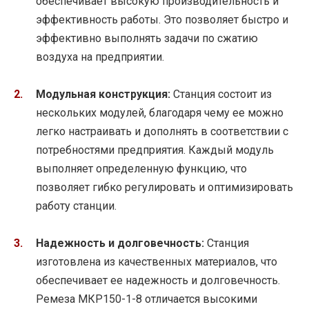
обеспечивает высокую производительность и
эффективность работы. Это позволяет быстро и
эффективно выполнять задачи по сжатию
воздуха на предприятии.
Модульная конструкция:
Станция состоит из
нескольких модулей, благодаря чему ее можно
легко настраивать и дополнять в соответствии с
потребностями предприятия. Каждый модуль
выполняет определенную функцию, что
позволяет гибко регулировать и оптимизировать
работу станции.
Надежность и долговечность:
Станция
изготовлена из качественных материалов, что
обеспечивает ее надежность и долговечность.
Ремеза МКР150-1-8 отличается высокими