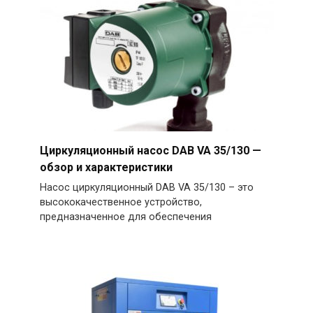
Циркуляционный насос DAB VA 35/130 —
обзор и характеристики
Насос циркуляционный DAB VA 35/130 – это
высококачественное устройство,
предназначенное для обеспечения