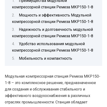
Преимущества модульной
компрессорной станции Ремеза МКР150-1-8
Мощность и эффективность Модульной
компрессорной станции Ремеза МКР150-1-8
Надежность и долговечность модульной
компрессорной станции Ремеза МКР150-1-8
Удобство использования модульной
компрессорной станции Ремеза МКР150-1-8
Мобильность и компактность
Модульная компрессорная станция Ремеза МКР150-
1-8 – это комплексное решение, предназначенное
для создания и обслуживания стабильного и
эффективного воздухоснабжения в различных
отраслях промышленности. Станция обладает