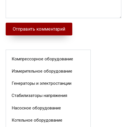
Компрессорное оборудование
Измерительное оборудование
Генераторы и электростанции
Стабилизаторы напряжения
Насосное оборудование
Котельное оборудование