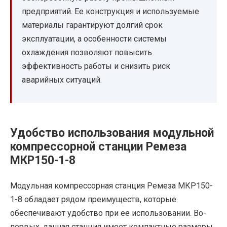
предприятий. Ее конструкция и используемые
материалы гарантируют долгий срок
эксплуатации, а особенности системы
охлаждения позволяют повысить
эффективность работы и снизить риск
аварийных ситуаций.
Удобство использования модульной
компрессорной станции Ремеза
МКР150-1-8
Модульная компрессорная станция Ремеза МКР150-
1-8 обладает рядом преимуществ, которые
обеспечивают удобство при ее использовании. Во-
первых, данная станция имеет компактные размеры