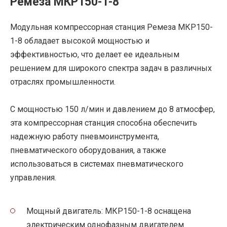
Ремеза МКР150-1-8
Модульная компрессорная станция Ремеза МКР150-
1-8 обладает высокой мощностью и
эффективностью, что делает ее идеальным
решением для широкого спектра задач в различных
отраслях промышленности.
С мощностью 150 л/мин и давлением до 8 атмосфер,
эта компрессорная станция способна обеспечить
надежную работу пневмоинструмента,
пневматического оборудования, а также
использоваться в системах пневматического
управления.
Мощный двигатель: МКР150-1-8 оснащена
электрическим однофазным двигателем