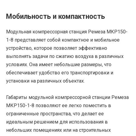
Мобильность и компактность
Модульная компрессорная станция Ремеза МКР150-
1-8 представляет собой компактное и мобильное
устройство, которое позволяет эффективно
выполнять задачи по сжатию воздуха в различных
условиях. Она имеет небольшие размеры, что
обеспечивает удобство его транспортировки и
установки на различных объектах.
Габариты модульной компрессорной станции Ремеза
МКР150-1-8 позволяют ее легко поместить в
ограниченные пространства, что делает ее
идеальным решением для использования в
небольших помещениях или на строительных