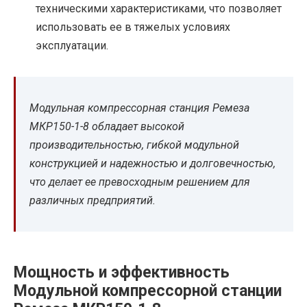
техническими характеристиками, что позволяет
использовать ее в тяжелых условиях
эксплуатации.
Модульная компрессорная станция Ремеза
МКР150-1-8 обладает высокой
производительностью, гибкой модульной
конструкцией и надежностью и долговечностью,
что делает ее превосходным решением для
различных предприятий.
Мощность и эффективность
Модульной компрессорной станции