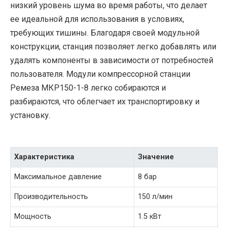
низкий уровень шума во время работы, что делает
ее идеальной для использования в условиях,
требующих тишины. Благодаря своей модульной
конструкции, станция позволяет легко добавлять или
удалять компоненты в зависимости от потребностей
пользователя. Модули компрессорной станции
Ремеза МКР150-1-8 легко собираются и
разбираются, что облегчает их транспортировку и
установку.
Характеристика
Значение
Максимальное давление
8 бар
Производительность
150 л/мин
Мощность
1.5 кВт