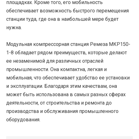
площадках. Кроме того, его мобильность
обеспечивает возможность быстрого перемещения
станции туда, где она в наибольшей мере будет
нужна.
Модульная компрессорная станция Ремеза МКР150-
1-8 обладает рядом преимуществ, которые делают
ее незаменимой для различных отраслей
промышленности. Она компактна, легкая и
мобильная, что обеспечивает удобство ее установки
и эксплуатации. Благодаря этим качествам, она
может быть использована в самых разных сферах
деятельности, от строительства и ремонта до
производства и обслуживания промышленного
оборудования.