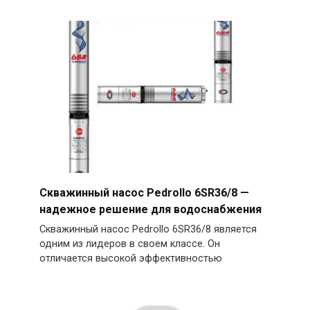
Скважинный насос Pedrollo 6SR36/8 —
надежное решение для водоснабжения
Скважинный насос Pedrollo 6SR36/8 является
одним из лидеров в своем классе. Он
отличается высокой эффективностью