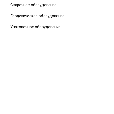
Сварочное оборудование
Геодезическое оборудование
Упаковочное оборудование