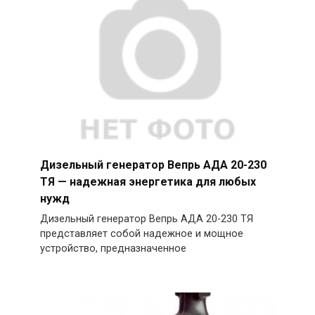
Дизельный генератор Вепрь АДА 20-230
ТЯ — надежная энергетика для любых
нужд
Дизельный генератор Вепрь АДА 20-230 ТЯ
представляет собой надежное и мощное
устройство, предназначенное