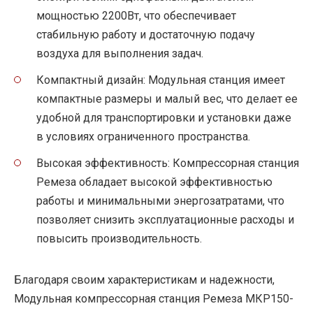
мощностью 2200Вт, что обеспечивает
стабильную работу и достаточную подачу
воздуха для выполнения задач.
Компактный дизайн: Модульная станция имеет
компактные размеры и малый вес, что делает ее
удобной для транспортировки и установки даже
в условиях ограниченного пространства.
Высокая эффективность: Компрессорная станция
Ремеза обладает высокой эффективностью
работы и минимальными энергозатратами, что
позволяет снизить эксплуатационные расходы и
повысить производительность.
Благодаря своим характеристикам и надежности,
Модульная компрессорная станция Ремеза МКР150-