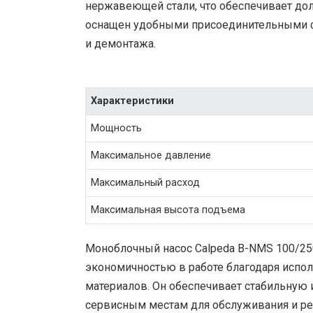
нержавеющей стали, что обеспечивает долг
оснащен удобными присоединительными ф
и демонтажа.
Характеристики
Мощность
Максимальное давление
Максимальный расход
Максимальная высота подъема
Моноблочный насос Calpeda B-NMS 100/2
экономичностью в работе благодаря испо
материалов. Он обеспечивает стабильную и
сервисным местам для обслуживания и ре