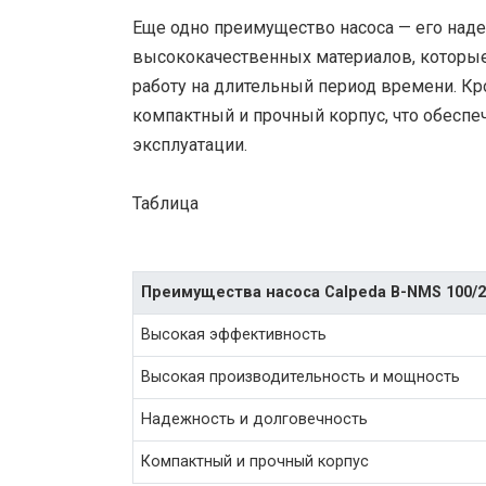
Еще одно преимущество насоса — его наде
высококачественных материалов, которые
работу на длительный период времени. Кр
компактный и прочный корпус, что обеспе
эксплуатации.
Таблица
Преимущества насоса Calpeda B-NMS 100/2
Высокая эффективность
Высокая производительность и мощность
Надежность и долговечность
Компактный и прочный корпус