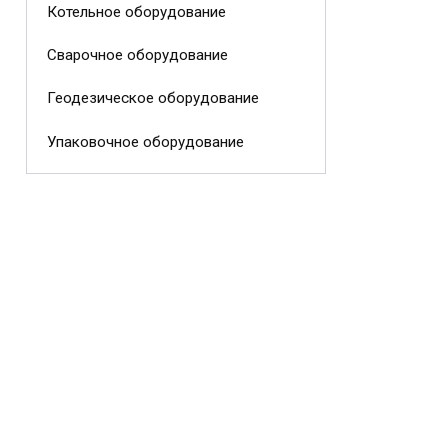
Котельное оборудование
Сварочное оборудование
Геодезическое оборудование
Упаковочное оборудование