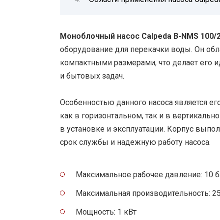
Моноблочный насос Calpeda B-NMS 100/
оборудование для перекачки воды. Он об
компактными размерами, что делает его
и бытовых задач.
Особенностью данного насоса является его
как в горизонтальном, так и в вертикальн
в установке и эксплуатации. Корпус выпол
срок службы и надежную работу насоса.
Максимальное рабочее давление: 10 б
Максимальная производительность: 2
Мощность: 1 кВт