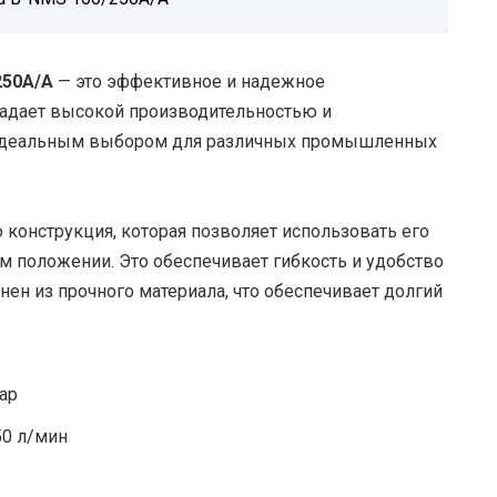
250A/A
— это эффективное и надежное
ладает высокой производительностью и
 идеальным выбором для различных промышленных
 конструкция, которая позволяет использовать его
ом положении. Это обеспечивает гибкость и удобство
нен из прочного материала, что обеспечивает долгий
ар
50 л/мин