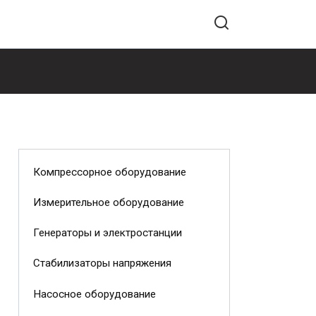
Компрессорное оборудование
Измерительное оборудование
Генераторы и электростанции
Стабилизаторы напряжения
Насосное оборудование