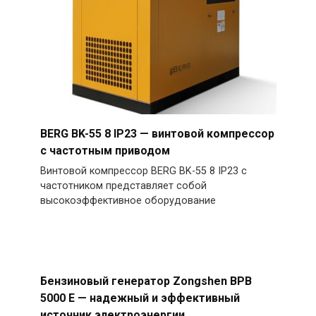
BERG BK-55 8 IP23 — винтовой компрессор
с частотным приводом
Винтовой компрессор BERG BK-55 8 IP23 с
частотником представляет собой
высокоэффективное оборудование
Бензиновый генератор Zongshen BPB
5000 E — надежный и эффективный
источник электроэнергии