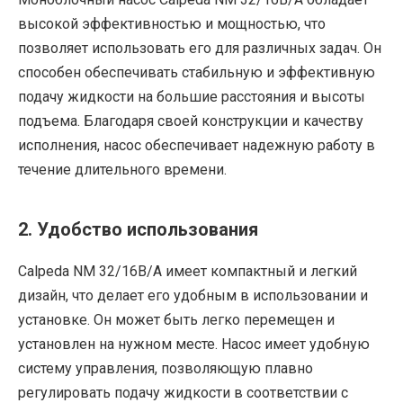
высокой эффективностью и мощностью, что
позволяет использовать его для различных задач. Он
способен обеспечивать стабильную и эффективную
подачу жидкости на большие расстояния и высоты
подъема. Благодаря своей конструкции и качеству
исполнения, насос обеспечивает надежную работу в
течение длительного времени.
2. Удобство использования
Calpeda NM 32/16B/A имеет компактный и легкий
дизайн, что делает его удобным в использовании и
установке. Он может быть легко перемещен и
установлен на нужном месте. Насос имеет удобную
систему управления, позволяющую плавно
регулировать подачу жидкости в соответствии с