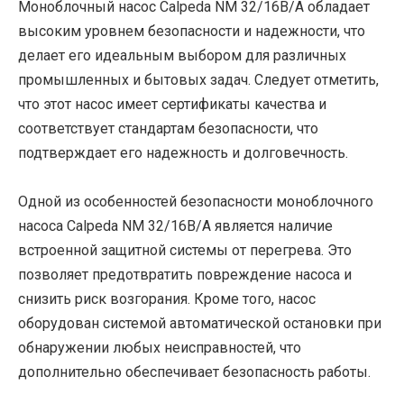
Моноблочный насос Calpeda NM 32/16B/A обладает
высоким уровнем безопасности и надежности, что
делает его идеальным выбором для различных
промышленных и бытовых задач. Следует отметить,
что этот насос имеет сертификаты качества и
соответствует стандартам безопасности, что
подтверждает его надежность и долговечность.
Одной из особенностей безопасности моноблочного
насоса Calpeda NM 32/16B/A является наличие
встроенной защитной системы от перегрева. Это
позволяет предотвратить повреждение насоса и
снизить риск возгорания. Кроме того, насос
оборудован системой автоматической остановки при
обнаружении любых неисправностей, что
дополнительно обеспечивает безопасность работы.