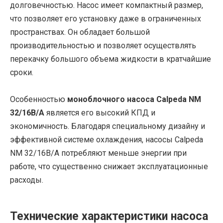
долговечностью. Насос имеет компактный размер,
что позволяет его установку даже в ограниченных
пространствах. Он обладает большой
производительностью и позволяет осуществлять
перекачку большого объема жидкости в кратчайшие
сроки.
Особенностью
моноблочного насоса Calpeda NM
32/16B/A
является его высокий КПД и
экономичность. Благодаря специальному дизайну и
эффективной системе охлаждения, насосы Calpeda
NM 32/16B/A потребляют меньше энергии при
работе, что существенно снижает эксплуатационные
расходы.
Технические характеристики насоса