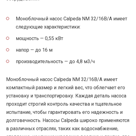
Моноблочный насос Calpeda NM 32/16B/A имеет
следующие характеристики:
мощность — 0,55 кВт
напор — до 16 м
производительность — до 4,8 м3/ч
Моноблочный насос Calpeda NM 32/16B/A имеет
компактный размер и легкий вес, что облегчает его
установку и транспортировку. Каждая деталь насоса
проходит строгий контроль качества и тщательное
испытание, чтобы гарантировать его надежность и
долговечность. Насосы Calpeda широко применяются
в различных отраслях, таких как водоснабжение,