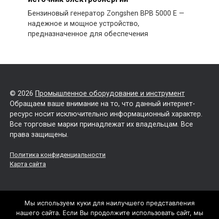
Бензиновый генератор Zongshen BPB 5000 E —
надежное и мощное устройство,
предназначенное для обеспечения
© 2026
Промышленное оборудование и инструмент
Обращаем ваше внимание на то, что данный интернет-
ресурс носит исключительно информационный характер.
Все торговые марки принадлежат их владельцам. Все
права защищены.
Политика конфиденциальности
Карта сайта
Мы используем куки для наилучшего представления
нашего сайта. Если Вы продолжите использовать сайт, мы