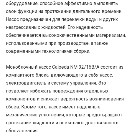
оборудование, способное эффективно выполнять
свои функции на протяжении длительного времени.
Насос предназначен для перекачки воды и других
неагрессивных жидкостей. Его надежность
обеспечивается высококачественными материалами,
использованными при производстве, а также
современными технологиями сборки.
Моноблочный насос Calpeda NM 32/16B/A состоит из
компактного блока, включающего в себя насос,
электродвигатель и систему управления. Это
позволяет избежать повреждения отдельных
компонентов и снижает вероятность возникновения
сбоев. Кроме того, насос имеет надежные
механические уплотнения, которые предотвращают
протекание жидкости и повышают долговечность
оборудования.