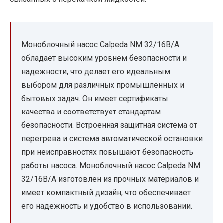
Моноблочный насос Calpeda NM 32/16B/A
обладает высоким уровнем безопасности и
надежности, что делает его идеальным
выбором для различных промышленных и
бытовых задач. Он имеет сертификаты
качества и соответствует стандартам
безопасности. Встроенная защитная система от
перегрева и система автоматической остановки
при неисправностях повышают безопасность
работы насоса. Моноблочный насос Calpeda NM
32/16B/A изготовлен из прочных материалов и
имеет компактный дизайн, что обеспечивает
его надежность и удобство в использовании.