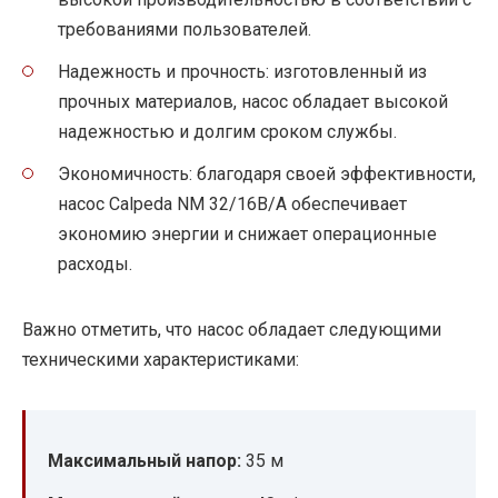
требованиями пользователей.
Надежность и прочность: изготовленный из
прочных материалов, насос обладает высокой
надежностью и долгим сроком службы.
Экономичность: благодаря своей эффективности,
насос Calpeda NM 32/16B/A обеспечивает
экономию энергии и снижает операционные
расходы.
Важно отметить, что насос обладает следующими
техническими характеристиками:
Максимальный напор:
35 м