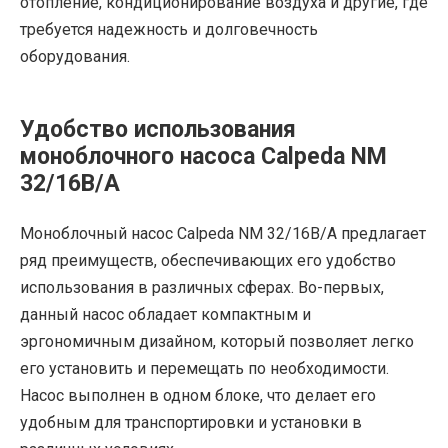
отопление, кондиционирование воздуха и другие, где
требуется надежность и долговечность
оборудования.
Удобство использования
моноблочного насоса Calpeda NM
32/16B/A
Моноблочный насос Calpeda NM 32/16B/A предлагает
ряд преимуществ, обеспечивающих его удобство
использования в различных сферах. Во-первых,
данный насос обладает компактным и
эргономичным дизайном, который позволяет легко
его установить и перемещать по необходимости.
Насос выполнен в одном блоке, что делает его
удобным для транспортировки и установки в