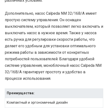
различных условиях.
Дополнительно, насос Calpeda NM 32/16B/A имеет
простую систему управления. Он оснащен
выключателем, который позволяет легко включать и
выключать насос в нужное время. Также у насоса
есть ручка для регулировки скорости работы, что
делает его удобным для установки оптимального
режима работы в зависимости от конкретных
потребностей пользователей. Благодаря удобной
системе управления, моноблочный насос Calpeda NM
32/16B/A гарантирует простоту и удобство в
процессе использования.
Преимущества:
Компактный и эргономичный дизайн