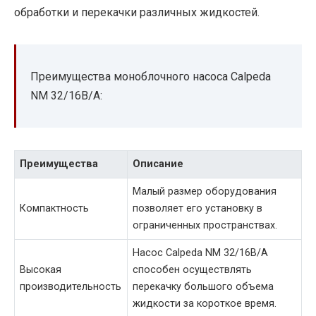
обработки и перекачки различных жидкостей.
Преимущества моноблочного насоса Calpeda
NM 32/16B/A:
Преимущества
Описание
Малый размер оборудования
Компактность
позволяет его установку в
ограниченных пространствах.
Насос Calpeda NM 32/16B/A
Высокая
способен осуществлять
производительность
перекачку большого объема
жидкости за короткое время.