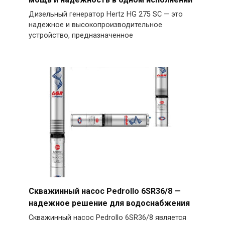
Дизельный генератор Hertz HG 275 SC — это
надежное и высокопроизводительное
устройство, предназначенное
Скважинный насос Pedrollo 6SR36/8 —
надежное решение для водоснабжения
Скважинный насос Pedrollo 6SR36/8 является