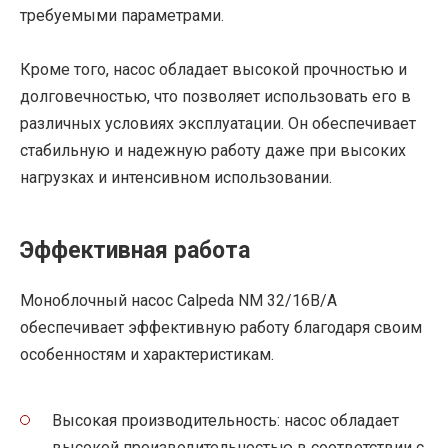
требуемыми параметрами.
Кроме того, насос обладает высокой прочностью и
долговечностью, что позволяет использовать его в
различных условиях эксплуатации. Он обеспечивает
стабильную и надежную работу даже при высоких
нагрузках и интенсивном использовании.
Эффективная работа
Моноблочный насос Calpeda NM 32/16B/A
обеспечивает эффективную работу благодаря своим
особенностям и характеристикам.
Высокая производительность: насос обладает
высокой производительностью в соответствии с