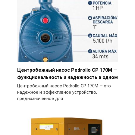
Центробежный насос Pedrollo CP 170M —
функциональность и надежность в одном
Центробежный насос Pedrollo CP 170M — это
надежное и эффективное устройство,
предназначенное для