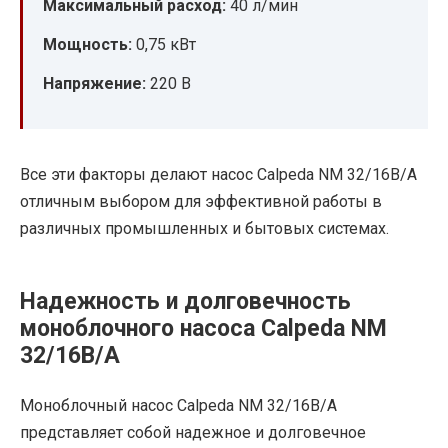
Максимальный расход:
40 л/мин
Мощность:
0,75 кВт
Напряжение:
220 В
Все эти факторы делают насос Calpeda NM 32/16B/A
отличным выбором для эффективной работы в
различных промышленных и бытовых системах.
Надежность и долговечность
моноблочного насоса Calpeda NM
32/16B/A
Моноблочный насос Calpeda NM 32/16B/A
представляет собой надежное и долговечное