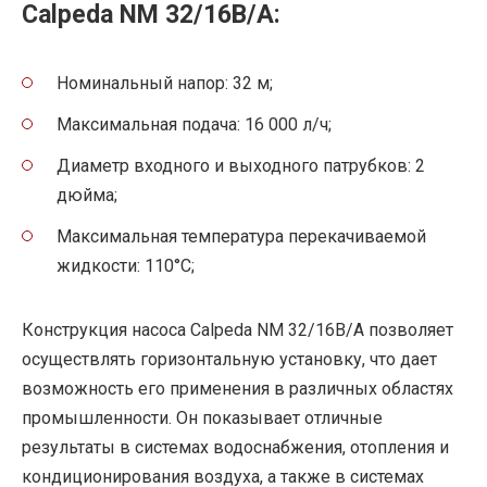
Calpeda NM 32/16B/A:
Номинальный напор: 32 м;
Максимальная подача: 16 000 л/ч;
Диаметр входного и выходного патрубков: 2
дюйма;
Максимальная температура перекачиваемой
жидкости: 110°C;
Конструкция насоса Calpeda NM 32/16B/A позволяет
осуществлять горизонтальную установку, что дает
возможность его применения в различных областях
промышленности. Он показывает отличные
результаты в системах водоснабжения, отопления и
кондиционирования воздуха, а также в системах