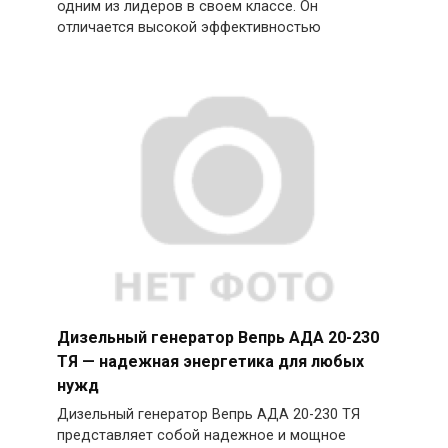
одним из лидеров в своем классе. Он
отличается высокой эффективностью
Дизельный генератор Вепрь АДА 20-230
ТЯ — надежная энергетика для любых
нужд
Дизельный генератор Вепрь АДА 20-230 ТЯ
представляет собой надежное и мощное