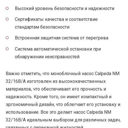
Высокий уровень безопасности и надежности
Сертификаты качества и соответствие
стандартам безопасности
Встроенная защитная система от перегрева
Система автоматической остановки при
обнаружении неисправностей
Важно отметить, что моноблочный насос Calpeda NM
32/16B/A изготовлен из высококачественных
материалов, что обеспечивает его прочность и
надежность. Кроме того, он имеет компактный и
эргономичный дизайн, что облегчает его установку и
использование. Все это делает насос Calpeda NM
32/16B/A идеальным выбором для различных задач,
связанных с перекачкой жидкостей.