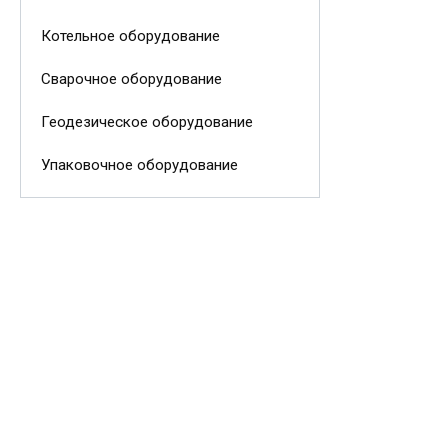
Котельное оборудование
Сварочное оборудование
Геодезическое оборудование
Упаковочное оборудование