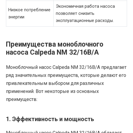
Экономичная работа насоса
Низкое потребление
позволяет снизить
энергии
эксплуатационные расходы.
Преимущества моноблочного
насоса Calpeda NM 32/16B/A
Моноблочный насос Calpeda NM 32/16B/A предлагает
ряд значительных преимуществ, которые делают его
привлекательным выбором для различных
применений. Вот некоторые из основных
преимуществ:
1. Эффективность и мощность
Моноблочный насос Calpeda NM 32/16B/A обладает