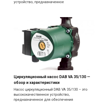
устройство, предназначенное
Циркуляционный насос DAB VA 35/130 —
обзор и характеристики
Насос циркуляционный DAB VA 35/130 – это
высококачественное устройство,
предназначенное для обеспечения