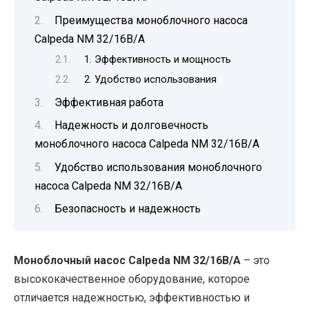
Преимущества моноблочного насоса
Calpeda NM 32/16B/A
1. Эффективность и мощность
2. Удобство использования
Эффективная работа
Надежность и долговечность
моноблочного насоса Calpeda NM 32/16B/A
Удобство использования моноблочного
насоса Calpeda NM 32/16B/A
Безопасность и надежность
Моноблочный насос Calpeda NM 32/16B/A
– это
высококачественное оборудование, которое
отличается надежностью, эффективностью и