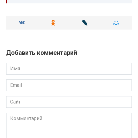
Добавить комментарий
Имя
Email
Сайт
Комментарий