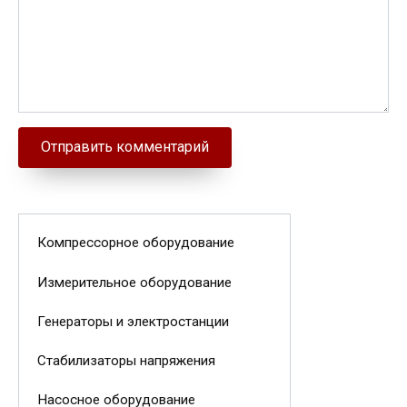
Компрессорное оборудование
Измерительное оборудование
Генераторы и электростанции
Стабилизаторы напряжения
Насосное оборудование