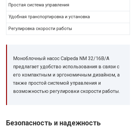
Простая система управления
Удобная транспортировка и установка
Регулировка скорости работы
Моноблочный насос Calpeda NM 32/16B/A
предлагает удобство использования в связи с
его компактным и эргономичным дизайном, а
также простой системой управления и
возможностью регулировки скорости работы.
Безопасность и надежность