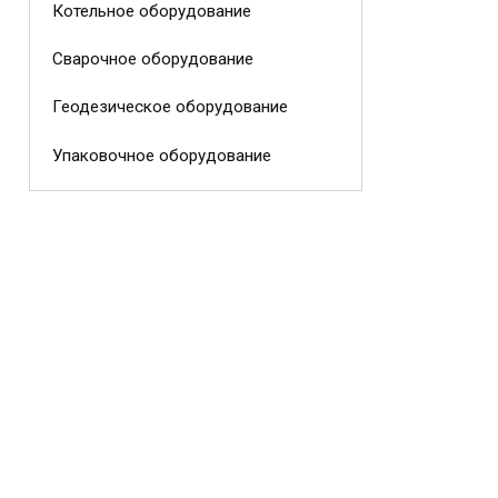
Котельное оборудование
Сварочное оборудование
Геодезическое оборудование
Упаковочное оборудование