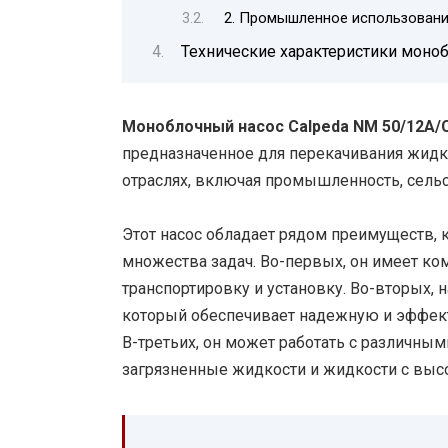
2. Промышленное использовани
Технические характеристики моноб
Моноблочный насос Calpeda NM 50/12A/
предназначенное для перекачивания жидк
отраслях, включая промышленность, сельс
Этот насос обладает рядом преимуществ,
множества задач. Во-первых, он имеет ком
транспортировку и установку. Во-вторых,
который обеспечивает надежную и эффект
В-третьих, он может работать с различным
загрязненные жидкости и жидкости с выс