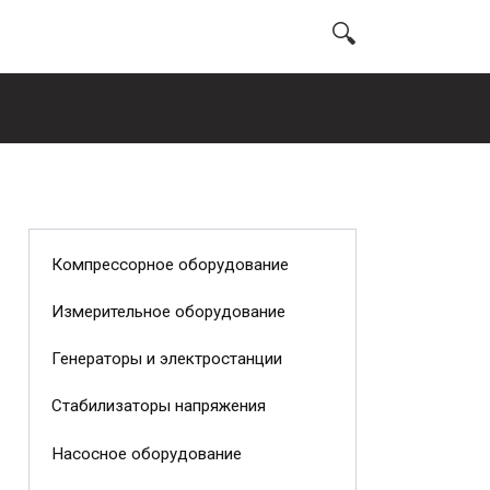
Компрессорное оборудование
Измерительное оборудование
Генераторы и электростанции
Стабилизаторы напряжения
Насосное оборудование