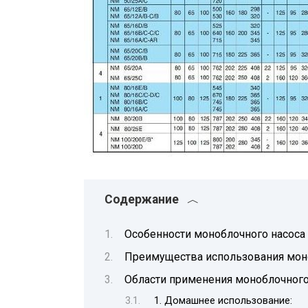
Содержание
Особенности моноблочного насоса
Преимущества использования моно
Области применения моноблочного
1. Домашнее использование: