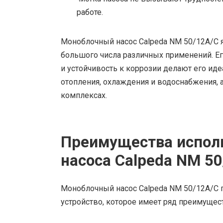
работе.
Моноблочный насос Calpeda NM 50/12A/C
большого числа различных применений. Е
и устойчивость к коррозии делают его и
отопления, охлаждения и водоснабжения,
комплексах.
Преимущества испол
насоса Calpeda NM 5
Моноблочный насос Calpeda NM 50/12A/C 
устройство, которое имеет ряд преимущес