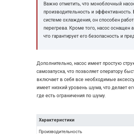
Важно отметить, что моноблочный насо
производительность и эффективность. 
системе охлаждения, он способен рабо
перегрева. Кроме того, насос оснащен 
что гарантирует его безопасность и пр
Дополнительно, насос имеет простую стру
самозапуска, что позволяет оператору быс
включает в себя все необходимые аксессу
имеет низкий уровень шума, что делает е
где есть ограничения по шуму.
Характеристики
Производительность