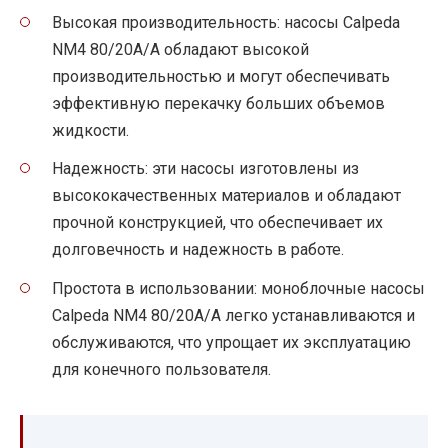
Высокая производительность: насосы Calpeda
NM4 80/20A/A обладают высокой
производительностью и могут обеспечивать
эффективную перекачку больших объемов
жидкости.
Надежность: эти насосы изготовлены из
высококачественных материалов и обладают
прочной конструкцией, что обеспечивает их
долговечность и надежность в работе.
Простота в использовании: моноблочные насосы
Calpeda NM4 80/20A/A легко устанавливаются и
обслуживаются, что упрощает их эксплуатацию
для конечного пользователя.