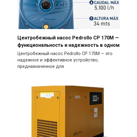
Центробежный насос Pedrollo CP 170M —
функциональность и надежность в одном
Центробежный насос Pedrollo CP 170M — это
надежное и эффективное устройство,
предназначенное для