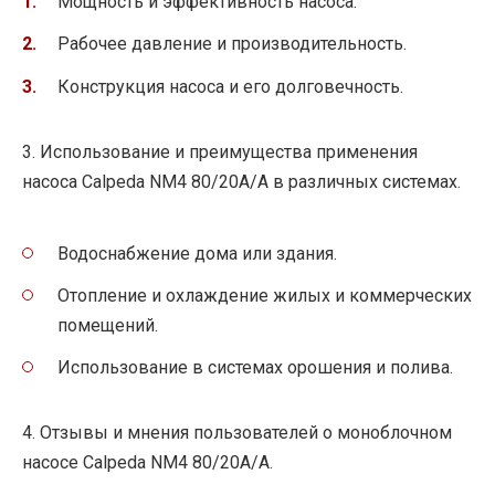
Мощность и эффективность насоса.
Рабочее давление и производительность.
Конструкция насоса и его долговечность.
3. Использование и преимущества применения
насоса Calpeda NM4 80/20A/A в различных системах.
Водоснабжение дома или здания.
Отопление и охлаждение жилых и коммерческих
помещений.
Использование в системах орошения и полива.
4. Отзывы и мнения пользователей о моноблочном
насосе Calpeda NM4 80/20A/A.