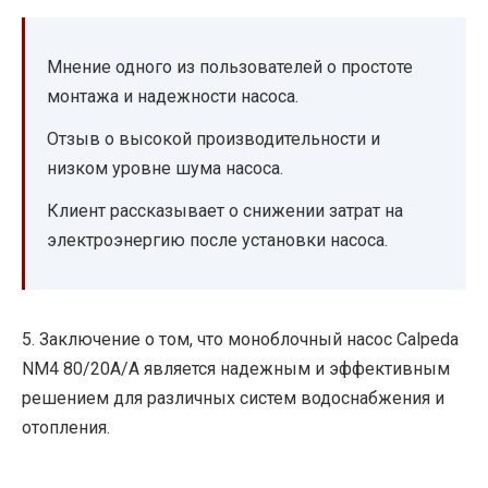
Мнение одного из пользователей о простоте
монтажа и надежности насоса.
Отзыв о высокой производительности и
низком уровне шума насоса.
Клиент рассказывает о снижении затрат на
электроэнергию после установки насоса.
5. Заключение о том, что моноблочный насос Calpeda
NM4 80/20A/A является надежным и эффективным
решением для различных систем водоснабжения и
отопления.