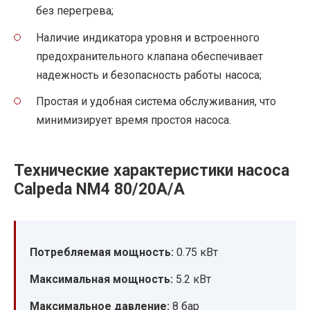
без перегрева;
Наличие индикатора уровня и встроенного
предохранительного клапана обеспечивает
надежность и безопасность работы насоса;
Простая и удобная система обслуживания, что
минимизирует время простоя насоса.
Технические характеристики насоса
Calpeda NM4 80/20A/A
Потребляемая мощность:
0.75 кВт
Максимальная мощность:
5.2 кВт
Максимальное давление:
8 бар