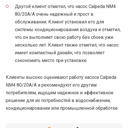
Другой клиент отметил, что насос Calpeda NM4
80/20A/A очень надежный и прост в
обслуживании. Клиент установил его для
системы кондиционирования воздуха и отметил,
что он выполняет свою работу без сбоев уже
несколько лет. Клиент также отметил, что насос
имеет компактный дизайн, что позволяет
сэкономить место при установке.
Клиенты высоко оценивают работу насоса Calpeda
NM4 80/20A/A и рекомендуют его другим
потребителям, ищущим надежное и эффективное
решение для их потребностей в водоснабжении,
кондиционировании или промышленной обработке.