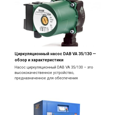
Циркуляционный насос DAB VA 35/130 —
обзор и характеристики
Насос циркуляционный DAB VA 35/130 – это
высококачественное устройство,
предназначенное для обеспечения