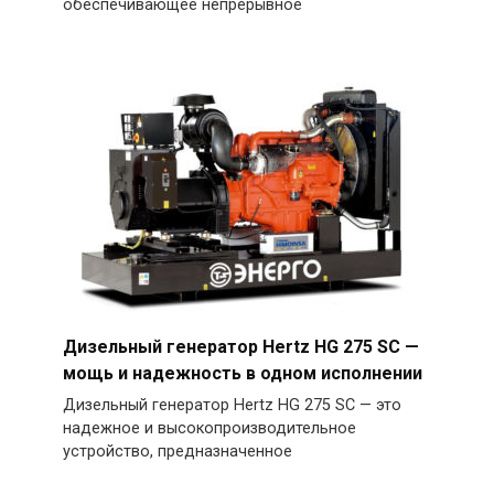
обеспечивающее непрерывное
Дизельный генератор Hertz HG 275 SC —
мощь и надежность в одном исполнении
Дизельный генератор Hertz HG 275 SC — это
надежное и высокопроизводительное
устройство, предназначенное