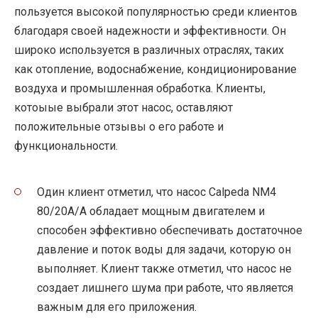
пользуется высокой популярностью среди клиентов
благодаря своей надежности и эффективности. Он
широко используется в различных отраслях, таких
как отопление, водоснабжение, кондиционирование
воздуха и промышленная обработка. Клиенты,
котоыые выбрали этот насос, оставляют
положительные отзывы о его работе и
функциональности.
Один клиент отметил, что насос Calpeda NM4
80/20A/A обладает мощным двигателем и
способен эффективно обеспечивать достаточное
давление и поток воды для задачи, которую он
выполняет. Клиент также отметил, что насос не
создает лишнего шума при работе, что является
важным для его приложения.