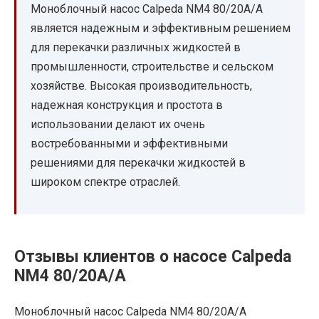
Моноблочный насос Calpeda NM4 80/20A/A
является надежным и эффективным решением
для перекачки различных жидкостей в
промышленности, строительстве и сельском
хозяйстве. Высокая производительность,
надежная конструкция и простота в
использовании делают их очень
востребованными и эффективными
решениями для перекачки жидкостей в
широком спектре отраслей.
Отзывы клиентов о насосе Calpeda
NM4 80/20A/A
Моноблочный насос Calpeda NM4 80/20A/A