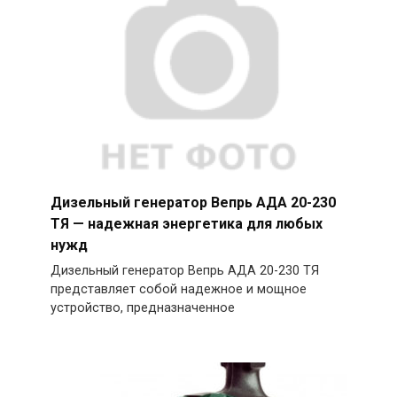
Дизельный генератор Вепрь АДА 20-230
ТЯ — надежная энергетика для любых
нужд
Дизельный генератор Вепрь АДА 20-230 ТЯ
представляет собой надежное и мощное
устройство, предназначенное