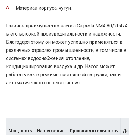
Материал корпуса: чугун;
Главное преимущество насоса Calpeda NM4 80/20A/A
в его высокой производительности и надежности.
Благодаря этому он может успешно применяться в
различных отраслях промышленности, в том числе в
системах водоснабжения, отопления,
кондиционирования воздуха и др. Насос может
работать как в режиме постоянной нагрузки, так и
автоматического переключения.
Мощность
Напряжение
Производительность
Давл