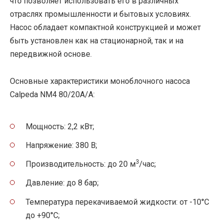
что позволяет использовать его в различных
отраслях промышленности и бытовых условиях.
Насос обладает компактной конструкцией и может
быть установлен как на стационарной, так и на
передвижной основе.
Основные характеристики моноблочного насоса
Calpeda NM4 80/20A/A:
Мощность: 2,2 кВт;
Напряжение: 380 В;
3
Производительность: до 20 м
/час;
Давление: до 8 бар;
Температура перекачиваемой жидкости: от -10°C
до +90°C;