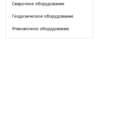
Сварочное оборудование
Геодезическое оборудование
Упаковочное оборудование