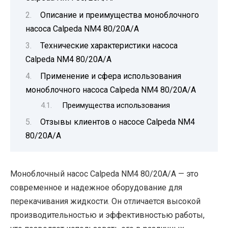
Описание и преимущества моноблочного
насоса Calpeda NM4 80/20A/A
Технические характеристики насоса
Calpeda NM4 80/20A/A
Применение и сфера использования
моноблочного насоса Calpeda NM4 80/20A/A
Преимущества использования
Отзывы клиентов о насосе Calpeda NM4
80/20A/A
Моноблочный насос Calpeda NM4 80/20A/A — это
современное и надежное оборудование для
перекачивания жидкости. Он отличается высокой
производительностью и эффективностью работы,