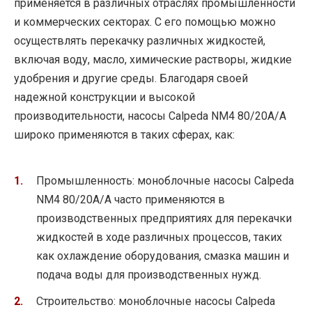
применяется в различных отраслях промышленности
и коммерческих секторах. С его помощью можно
осуществлять перекачку различных жидкостей,
включая воду, масло, химические растворы, жидкие
удобрения и другие среды. Благодаря своей
надежной конструкции и высокой
производительности, насосы Calpeda NM4 80/20A/A
широко применяются в таких сферах, как:
Промышленность: моноблочные насосы Calpeda
NM4 80/20A/A часто применяются в
производственных предприятиях для перекачки
жидкостей в ходе различных процессов, таких
как охлаждение оборудования, смазка машин и
подача воды для производственных нужд.
Строительство: моноблочные насосы Calpeda