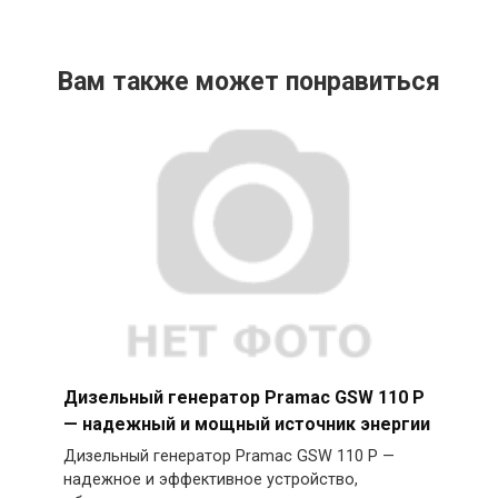
Вам также может понравиться
Дизельный генератор Pramac GSW 110 P
— надежный и мощный источник энергии
Дизельный генератор Pramac GSW 110 P —
надежное и эффективное устройство,