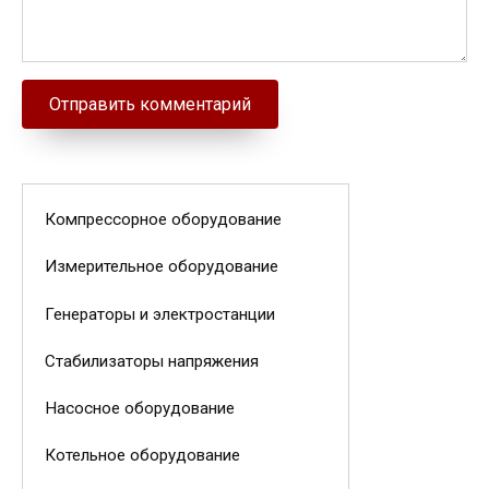
Компрессорное оборудование
Измерительное оборудование
Генераторы и электростанции
Стабилизаторы напряжения
Насосное оборудование
Котельное оборудование