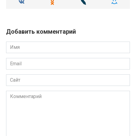
Добавить комментарий
Имя
Email
Сайт
Комментарий