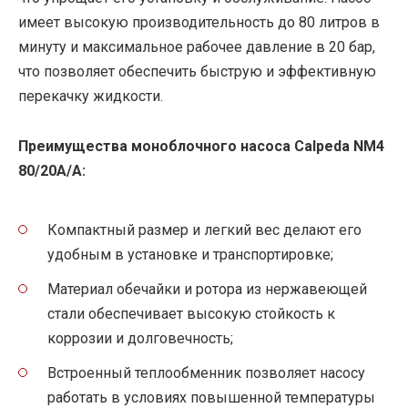
имеет высокую производительность до 80 литров в
минуту и максимальное рабочее давление в 20 бар,
что позволяет обеспечить быструю и эффективную
перекачку жидкости.
Преимущества моноблочного насоса Calpeda NM4
80/20A/A:
Компактный размер и легкий вес делают его
удобным в установке и транспортировке;
Материал обечайки и ротора из нержавеющей
стали обеспечивает высокую стойкость к
коррозии и долговечность;
Встроенный теплообменник позволяет насосу
работать в условиях повышенной температуры