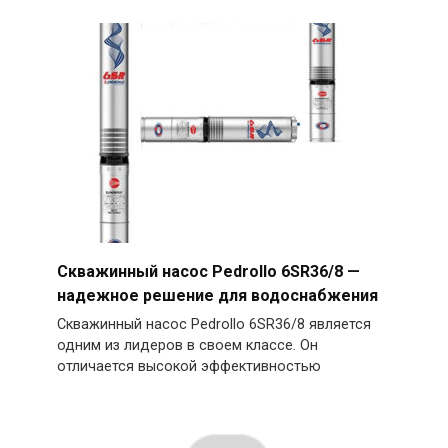
Скважинный насос Pedrollo 6SR36/8 —
надежное решение для водоснабжения
Скважинный насос Pedrollo 6SR36/8 является
одним из лидеров в своем классе. Он
отличается высокой эффективностью