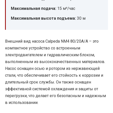
Максимальная подача:
15 м³/час
Максимальная высота подъема:
30 м
Внешний вид насоса Calpeda NM4 80/20A/A – это
компактное устройство со встроенным
электродвигателем и гидравлическим блоком,
выполненным из высококачественных материалов.
Насос оснащен осью и ротором из нержавеющей
стали, что обеспечивает его стойкость к коррозии и
длительный срок службы. Он также оснащен
эффективной системой охлаждения и защиты от
перегрузки, что делает его безопасным и надежным
в использовании.