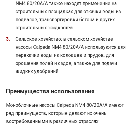
NM4 80/20A/A также находят применение на
строительных площадках для откачки воды из
подвалов, транспортировки бетона и других
строительных жидкостей.
Сельское хозяйство: в сельском хозяйстве
насосы Calpeda NM4 80/20A/A используются для
перекачки воды из колодцев и прудов, для
орошения полей и садов, а также для подачи
жидких удобрений.
Преимущества использования
Моноблочные насосы Calpeda NM4 80/20A/A имеют
ряд преимуществ, которые делают их очень
востребованными в различных отраслях: