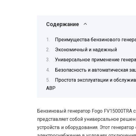
Содержание
Преимущества бензинового генера
Экономичный и надежный
Универсальное применение генера
Безопасность и автоматическая за
Простота эксплуатации и обслужив
АВР
Бензиновый генератор Fogo FV15000TRA с
представляет собой универсальное решен
устройств и оборудования. Этот генерато
электроснабжение в условиях отключения 