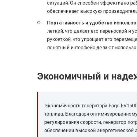
ситуаций. Он способен эффективно ра
обеспечивает высокую производитель
Портативность и удобство использо
легкий, что делает его переноской и 
рукояткой, что упрощает его перемещ
понятный интерфейс делают использо
Экономичный и над
Экономичность генератора Fogo FV150
топлива. Благодаря оптимизированному
регулирования скорости, генератор по
обеспечении высокой энергетической 