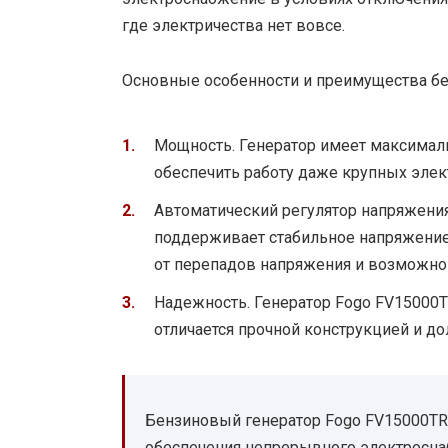
где электричества нет вовсе.
Основные особенности и преимущества бе
Мощность. Генератор имеет максимал
обеспечить работу даже крупных элек
Автоматический регулятор напряжения
поддерживает стабильное напряжение
от перепадов напряжения и возможно
Надежность. Генератор Fogo FV15000
отличается прочной конструкцией и д
Бензиновый генератор Fogo FV15000TR
обеспечения непрерывного электросна