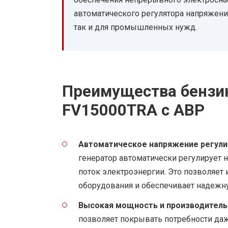
автоматического регулятора напряжени
так и для промышленных нужд.
Преимущества бензин
FV15000TRA с АВР
Автоматическое напряжение регули
генератор автоматически регулирует 
поток электроэнергии. Это позволяе
оборудования и обеспечивает надежн
Высокая мощность и производитель
позволяет покрывать потребности да