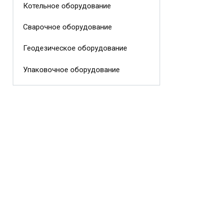
Котельное оборудование
Сварочное оборудование
Геодезическое оборудование
Упаковочное оборудование