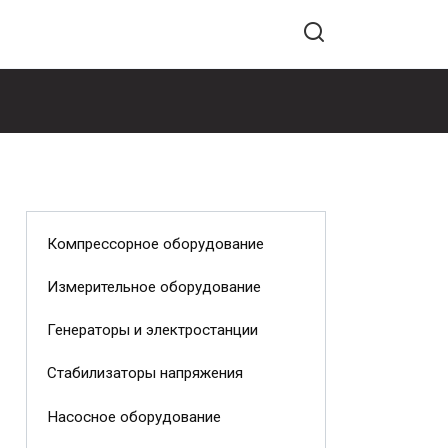
Компрессорное оборудование
Измерительное оборудование
Генераторы и электростанции
Стабилизаторы напряжения
Насосное оборудование