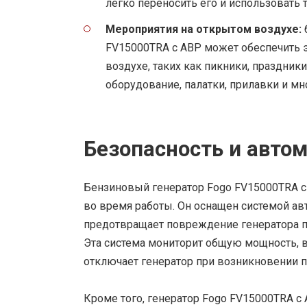
легко переносить его и использовать т
Мероприятия на открытом воздухе:
FV15000TRA с АВР может обеспечить 
воздухе, таких как пикники, праздник
оборудование, палатки, прилавки и мн
Безопасность и авто
Бензиновый генератор Fogo FV15000TRA с
во время работы. Он оснащен системой ав
предотвращает повреждение генератора п
Эта система мониторит общую мощность, в
отключает генератор при возникновении п
Кроме того, генератор Fogo FV15000TRA с