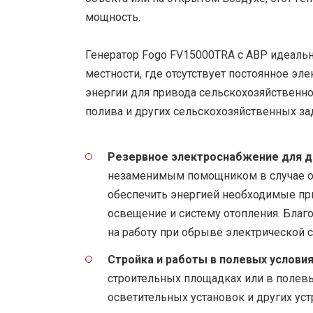
мощность.
Генератор Fogo FV15000TRA с АВР идеальн
местности, где отсутствует постоянное эл
энергии для привода сельскохозяйственно
полива и других сельскохозяйственных за
Резервное электроснабжение для д
незаменимым помощником в случае от
обеспечить энергией необходимые пр
освещение и систему отопления. Благ
на работу при обрыве электрической с
Стройка и работы в полевых условия
строительных площадках или в полевы
осветительных установок и других ус