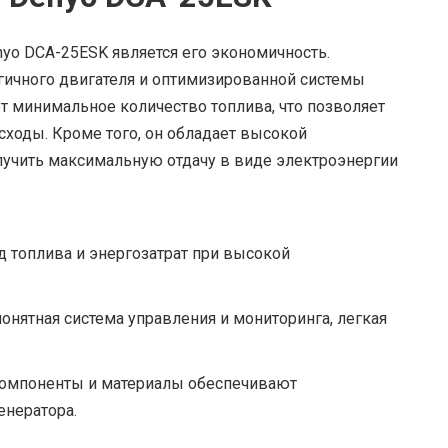
o DCA-25ESK является его экономичность.
ичного двигателя и оптимизированной системы
ет минимальное количество топлива, что позволяет
сходы. Кроме того, он обладает высокой
лучить максимальную отдачу в виде электроэнергии
 топлива и энергозатрат при высокой
понятная система управления и мониторинга, легкая
омпоненты и материалы обеспечивают
енератора.