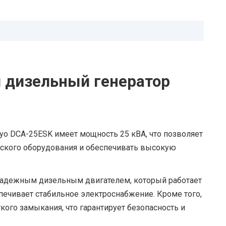
дизельный генератор
o DCA-25ESK имеет мощность 25 кВА, что позволяет
еского оборудования и обеспечивать высокую
надежным дизельным двигателем, который работает
печивает стабильное электроснабжение. Кроме того,
ткого замыкания, что гарантирует безопасность и