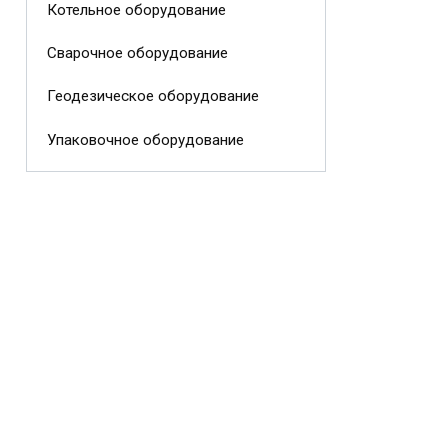
Котельное оборудование
Сварочное оборудование
Геодезическое оборудование
Упаковочное оборудование