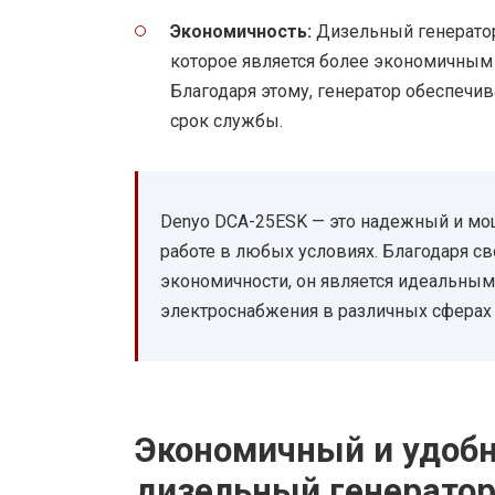
Экономичность:
Дизельный генератор
которое является более экономичным
Благодаря этому, генератор обеспечи
срок службы.
Denyo DCA-25ESK — это надежный и мо
работе в любых условиях. Благодаря с
экономичности, он является идеальным
электроснабжения в различных сферах 
Экономичный и удобн
дизельный генератор