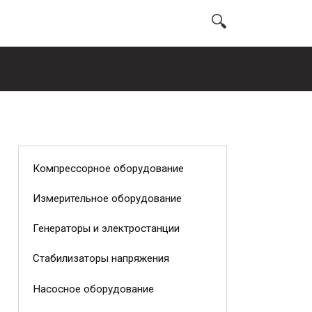
Компрессорное оборудование
Измерительное оборудование
Генераторы и электростанции
Стабилизаторы напряжения
Насосное оборудование