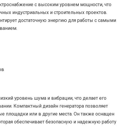
ектроснабжение с высоким уровнем мощности, что
чных индустриальных и строительных проектов.
рантирует достаточную энергию для работы с самыми
ванием.
ов
изкий уровень шума и вибрации, что делает его
ании. Компактный дизайн генератора позволяет
ые площадки или в другие места. Он также оснащен
оторая обеспечивает безопасную и надежную работу