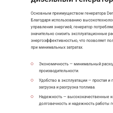
Основным преимуществом генератора Deny
Благодаря использованию высокотехнолог
управления энергией, генератор потребля
значительно снизить эксплуатационные ра
энергоэффективностью, что позволяет по
при минимальных затратах.
Экономичность — минимальный расход
производительности.
Удобство в эксплуатации — простая и 
загрузка и разгрузка топлива.
Надежность — высококачественные к
долговечность и надежность работы г