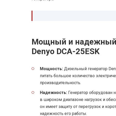
Мощный и надежный 
Denyo DCA-25ESK
Мощность:
Дизельный генератор Deny
питать большое количество электрич
производительность.
Надежность:
Генератор оборудован 
в широком диапазоне нагрузок и обес
он имеет защиту от перегрузок и коро
надежность его работы.