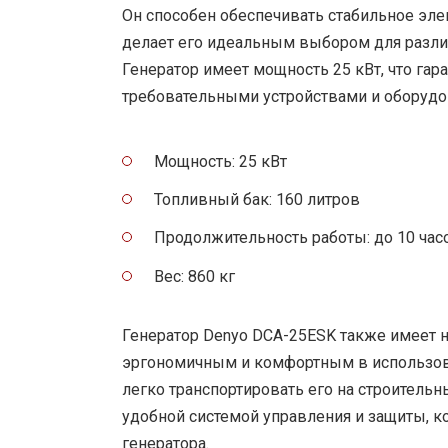
Он способен обеспечивать стабильное эл
делает его идеальным выбором для разли
Генератор имеет мощность 25 кВт, что га
требовательными устройствами и оборудо
Мощность: 25 кВт
Топливный бак: 160 литров
Продолжительность работы: до 10 час
Вес: 860 кг
Генератор Denyo DCA-25ESK также имеет н
эргономичным и комфортным в использов
легко транспортировать его на строительн
удобной системой управления и защиты, к
генератора.