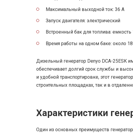
Максимальный выходной ток: 36 А
Запуск двигателя: электрический
Встроенный бак для топлива: емкость
Время работы на одном баке: около 18
Дизельный генератор Denyo DCA-25ESK им
обеспечивает долгий срок службы и высо
и удобной транспортировке, этот генерато
строительных площадках, так и в отдаленн
Характеристики гене
Один из основных преимуществ генератор