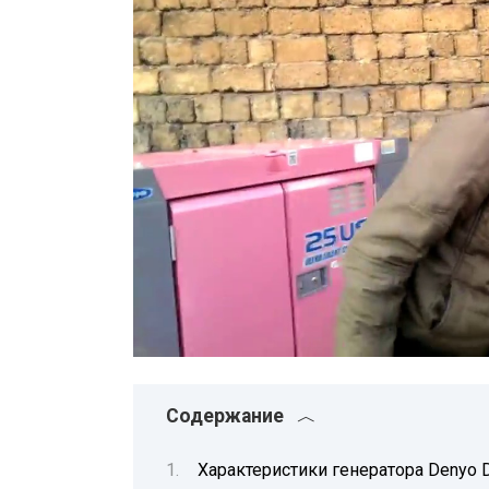
Содержание
Характеристики генератора Denyo