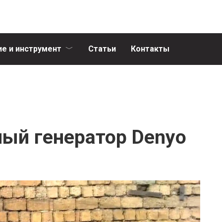
е и инструмент
Статьи
Контакты
ый генератор Denyo