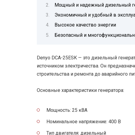
Мощный и надежный дизельный ге
Экономичный и удобный в эксплуа
Высокое качество энергии
Безопасный и многофункциональн
Denyo DCA-25ESK — это дизельный генера
источником электричества. Он предназнач
строительства и ремонта до аварийного пи
Основные характеристики генератора:
Мощность: 25 кВА
Номинальное напряжение: 400 В
Тип двигателя: дизельный