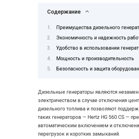
Содержание
Преимущества дизельного генерато
Экономичность и надежность работ
Удобство в использовании генерат
Мощность и производительность
Безопасность и защита оборудова
Дизельные генераторы являются незамен
электричеством в случае отключения цент
дизельного топлива и позволяют поддерж
таких генераторов — Hertz HG 560 CS — пр
автоматическим включением и отключени
перегрузок и коротких замыканий.