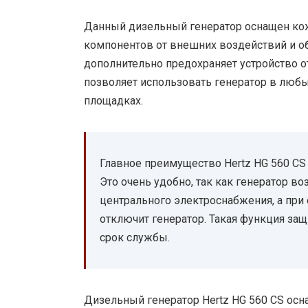
Данный дизельный генератор оснащен кож
компонентов от внешних воздействий и о
дополнительно предохраняет устройство от
позволяет использовать генератор в любы
площадках.
Главное преимущество Hertz HG 560 CS
Это очень удобно, так как генератор во
центрального электроснабжения, а при
отключит генератор. Такая функция защ
срок службы.
Дизельный генератор Hertz HG 560 CS ос