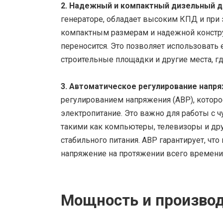
2. Надежный и компактный дизельный д
генераторе, обладает высоким КПД и при э
компактным размерам и надежной конструк
переносится. Это позволяет использовать 
строительные площадки и другие места, г
3. Автоматическое регулирование напря
регулированием напряжения (АВР), котор
электропитание. Это важно для работы с
такими как компьютеры, телевизоры и дру
стабильного питания. АВР гарантирует, чт
напряжение на протяжении всего времени
Мощность и произво