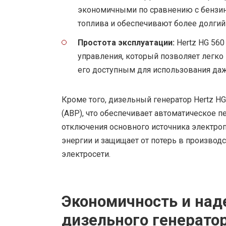
экономичными по сравнению с бензи
топлива и обеспечивают более долгий
Простота эксплуатации:
Hertz HG 560
управления, который позволяет легко 
его доступным для использования даж
Кроме того, дизельный генератор Hertz H
(АВР), что обеспечивает автоматическое п
отключения основного источника электроп
энергии и защищает от потерь в произво
электросети.
Экономичность и над
дизельного генератор