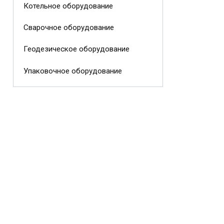
Котельное оборудование
Сварочное оборудование
Геодезическое оборудование
Упаковочное оборудование