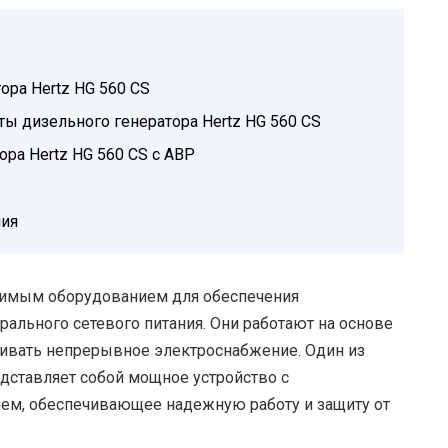
ра Hertz HG 560 CS
ы дизельного генератора Hertz HG 560 CS
ора Hertz HG 560 CS с АВР
ния
имым оборудованием для обеспечения
рального сетевого питания. Они работают на основе
ивать непрерывное электроснабжение. Один из
едставляет собой мощное устройство с
ем, обеспечивающее надежную работу и защиту от