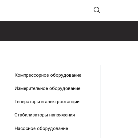
Компрессорное оборудование
Измерительное оборудование
Генераторы и электростанции
Стабилизаторы напряжения
Насосное оборудование