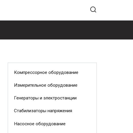
Компрессорное оборудование
Измерительное оборудование
Генераторы и электростанции
Стабилизаторы напряжения
Насосное оборудование