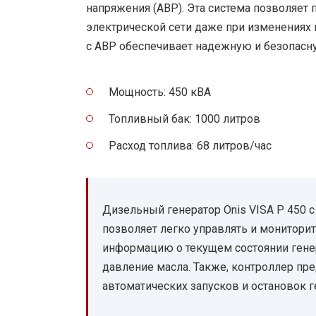
напряжения (АВР). Эта система позволяет
электрической сети даже при изменениях н
с АВР обеспечивает надежную и безопасну
Мощность: 450 кВА
Топливный бак: 1000 литров
Расход топлива: 68 литров/час
Дизельный генератор Onis VISA P 450 
позволяет легко управлять и мониторит
информацию о текущем состоянии генер
давление масла. Также, контроллер п
автоматических запусков и остановок г