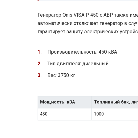
Генератор Onis VISA P 450 с АВР также им
автоматически отключает генератор в слу
гарантирует защиту электрических устрой
Производительность: 450 кВА
Тип двигателя: дизельный
Вес: 3750 кг
Мощность, кВА
Топливный бак, ли
450
1000