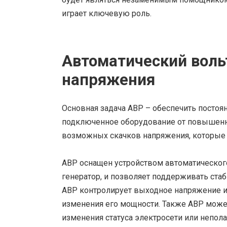
играет ключевую роль.
Автоматический воль
напряжения
Основная задача АВР – обеспечить постоя
подключенное оборудование от повышенно
возможных скачков напряжения, которые 
АВР оснащен устройством автоматического
генератор, и позволяет поддерживать ста
АВР контролирует выходное напряжение и
изменения его мощности. Также АВР може
изменения статуса электросети или непола