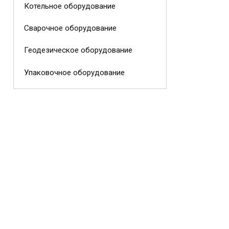
Котельное оборудование
Сварочное оборудование
Геодезическое оборудование
Упаковочное оборудование