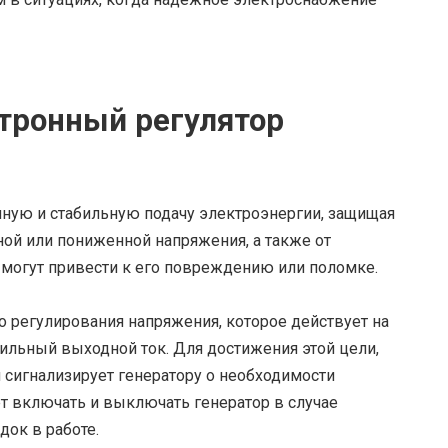
тронный регулятор
нную и стабильную подачу электроэнергии, защищая
й или пониженной напряжения, а также от
могут привести к его повреждению или поломке.
 регулирования напряжения, которое действует на
бильный выходной ток. Для достижения этой цели,
 сигнализирует генератору о необходимости
т включать и выключать генератор в случае
док в работе.