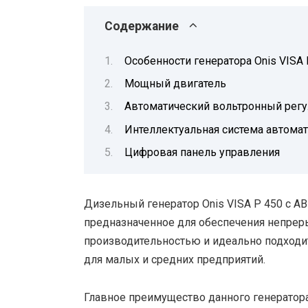
Содержание
Особенности генератора Onis VISA 
Мощный двигатель
Автоматический вольтронный регу
Интеллектуальная система автомат
Цифровая панель управления
Дизельный генератор Onis VISA P 450 с А
предназначенное для обеспечения непрер
производительностью и идеально подходи
для малых и средних предприятий.
Главное преимущество данного генератора