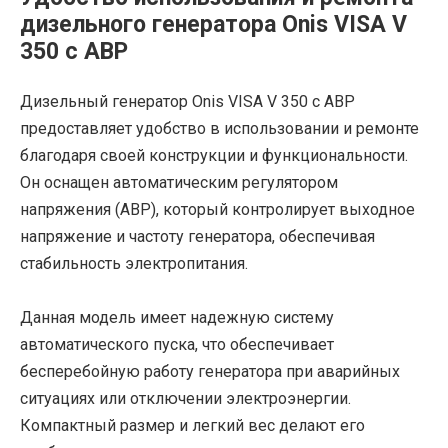
дизельного генератора Onis VISA V
350 с АВР
Дизельный генератор Onis VISA V 350 с АВР
предоставляет удобство в использовании и ремонте
благодаря своей конструкции и функциональности.
Он оснащен автоматическим регулятором
напряжения (АВР), который контролирует выходное
напряжение и частоту генератора, обеспечивая
стабильность электропитания.
Данная модель имеет надежную систему
автоматического пуска, что обеспечивает
бесперебойную работу генератора при аварийных
ситуациях или отключении электроэнергии.
Компактный размер и легкий вес делают его