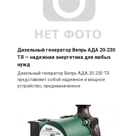
Дизельный генератор Вепрь АДА 20-230
ТЯ — надежная энергетика для любых
нужд
Дизельный генератор Вепрь АДА 20-230 ТЯ
представляет собой надежное и мощное
устройство, предназначенное