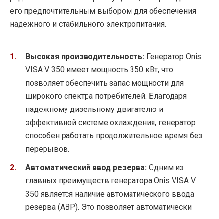
его предпочтительным выбором для обеспечения
надежного и стабильного электропитания.
Высокая производительность:
Генератор Onis
VISA V 350 имеет мощность 350 кВт, что
позволяет обеспечить запас мощности для
широкого спектра потребителей. Благодаря
надежному дизельному двигателю и
эффективной системе охлаждения, генератор
способен работать продолжительное время без
перерывов.
Автоматический ввод резерва:
Одним из
главных преимуществ генератора Onis VISA V
350 является наличие автоматического ввода
резерва (АВР). Это позволяет автоматически