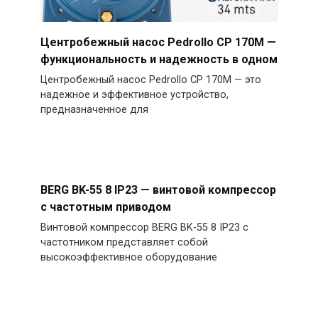
Центробежный насос Pedrollo CP 170M —
функциональность и надежность в одном
Центробежный насос Pedrollo CP 170M — это
надежное и эффективное устройство,
предназначенное для
BERG BK-55 8 IP23 — винтовой компрессор
с частотным приводом
Винтовой компрессор BERG BK-55 8 IP23 с
частотником представляет собой
высокоэффективное оборудование