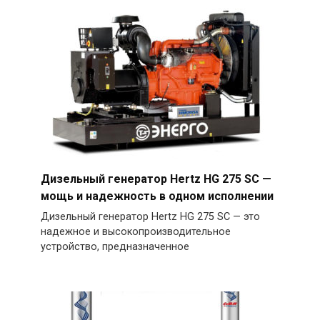
Дизельный генератор Hertz HG 275 SC —
мощь и надежность в одном исполнении
Дизельный генератор Hertz HG 275 SC — это
надежное и высокопроизводительное
устройство, предназначенное