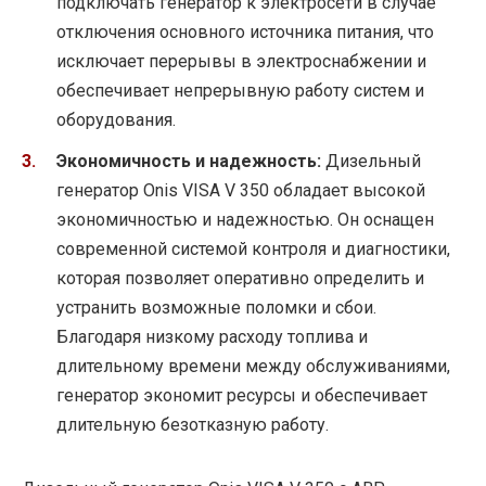
подключать генератор к электросети в случае
отключения основного источника питания, что
исключает перерывы в электроснабжении и
обеспечивает непрерывную работу систем и
оборудования.
Экономичность и надежность:
Дизельный
генератор Onis VISA V 350 обладает высокой
экономичностью и надежностью. Он оснащен
современной системой контроля и диагностики,
которая позволяет оперативно определить и
устранить возможные поломки и сбои.
Благодаря низкому расходу топлива и
длительному времени между обслуживаниями,
генератор экономит ресурсы и обеспечивает
длительную безотказную работу.