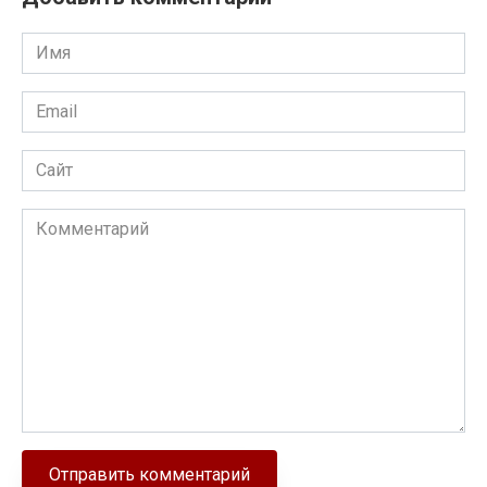
Имя
Email
Сайт
Комментарий