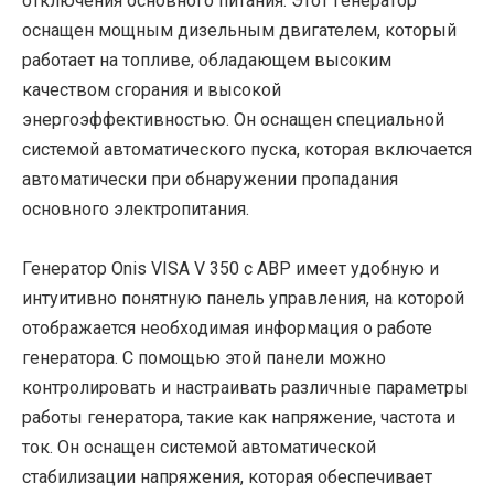
отключения основного питания. Этот генератор
оснащен мощным дизельным двигателем, который
работает на топливе, обладающем высоким
качеством сгорания и высокой
энергоэффективностью. Он оснащен специальной
системой автоматического пуска, которая включается
автоматически при обнаружении пропадания
основного электропитания.
Генератор Onis VISA V 350 с АВР имеет удобную и
интуитивно понятную панель управления, на которой
отображается необходимая информация о работе
генератора. С помощью этой панели можно
контролировать и настраивать различные параметры
работы генератора, такие как напряжение, частота и
ток. Он оснащен системой автоматической
стабилизации напряжения, которая обеспечивает