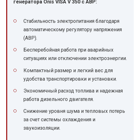
генератора Onis VISA V 350 с АВР:
Стабильность электропитания благодаря
автоматическому регулятору напряжения
(АВР).
Бесперебойная работа при аварийных
ситуациях или отключении электроэнергии.
Компактный размер и легкий вес для
удобства транспортировки и установки.
Экономичный расход топлива и надежная
работа дизельного двигателя.
Снижение уровня шума и тепловых потерь
за счет системы охлаждения и
звукоизоляции.