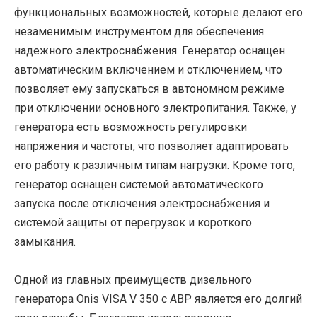
функциональных возможностей, которые делают его
незаменимым инструментом для обеспечения
надежного электроснабжения. Генератор оснащен
автоматическим включением и отключением, что
позволяет ему запускаться в автономном режиме
при отключении основного электропитания. Также, у
генератора есть возможность регулировки
напряжения и частоты, что позволяет адаптировать
его работу к различным типам нагрузки. Кроме того,
генератор оснащен системой автоматического
запуска после отключения электроснабжения и
системой защиты от перегрузок и короткого
замыкания.
Одной из главных преимуществ дизельного
генератора Onis VISA V 350 с АВР является его долгий