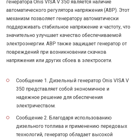
генератора Onis VISA V 350 является наличие
автоматического регулятора напряжения (АВР). Этот
механизм позволяет генератору автоматически
поддерживать стабильное напряжение и частоту, что
значительно улучшает качество обеспечиваемой
электроэнергии. АВР также защищает генератор от
повреждений при возникновении скачков
напряжения или других сбоев в электросети.
Сообщение 1. Дизельный генератор Onis VISA V
350 представляет собой экономичное и
надежное решение для обеспечения
электричеством.
Сообщение 2. Благодаря использованию
дизельного топлива и применению передовых
технологий, генератор обладает высокой