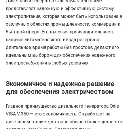
Дизельный генератор Onis VISA V 350 с АВР
представляет надежную и эффективную систему
электропитания, которая может быть использована в
различных областях промышленности, коммерции и
бытовой сфере. Его высокая производительность,
наличие автоматического ввода резерва и
длительное время работы без простоев делают его
идеальным выбором для обеспечения надежного
электроснабжения в любых условиях.
Экономичное и надежное решение
для обеспечения электричеством
Главное преимущество дизельного генератора Onis
VISA V 350 — его экономичность. Он работает на
дизельном топливе, которое обычно более дешево и