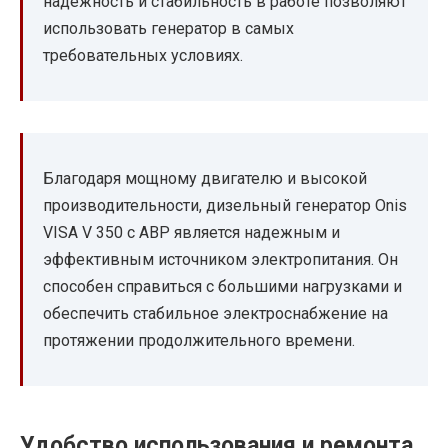
надежность и стабильность в работе позволяют
использовать генератор в самых
требовательных условиях.
Благодаря мощному двигателю и высокой
производительности, дизельный генератор Onis
VISA V 350 с АВР является надежным и
эффективным источником электропитания. Он
способен справиться с большими нагрузками и
обеспечить стабильное электроснабжение на
протяжении продолжительного времени.
Удобство использования и ремонта