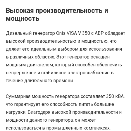
Высокая производительность и
мощность
Дизельный генератор Onis VISA V 350 с АВР обладает
высокой производительностью и мощностью, что
делает его идеальным выбором для использования
в различных областях. Этот генератор оснащен
мощным двигателем, который способен обеспечить
непрерывное и стабильное электроснабжение в
течение длительного времени.
Суммарная мощность генератора составляет 350 кВА,
что гарантирует его способность питать большие
нагрузки. Благодаря высокой производительности и
мощности данного генератора, он может
использоваться в промышленных комплексах,