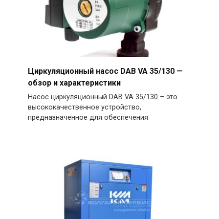
Циркуляционный насос DAB VA 35/130 —
обзор и характеристики
Насос циркуляционный DAB VA 35/130 – это
высококачественное устройство,
предназначенное для обеспечения