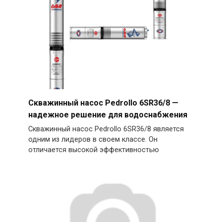
Скважинный насос Pedrollo 6SR36/8 —
надежное решение для водоснабжения
Скважинный насос Pedrollo 6SR36/8 является
одним из лидеров в своем классе. Он
отличается высокой эффективностью