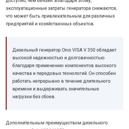
доступно, чем бензин. Благодаря этому,
эксплуатационные затраты генератора снижаются,
что может быть привлекательным для различных
предприятий и хозяйственных объектов.
Дизельный генератор Onis VISA V 350 обладает
высокой надежностью и долговечностью
благодаря применению компонентов высокого
качества и передовых технологий. Он способен
работать непрерывно в течение длительного
времени и выдерживать значительные
нагрузки без сбоев.
Дополнительным преимуществом дизельного