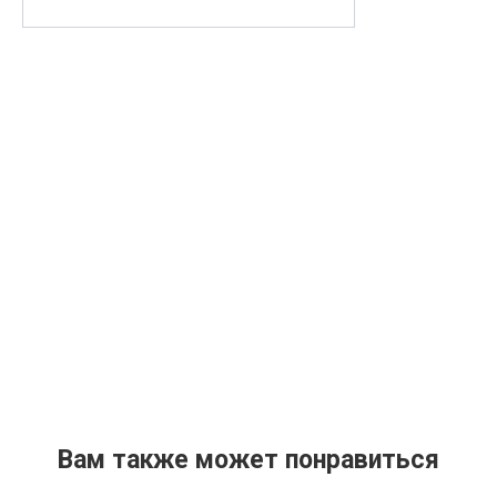
Вам также может понравиться