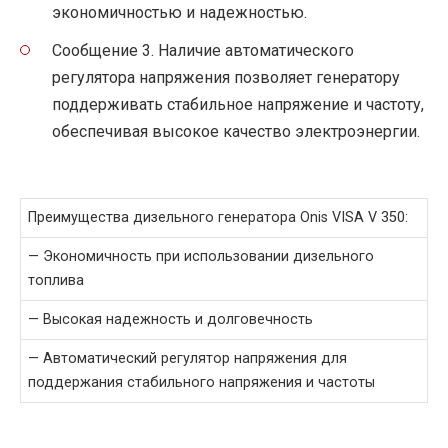
экономичностью и надежностью.
Сообщение 3. Наличие автоматического
регулятора напряжения позволяет генератору
поддерживать стабильное напряжение и частоту,
обеспечивая высокое качество электроэнергии.
Преимущества дизельного генератора Onis VISA V 350:
— Экономичность при использовании дизельного
топлива
— Высокая надежность и долговечность
— Автоматический регулятор напряжения для
поддержания стабильного напряжения и частоты