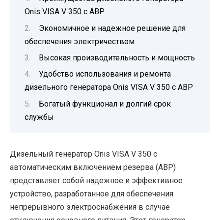
Onis VISA V 350 с АВР
Экономичное и надежное решение для
обеспечения электричеством
Высокая производительность и мощность
Удобство использования и ремонта
дизельного генератора Onis VISA V 350 с АВР
Богатый функционал и долгий срок
службы
Дизельный генератор Onis VISA V 350 с
автоматическим включением резерва (АВР)
представляет собой надежное и эффективное
устройство, разработанное для обеспечения
непрерывного электроснабжения в случае