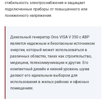
стабильность электроснабжения и защищает
подключенные приборы от повышенного или
пониженного напряжения.
Дизельный генератор Onis VISA V 350 с АВР
является надежным и безопасным источником
энергии, который может использоваться в
различных областях, таких как строительство,
медицина, телекоммуникации и другие. Его
компактный дизайн и низкий уровень шума
делают его идеальным выбором для
использования в жилых районах и офисных
помещениях.