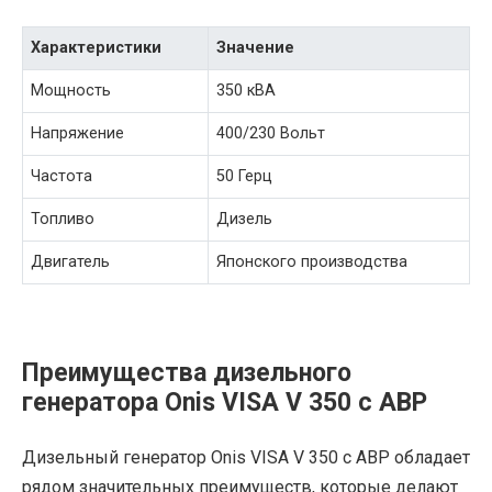
Характеристики
Значение
Мощность
350 кВА
Напряжение
400/230 Вольт
Частота
50 Герц
Топливо
Дизель
Двигатель
Японского производства
Преимущества дизельного
генератора Onis VISA V 350 с АВР
Дизельный генератор Onis VISA V 350 с АВР обладает
рядом значительных преимуществ, которые делают