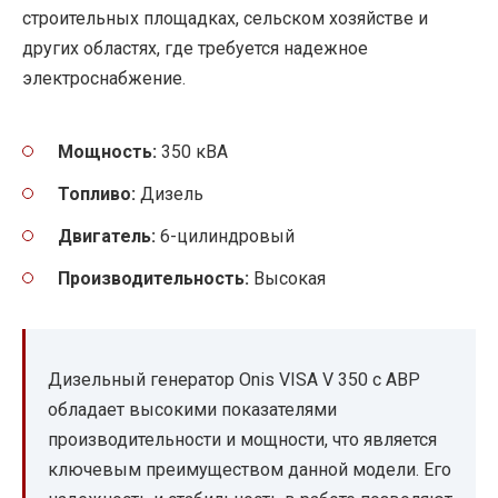
строительных площадках, сельском хозяйстве и
других областях, где требуется надежное
электроснабжение.
Мощность:
350 кВА
Топливо:
Дизель
Двигатель:
6-цилиндровый
Производительность:
Высокая
Дизельный генератор Onis VISA V 350 с АВР
обладает высокими показателями
производительности и мощности, что является
ключевым преимуществом данной модели. Его