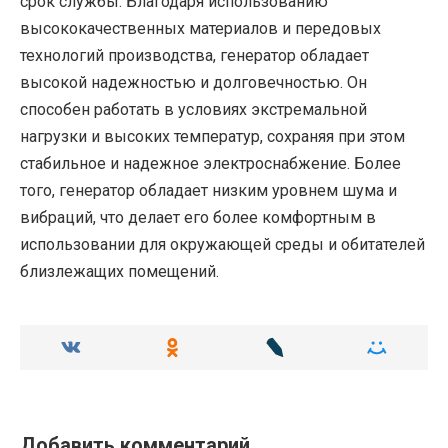
срок службы. Благодаря использованию
высококачественных материалов и передовых
технологий производства, генератор обладает
высокой надежностью и долговечностью. Он
способен работать в условиях экстремальной
нагрузки и высоких температур, сохраняя при этом
стабильное и надежное электроснабжение. Более
того, генератор обладает низким уровнем шума и
вибраций, что делает его более комфортным в
использовании для окружающей среды и обитателей
близлежащих помещений.
Добавить комментарий