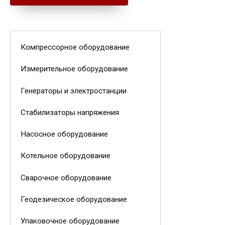
Компрессорное оборудование
Измерительное оборудование
Генераторы и электростанции
Стабилизаторы напряжения
Насосное оборудование
Котельное оборудование
Сварочное оборудование
Геодезическое оборудование
Упаковочное оборудование