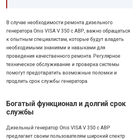
В случае необходимости ремонта дизельного
генератора Onis VISA V 350 с АВР, важно обращаться
к опытным специалистам, которые будут владеть
необходимыми знаниями и навыками для
проведения качественного ремонта. Регулярное
техническое обслуживание и проверка системы
помогут предотвратить возможные поломки и
продлить срок службы генератора.
Богатый функционал и долгий срок
службы
Дизельный генератор Onis VISA V 350 с АВР
предлагает своим пользователям широкий спектр