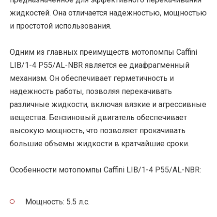
жидкостей. Она отличается надежностью, мощностью
и простотой использования.
Одним из главных преимуществ мотопомпы Caffini
LIB/1-4 P55/AL-NBR является ее диафрагменный
механизм. Он обеспечивает герметичность и
надежность работы, позволяя перекачивать
различные жидкости, включая вязкие и агрессивные
вещества. Бензиновый двигатель обеспечивает
высокую мощность, что позволяет прокачивать
большие объемы жидкости в кратчайшие сроки.
Особенности мотопомпы Caffini LIB/1-4 P55/AL-NBR:
Мощность: 5.5 л.с.