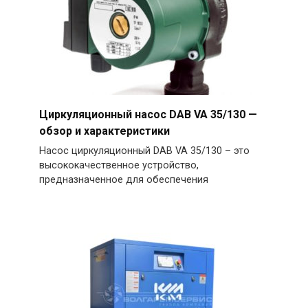
Циркуляционный насос DAB VA 35/130 —
обзор и характеристики
Насос циркуляционный DAB VA 35/130 – это
высококачественное устройство,
предназначенное для обеспечения