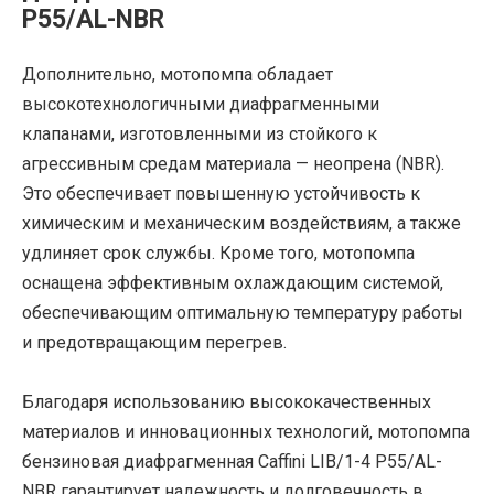
P55/AL-NBR
Дополнительно, мотопомпа обладает
высокотехнологичными диафрагменными
клапанами, изготовленными из стойкого к
агрессивным средам материала — неопрена (NBR).
Это обеспечивает повышенную устойчивость к
химическим и механическим воздействиям, а также
удлиняет срок службы. Кроме того, мотопомпа
оснащена эффективным охлаждающим системой,
обеспечивающим оптимальную температуру работы
и предотвращающим перегрев.
Благодаря использованию высококачественных
материалов и инновационных технологий, мотопомпа
бензиновая диафрагменная Caffini LIB/1-4 P55/AL-
NBR гарантирует надежность и долговечность в