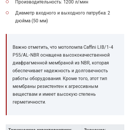
Производительность: 1200 л/мин
Диаметр входного и выходного патрубка: 2
дюйма (50 мм)
Важно отметить, что мотопомпа Caffini LIB/1-4
P55/AL-NBR оснащена высококачественной
диафрагменной мембраной из NBR, которая
обеспечивает надежность и долговечность
работы оборудования. Кроме того, этот тип
мембраны резистентен к агрессивным
веществам и имеет высокую степень
герметичности.