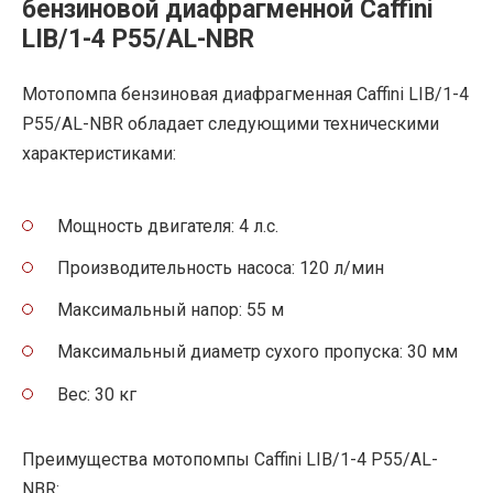
бензиновой диафрагменной Caffini
LIB/1-4 P55/AL-NBR
Мотопомпа бензиновая диафрагменная Caffini LIB/1-4
P55/AL-NBR обладает следующими техническими
характеристиками:
Мощность двигателя: 4 л.с.
Производительность насоса: 120 л/мин
Максимальный напор: 55 м
Максимальный диаметр сухого пропуска: 30 мм
Вес: 30 кг
Преимущества мотопомпы Caffini LIB/1-4 P55/AL-
NBR: