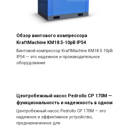
Обзор винтового компрессора
KraftMachine KM18.5-10рВ IP54
Винтовой компрессор KraftMachine KM18.5-10рВ
IP54 — это надежное и производительное
оборудование
Центробежный насос Pedrollo CP 170M —
функциональность и надежность в одном
Центробежный насос Pedrollo CP 170M — это
надежное и эффективное устройство,
предназначенное для