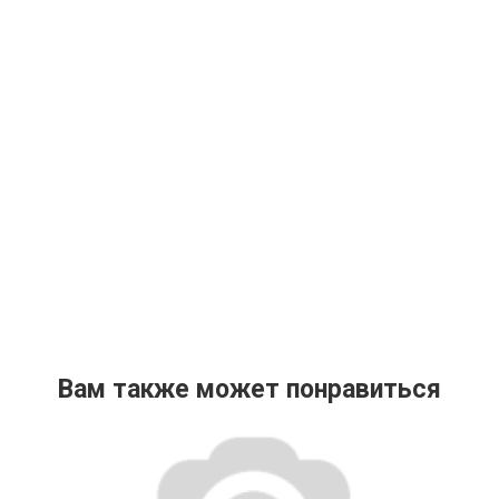
Вам также может понравиться