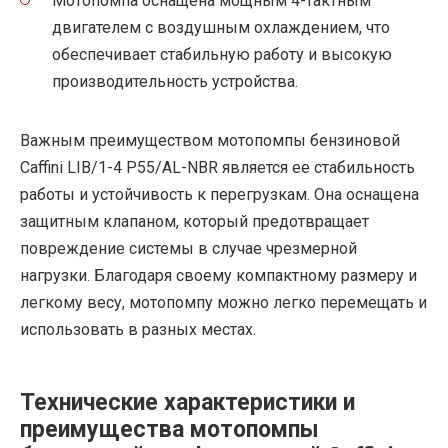
Мотопомпа оснащена мощным 4-тактным
двигателем с воздушным охлаждением, что
обеспечивает стабильную работу и высокую
производительность устройства.
Важным преимуществом мотопомпы бензиновой
Caffini LIB/1-4 P55/AL-NBR является ее стабильность
работы и устойчивость к перегрузкам. Она оснащена
защитным клапаном, который предотвращает
повреждение системы в случае чрезмерной
нагрузки. Благодаря своему компактному размеру и
легкому весу, мотопомпу можно легко перемещать и
использовать в разных местах.
Технические характеристики и
преимущества мотопомпы