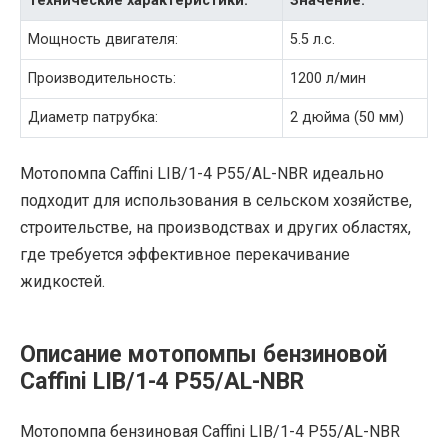
Технические характеристики:
Значение:
Мощность двигателя:
5.5 л.с.
Производительность:
1200 л/мин
Диаметр патрубка:
2 дюйма (50 мм)
Мотопомпа Caffini LIB/1-4 P55/AL-NBR идеально
подходит для использования в сельском хозяйстве,
строительстве, на производствах и других областях,
где требуется эффективное перекачивание
жидкостей.
Описание мотопомпы бензиновой
Caffini LIB/1-4 P55/AL-NBR
Мотопомпа бензиновая Caffini LIB/1-4 P55/AL-NBR