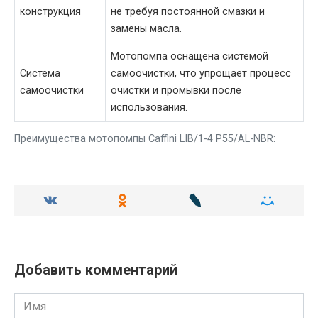
конструкция
не требуя постоянной смазки и
замены масла.
Мотопомпа оснащена системой
Система
самоочистки, что упрощает процесс
самоочистки
очистки и промывки после
использования.
Преимущества мотопомпы Caffini LIB/1-4 P55/AL-NBR:
Добавить комментарий
Имя