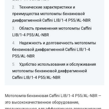
Технические характеристики и
преимущества мотопомпы бензиновой
диафрагменной Caffini LIB/1-4 P55/AL-NBR
Область применения мотопомпы Caffini
LIB/1-4 P55/AL-NBR
Надежность и долговечность мотопомпы
бензиновой диафрагменной Caffini LIB/1-4
P55/AL-NBR
Удобство использования и обслуживания
мотопомпы бензиновой диафрагменной
Caffini LIB/1-4 P55/AL-NBR
Мотопомпа бензиновая Caffini LIB/1-4 P55/AL-NBR —
это высококачественное оборудование,
предназначенное для эффективного перекачивания