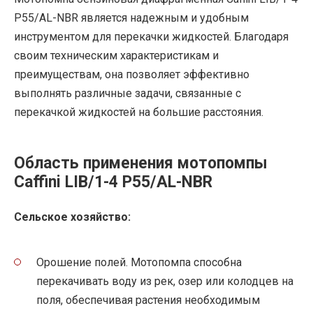
P55/AL-NBR является надежным и удобным
инструментом для перекачки жидкостей. Благодаря
своим техническим характеристикам и
преимуществам, она позволяет эффективно
выполнять различные задачи, связанные с
перекачкой жидкостей на большие расстояния.
Область применения мотопомпы
Caffini LIB/1-4 P55/AL-NBR
Сельское хозяйство:
Орошение полей. Мотопомпа способна
перекачивать воду из рек, озер или колодцев на
поля, обеспечивая растения необходимым