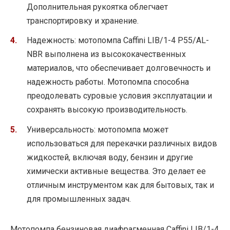
Дополнительная рукоятка облегчает
транспортировку и хранение.
Надежность: мотопомпа Caffini LIB/1-4 P55/AL-
NBR выполнена из высококачественных
материалов, что обеспечивает долговечность и
надежность работы. Мотопомпа способна
преодолевать суровые условия эксплуатации и
сохранять высокую производительность.
Универсальность: мотопомпа может
использоваться для перекачки различных видов
жидкостей, включая воду, бензин и другие
химически активные вещества. Это делает ее
отличным инструментом как для бытовых, так и
для промышленных задач.
Мотопомпа бензиновая диафрагменная Caffini LIB/1-4