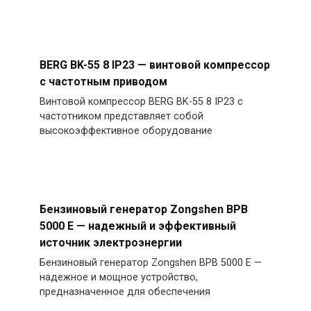
BERG BK-55 8 IP23 — винтовой компрессор
с частотным приводом
Винтовой компрессор BERG BK-55 8 IP23 с
частотником представляет собой
высокоэффективное оборудование
Бензиновый генератор Zongshen BPB
5000 E — надежный и эффективный
источник электроэнергии
Бензиновый генератор Zongshen BPB 5000 E —
надежное и мощное устройство,
предназначенное для обеспечения