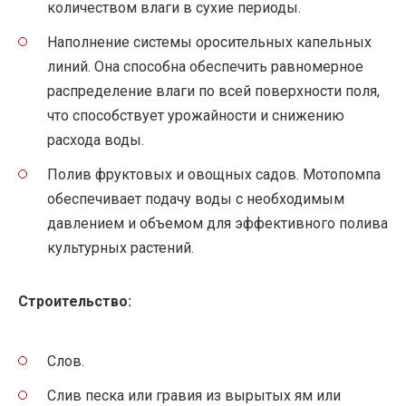
количеством влаги в сухие периоды.
Наполнение системы оросительных капельных
линий. Она способна обеспечить равномерное
распределение влаги по всей поверхности поля,
что способствует урожайности и снижению
расхода воды.
Полив фруктовых и овощных садов. Мотопомпа
обеспечивает подачу воды с необходимым
давлением и объемом для эффективного полива
культурных растений.
Строительство:
Слов.
Слив песка или гравия из вырытых ям или