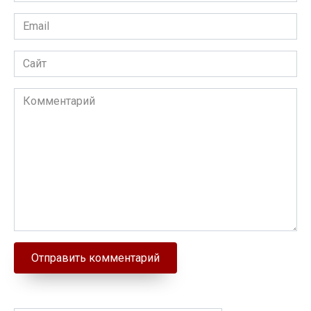
Email
Сайт
Комментарий