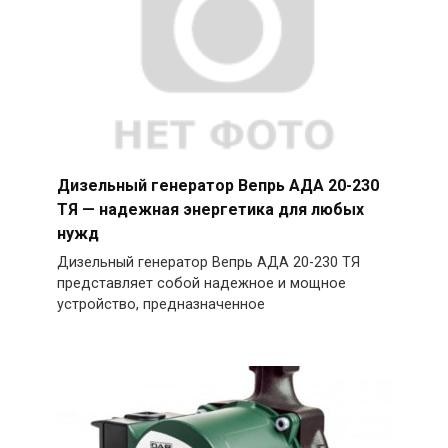
Дизельный генератор Вепрь АДА 20-230
ТЯ — надежная энергетика для любых
нужд
Дизельный генератор Вепрь АДА 20-230 ТЯ
представляет собой надежное и мощное
устройство, предназначенное