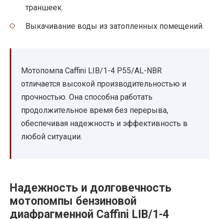
траншеек.
Выкачивание воды из затопленных помещений.
Мотопомпа Caffini LIB/1-4 P55/AL-NBR
отличается высокой производительностью и
прочностью. Она способна работать
продолжительное время без перерыва,
обеспечивая надежность и эффективность в
любой ситуации.
Надежность и долговечность
мотопомпы бензиновой
диафрагменной Caffini LIB/1-4