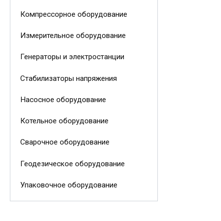
Компрессорное оборудование
Измерительное оборудование
Генераторы и электростанции
Стабилизаторы напряжения
Насосное оборудование
Котельное оборудование
Сварочное оборудование
Геодезическое оборудование
Упаковочное оборудование