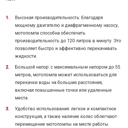
Высокая производительность: благодаря
мощному двигателю и диафрагменному насосу,
мотопомпа способна обеспечить
производительность до 120 литров в минуту. Это
позволяет быстро и эффективно перекачивать
жидкости.
Большой напор: с максимальным напором до 55
метров, мотопомпа может использоваться для
перекачки воды на большие расстояния,
включая повышенные точки или удаленные
места.
Удобство использования: легкое и компактное
конструкция, а также наличие колес облегчают
перемещение мотопомпы на месте работы.