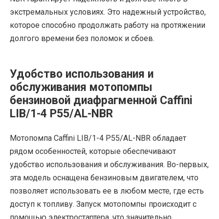
экстремальных условиях. Это надежный устройство,
которое способно продолжать работу на протяжении
долгого времени без поломок и сбоев.
Удобство использования и
обслуживания мотопомпы
бензиновой диафрагменной Caffini
LIB/1-4 P55/AL-NBR
Мотопомпа Caffini LIB/1-4 P55/AL-NBR обладает
рядом особенностей, которые обеспечивают
удобство использования и обслуживания. Во-первых,
эта модель оснащена бензиновым двигателем, что
позволяет использовать ее в любом месте, где есть
доступ к топливу. Запуск мотопомпы происходит с
помощью электростартера, что значительно