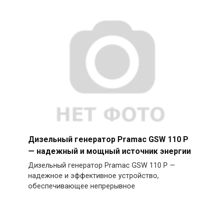
Дизельный генератор Pramac GSW 110 P
— надежный и мощный источник энергии
Дизельный генератор Pramac GSW 110 P —
надежное и эффективное устройство,
обеспечивающее непрерывное