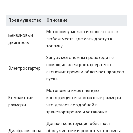
Преимущество
Описание
Мотопомпу можно использовать в
Бензиновый
любом месте, где есть доступ к
двигатель
топливу.
Запуск мотопомпы происходит с
помощью электростартера, что
Электростартер
экономит время и облегчает процесс
пуска.
Мотопомпа имеет легкую
Компактные
конструкцию и компактные размеры,
размеры
что делает ее удобной в
транспортировке и установке.
Данная конструкция облегчает
Диафрагменная
обслуживание и ремонт мотопомпы,