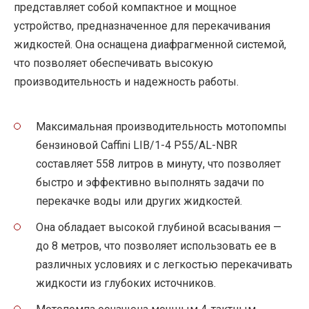
представляет собой компактное и мощное
устройство, предназначенное для перекачивания
жидкостей. Она оснащена диафрагменной системой,
что позволяет обеспечивать высокую
производительность и надежность работы.
Максимальная производительность мотопомпы
бензиновой Caffini LIB/1-4 P55/AL-NBR
составляет 558 литров в минуту, что позволяет
быстро и эффективно выполнять задачи по
перекачке воды или других жидкостей.
Она обладает высокой глубиной всасывания —
до 8 метров, что позволяет использовать ее в
различных условиях и с легкостью перекачивать
жидкости из глубоких источников.