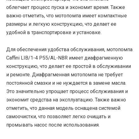
облегчает процесс пуска и экономит время. Также
важно отметить, что мотопомпа имеет компактные
размеры и легкую конструкцию, что делает ее
удобной в транспортировке и установке.
Для обеспечения удобства обслуживания, мотопомпа
Caffini LIB/1-4 P55/AL-NBR имеет диафрагменную
конструкцию, что делает ее простой в обслуживании
и ремонте. Диафрагменная мотопомпа не требует
постоянной смазки и не нуждается в замене масла.
Это значительно упрощает процесс обслуживания и
экономит средства на эксплуатацию. Также важно
отметить, что данная модель оснащена системой
самоочистки, что позволяет легко очищать и
промывать насос после использования.