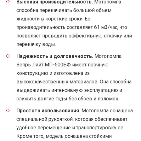
Высокая производительность.
Мотопомпа
способна перекачивать большой объем
жидкости в короткие сроки. Ее
производительность составляет 61 м3/час, что
позволяет проводить эффективную откачку или
перекачку воды.
Надежность и долговечность.
Мотопомпа
Вепрь Лайт МП-500БФ имеет прочную
конструкцию и изготовлена из
высококачественных материалов. Она способна
выдерживать интенсивную эксплуатацию и
служить долгие годы без сбоев и поломок.
Простота использования.
Мотопомпа оснащена
специальной рукояткой, которая обеспечивает
удобное перемещение и транспортировку ее.
Кроме того, модель оснащена стойкими