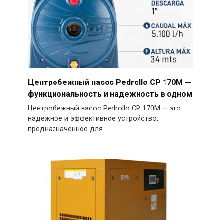
Центробежный насос Pedrollo CP 170M —
функциональность и надежность в одном
Центробежный насос Pedrollo CP 170M — это
надежное и эффективное устройство,
предназначенное для