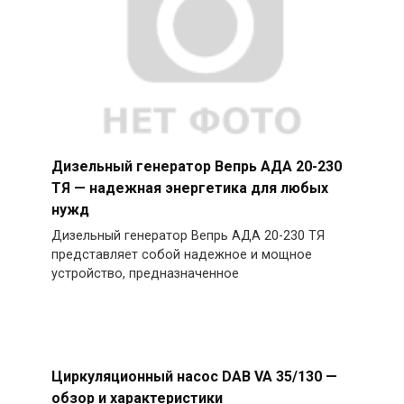
Дизельный генератор Вепрь АДА 20-230
ТЯ — надежная энергетика для любых
нужд
Дизельный генератор Вепрь АДА 20-230 ТЯ
представляет собой надежное и мощное
устройство, предназначенное
Циркуляционный насос DAB VA 35/130 —
обзор и характеристики