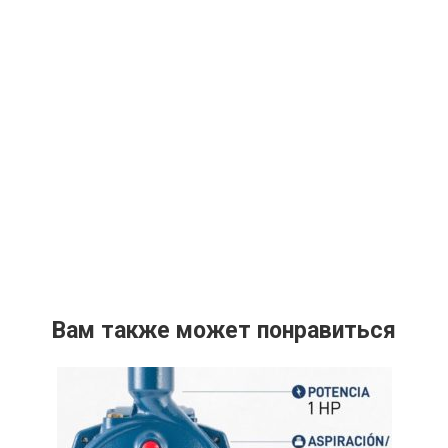
Вам также может понравиться