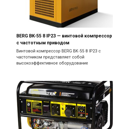
BERG BK-55 8 IP23 — винтовой компрессор
с частотным приводом
Винтовой компрессор BERG BK-55 8 IP23 с
частотником представляет собой
высокоэффективное оборудование