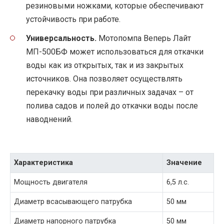
резиновыми ножками, которые обеспечивают
устойчивость при работе.
Универсальность.
Мотопомпа Веперь Лайт
МП-500БФ может использоваться для откачки
воды как из открытых, так и из закрытых
источников. Она позволяет осуществлять
перекачку воды при различных задачах – от
полива садов и полей до откачки воды после
наводнений.
Характеристика
Значение
Мощность двигателя
6,5 л.с.
Диаметр всасывающего патрубка
50 мм
Диаметр напорного патрубка
50 мм