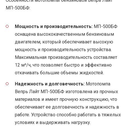
Особенности мотопомпы бензиновой Вепрь Лайт
МП-500БФ:
Мощность и производительность:
МП-500БФ
оснащена высококачественным бензиновым
двигателем, который обеспечивает высокую
мощность и производительность устройства.
Максимальная производительность составляет
12 м³/ч, что позволяет быстро и эффективно
откачивать большие объемы жидкостей.
Надежность и долговечность:
Мотопомпа
Вепрь Лайт МП-500БФ изготовлена из прочных
материалов и имеет прочную конструкцию, что
обеспечивает ее долговечность и надежность в
работе. Устройство способно работать в тяжелых
условиях и выдерживать нагрузку.