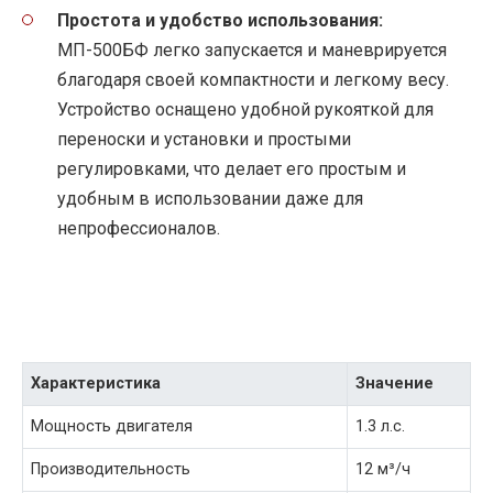
Простота и удобство использования:
МП-500БФ легко запускается и маневрируется
благодаря своей компактности и легкому весу.
Устройство оснащено удобной рукояткой для
переноски и установки и простыми
регулировками, что делает его простым и
удобным в использовании даже для
непрофессионалов.
Характеристика
Значение
Мощность двигателя
1.3 л.с.
Производительность
12 м³/ч