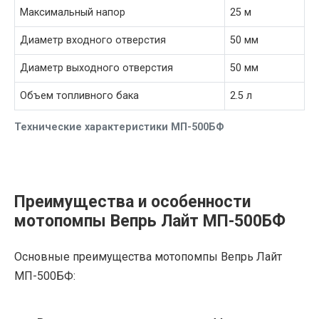
Максимальный напор
25 м
Диаметр входного отверстия
50 мм
Диаметр выходного отверстия
50 мм
Объем топливного бака
2.5 л
Технические характеристики МП-500БФ
Преимущества и особенности
мотопомпы Вепрь Лайт МП-500БФ
Основные преимущества мотопомпы Вепрь Лайт
МП-500БФ: