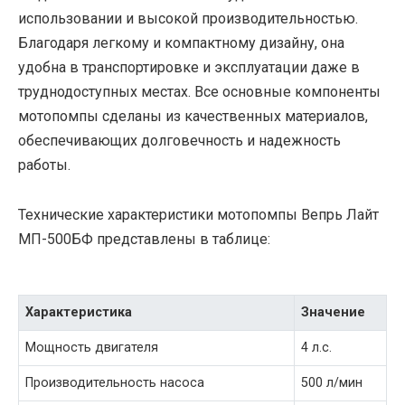
использовании и высокой производительностью.
Благодаря легкому и компактному дизайну, она
удобна в транспортировке и эксплуатации даже в
труднодоступных местах. Все основные компоненты
мотопомпы сделаны из качественных материалов,
обеспечивающих долговечность и надежность
работы.
Технические характеристики мотопомпы Вепрь Лайт
МП-500БФ представлены в таблице:
Характеристика
Значение
Мощность двигателя
4 л.с.
Производительность насоса
500 л/мин