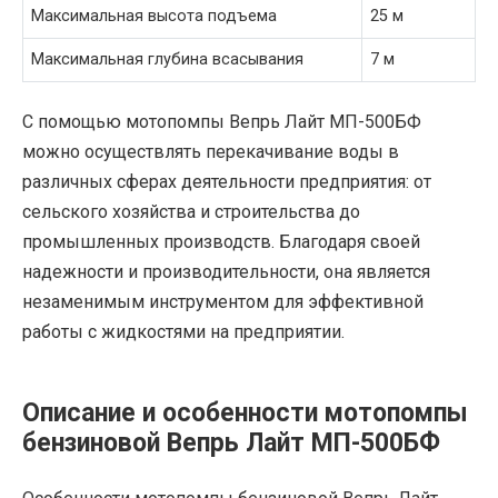
Максимальная высота подъема
25 м
Максимальная глубина всасывания
7 м
С помощью мотопомпы Вепрь Лайт МП-500БФ
можно осуществлять перекачивание воды в
различных сферах деятельности предприятия: от
сельского хозяйства и строительства до
промышленных производств. Благодаря своей
надежности и производительности, она является
незаменимым инструментом для эффективной
работы с жидкостями на предприятии.
Описание и особенности мотопомпы
бензиновой Вепрь Лайт МП-500БФ