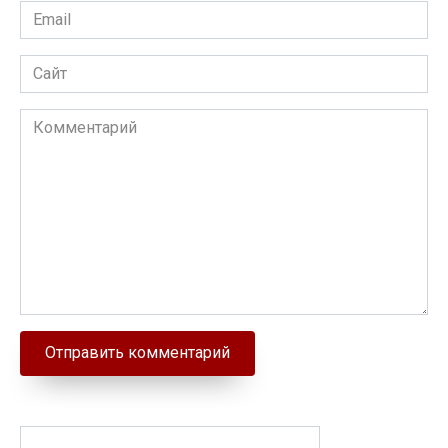
Email
Сайт
Комментарий