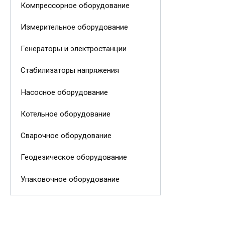
Компрессорное оборудование
Измерительное оборудование
Генераторы и электростанции
Стабилизаторы напряжения
Насосное оборудование
Котельное оборудование
Сварочное оборудование
Геодезическое оборудование
Упаковочное оборудование