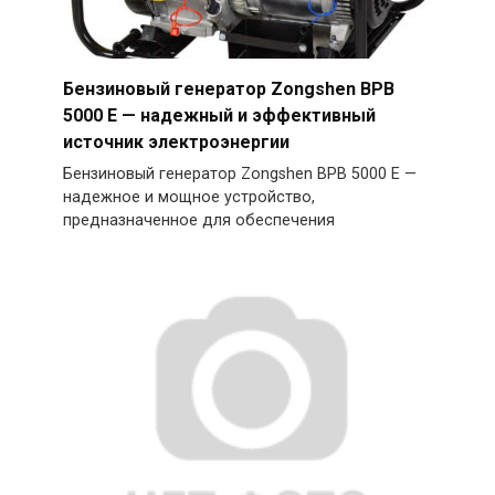
Бензиновый генератор Zongshen BPB
5000 E — надежный и эффективный
источник электроэнергии
Бензиновый генератор Zongshen BPB 5000 E —
надежное и мощное устройство,
предназначенное для обеспечения