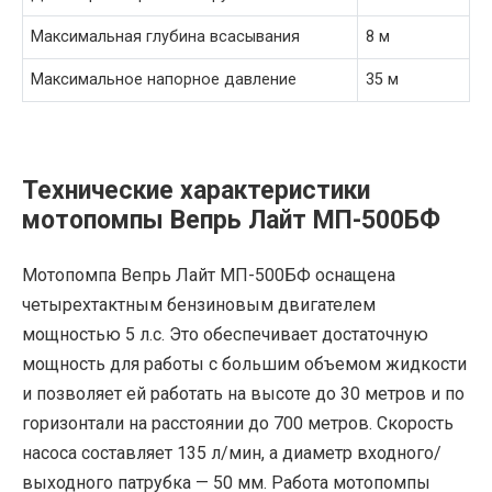
Максимальная глубина всасывания
8 м
Максимальное напорное давление
35 м
Технические характеристики
мотопомпы Вепрь Лайт МП-500БФ
Мотопомпа Вепрь Лайт МП-500БФ оснащена
четырехтактным бензиновым двигателем
мощностью 5 л.с. Это обеспечивает достаточную
мощность для работы с большим объемом жидкости
и позволяет ей работать на высоте до 30 метров и по
горизонтали на расстоянии до 700 метров. Скорость
насоса составляет 135 л/мин, а диаметр входного/
выходного патрубка — 50 мм. Работа мотопомпы