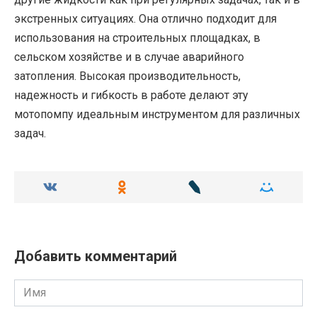
экстренных ситуациях. Она отлично подходит для
использования на строительных площадках, в
сельском хозяйстве и в случае аварийного
затопления. Высокая производительность,
надежность и гибкость в работе делают эту
мотопомпу идеальным инструментом для различных
задач.
Добавить комментарий
Имя