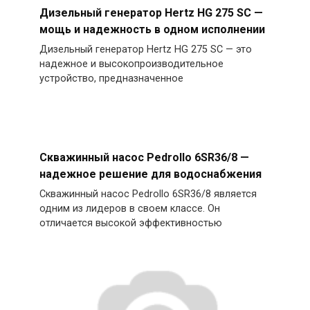
Дизельный генератор Hertz HG 275 SC —
мощь и надежность в одном исполнении
Дизельный генератор Hertz HG 275 SC — это
надежное и высокопроизводительное
устройство, предназначенное
Скважинный насос Pedrollo 6SR36/8 —
надежное решение для водоснабжения
Скважинный насос Pedrollo 6SR36/8 является
одним из лидеров в своем классе. Он
отличается высокой эффективностью