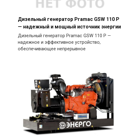
Дизельный генератор Pramac GSW 110 P
— надежный и мощный источник энергии
Дизельный генератор Pramac GSW 110 P —
надежное и эффективное устройство,
обеспечивающее непрерывное