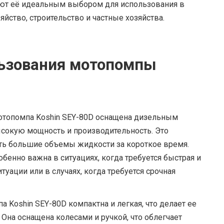
ают её идеальным выбором для использования в
яйство, строительство и частные хозяйства.
ьзования мотопомпы
топомпа Koshin SEY-80D оснащена дизельным
ысокую мощность и производительность. Это
ть большие объемы жидкости за короткое время.
бенно важна в ситуациях, когда требуется быстрая и
уации или в случаях, когда требуется срочная
 Koshin SEY-80D компактна и легкая, что делает ее
 Она оснащена колесами и ручкой, что облегчает