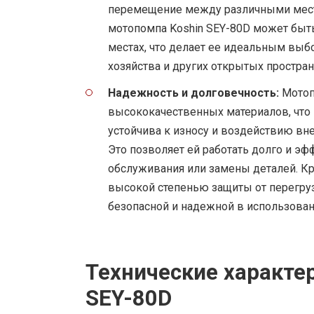
перемещение между различными места
мотопомпа Koshin SEY-80D может быть
местах, что делает ее идеальным выб
хозяйства и других открытых простран
Надежность и долговечность:
Мотоп
высококачественных материалов, что 
устойчива к износу и воздействию вне
Это позволяет ей работать долго и э
обслуживания или замены деталей. Кр
высокой степенью защиты от перегрузо
безопасной и надежной в использован
Технические характе
SEY-80D