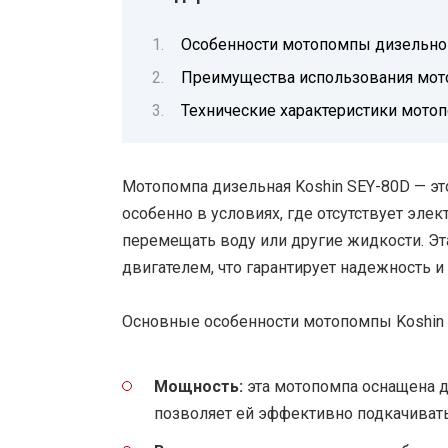
Особенности мотопомпы дизельной
Преимущества использования мот
Технические характеристики мото
Мотопомпа дизельная Koshin SEY-80D — эт
особенно в условиях, где отсутствует эл
перемещать воду или другие жидкости. Э
двигателем, что гарантирует надежность и
Основные особенности мотопомпы Koshin 
Мощность:
эта мотопомпа оснащена д
позволяет ей эффективно подкачивать