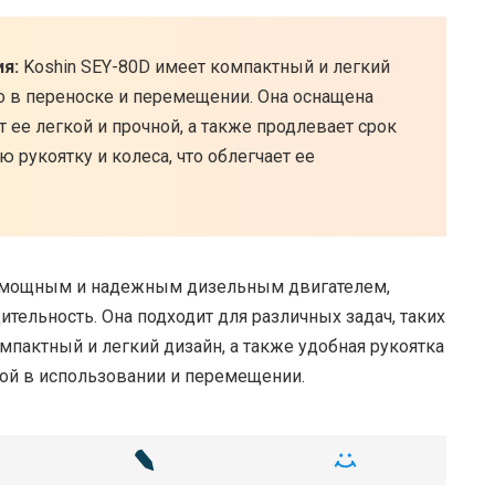
я:
Koshin SEY-80D имеет компактный и легкий
во в переноске и перемещении. Она оснащена
 ее легкой и прочной, а также продлевает срок
рукоятку и колеса, что облегчает ее
ет мощным и надежным дизельным двигателем,
ельность. Она подходит для различных задач, таких
мпактный и легкий дизайн, а также удобная рукоятка
ой в использовании и перемещении.