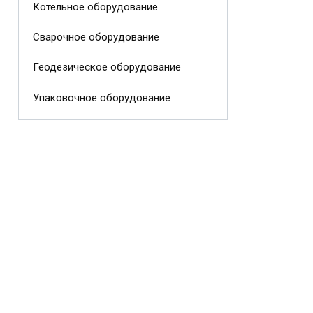
Котельное оборудование
Сварочное оборудование
Геодезическое оборудование
Упаковочное оборудование