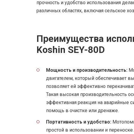
прочность и удобство использования дел
различных областях, включая сельское хоз
Преимущества испол
Koshin SEY-80D
Мощность и производительность:
Мо
двигателем, который обеспечивает в
позволяет ей эффективно перекачива
Такая высокая производительность осо
эффективная реакция на аварийные сит
помощь в очистке или дренаже.
Портативность и удобство:
Мотопомпа
простой в использовании и переноске.