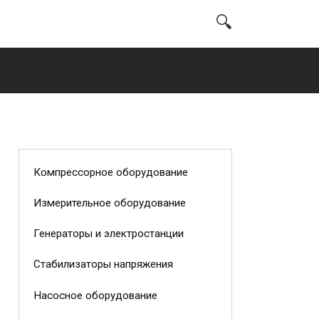
Компрессорное оборудование
Измерительное оборудование
Генераторы и электростанции
Стабилизаторы напряжения
Насосное оборудование