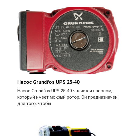
Насос Grundfos UPS 25-40
Насос Grundfos UPS 25-40 является насосом,
который имеет мокрый ротор. Он предназначен
для того, чтобы