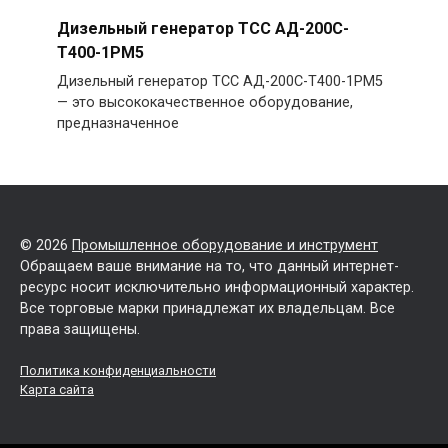
Дизельный генератор ТСС АД-200С-
Т400-1РМ5
Дизельный генератор ТСС АД-200С-Т400-1РМ5
— это высококачественное оборудование,
предназначенное
© 2026
Промышленное оборудование и инструмент
Обращаем ваше внимание на то, что данный интернет-
ресурс носит исключительно информационный характер.
Все торговые марки принадлежат их владельцам. Все
права защищены.
Политика конфиденциальности
Карта сайта