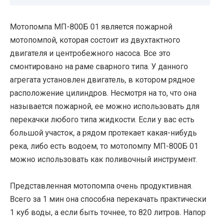
Мотопомпа МП-800Б 01 является пожарной
мотопомпой, которая состоит из двухтактного
двигателя и центробежного насоса. Все это
смонтировано на раме сварного типа. У данного
агрегата установлен двигатель, в котором рядное
расположение цилиндров. Несмотря на то, что она
называется пожарной, ее можно использовать для
перекачки любого типа жидкости. Если у вас есть
большой участок, а рядом протекает какая-нибудь
река, либо есть водоем, то мотопомпу МП-800Б 01
можно использовать как поливочный инструмент.
Представленная мотопомпа очень продуктивная.
Всего за 1 мин она способна перекачать практически
1 куб воды, а если быть точнее, то 820 литров. Напор