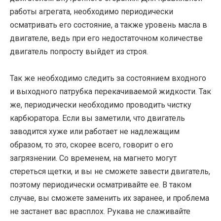
работы агрегата, необходимо периодически
осматривать его состояние, а также уровень масла в
двигателе, ведь при его недостаточном количестве
двигатель попросту выйдет из строя.
Так же необходимо следить за состоянием входного
и выходного патрубка перекачиваемой жидкости. Так
же, периодически необходимо проводить чистку
карбюратора. Если вы заметили, что двигатель
заводится хуже или работает не надлежащим
образом, то это, скорее всего, говорит о его
загрязнении. Со временем, на магнето могут
стереться щетки, и вы не сможете завести двигатель,
поэтому периодически осматривайте ее. В таком
случае, вы сможете заменить их заранее, и проблема
не застанет вас врасплох. Рукава не слаживайте