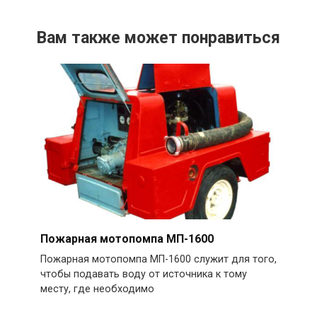
Вам также может понравиться
Пожарная мотопомпа МП-1600
Пожарная мотопомпа МП-1600 служит для того,
чтобы подавать воду от источника к тому
месту, где необходимо