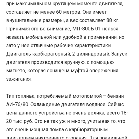
при максимальном крутящем моменте двигателя,
составляет не менее 60 метров. Она имеет
внушительные размеры, а вес составляет 88 кг.
Принимая это во внимание, МП-800Б 01 нельзя
назвать мобильной или удобной в применении, но
зато у нее отличные рабочие характеристики.
Двигатель карбюраторный, 2 цилиндровый. Запуск
двигателя производится вручную, с помощью
магнето, которая оснащена муфтой опережения
зажигания.
Тип топлива, потребляемый мотопомпой – бензин
АИ-76/80. Охлаждение двигателя водяное. Сейчас
цена данного устройства не очень велика, всего 18-
20 тыс. руб. Это не так уж и много, учитывая то, что
это очень мощная помпа с карбюраторным
двигателем внутреннего сгорания. Для правильной