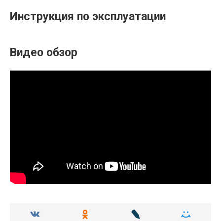
Инструкция по эксплуатации
Видео обзор