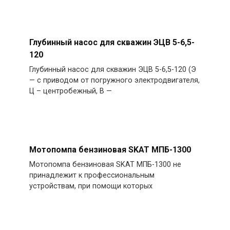
Глубинный насос для скважин ЭЦВ 5-6,5-
120
Глубинный насос для скважин ЭЦВ 5-6,5-120 (Э
— с приводом от погружного электродвигателя,
Ц – центробежный, В —
Мотопомпа бензиновая SKAT МПБ-1300
Мотопомпа бензиновая SKAT МПБ-1300 не
принадлежит к профессиональным
устройствам, при помощи которых