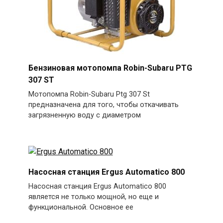
Бензиновая мотопомпа Robin-Subaru PTG
307 ST
Мотопомпа Robin-Subaru Ptg 307 St
предназначена для того, чтобы откачивать
загрязненную воду с диаметром
Насосная станция Ergus Automatico 800
Насосная станция Ergus Automatico 800
является не только мощной, но еще и
функциональной. Основное ее