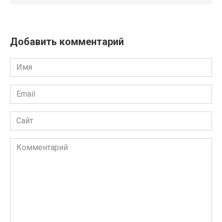
Добавить комментарий
Имя
Email
Сайт
Комментарий