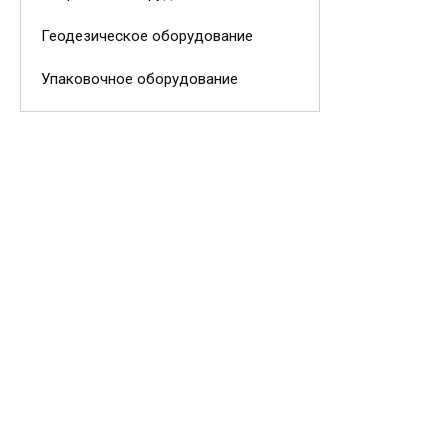
Геодезическое оборудование
Упаковочное оборудование