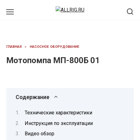
Перейти
к
содержанию
ГЛАВНАЯ
»
НАСОСНОЕ ОБОРУДОВАНИЕ
Мотопомпа МП-800Б 01
Содержание
Технические характеристики
Инструкция по эксплуатации
Видео обзор