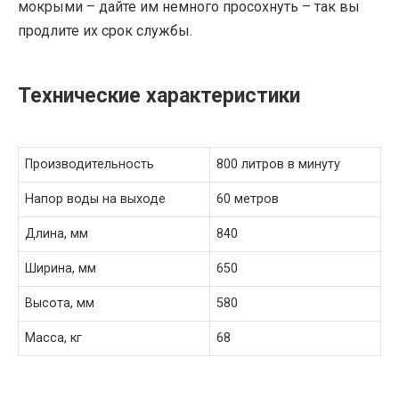
мокрыми – дайте им немного просохнуть – так вы
продлите их срок службы.
Технические характеристики
Производительность
800 литров в минуту
Напор воды на выходе
60 метров
Длина, мм
840
Ширина, мм
650
Высота, мм
580
Масса, кг
68