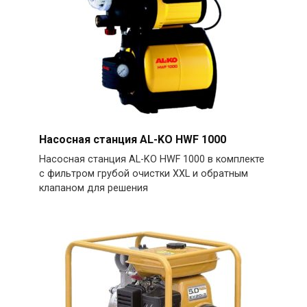
Насосная станция AL-KO HWF 1000
Насосная станция AL-KO HWF 1000 в комплекте
с фильтром грубой очистки XXL и обратным
клапаном для решения