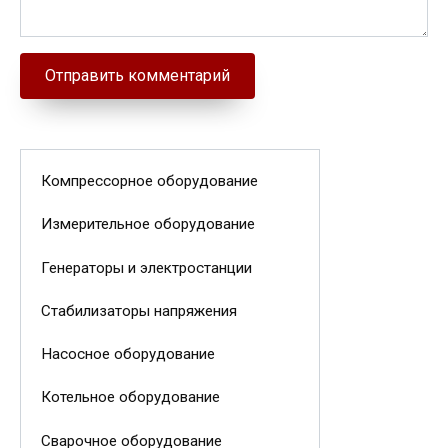
Компрессорное оборудование
Измерительное оборудование
Генераторы и электростанции
Стабилизаторы напряжения
Насосное оборудование
Котельное оборудование
Сварочное оборудование