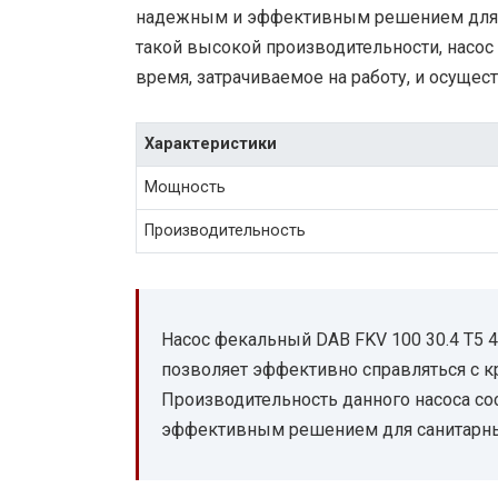
надежным и эффективным решением для с
такой высокой производительности, насос 
время, затрачиваемое на работу, и осущес
Характеристики
Мощность
Производительность
Насос фекальный DAB FKV 100 30.4 T5 
позволяет эффективно справляться с 
Производительность данного насоса сос
эффективным решением для санитарны