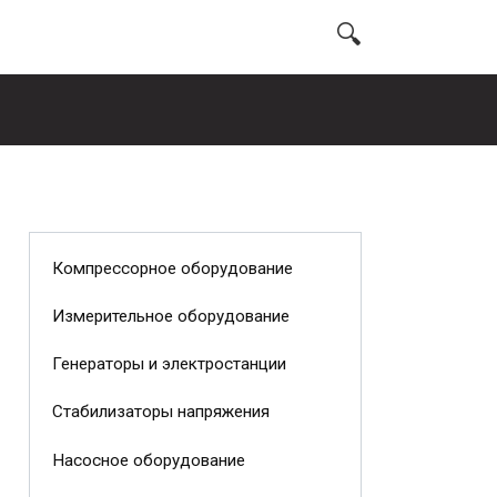
Компрессорное оборудование
Измерительное оборудование
Генераторы и электростанции
Стабилизаторы напряжения
Насосное оборудование