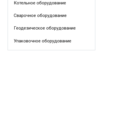
Котельное оборудование
Сварочное оборудование
Геодезическое оборудование
Упаковочное оборудование