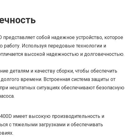
ечность
D представляет собой надежное устройство, которое
 работу. Используя передовые технологии и
 отличается высокой надежностью и долговечностью.
ие деталям и качеству сборки, чтобы обеспечить
 долгого времени. Встроенная система защиты от
 при нештатных ситуациях обеспечивают безопасную
асоса.
 400D имеет высокую производительность и
ться с тяжелыми загрузками и обеспечивать
овиях.