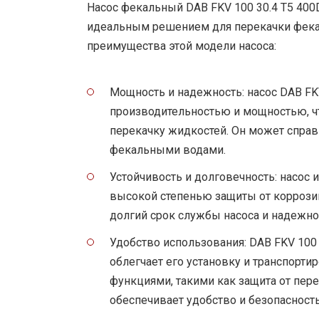
Насос фекальный DAB FKV 100 30.4 T5 400
идеальным решением для перекачки фека
преимущества этой модели насоса:
Мощность и надежность: насос DAB FK
производительностью и мощностью, ч
перекачку жидкостей. Он может справ
фекальными водами.
Устойчивость и долговечность: насос 
высокой степенью защиты от коррозии
долгий срок службы насоса и надежно
Удобство использования: DAB FKV 100 
облегчает его установку и транспорти
функциями, такими как защита от пере
обеспечивает удобство и безопасность