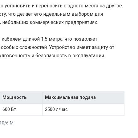
 установить и переносить с одного места на другое.
ту, что делает его идеальным выбором для
в небольших коммерческих предприятиях.
кабелем длиной 1,5 метра, что позволяет
 особых сложностей. Устройство имеет защиту от
олговечность и безопасность в эксплуатации.
Мощность
Максимальная подача
600 Вт
2500 л/час
10/6 M: