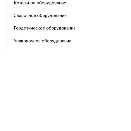
Котельное оборудование
Сварочное оборудование
Геодезическое оборудование
Упаковочное оборудование