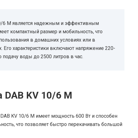
 10/6 M является надежным и эффективным
меет компактный размер и мобильность, что
пользования в домашних условиях или в
. Его характеристики включают напряжение 220-
 подачу воды до 2500 литров в час.
 DAB KV 10/6 M
DAB KV 10/6 M имеет мощность 600 Вт и способен
ность, что позволяет быстро перекачивать большой