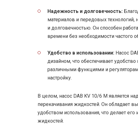
Надежность и долговечность:
Благо
материалов и передовых технологий, 
и долговечностью. Он способен работа
времени без необходимости частого о
Удобство в использовании:
Насос DAB
дизайном, что обеспечивает удобство
различными функциями и регуляторам
настройку.
В целом, насос DAB KV 10/6 M является
перекачивания жидкостей. Он обладает в
удобством использования, что делает ег
жидкостей.