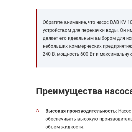
Обратите внимание, что насос DAB KV
устройством для перекачки воды. Он и
делает его идеальным выбором для ис
небольших коммерческих предприятиях
240 В, мощность 600 Вт и максимальную
Преимущества насоса
Высокая производительность:
Насос 
обеспечивать высокую производитель
объем жидкости.