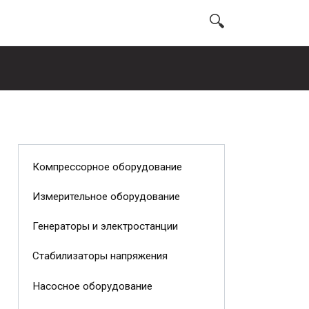
Компрессорное оборудование
Измерительное оборудование
Генераторы и электростанции
Стабилизаторы напряжения
Насосное оборудование