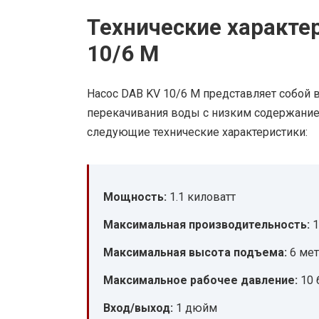
Технические характе
10/6 M
Насос DAB KV 10/6 M представляет собой
перекачивания воды с низким содержанием
следующие технические характеристики:
Мощность:
1.1 киловатт
Максимальная производительность:
1
Максимальная высота подъема:
6 ме
Максимальное рабочее давление:
10 
Вход/выход:
1 дюйм