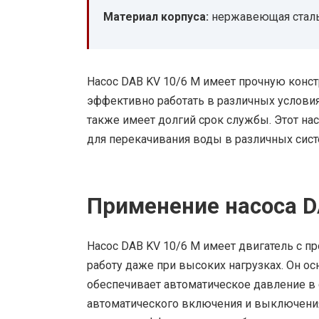
Материал корпуса:
нержавеющая стал
Насос DAB KV 10/6 M имеет прочную конс
эффективно работать в различных условия
также имеет долгий срок службы. Этот н
для перекачивания воды в различных сист
Применение насоса D
Насос DAB KV 10/6 M имеет двигатель с 
работу даже при высоких нагрузках. Он о
обеспечивает автоматическое давление в 
автоматического включения и выключения