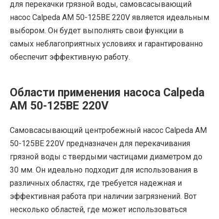
для перекачки грязной воды, самовсасывающий
насос Calpeda AM 50-125BE 220V является идеальным
выбором. Он будет выполнять свои функции в
самых неблагоприятных условиях и гарантированно
обеспечит эффективную работу.
Области применения насоса Calpeda
AM 50-125BE 220V
Самовсасывающий центробежный насос Calpeda AM
50-125BE 220V предназначен для перекачивания
грязной воды с твердыми частицами диаметром до
30 мм. Он идеально подходит для использования в
различных областях, где требуется надежная и
эффективная работа при наличии загрязнений. Вот
несколько областей, где может использоваться