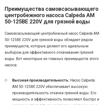
Преимущества самовсасывающего
центробежного насоса Calpeda AM
50-125BE 220V для грязной воды
Самовсасывающий центробежный насос Calpeda AM
50-125BE 220V для грязной воды обладает рядом
преимуществ, которые делают его идеальным
выбором для эффективного откачивания грязной
воды. Вот некоторые из главных преимуществ этого
насоса:
Высокая производительность:
Насос Calpeda
AM 50-125BE 220V обеспечивает высокую
производительность откачки грязной воды. Его
мощность и эффективность позволяют быстро и