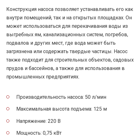
Конструкция насоса позволяет устанавливать его как
внутри помещений, так и на открытых площадках. Он
может использоваться для перекачивания воды из
выгребных ям, канализационных систем, погребов,
подвалов и других мест, где вода может быть
загрязнена или содержать твердые частицы. Насос
также подходит для строительных объектов, садовых
прудов и бассейнов, а также для использования в
промышленных предприятиях.
Производительность насоса: 50 л/мин
Максимальная высота подъема: 125 м
Напряжение: 220 В
Мощность: 0,75 кВт