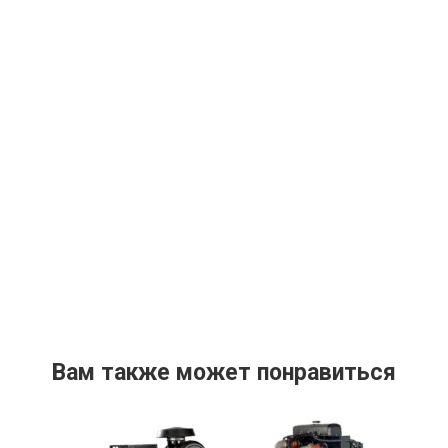
Вам также может понравиться