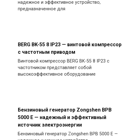
надежное и эффективное устройство,
предназначенное для
BERG BK-55 8 IP23 — винтовой компрессор
с частотным приводом
Винтовой компрессор BERG BK-55 8 IP23 с
частотником представляет собой
высокоэффективное оборудование
Бензиновый генератор Zongshen BPB
5000 E — надежный и эффективный
источник электроэнергии
Бензиновый генератор Zongshen BPB 5000 E —