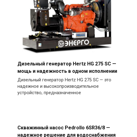
Дизельный генератор Hertz HG 275 SC —
мощь и надежность в одном исполнении
Дизельный генератор Hertz HG 275 SC — это
надежное и высокопроизводительное
устройство, предназначенное
Скважинный насос Pedrollo 6SR36/8 —
надежное решение для водоснабжения