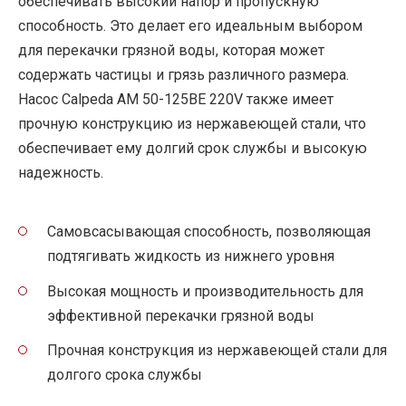
обеспечивать высокий напор и пропускную
способность. Это делает его идеальным выбором
для перекачки грязной воды, которая может
содержать частицы и грязь различного размера.
Насос Calpeda AM 50-125BE 220V также имеет
прочную конструкцию из нержавеющей стали, что
обеспечивает ему долгий срок службы и высокую
надежность.
Самовсасывающая способность, позволяющая
подтягивать жидкость из нижнего уровня
Высокая мощность и производительность для
эффективной перекачки грязной воды
Прочная конструкция из нержавеющей стали для
долгого срока службы