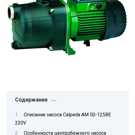
Содержание
Описание насоса Calpeda AM 50-125BE
220V
Особенности центробежного насоса