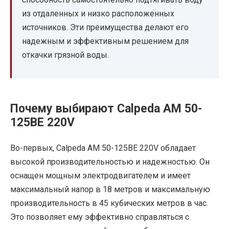
из отдаленных и низко расположенных
источников. Эти преимущества делают его
надежным и эффективным решением для
откачки грязной воды.
Почему выбирают Calpeda AM 50-
125BE 220V
Во-первых, Calpeda AM 50-125BE 220V обладает
высокой производительностью и надежностью. Он
оснащен мощным электродвигателем и имеет
максимальный напор в 18 метров и максимальную
производительность в 45 кубических метров в час.
Это позволяет ему эффективно справляться с