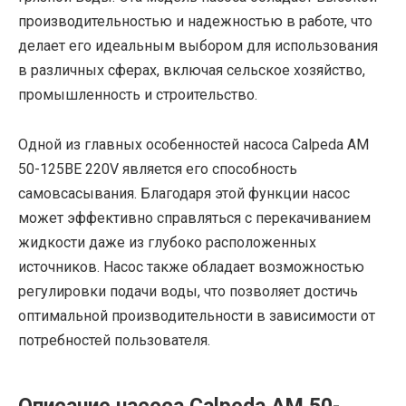
производительностью и надежностью в работе, что
делает его идеальным выбором для использования
в различных сферах, включая сельское хозяйство,
промышленность и строительство.
Одной из главных особенностей насоса Calpeda AM
50-125BE 220V является его способность
самовсасывания. Благодаря этой функции насос
может эффективно справляться с перекачиванием
жидкости даже из глубоко расположенных
источников. Насос также обладает возможностью
регулировки подачи воды, что позволяет достичь
оптимальной производительности в зависимости от
потребностей пользователя.