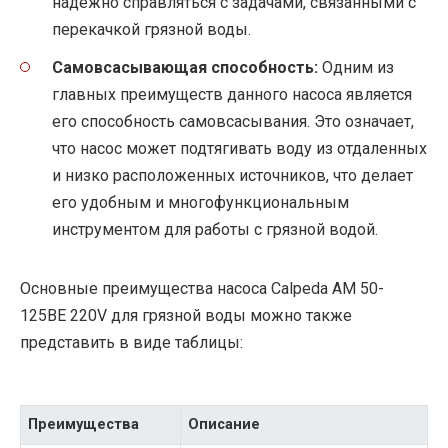
надежно справляться с задачами, связанными с
перекачкой грязной воды.
Самовсасывающая способность:
Одним из
главных преимуществ данного насоса является
его способность самовсасывания. Это означает,
что насос может подтягивать воду из отдаленных
и низко расположенных источников, что делает
его удобным и многофункциональным
инструментом для работы с грязной водой.
Основные преимущества насоса Calpeda AM 50-
125BE 220V для грязной воды можно также
представить в виде таблицы:
Преимущества
Описание