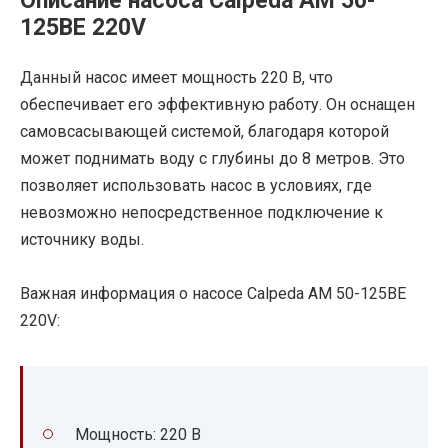
Описание насоса Calpeda AM 50-
125BE 220V
Данный насос имеет мощность 220 В, что
обеспечивает его эффективную работу. Он оснащен
самовсасывающей системой, благодаря которой
может поднимать воду с глубины до 8 метров. Это
позволяет использовать насос в условиях, где
невозможно непосредственное подключение к
источнику воды.
Важная информация о насосе Calpeda AM 50-125BE
220V:
Мощность: 220 В