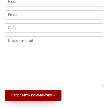
Email
Сайт
Комментарий