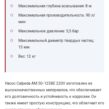
Максимальная глубина всасывания: 8 м
Максимальная производительность: 90 л/
мин
Максимальное давление: 5,5 бар
Максимальный диаметр твердых частиц:
15 мм
Вес: 12 кг
Насос Calpeda AM 50-125BE 220V изготовлен из
высококачественных материалов, что обеспечивает
его долговечность и устойчивость к коррозии. Он
также имеет простую конструкцию, что облегчает его