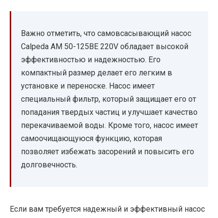
Важно отметить, что самовсасывающий насос
Calpeda AM 50-125BE 220V обладает высокой
эффективностью и надежностью. Его
компактный размер делает его легким в
установке и переноске. Насос имеет
специальный фильтр, который защищает его от
попадания твердых частиц и улучшает качество
перекачиваемой воды. Кроме того, насос имеет
самоочищающуюся функцию, которая
позволяет избежать засорений и повысить его
долговечность.
Если вам требуется надежный и эффективный насос