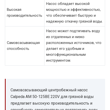
Насос обладает высокой
Высокая
мощностью и эффективностью,
производительность
что обеспечивает быструю и
надежную откачку грязной воды.
Насос может подтягивать воду
из отдаленных и низко
Самовсасывающая
расположенных источников, что
способность
делает его удобным и
многофункциональным
инструментом.
Самовсасывающий центробежный насос
Calpeda AM 50-125BE 220V для грязной воды
предлагает высокую производительность и
способность самостоятельно подтягивать воду