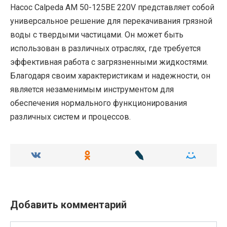
Насос Calpeda AM 50-125BE 220V представляет собой
универсальное решение для перекачивания грязной
воды с твердыми частицами. Он может быть
использован в различных отраслях, где требуется
эффективная работа с загрязненными жидкостями.
Благодаря своим характеристикам и надежности, он
является незаменимым инструментом для
обеспечения нормального функционирования
различных систем и процессов.
Добавить комментарий
Имя