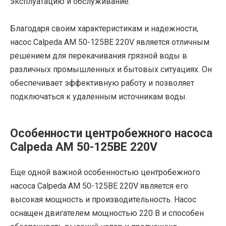
эксплуатацию и обслуживание.
Благодаря своим характеристикам и надежности,
насос Calpeda AM 50-125BE 220V является отличным
решением для перекачивания грязной воды в
различных промышленных и бытовых ситуациях. Он
обеспечивает эффективную работу и позволяет
подключаться к удаленным источникам воды.
Особенности центробежного насоса
Calpeda AM 50-125BE 220V
Еще одной важной особенностью центробежного
насоса Calpeda AM 50-125BE 220V является его
высокая мощность и производительность. Насос
оснащен двигателем мощностью 220 В и способен