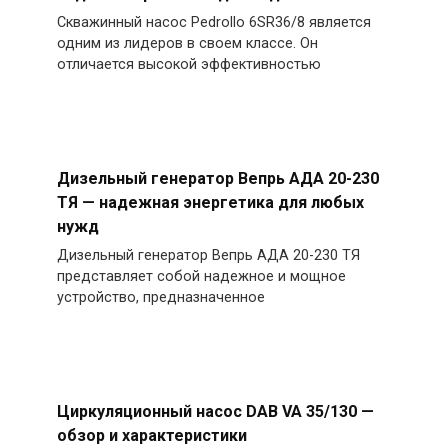
Скважинный насос Pedrollo 6SR36/8 является
одним из лидеров в своем классе. Он
отличается высокой эффективностью
Дизельный генератор Вепрь АДА 20-230
ТЯ — надежная энергетика для любых
нужд
Дизельный генератор Вепрь АДА 20-230 ТЯ
представляет собой надежное и мощное
устройство, предназначенное
Циркуляционный насос DAB VA 35/130 —
обзор и характеристики