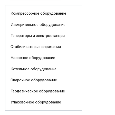
Компрессорное оборудование
Измерительное оборудование
Генераторы и электростанции
Стабилизаторы напряжения
Насосное оборудование
Котельное оборудование
Сварочное оборудование
Геодезическое оборудование
Упаковочное оборудование