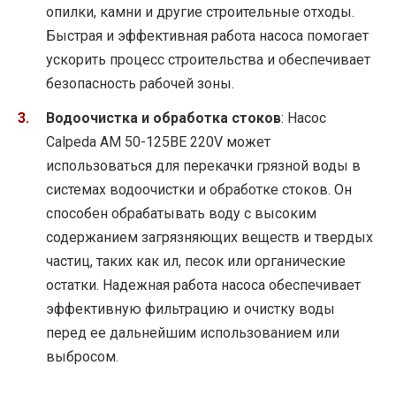
опилки, камни и другие строительные отходы.
Быстрая и эффективная работа насоса помогает
ускорить процесс строительства и обеспечивает
безопасность рабочей зоны.
Водоочистка и обработка стоков
: Насос
Calpeda AM 50-125BE 220V может
использоваться для перекачки грязной воды в
системах водоочистки и обработке стоков. Он
способен обрабатывать воду с высоким
содержанием загрязняющих веществ и твердых
частиц, таких как ил, песок или органические
остатки. Надежная работа насоса обеспечивает
эффективную фильтрацию и очистку воды
перед ее дальнейшим использованием или
выбросом.