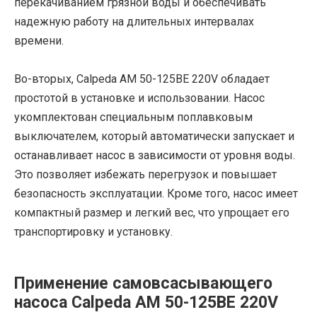
перекачиванием грязной воды и обеспечивать
надежную работу на длительных интервалах
времени.
Во-вторых, Calpeda AM 50-125BE 220V обладает
простотой в установке и использовании. Насос
укомплектован специальным поплавковым
выключателем, который автоматически запускает и
останавливает насос в зависимости от уровня воды.
Это позволяет избежать перегрузок и повышает
безопасность эксплуатации. Кроме того, насос имеет
компактный размер и легкий вес, что упрощает его
транспортировку и установку.
Применение самовсасывающего
насоса Calpeda AM 50-125BE 220V