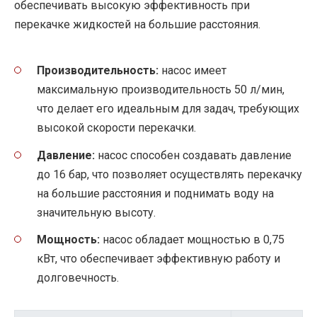
обеспечивать высокую эффективность при
перекачке жидкостей на большие расстояния.
Производительность:
насос имеет
максимальную производительность 50 л/мин,
что делает его идеальным для задач, требующих
высокой скорости перекачки.
Давление:
насос способен создавать давление
до 16 бар, что позволяет осуществлять перекачку
на большие расстояния и поднимать воду на
значительную высоту.
Мощность:
насос обладает мощностью в 0,75
кВт, что обеспечивает эффективную работу и
долговечность.