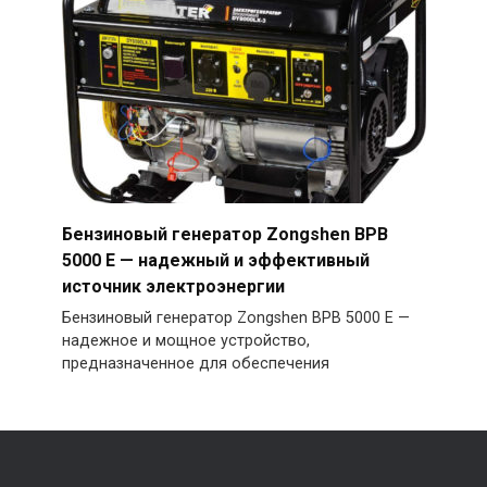
Бензиновый генератор Zongshen BPB
5000 E — надежный и эффективный
источник электроэнергии
Бензиновый генератор Zongshen BPB 5000 E —
надежное и мощное устройство,
предназначенное для обеспечения