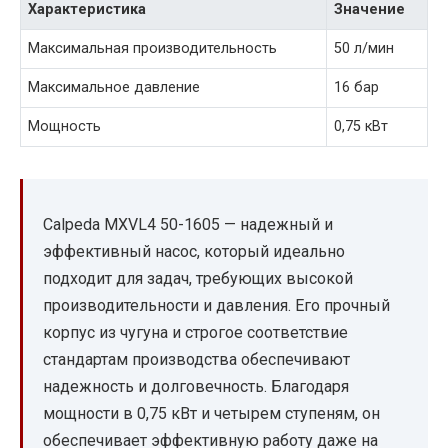
Характеристика
Значение
Максимальная производительность
50 л/мин
Максимальное давление
16 бар
Мощность
0,75 кВт
Calpeda MXVL4 50-1605 — надежный и
эффективный насос, который идеально
подходит для задач, требующих высокой
производительности и давления. Его прочный
корпус из чугуна и строгое соответствие
стандартам производства обеспечивают
надежность и долговечность. Благодаря
мощности в 0,75 кВт и четырем ступеням, он
обеспечивает эффективную работу даже на