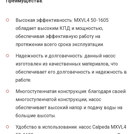
Преимущества:
Высокая эффективность: MXVL4 50-1605
обладает высоким КПД и мощностью,
обеспечивая эффективную работу на
протяжении всего срока эксплуатации.
Надежность и долговечность: данный насос
изготовлен из качественных материалов, что
обеспечивает его долговечность и надежность в
работе.
Многоступенчатая конструкция: благодаря своей
многоступенчатой конструкции, насос
обеспечивает высокий напор и подачу воды на
большие высоты.
Удобство в использовании: насос Calpeda MXVL4