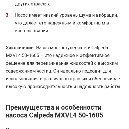
других отраслях.
Насос имеет низкий уровень шума и вибрации,
что делает его надежным и комфортным в
использовании.
Заключение:
Насос многоступенчатый Calpeda
MXVL4 50-1605 — это надежное и эффективное
решение для перекачивания жидкостей с высоким
содержанием частиц. Он идеально подходит для
использования в различных отраслях и обеспечивает
высокую производительность и надежность работы.
Преимущества и особенности
насоса Calpeda MXVL4 50-1605