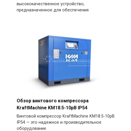
высококачественное устройство,
предназначенное для обеспечения
Обзор винтового компрессора
KraftMachine KM18.5-10рВ IP54
Винтовой компрессор KraftMachine KM18.5-10рВ
IP54 — это надежное и производительное
оборудование