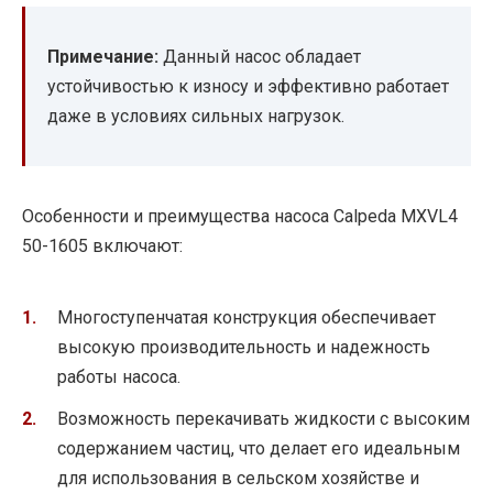
Примечание:
Данный насос обладает
устойчивостью к износу и эффективно работает
даже в условиях сильных нагрузок.
Особенности и преимущества насоса Calpeda MXVL4
50-1605 включают:
Многоступенчатая конструкция обеспечивает
высокую производительность и надежность
работы насоса.
Возможность перекачивать жидкости с высоким
содержанием частиц, что делает его идеальным
для использования в сельском хозяйстве и