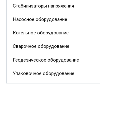
Стабилизаторы напряжения
Насосное оборудование
Котельное оборудование
Сварочное оборудование
Геодезическое оборудование
Упаковочное оборудование