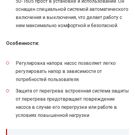
50-1605 прост в установке и использовании. Он
оснащен специальной системой автоматического
включения и выключения, что делает работу с
ним максимально комфортной и безопасной.
Особенности:
Регулировка напора: насос позволяет легко
регулировать напор в зависимости от
потребностей пользователя.
Защита от перегрева: встроенная система защиты
от перегрева предотвращает повреждение
насоса в случае его перегрузки или работе в
условиях повышенной нагрузки.