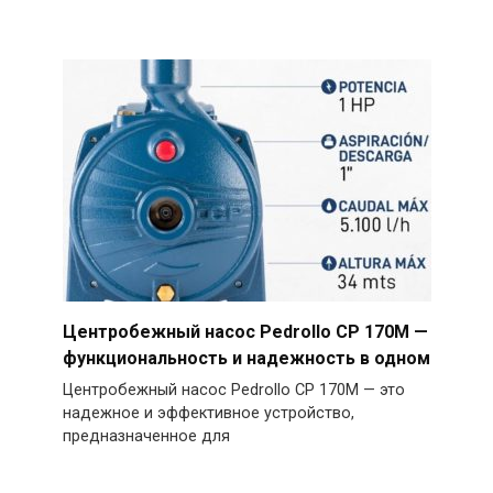
Центробежный насос Pedrollo CP 170M —
функциональность и надежность в одном
Центробежный насос Pedrollo CP 170M — это
надежное и эффективное устройство,
предназначенное для