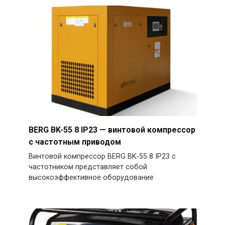
BERG BK-55 8 IP23 — винтовой компрессор
с частотным приводом
Винтовой компрессор BERG BK-55 8 IP23 с
частотником представляет собой
высокоэффективное оборудование