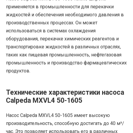
применяется в промышленности для перекачки
жидкостей и обеспечения необходимого давления в
производственных процессах. Он может
использоваться в системах охлаждения
оборудования, перекачке химических реагентов и
транспортировке жидкостей в различных отраслях,
таких как пищевая промышленность, нефтегазовая
промышленность и производство фармацевтических
продуктов.
Технические характеристики насоса
Calpeda MXVL4 50-1605
Насос Calpeda MXVL4 50-1605 имеет высокую
производительность, способную достигать до 40 м³/
час. Это позволяет использовать его в различных