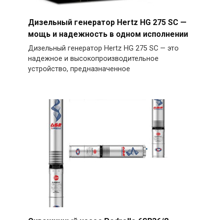
Дизельный генератор Hertz HG 275 SC —
мощь и надежность в одном исполнении
Дизельный генератор Hertz HG 275 SC — это
надежное и высокопроизводительное
устройство, предназначенное