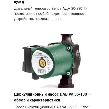
нужд
Дизельный генератор Вепрь АДА 20-230 ТЯ
представляет собой надежное и мощное
устройство, предназначенное
Циркуляционный насос DAB VA 35/130 —
обзор и характеристики
Насос циркуляционный DAB VA 35/130 – это