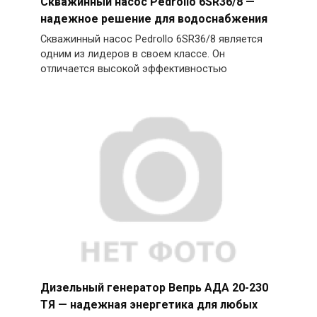
Скважинный насос Pedrollo 6SR36/8 —
надежное решение для водоснабжения
Скважинный насос Pedrollo 6SR36/8 является
одним из лидеров в своем классе. Он
отличается высокой эффективностью
Дизельный генератор Вепрь АДА 20-230
ТЯ — надежная энергетика для любых