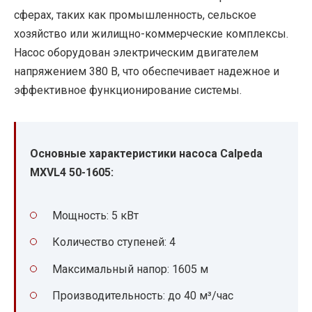
сферах, таких как промышленность, сельское
хозяйство или жилищно-коммерческие комплексы.
Насос оборудован электрическим двигателем
напряжением 380 В, что обеспечивает надежное и
эффективное функционирование системы.
Основные характеристики насоса Calpeda
MXVL4 50-1605:
Мощность: 5 кВт
Количество ступеней: 4
Максимальный напор: 1605 м
Производительность: до 40 м³/час