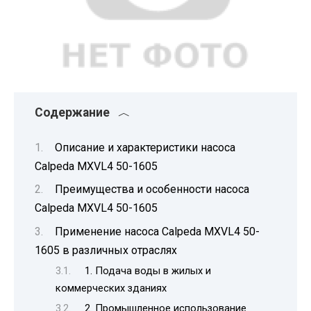
Содержание
Описание и характеристики насоса
Calpeda MXVL4 50-1605
Преимущества и особенности насоса
Calpeda MXVL4 50-1605
Применение насоса Calpeda MXVL4 50-
1605 в различных отраслях
1. Подача воды в жилых и
коммерческих зданиях
2. Промышленное использование