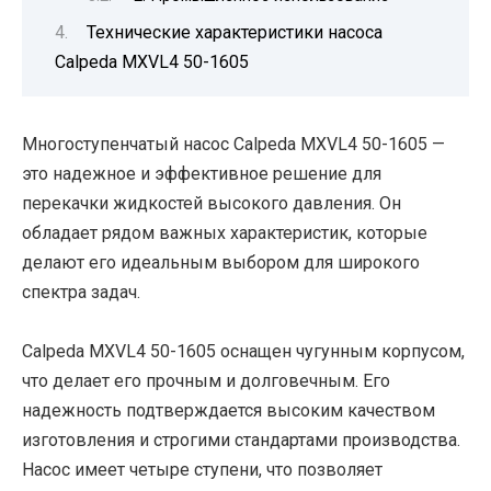
Технические характеристики насоса
Calpeda MXVL4 50-1605
Многоступенчатый насос Calpeda MXVL4 50-1605 —
это надежное и эффективное решение для
перекачки жидкостей высокого давления. Он
обладает рядом важных характеристик, которые
делают его идеальным выбором для широкого
спектра задач.
Calpeda MXVL4 50-1605 оснащен чугунным корпусом,
что делает его прочным и долговечным. Его
надежность подтверждается высоким качеством
изготовления и строгими стандартами производства.
Насос имеет четыре ступени, что позволяет