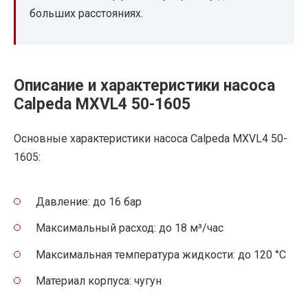
больших расстояниях.
Описание и характеристики насоса
Calpeda MXVL4 50-1605
Основные характеристики насоса Calpeda MXVL4 50-
1605:
Давление: до 16 бар
Максимальный расход: до 18 м³/час
Максимальная температура жидкости: до 120 °C
Материал корпуса: чугун