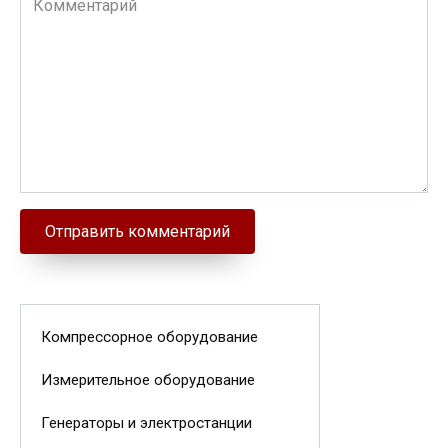
Компрессорное оборудование
Измерительное оборудование
Генераторы и электростанции