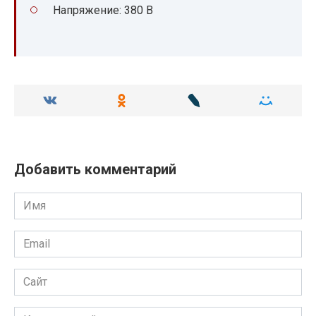
Напряжение: 380 В
Добавить комментарий
Имя
Email
Сайт
Комментарий