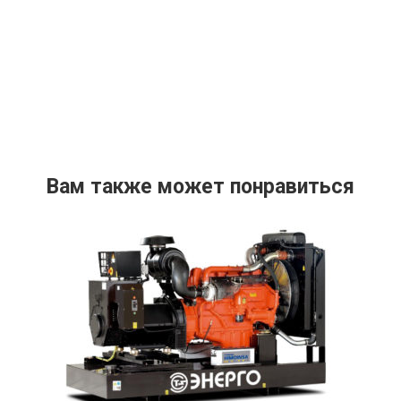
Вам также может понравиться