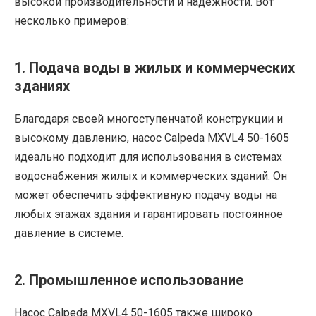
высокой производительности и надежности. Вот
несколько примеров:
1. Подача воды в жилых и коммерческих
зданиях
Благодаря своей многоступенчатой конструкции и
высокому давлению, насос Calpeda MXVL4 50-1605
идеально подходит для использования в системах
водоснабжения жилых и коммерческих зданий. Он
может обеспечить эффективную подачу воды на
любых этажах здания и гарантировать постоянное
давление в системе.
2. Промышленное использование
Насос Calpeda MXVL4 50-1605 также широко