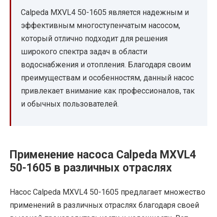
Calpeda MXVL4 50-1605 является надежным и
эффективным многоступенчатым насосом,
который отлично подходит для решения
широкого спектра задач в области
водоснабжения и отопления. Благодаря своим
преимуществам и особенностям, данный насос
привлекает внимание как профессионалов, так
и обычных пользователей.
Применение насоса Calpeda MXVL4
50-1605 в различных отраслях
Насос Calpeda MXVL4 50-1605 предлагает множество
применений в различных отраслях благодаря своей