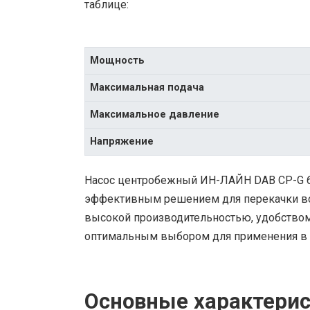
таблице:
Мощность
Максимальная подача
Максимальное давление
Напряжение
Насос центробежный ИН-ЛАЙН DAB CP-G 6
эффективным решением для перекачки вод
высокой производительностью, удобством 
оптимальным выбором для применения в
Основные характерис