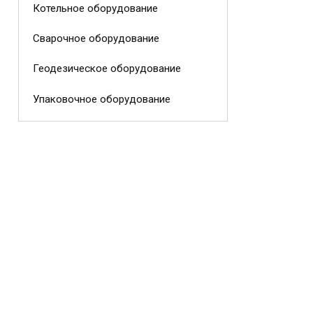
Котельное оборудование
Сварочное оборудование
Геодезическое оборудование
Упаковочное оборудование