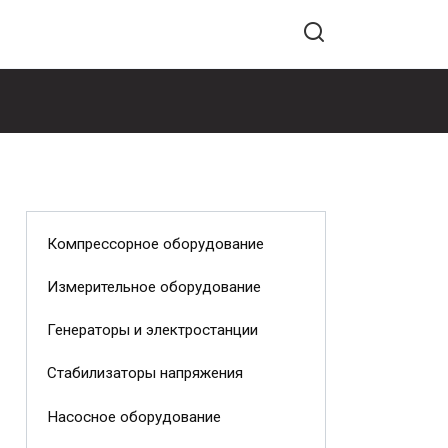
Компрессорное оборудование
Измерительное оборудование
Генераторы и электростанции
Стабилизаторы напряжения
Насосное оборудование