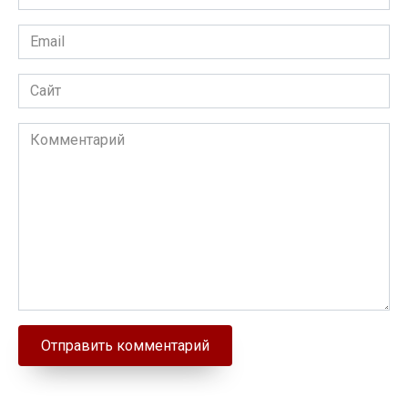
Email
Сайт
Комментарий