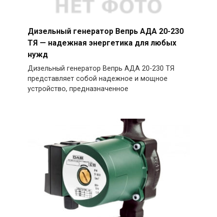
Дизельный генератор Вепрь АДА 20-230
ТЯ — надежная энергетика для любых
нужд
Дизельный генератор Вепрь АДА 20-230 ТЯ
представляет собой надежное и мощное
устройство, предназначенное