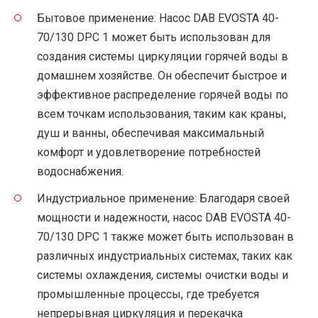
Бытовое применение: Насос DAB EVOSTA 40-
70/130 DPC 1 может быть использован для
создания системы циркуляции горячей воды в
домашнем хозяйстве. Он обеспечит быстрое и
эффективное распределение горячей воды по
всем точкам использования, таким как краны,
душ и ванны, обеспечивая максимальный
комфорт и удовлетворение потребностей
водоснабжения.
Индустриальное применение: Благодаря своей
мощности и надежности, насос DAB EVOSTA 40-
70/130 DPC 1 также может быть использован в
различных индустриальных системах, таких как
системы охлаждения, системы очистки воды и
промышленные процессы, где требуется
непрерывная циркуляция и перекачка