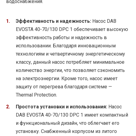
водоснабжения.
Эффективность и надежность:
Насос DAB
EVOSTA 40-70/130 DPC 1 обеспечивает высокую
эффективность работы и надежность в
использовании. Благодаря инновационным
технологиям и четвертичному энергетическому
классу, данный насос потребляет минимальное
количество энергии, что позволяет сэкономить
на электроэнергии. Кроме того, насос имеет
защиту от перегрева благодаря системе —
Thermal Protection.
Простота установки и использования:
Насос
DAB EVOSTA 40-70/130 DPC 1 имеет компактный
и функциональный дизайн, что облегчает его
установку. Снабженный корпусом из литого