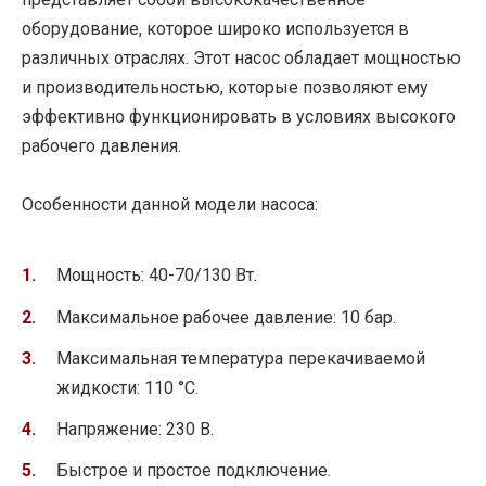
оборудование, которое широко используется в
различных отраслях. Этот насос обладает мощностью
и производительностью, которые позволяют ему
эффективно функционировать в условиях высокого
рабочего давления.
Особенности данной модели насоса:
Мощность: 40-70/130 Вт.
Максимальное рабочее давление: 10 бар.
Максимальная температура перекачиваемой
жидкости: 110 °C.
Напряжение: 230 В.
Быстрое и простое подключение.