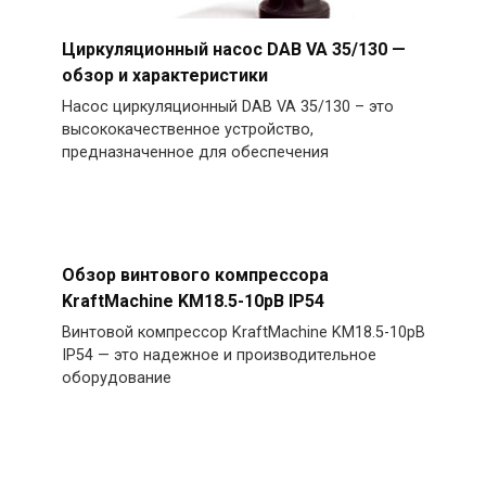
Циркуляционный насос DAB VA 35/130 —
обзор и характеристики
Насос циркуляционный DAB VA 35/130 – это
высококачественное устройство,
предназначенное для обеспечения
Обзор винтового компрессора
KraftMachine KM18.5-10рВ IP54
Винтовой компрессор KraftMachine KM18.5-10рВ
IP54 — это надежное и производительное
оборудование