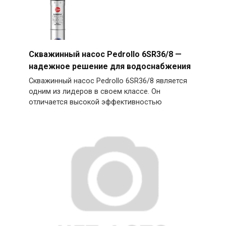
Скважинный насос Pedrollo 6SR36/8 —
надежное решение для водоснабжения
Скважинный насос Pedrollo 6SR36/8 является
одним из лидеров в своем классе. Он
отличается высокой эффективностью