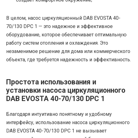
В целом, насос циркуляционный DAB EVOSTA 40-
70/130 DPC 1 — это надежное и эффективное
оборудование, которое обеспечивает оптимальную
работу систем отопления и охлаждения. Это
незаменимое решение для дома или коммерческого
объекта, где требуется надежность и эффективность.
Простота использования и
установки насоса циркуляционного
DAB EVOSTA 40-70/130 DPC 1
Благодаря интуитивно понятному и удобному
интерфейсу, использование насоса циркуляционного
DAB EVOSTA 40-70/130 DPC 1 не вызывает