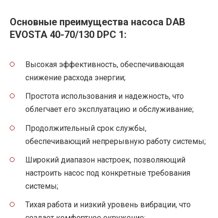
Основные преимущества насоса DAB
EVOSTA 40-70/130 DPC 1:
Высокая эффективность, обеспечивающая
снижение расхода энергии;
Простота использования и надежность, что
облегчает его эксплуатацию и обслуживание;
Продолжительный срок службы,
обеспечивающий непрерывную работу системы;
Широкий диапазон настроек, позволяющий
настроить насос под конкретные требования
системы;
Тихая работа и низкий уровень вибрации, что
создает комфортное окружение;