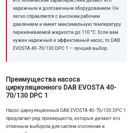
его технические характеристики делают его
надежным и долговечным оборудованием. Он
легко справляется с высоким рабочим
давлением и имеет максимальную температуру
перекачиваемой жидкости до 110 °C. Если вам
нужен надежный и эффективный насос, то DAB
EVOSTA 40-70/130 DPC 1 — лучший выбор.
Преимущества насоса
циркуляционного DAB EVOSTA 40-
70/130 DPC 1
Насос циркуляционный DAB EVOSTA 40-70/130 DPC 1
предлагает ряд преимуществ, которые делают его
отличным выбором для систем отопления и