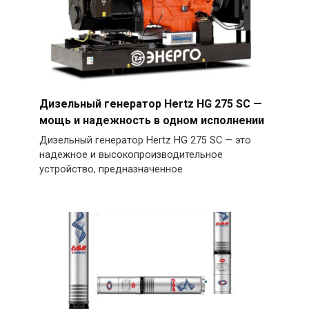
Дизельный генератор Hertz HG 275 SC —
мощь и надежность в одном исполнении
Дизельный генератор Hertz HG 275 SC — это
надежное и высокопроизводительное
устройство, предназначенное