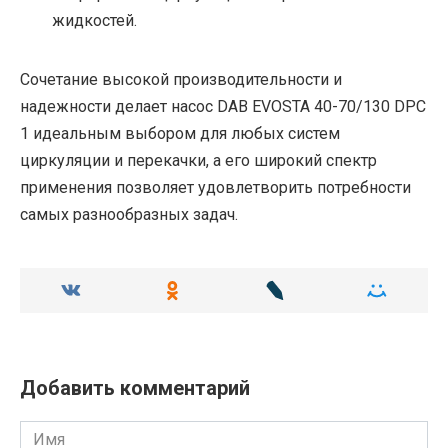
жидкостей.
Сочетание высокой производительности и
надежности делает насос DAB EVOSTA 40-70/130 DPC
1 идеальным выбором для любых систем
циркуляции и перекачки, а его широкий спектр
применения позволяет удовлетворить потребности
самых разнообразных задач.
Добавить комментарий
Имя