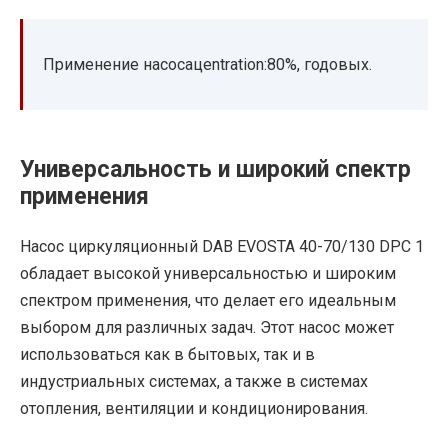
Применение насосацentration:80%, годовых.
Универсальность и широкий спектр
применения
Насос циркуляционный DAB EVOSTA 40-70/130 DPC 1
обладает высокой универсальностью и широким
спектром применения, что делает его идеальным
выбором для различных задач. Этот насос может
использоваться как в бытовых, так и в
индустриальных системах, а также в системах
отопления, вентиляции и кондиционирования.