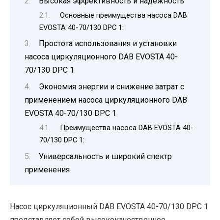
Высокая эффективность и надежность
Основные преимущества насоса DAB
EVOSTA 40-70/130 DPC 1:
Простота использования и установки
насоса циркуляционного DAB EVOSTA 40-
70/130 DPC 1
Экономия энергии и снижение затрат с
применением насоса циркуляционного DAB
EVOSTA 40-70/130 DPC 1
Преимущества насоса DAB EVOSTA 40-
70/130 DPC 1:
Универсальность и широкий спектр
применения
Насос циркуляционный DAB EVOSTA 40-70/130 DPC 1
представляет собой высококачественное