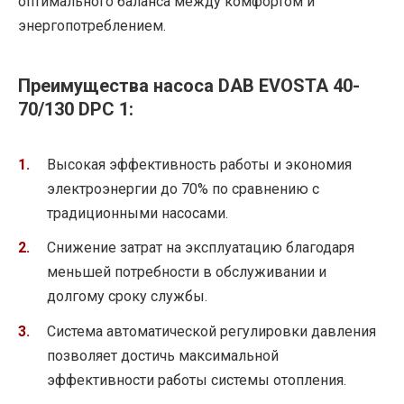
оптимального баланса между комфортом и
энергопотреблением.
Преимущества насоса DAB EVOSTA 40-
70/130 DPC 1:
Высокая эффективность работы и экономия
электроэнергии до 70% по сравнению с
традиционными насосами.
Снижение затрат на эксплуатацию благодаря
меньшей потребности в обслуживании и
долгому сроку службы.
Система автоматической регулировки давления
позволяет достичь максимальной
эффективности работы системы отопления.