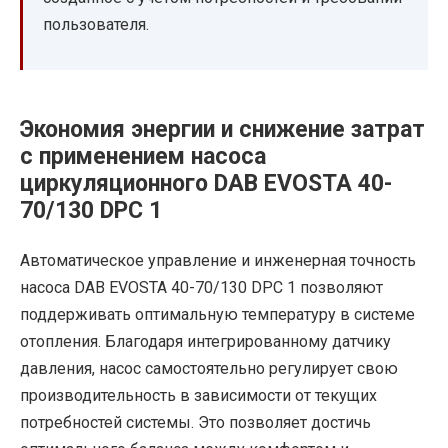
пользователя.
Экономия энергии и снижение затрат
с применением насоса
циркуляционного DAB EVOSTA 40-
70/130 DPC 1
Автоматическое управление и инженерная точность
насоса DAB EVOSTA 40-70/130 DPC 1 позволяют
поддерживать оптимальную температуру в системе
отопления. Благодаря интегрированному датчику
давления, насос самостоятельно регулирует свою
производительность в зависимости от текущих
потребностей системы. Это позволяет достичь