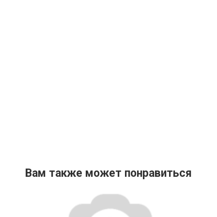
Вам также может понравиться