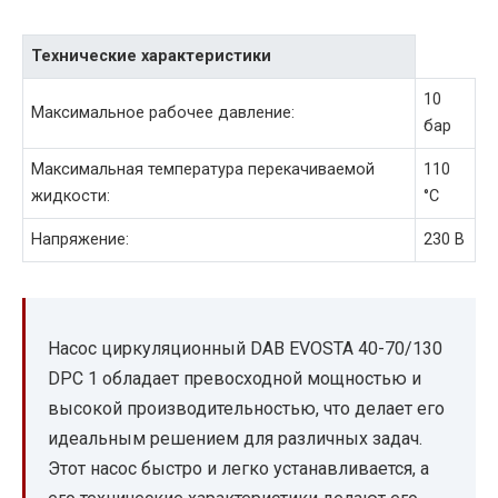
Технические характеристики
10
Максимальное рабочее давление:
бар
Максимальная температура перекачиваемой
110
жидкости:
°C
Напряжение:
230 В
Насос циркуляционный DAB EVOSTA 40-70/130
DPC 1 обладает превосходной мощностью и
высокой производительностью, что делает его
идеальным решением для различных задач.
Этот насос быстро и легко устанавливается, а