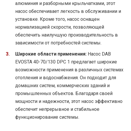
алюминия и разборными крыльчатками, этот
насос обеспечивает легкость в обслуживании и
установке. Кроме того, насос оснащен
нормализацией скорости, позволяющей
обеспечить наилучшую производительность в
зависимости от потребностей системы.
Широкие области применения:
Насос DAB
EVOSTA 40-70/130 DPC 1 предлагает широкие
возможности применения в различных системах
отопления и водоснабжения. Он подходит для
домашних систем, коммерческих зданий и
промышленных объектов. Благодаря своей
мощности и надежности, этот насос эффективно
обеспечит непрерывное и стабильное
функционирование системы.