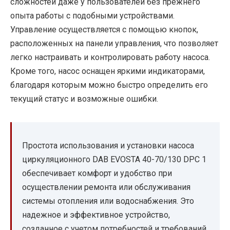
сложностей даже у пользователей без прежнего
опыта работы с подобными устройствами.
Управление осуществляется с помощью кнопок,
расположенных на панели управления, что позволяет
легко настраивать и контролировать работу насоса.
Кроме того, насос оснащен яркими индикаторами,
благодаря которым можно быстро определить его
текущий статус и возможные ошибки.
Простота использования и установки насоса
циркуляционного DAB EVOSTA 40-70/130 DPC 1
обеспечивает комфорт и удобство при
осуществлении ремонта или обслуживания
системы отопления или водоснабжения. Это
надежное и эффективное устройство,
созданное с учетом потребностей и требований