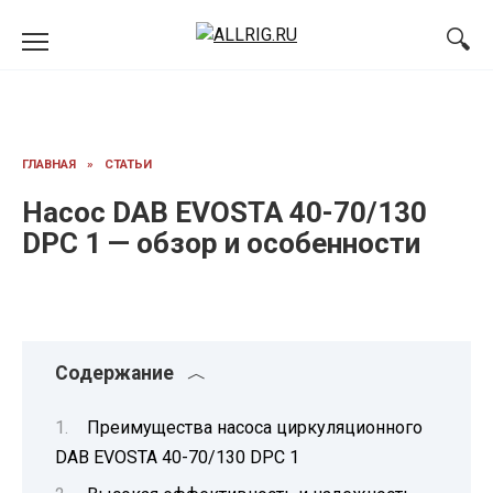
Перейти
к
содержанию
ГЛАВНАЯ
»
СТАТЬИ
Насос DAB EVOSTA 40-70/130
DPC 1 — обзор и особенности
Содержание
Преимущества насоса циркуляционного
DAB EVOSTA 40-70/130 DPC 1