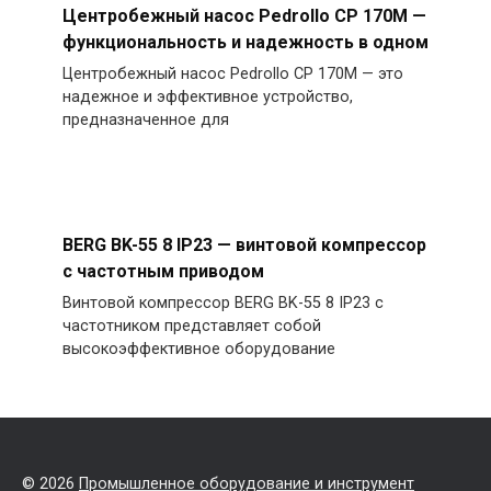
Центробежный насос Pedrollo CP 170M —
функциональность и надежность в одном
Центробежный насос Pedrollo CP 170M — это
надежное и эффективное устройство,
предназначенное для
BERG BK-55 8 IP23 — винтовой компрессор
с частотным приводом
Винтовой компрессор BERG BK-55 8 IP23 с
частотником представляет собой
высокоэффективное оборудование
© 2026
Промышленное оборудование и инструмент