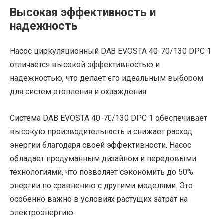
Высокая эффективность и
надежность
Насос циркуляционный DAB EVOSTA 40-70/130 DPC 1
отличается высокой эффективностью и
надежностью, что делает его идеальным выбором
для систем отопления и охлаждения.
Система DAB EVOSTA 40-70/130 DPC 1 обеспечивает
высокую производительность и снижает расход
энергии благодаря своей эффективности. Насос
обладает продуманным дизайном и передовыми
технологиями, что позволяет сэкономить до 50%
энергии по сравнению с другими моделями. Это
особенно важно в условиях растущих затрат на
электроэнергию.