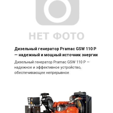
Дизельный генератор Pramac GSW 110 P
— надежный и мощный источник энергии
Дизельный генератор Pramac GSW 110 P —
надежное и эффективное устройство,
обеспечивающее непрерывное