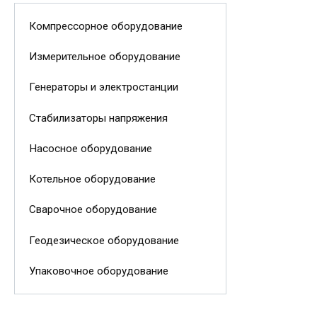
Компрессорное оборудование
Измерительное оборудование
Генераторы и электростанции
Стабилизаторы напряжения
Насосное оборудование
Котельное оборудование
Сварочное оборудование
Геодезическое оборудование
Упаковочное оборудование