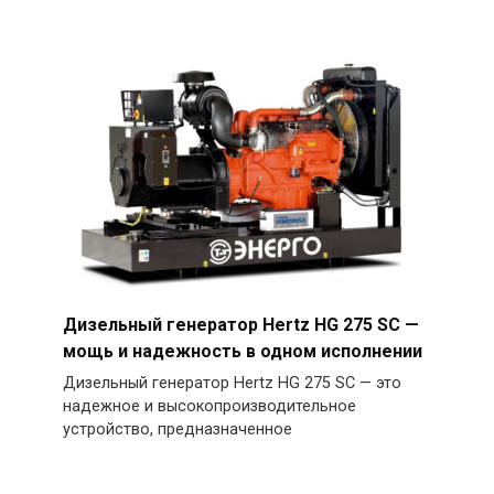
Дизельный генератор Hertz HG 275 SC —
мощь и надежность в одном исполнении
Дизельный генератор Hertz HG 275 SC — это
надежное и высокопроизводительное
устройство, предназначенное