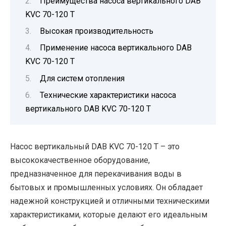
Преимущества насоса вертикального DAB
KVC 70-120 T
Высокая производительность
Применение насоса вертикального DAB
KVC 70-120 T
Для систем отопления
Технические характеристики насоса
вертикального DAB KVC 70-120 T
Насос вертикальный DAB KVC 70-120 T – это
высококачественное оборудование,
предназначенное для перекачивания воды в
бытовых и промышленных условиях. Он обладает
надежной конструкцией и отличными техническими
характеристиками, которые делают его идеальным