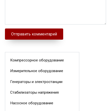
Компрессорное оборудование
Измерительное оборудование
Генераторы и электростанции
Стабилизаторы напряжения
Насосное оборудование