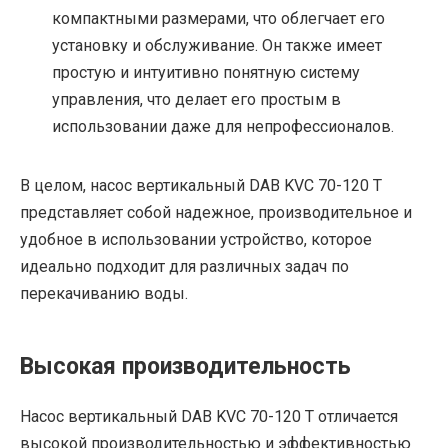
компактными размерами, что облегчает его
установку и обслуживание. Он также имеет
простую и интуитивно понятную систему
управления, что делает его простым в
использовании даже для непрофессионалов.
В целом, насос вертикальный DAB KVC 70-120 T
представляет собой надежное, производительное и
удобное в использовании устройство, которое
идеально подходит для различных задач по
перекачиванию воды.
Высокая производительность
Насос вертикальный DAB KVC 70-120 T отличается
высокой производительностью и эффективностью