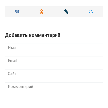
Добавить комментарий
Имя
Email
Сайт
Комментарий