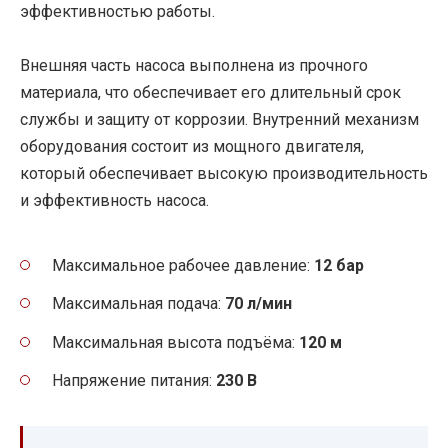
эффективностью работы.
Внешняя часть насоса выполнена из прочного
материала, что обеспечивает его длительный срок
службы и защиту от коррозии. Внутренний механизм
оборудования состоит из мощного двигателя,
который обеспечивает высокую производительность
и эффективность насоса.
Максимальное рабочее давление:
12 бар
Максимальная подача:
70 л/мин
Максимальная высота подъёма:
120 м
Напряжение питания:
230 В