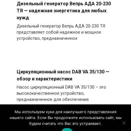
Дизельный генератор Вепрь АДА 20-230
ТЯ — надежная энергетика для любых
нужд
Дизельный генератор Вепрь АДА 20-230 ТЯ
представляет собой надежное и мощное
устройство, предназначенное
Циркуляционный насос DAB VA 35/130 —
обзор и характеристики
Насос циркуляционный DAB VA 35/130 – это
высококачественное устройство,
предназначенное для обеспечения
Мы используем куки для наилучшего представления
нашего сайта. Если Вы продолжите использовать сайт, мы
будем считать что Вас это устраивает.