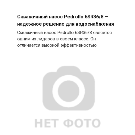
Скважинный насос Pedrollo 6SR36/8 —
надежное решение для водоснабжения
Скважинный насос Pedrollo 6SR36/8 является
одним из лидеров в своем классе. Он
отличается высокой эффективностью