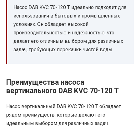
Насос DAB KVC 70-120 T идеально подходит для
использования в бытовых и промышленных
условиях. Он обладает высокой
производительностью и надёжностью, что
делает его отличным выбором для различных
задач, требующих перекачки чистой воды.
Преимущества насоса
вертикального DAB KVC 70-120 T
Насос вертикальный DAB KVC 70-120 T обладает
рядом преимуществ, которые делают его
идеальным выбором для различных задач.