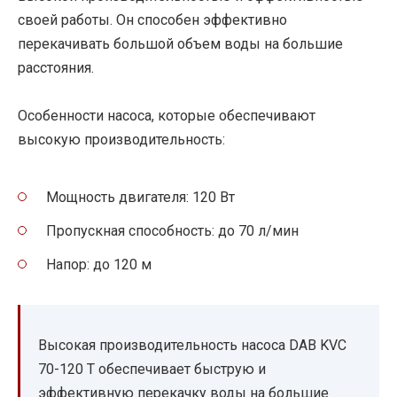
своей работы. Он способен эффективно
перекачивать большой объем воды на большие
расстояния.
Особенности насоса, которые обеспечивают
высокую производительность:
Мощность двигателя: 120 Вт
Пропускная способность: до 70 л/мин
Напор: до 120 м
Высокая производительность насоса DAB KVC
70-120 T обеспечивает быструю и
эффективную перекачку воды на большие