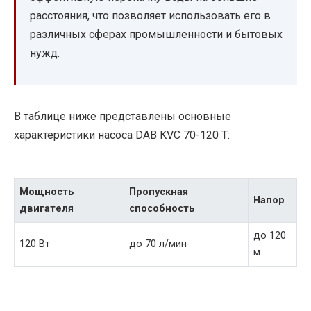
расстояния, что позволяет использовать его в
различных сферах промышленности и бытовых
нужд.
В таблице ниже представлены основные
характеристики насоса DAB KVC 70-120 T:
Мощность
Пропускная
Напор
двигателя
способность
до 120
120 Вт
до 70 л/мин
м