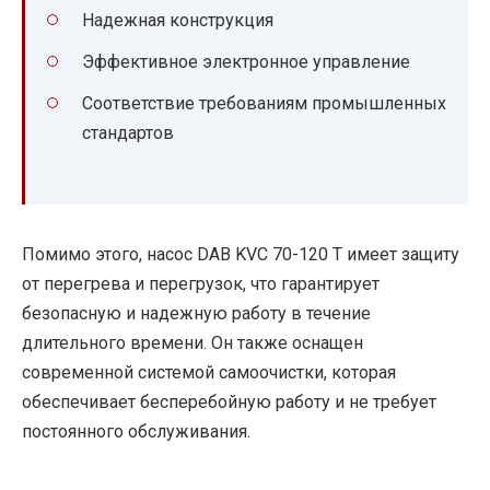
Надежная конструкция
Эффективное электронное управление
Соответствие требованиям промышленных
стандартов
Помимо этого, насос DAB KVC 70-120 T имеет защиту
от перегрева и перегрузок, что гарантирует
безопасную и надежную работу в течение
длительного времени. Он также оснащен
современной системой самоочистки, которая
обеспечивает бесперебойную работу и не требует
постоянного обслуживания.