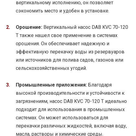
вертикальному исполнению, он позволяет
сэкономить место и удобен в установке.
Орошение:
Вертикальный насос DAB KVC 70-120
T также нашел свое применение в системах
орошения. Он обеспечивает надежную и
эффективную перекачку воды из резервуаров
или источников для полива садов, газонов или
сельскохозяйственных угодий.
Промышленные приложения:
Благодаря
высокой производительности и устойчивости к
загрязнениям, насос DAB KVC 70-120 T идеально
подходит для использования в промышленных
системах. Он может использоваться для
перекачки различных жидкостей, включая воду,
масла, растворы и химические среды.