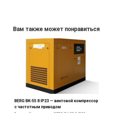
Вам также может понравиться
BERG BK-55 8 IP23 — винтовой компрессор
с частотным приводом