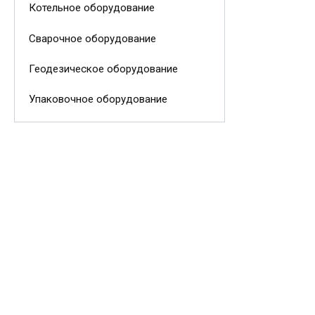
Котельное оборудование
Сварочное оборудование
Геодезическое оборудование
Упаковочное оборудование