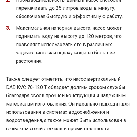
перекачивать до 25 литров воды в минуту,
обеспечивая быструю и эффективную работу.
Максимальная напорная высота: насос может
поднимать воду на высоту до 120 метров, что
позволяет использовать его в различных
задачах, включая подачу воды на большие
расстояния.
Также следует отметить, что насос вертикальный
DAB KVC 70-120 T обладает долгим сроком службы
благодаря своей прочной конструкции и надежным
материалам изготовления. Он идеально подходит для
использования в системах водоснабжения и
водоотведения, а также может быть использован в
сельском хозяйстве или в промышленности.