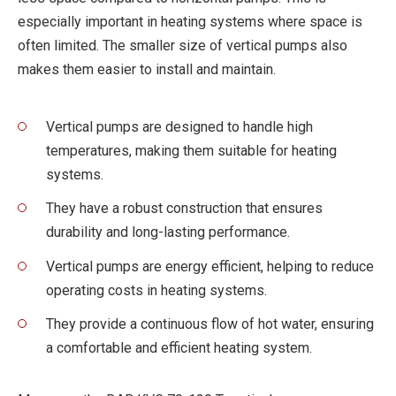
especially important in heating systems where space is
often limited. The smaller size of vertical pumps also
makes them easier to install and maintain.
Vertical pumps are designed to handle high
temperatures, making them suitable for heating
systems.
They have a robust construction that ensures
durability and long-lasting performance.
Vertical pumps are energy efficient, helping to reduce
operating costs in heating systems.
They provide a continuous flow of hot water, ensuring
a comfortable and efficient heating system.