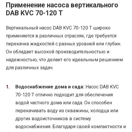
Применение насоса вертикального
DAB KVC 70-120 T
Вертикальный насос DAB KVC 70-120 T широко
применяется в различных отраслях, где требуется
перекачка жидкостей с разных уровней или глубин.
Он обладает высокой производительностью и
надежностью, что делает его идеальным решением
для различных задач.
Водоснабжение дома и сада:
Насос DAB KVC
70-120 T отлично подходит для обеспечения
водой частного дома или сада. Он способен
перекачивать воду из скважины, колодца или
других водоисточников в систему
водоснабжения. Благодаря своей компактности и