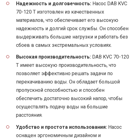
Надежность и долговечность:
Насос DAB KVC
70-120 T изготовлен из качественных
материалов, что обеспечивает его высокую
надежность и долгий срок службы. Он способен
выдерживать большие нагрузки и работать без
сбоев в самых экстремальных условиях.
Высокая производительность:
DAB KVC 70-120
T имеет высокую производительность, что
позволяет эффективно решать задачи по
перекачиванию воды. Он обладает большой
пропускной способностью и способен
обеспечить достаточно высокий напор, чтобы
осуществлять подачу воды на большие
расстояния.
Удобство и простота использования:
Насос
оснащен эргономичным дизайном и