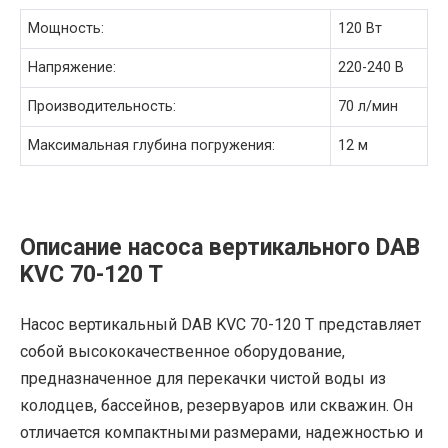
Мощность:
120 Вт
Напряжение:
220-240 В
Производительность:
70 л/мин
Максимальная глубина погружения:
12 м
Описание насоса вертикального DAB
KVC 70-120 T
Насос вертикальный DAB KVC 70-120 T представляет
собой высококачественное оборудование,
предназначенное для перекачки чистой воды из
колодцев, бассейнов, резервуаров или скважин. Он
отличается компактными размерами, надежностью и