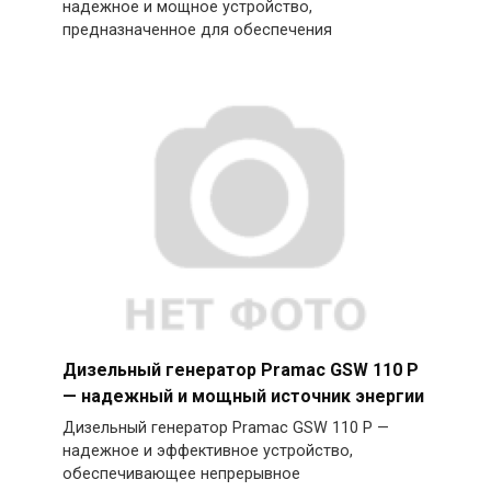
надежное и мощное устройство,
предназначенное для обеспечения
Дизельный генератор Pramac GSW 110 P
— надежный и мощный источник энергии
Дизельный генератор Pramac GSW 110 P —
надежное и эффективное устройство,
обеспечивающее непрерывное