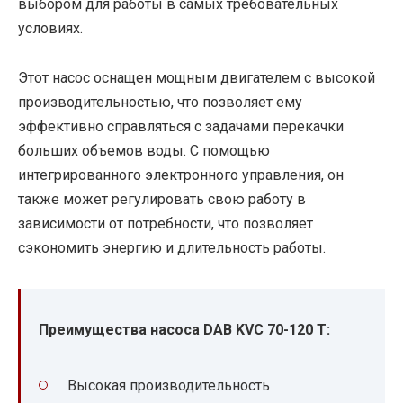
выбором для работы в самых требовательных
условиях.
Этот насос оснащен мощным двигателем с высокой
производительностью, что позволяет ему
эффективно справляться с задачами перекачки
больших объемов воды. С помощью
интегрированного электронного управления, он
также может регулировать свою работу в
зависимости от потребности, что позволяет
сэкономить энергию и длительность работы.
Преимущества насоса DAB KVC 70-120 T:
Высокая производительность