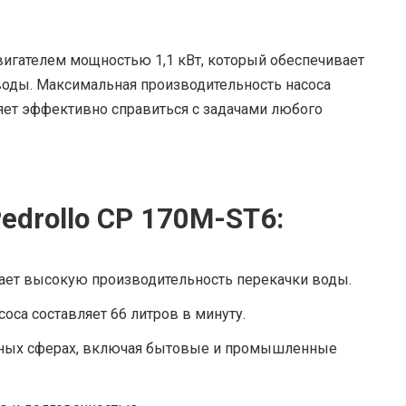
игателем мощностью 1,1 кВт, который обеспечивает
оды. Максимальная производительность насоса
ляет эффективно справиться с задачами любого
edrollo CP 170M-ST6:
ет высокую производительность перекачки воды.
оса составляет 66 литров в минуту.
ичных сферах, включая бытовые и промышленные