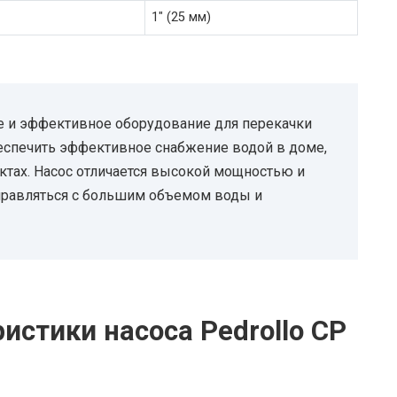
1″ (25 мм)
е и эффективное оборудование для перекачки
еспечить эффективное снабжение водой в доме,
тах. Насос отличается высокой мощностью и
справляться с большим объемом воды и
истики насоса Pedrollo CP