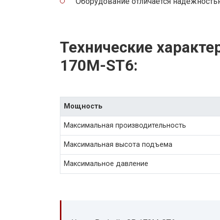
Оборудование отличается надежность
Технические характер
170M-ST6:
Мощность
Максимальная производительность
Максимальная высота подъема
Максимальное давление