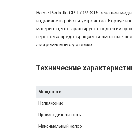
Насос Pedrollo CP 170M-ST6 оснащен мед
надежность работы устройства. Корпус на
материала, что гарантирует его долгий сро
перегрева предотвращает возможные поло
экстремальных условиях.
Технические характеристик
Мощность
Напряжение
Производительность
Максимальный напор