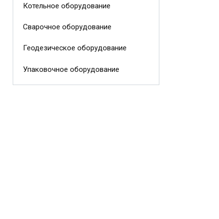
Котельное оборудование
Сварочное оборудование
Геодезическое оборудование
Упаковочное оборудование