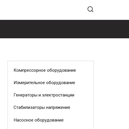
Компрессорное оборудование
Измерительное оборудование
Генераторы и электростанции
Стабилизаторы напряжения
Насосное оборудование