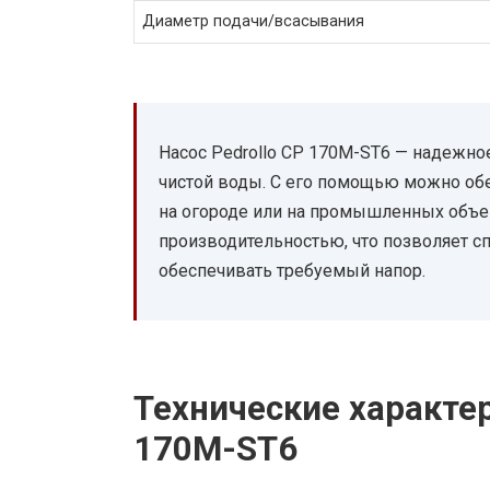
Диаметр подачи/всасывания
Насос Pedrollo CP 170M-ST6 — надежно
чистой воды. С его помощью можно об
на огороде или на промышленных объек
производительностью, что позволяет 
обеспечивать требуемый напор.
Технические характер
170M-ST6