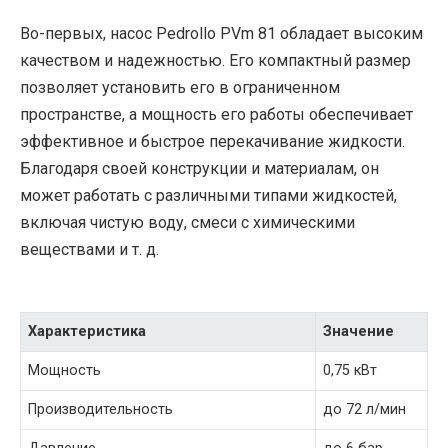
Во-первых, насос Pedrollo PVm 81 обладает высоким
качеством и надежностью. Его компактный размер
позволяет установить его в ограниченном
пространстве, а мощность его работы обеспечивает
эффективное и быстрое перекачивание жидкости.
Благодаря своей конструкции и материалам, он
может работать с различными типами жидкостей,
включая чистую воду, смеси с химическими
веществами и т. д.
Характеристика
Значение
Мощность
0,75 кВт
Производительность
до 72 л/мин