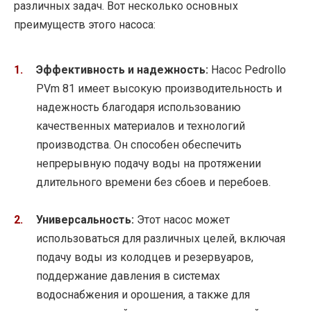
различных задач. Вот несколько основных
преимуществ этого насоса:
Эффективность и надежность:
Насос Pedrollo
PVm 81 имеет высокую производительность и
надежность благодаря использованию
качественных материалов и технологий
производства. Он способен обеспечить
непрерывную подачу воды на протяжении
длительного времени без сбоев и перебоев.
Универсальность:
Этот насос может
использоваться для различных целей, включая
подачу воды из колодцев и резервуаров,
поддержание давления в системах
водоснабжения и орошения, а также для