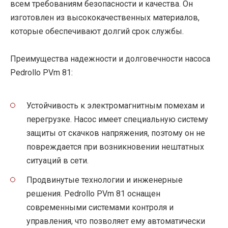
всем требованиям безопасности и качества. Он
изготовлен из высококачественных материалов,
которые обеспечивают долгий срок службы.
Преимущества надежности и долговечности насоса
Pedrollo PVm 81:
Устойчивость к электромагнитным помехам и
перегрузке. Насос имеет специальную систему
защиты от скачков напряжения, поэтому он не
повреждается при возникновении нештатных
ситуаций в сети.
Продвинутые технологии и инженерные
решения. Pedrollo PVm 81 оснащен
современными системами контроля и
управления, что позволяет ему автоматически