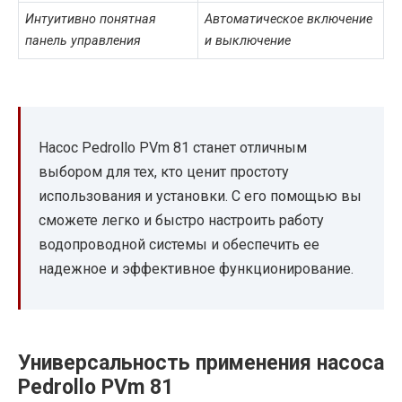
Интуитивно понятная
Автоматическое включение
панель управления
и выключение
Насос Pedrollo PVm 81 станет отличным
выбором для тех, кто ценит простоту
использования и установки. С его помощью вы
сможете легко и быстро настроить работу
водопроводной системы и обеспечить ее
надежное и эффективное функционирование.
Универсальность применения насоса
Pedrollo PVm 81