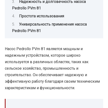
Надежность и долговечность насоса
Pedrollo PVm 81
Простота использования
Универсальность применения насоса
Pedrollo PVm 81
Насос Pedrollo PVm 81 является мощным и
надежным устройством, которое широко
используется в различных областях, таких как
сельское хозяйство, промышленность и
строительство. Он обеспечивает надежную и
эффективную работу благодаря своим техническим
характеристикам и функциональности.