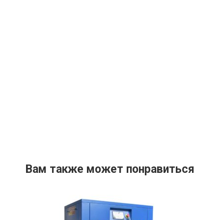
Вам также может понравиться