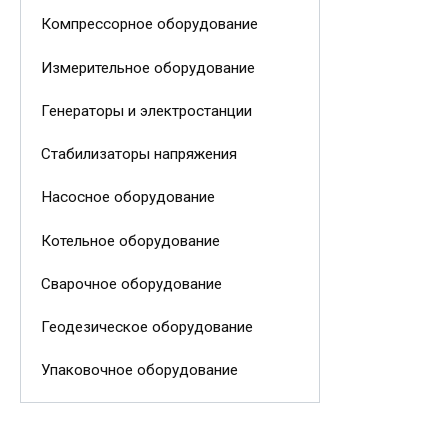
Компрессорное оборудование
Измерительное оборудование
Генераторы и электростанции
Стабилизаторы напряжения
Насосное оборудование
Котельное оборудование
Сварочное оборудование
Геодезическое оборудование
Упаковочное оборудование