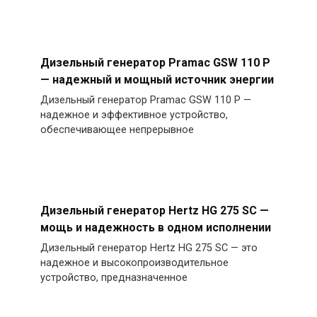
Дизельный генератор Pramac GSW 110 P
— надежный и мощный источник энергии
Дизельный генератор Pramac GSW 110 P —
надежное и эффективное устройство,
обеспечивающее непрерывное
Дизельный генератор Hertz HG 275 SC —
мощь и надежность в одном исполнении
Дизельный генератор Hertz HG 275 SC — это
надежное и высокопроизводительное
устройство, предназначенное