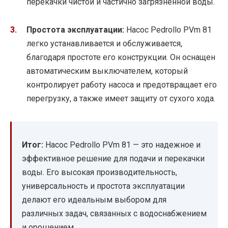
перекачки чистой и частично загрязненной воды.
Простота эксплуатации:
Насос Pedrollo PVm 81
легко устанавливается и обслуживается,
благодаря простоте его конструкции. Он оснащен
автоматическим выключателем, который
контролирует работу насоса и предотвращает его
перегрузку, а также имеет защиту от сухого хода.
Итог:
Насос Pedrollo PVm 81 — это надежное и
эффективное решение для подачи и перекачки
воды. Его высокая производительность,
универсальность и простота эксплуатации
делают его идеальным выбором для
различных задач, связанных с водоснабжением
и орошением.