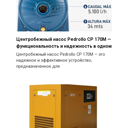
Центробежный насос Pedrollo CP 170M —
функциональность и надежность в одном
Центробежный насос Pedrollo CP 170M — это
надежное и эффективное устройство,
предназначенное для