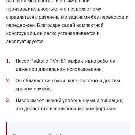
высокой мощностью и оптимальной
производительностью, что позволяет ему
справляться с различными задачами без перекосов и
передержек. Благодаря своей компактной
конструкции, он легко устанавливается и
эксплуатируется.
Насос Pedrollo PVm 81 эффективно работает
даже при длительном использовании.
Он обладает высокой надежностью и долгим
сроком службы.
Насос имеет низкий уровень шума и вибрации,
что делает его использование комфортным.