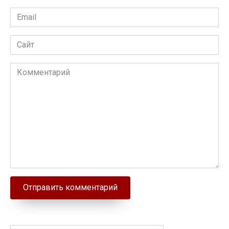
Email
Сайт
Комментарий