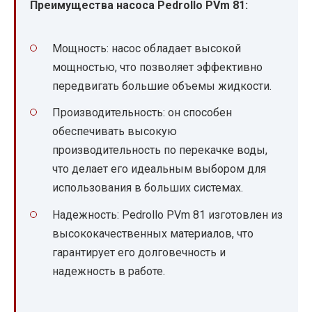
Преимущества насоса Pedrollo PVm 81:
Мощность: насос обладает высокой
мощностью, что позволяет эффективно
передвигать большие объемы жидкости.
Производительность: он способен
обеспечивать высокую
производительность по перекачке воды,
что делает его идеальным выбором для
использования в больших системах.
Надежность: Pedrollo PVm 81 изготовлен из
высококачественных материалов, что
гарантирует его долговечность и
надежность в работе.