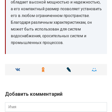
обладает высокой мощностью и надежностью,
а его компактный размер позволяет установить
его в любом ограниченном пространстве.
Благодаря различным характеристикам, он
может быть использован для систем
водоснабжения, оросительных систем и
промышленных процессов.
Добавить комментарий
Имя