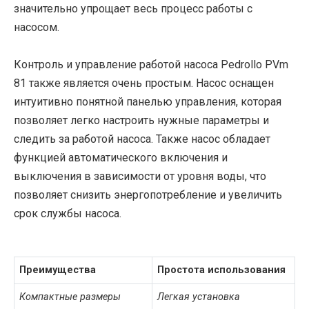
значительно упрощает весь процесс работы с
насосом.
Контроль и управление работой насоса Pedrollo PVm
81 также является очень простым. Насос оснащен
интуитивно понятной панелью управления, которая
позволяет легко настроить нужные параметры и
следить за работой насоса. Также насос обладает
функцией автоматического включения и
выключения в зависимости от уровня воды, что
позволяет снизить энергопотребление и увеличить
срок службы насоса.
Преимущества
Простота использования
Компактные размеры
Легкая установка