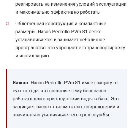
реагировать на изменения условий эксплуатации
и максимально эффективно работать.
Облегченная конструкция и компактные
размеры. Насос Pedrollo PVm 81 легко
устанавливается и занимает небольшое
пространство, что упрощает его транспортировку
и инсталляцию.
Важно:
Насос Pedrollo PVm 81 имеет защиту от
сухого хода, что позволяет ему безопасно
работать даже при отсутствии воды в баке. Это
защищает насос от возможных повреждений и
значительно увеличивает его срок службы.