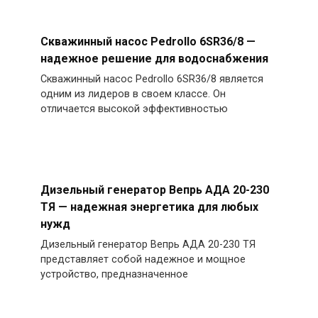
Скважинный насос Pedrollo 6SR36/8 —
надежное решение для водоснабжения
Скважинный насос Pedrollo 6SR36/8 является
одним из лидеров в своем классе. Он
отличается высокой эффективностью
Дизельный генератор Вепрь АДА 20-230
ТЯ — надежная энергетика для любых
нужд
Дизельный генератор Вепрь АДА 20-230 ТЯ
представляет собой надежное и мощное
устройство, предназначенное