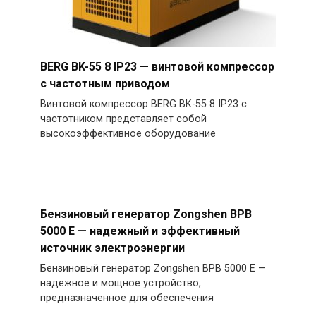
BERG BK-55 8 IP23 — винтовой компрессор
с частотным приводом
Винтовой компрессор BERG BK-55 8 IP23 с
частотником представляет собой
высокоэффективное оборудование
Бензиновый генератор Zongshen BPB
5000 E — надежный и эффективный
источник электроэнергии
Бензиновый генератор Zongshen BPB 5000 E —
надежное и мощное устройство,
предназначенное для обеспечения