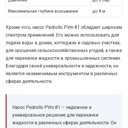
Давление
до 6 бар
Максимальная глубина всасывания
до 8 м
Кроме того, насос Pedrollo PVm 81 обладает широким
спектром применений. Его можно использовать для
подачи воды в домах, коттеджах и садовых участках,
для орошения сельскохозяйственных угодий, а также
для перекачки жидкости в промышленных системах.
Благодаря своей универсальности и надежности, он
является незаменимым инструментом в различных
сферах деятельности.
Насос Pedrollo PVm 81 — надежное и
универсальное решение для перекачки
жидкости в различных сферах деятельности. Он