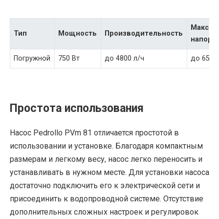
Максим
Тип
Мощность
Производительность
напор
Погружной
750 Вт
до 4800 л/ч
до 65 м
Простота использования
Насос Pedrollo PVm 81 отличается простотой в
использовании и установке. Благодаря компактным
размерам и легкому весу, насос легко переносить и
устанавливать в нужном месте. Для установки насоса
достаточно подключить его к электрической сети и
присоединить к водопроводной системе. Отсутствие
дополнительных сложных настроек и регулировок