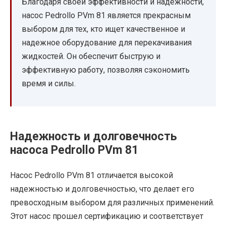
Благодаря своей эффективности и надежности,
насос Pedrollo PVm 81 является прекрасным
выбором для тех, кто ищет качественное и
надежное оборудование для перекачивания
жидкостей. Он обеспечит быструю и
эффективную работу, позволяя сэкономить
время и силы.
Надежность и долговечность
насоса Pedrollo PVm 81
Насос Pedrollo PVm 81 отличается высокой
надежностью и долговечностью, что делает его
превосходным выбором для различных применений.
Этот насос прошел сертификацию и соответствует