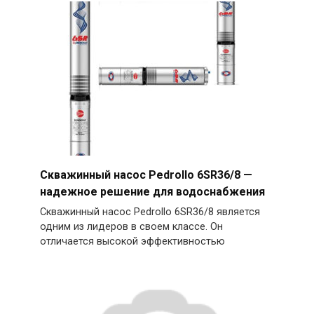
Скважинный насос Pedrollo 6SR36/8 —
надежное решение для водоснабжения
Скважинный насос Pedrollo 6SR36/8 является
одним из лидеров в своем классе. Он
отличается высокой эффективностью