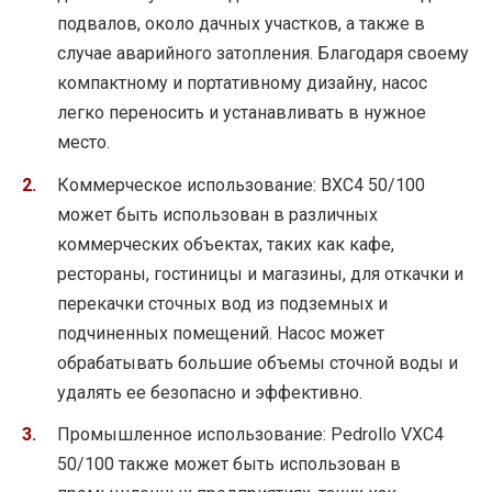
подвалов, около дачных участков, а также в
случае аварийного затопления. Благодаря своему
компактному и портативному дизайну, насос
легко переносить и устанавливать в нужное
место.
Коммерческое использование: ВXC4 50/100
может быть использован в различных
коммерческих объектах, таких как кафе,
рестораны, гостиницы и магазины, для откачки и
перекачки сточных вод из подземных и
подчиненных помещений. Насос может
обрабатывать большие объемы сточной воды и
удалять ее безопасно и эффективно.
Промышленное использование: Pedrollo VXC4
50/100 также может быть использован в