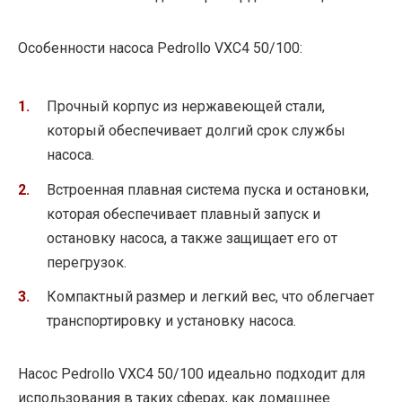
Особенности насоса Pedrollo VXC4 50/100:
Прочный корпус из нержавеющей стали,
который обеспечивает долгий срок службы
насоса.
Встроенная плавная система пуска и остановки,
которая обеспечивает плавный запуск и
остановку насоса, а также защищает его от
перегрузок.
Компактный размер и легкий вес, что облегчает
транспортировку и установку насоса.
Насос Pedrollo VXC4 50/100 идеально подходит для
использования в таких сферах, как домашнее