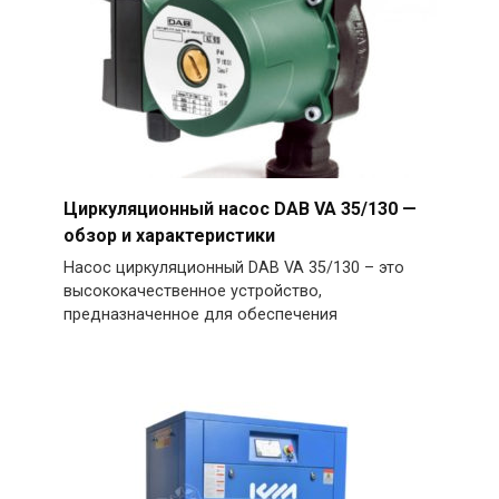
Циркуляционный насос DAB VA 35/130 —
обзор и характеристики
Насос циркуляционный DAB VA 35/130 – это
высококачественное устройство,
предназначенное для обеспечения