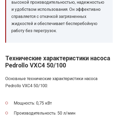
высокой производительностью, надежностью
и удобством использования. Он эффективно
справляется с откачкой загрязненных
жидкостей и обеспечивает бесперебойную
работу без перегрузок.
Технические характеристики насоса
Pedrollo VXC4 50/100
Основные технические характеристики насоса
Pedrollo VXC4 50/100:
Мощность: 0,75 кВт
Производительность: 50 л/мин