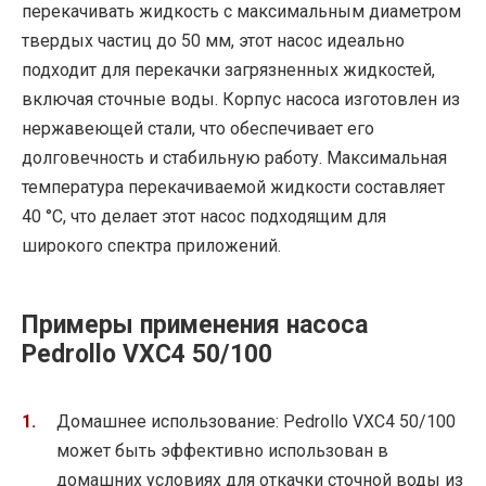
перекачивать жидкость с максимальным диаметром
твердых частиц до 50 мм, этот насос идеально
подходит для перекачки загрязненных жидкостей,
включая сточные воды. Корпус насоса изготовлен из
нержавеющей стали, что обеспечивает его
долговечность и стабильную работу. Максимальная
температура перекачиваемой жидкости составляет
40 °C, что делает этот насос подходящим для
широкого спектра приложений.
Примеры применения насоса
Pedrollo VXC4 50/100
Домашнее использование: Pedrollo VXC4 50/100
может быть эффективно использован в
домашних условиях для откачки сточной воды из