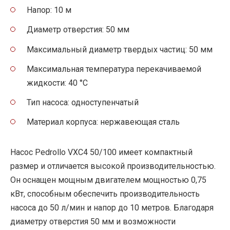
Напор: 10 м
Диаметр отверстия: 50 мм
Максимальный диаметр твердых частиц: 50 мм
Максимальная температура перекачиваемой
жидкости: 40 °C
Тип насоса: одноступенчатый
Материал корпуса: нержавеющая сталь
Насос Pedrollo VXC4 50/100 имеет компактный
размер и отличается высокой производительностью.
Он оснащен мощным двигателем мощностью 0,75
кВт, способным обеспечить производительность
насоса до 50 л/мин и напор до 10 метров. Благодаря
диаметру отверстия 50 мм и возможности