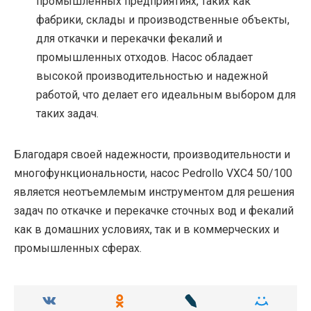
промышленных предприятиях, таких как
фабрики, склады и производственные объекты,
для откачки и перекачки фекалий и
промышленных отходов. Насос обладает
высокой производительностью и надежной
работой, что делает его идеальным выбором для
таких задач.
Благодаря своей надежности, производительности и
многофункциональности, насос Pedrollo VXC4 50/100
является неотъемлемым инструментом для решения
задач по откачке и перекачке сточных вод и фекалий
как в домашних условиях, так и в коммерческих и
промышленных сферах.