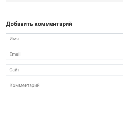
Добавить комментарий
Имя
Email
Сайт
Комментарий