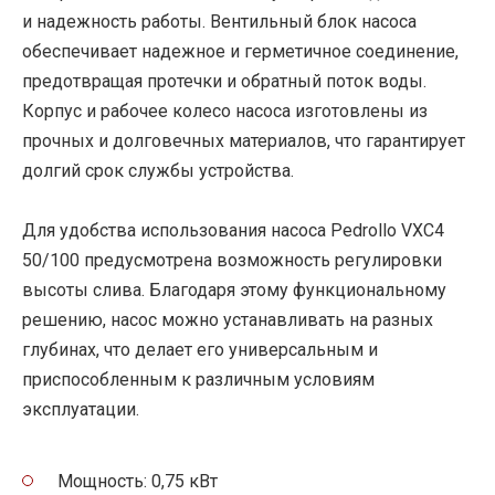
и надежность работы. Вентильный блок насоса
обеспечивает надежное и герметичное соединение,
предотвращая протечки и обратный поток воды.
Корпус и рабочее колесо насоса изготовлены из
прочных и долговечных материалов, что гарантирует
долгий срок службы устройства.
Для удобства использования насоса Pedrollo VXC4
50/100 предусмотрена возможность регулировки
высоты слива. Благодаря этому функциональному
решению, насос можно устанавливать на разных
глубинах, что делает его универсальным и
приспособленным к различным условиям
эксплуатации.
Мощность: 0,75 кВт