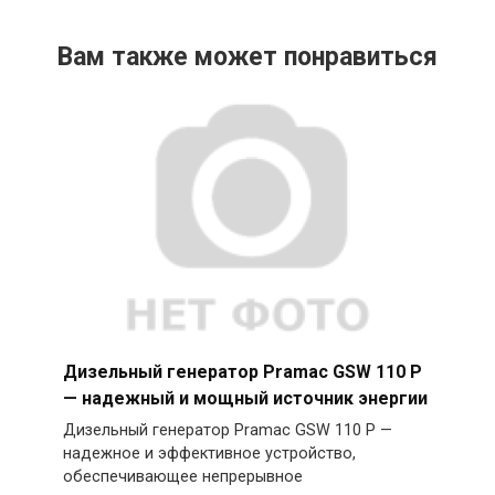
Вам также может понравиться
Дизельный генератор Pramac GSW 110 P
— надежный и мощный источник энергии
Дизельный генератор Pramac GSW 110 P —
надежное и эффективное устройство,
обеспечивающее непрерывное