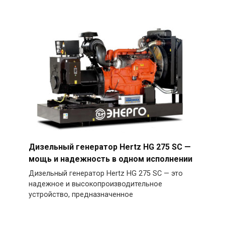
Дизельный генератор Hertz HG 275 SC —
мощь и надежность в одном исполнении
Дизельный генератор Hertz HG 275 SC — это
надежное и высокопроизводительное
устройство, предназначенное