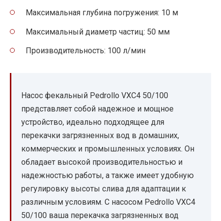
Максимальная глубина погружения: 10 м
Максимальный диаметр частиц: 50 мм
Производительность: 100 л/мин
Насос фекальный Pedrollo VXC4 50/100
представляет собой надежное и мощное
устройство, идеально подходящее для
перекачки загрязненных вод в домашних,
коммерческих и промышленных условиях. Он
обладает высокой производительностью и
надежностью работы, а также имеет удобную
регулировку высоты слива для адаптации к
различным условиям. С насосом Pedrollo VXC4
50/100 ваша перекачка загрязненных вод