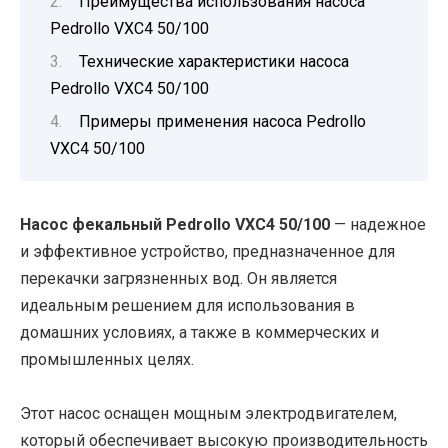
Преимущества использования насоса
Pedrollo VXC4 50/100
Технические характеристики насоса
Pedrollo VXC4 50/100
Примеры применения насоса Pedrollo
VXC4 50/100
Насос фекальный Pedrollo VXC4 50/100
— надежное
и эффективное устройство, предназначенное для
перекачки загрязненных вод. Он является
идеальным решением для использования в
домашних условиях, а также в коммерческих и
промышленных целях.
Этот насос оснащен мощным электродвигателем,
который обеспечивает высокую производительность