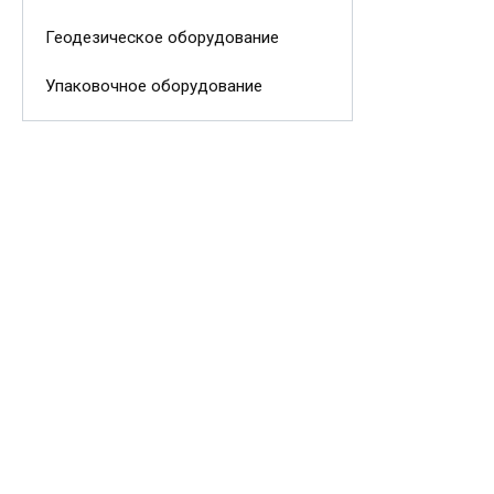
Геодезическое оборудование
Упаковочное оборудование