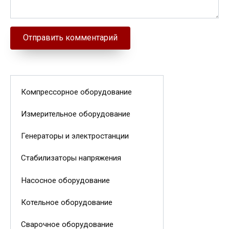
Компрессорное оборудование
Измерительное оборудование
Генераторы и электростанции
Стабилизаторы напряжения
Насосное оборудование
Котельное оборудование
Сварочное оборудование