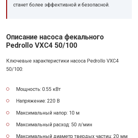
станет более эффективной и безопасной.
Описание насоса фекального
Pedrollo VXC4 50/100
Ключевые характеристики насоса Pedrollo VXC4
50/100:
Мощность: 0.55 кВт
Напряжение: 220 В
Максимальный напор: 10 м
Максимальный расход: 50 л/мин
Максимальный диаметр твердых частиц: 20 мм