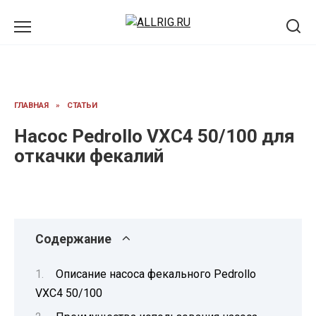
Перейти
к
содержанию
ГЛАВНАЯ
»
СТАТЬИ
Насос Pedrollo VXC4 50/100 для
откачки фекалий
Содержание
Описание насоса фекального Pedrollo
VXC4 50/100