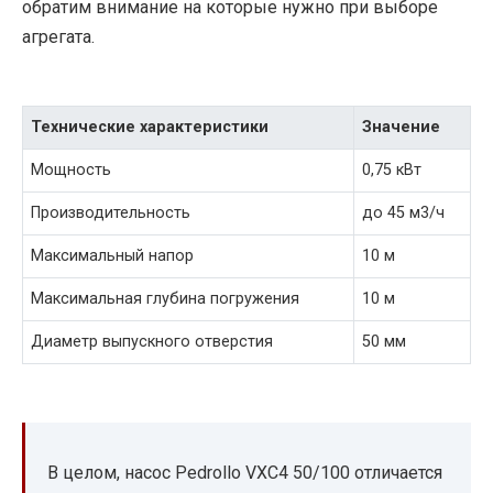
обратим внимание на которые нужно при выборе
агрегата.
Технические характеристики
Значение
Мощность
0,75 кВт
Производительность
до 45 м3/ч
Максимальный напор
10 м
Максимальная глубина погружения
10 м
Диаметр выпускного отверстия
50 мм
В целом, насос Pedrollo VXC4 50/100 отличается