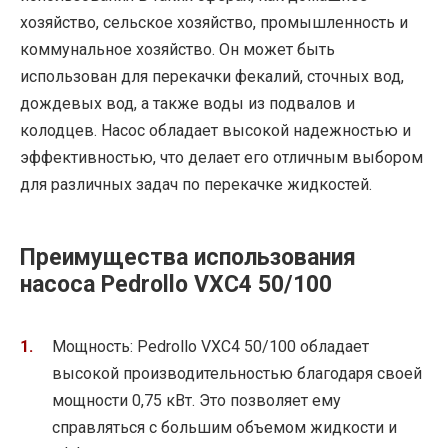
хозяйство, сельское хозяйство, промышленность и
коммунальное хозяйство. Он может быть
использован для перекачки фекалий, сточных вод,
дождевых вод, а также воды из подвалов и
колодцев. Насос обладает высокой надежностью и
эффективностью, что делает его отличным выбором
для различных задач по перекачке жидкостей.
Преимущества использования
насоса Pedrollo VXC4 50/100
Мощность: Pedrollo VXC4 50/100 обладает
высокой производительностью благодаря своей
мощности 0,75 кВт. Это позволяет ему
справляться с большим объемом жидкости и