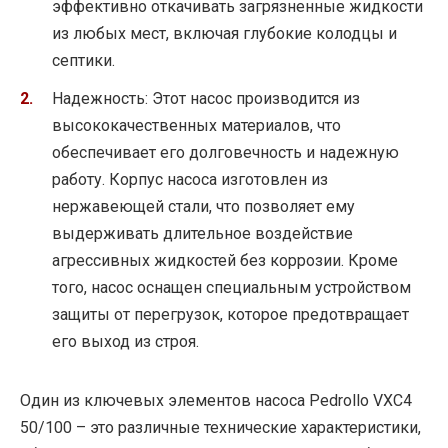
эффективно откачивать загрязненные жидкости
из любых мест, включая глубокие колодцы и
септики.
Надежность: Этот насос производится из
высококачественных материалов, что
обеспечивает его долговечность и надежную
работу. Корпус насоса изготовлен из
нержавеющей стали, что позволяет ему
выдерживать длительное воздействие
агрессивных жидкостей без коррозии. Кроме
того, насос оснащен специальным устройством
защиты от перегрузок, которое предотвращает
его выход из строя.
Один из ключевых элементов насоса Pedrollo VXC4
50/100 – это различные технические характеристики,