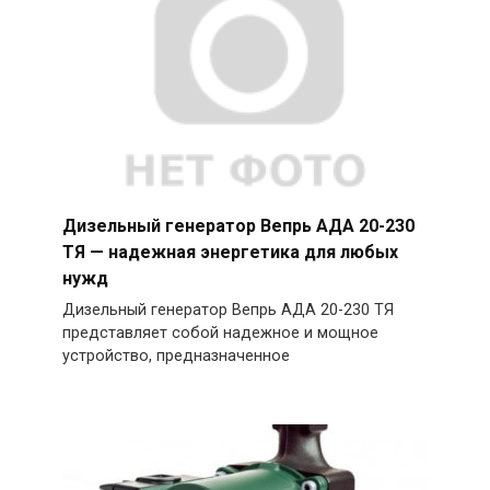
Дизельный генератор Вепрь АДА 20-230
ТЯ — надежная энергетика для любых
нужд
Дизельный генератор Вепрь АДА 20-230 ТЯ
представляет собой надежное и мощное
устройство, предназначенное