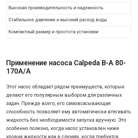
Высокая производительность и надежность
Стабильное давление и высокий расход воды
Компактный размер и простота установки
Применение насоса Calpeda B-A 80-
170A/A
Этот насос обладает рядом преимуществ, которые
делают его популярным выбором для различных
задач. Прежде всего, его самовсасывающая
способность позволяет ему автоматически втягивать
жидкость без необходимости запуска вручную. Это
особенно полезно, когда насос установлен ниже
уровня жидкости или в случаях, когда требуется