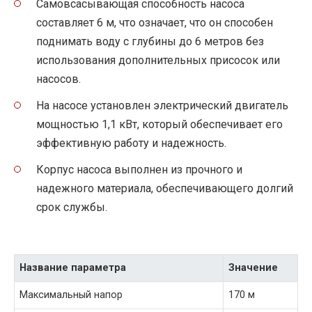
Самовсасывающая способность насоса
составляет 6 м, что означает, что он способен
поднимать воду с глубины до 6 метров без
использования дополнительных присосок или
насосов.
На насосе установлен электрический двигатель
мощностью 1,1 кВт, который обеспечивает его
эффективную работу и надежность.
Корпус насоса выполнен из прочного и
надежного материала, обеспечивающего долгий
срок службы.
Название параметра
Значение
Максимальный напор
170 м