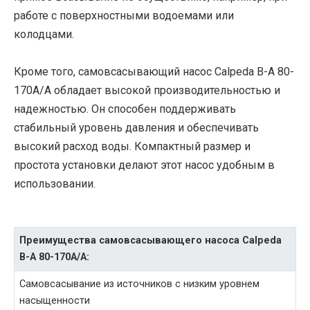
работе с поверхностными водоемами или
колодцами.
Кроме того, самовсасывающий насос Calpeda B-A 80-
170A/A обладает высокой производительностью и
надежностью. Он способен поддерживать
стабильный уровень давления и обеспечивать
высокий расход воды. Компактный размер и
простота установки делают этот насос удобным в
использовании.
Преимущества самовсасывающего насоса Calpeda
B-A 80-170A/A:
Самовсасывание из источников с низким уровнем
насыщенности