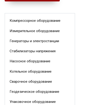
Компрессорное оборудование
Измерительное оборудование
Генераторы и электростанции
Стабилизаторы напряжения
Насосное оборудование
Котельное оборудование
Сварочное оборудование
Геодезическое оборудование
Упаковочное оборудование