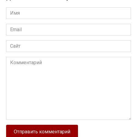
Имя
Email
Сайт
Комментарий