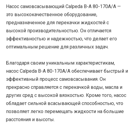
Насос самовсасывающий Calpeda B-A 80-170A/A —
это высококачественное оборудование,
предназначенное для перекачки жидкостей с
высокой производительностью. Он отличается
эффективностью и надежностью, что делает его
оптимальным решение для различных задач.
Благодаря своим уникальным характеристикам,
насос Calpeda B-A 80-170A/A обеспечивает быстрый и
эффективный процесс самовсасывания. Он
прекрасно справляется с перекачкой воды, масла и
других сред с высокой вязкостью. Кроме того, насос
обладает сильной всасывающей способностью, что
позволяет легко перемещать жидкости на большие
расстояния и высоты.