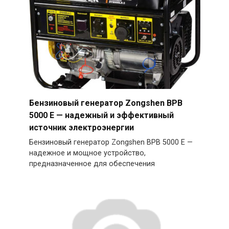
Бензиновый генератор Zongshen BPB
5000 E — надежный и эффективный
источник электроэнергии
Бензиновый генератор Zongshen BPB 5000 E —
надежное и мощное устройство,
предназначенное для обеспечения