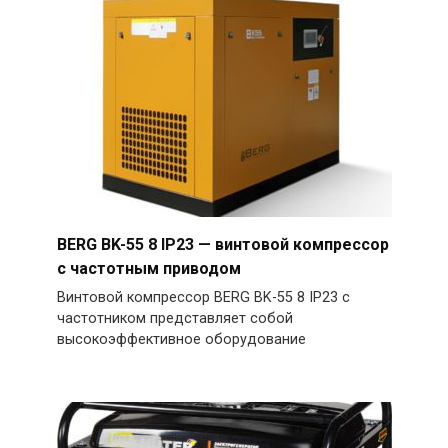
BERG BK-55 8 IP23 — винтовой компрессор
с частотным приводом
Винтовой компрессор BERG BK-55 8 IP23 с
частотником представляет собой
высокоэффективное оборудование