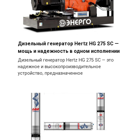
Дизельный генератор Hertz HG 275 SC —
мощь и надежность в одном исполнении
Дизельный генератор Hertz HG 275 SC — это
надежное и высокопроизводительное
устройство, предназначенное