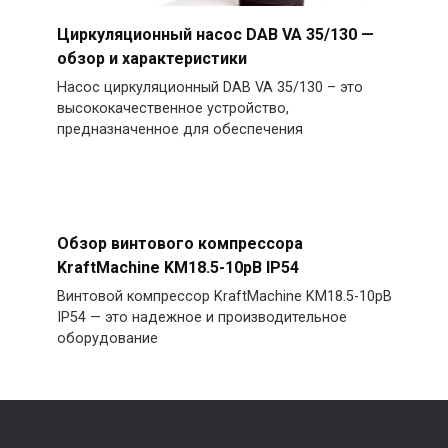
Циркуляционный насос DAB VA 35/130 —
обзор и характеристики
Насос циркуляционный DAB VA 35/130 – это
высококачественное устройство,
предназначенное для обеспечения
Обзор винтового компрессора
KraftMachine KM18.5-10рВ IP54
Винтовой компрессор KraftMachine KM18.5-10рВ
IP54 — это надежное и производительное
оборудование