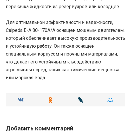
перекачка жидкости из резервуаров или колодцев.
Для оптимальной эффективности и надежности,
Calpeda B-A 80-170A/A оснащен мощным двигателем,
который обеспечивает высокую производительность
и устойчивую работу. Он также оснащен
специальным корпусом и прочными материалами,
что делает его устойчивым к воздействию
агрессивных сред, таких как химические вещества
или морская вода.
Добавить комментарий