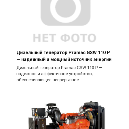
Дизельный генератор Pramac GSW 110 P
— надежный и мощный источник энергии
Дизельный генератор Pramac GSW 110 P —
надежное и эффективное устройство,
обеспечивающее непрерывное