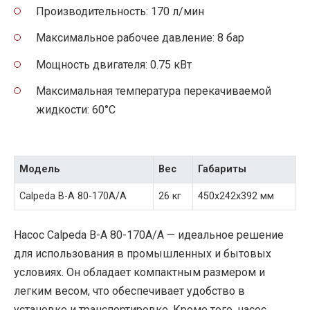
Производительность: 170 л/мин
Максимальное рабочее давление: 8 бар
Мощность двигателя: 0.75 кВт
Максимальная температура перекачиваемой
жидкости: 60°C
Модель
Вес
Габариты
Calpeda B-A 80-170A/A
26 кг
450x242x392 мм
Насос Calpeda B-A 80-170A/A — идеальное решение
для использования в промышленных и бытовых
условиях. Он обладает компактным размером и
легким весом, что обеспечивает удобство в
установке и транспортировке. Кроме того, насос