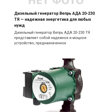
Дизельный генератор Вепрь АДА 20-230
ТЯ — надежная энергетика для любых
нужд
Дизельный генератор Вепрь АДА 20-230 ТЯ
представляет собой надежное и мощное
устройство, предназначенное