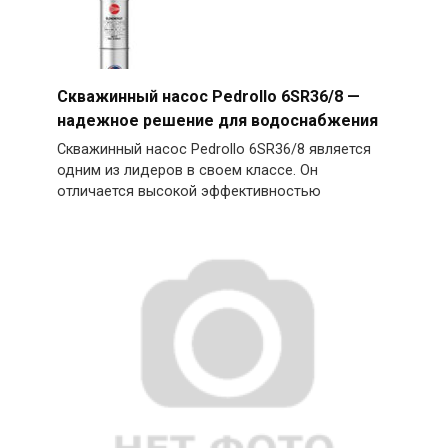
Скважинный насос Pedrollo 6SR36/8 —
надежное решение для водоснабжения
Скважинный насос Pedrollo 6SR36/8 является
одним из лидеров в своем классе. Он
отличается высокой эффективностью