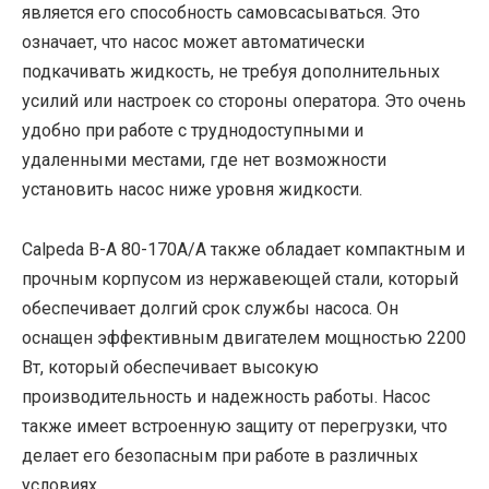
является его способность самовсасываться. Это
означает, что насос может автоматически
подкачивать жидкость, не требуя дополнительных
усилий или настроек со стороны оператора. Это очень
удобно при работе с труднодоступными и
удаленными местами, где нет возможности
установить насос ниже уровня жидкости.
Calpeda B-A 80-170A/A также обладает компактным и
прочным корпусом из нержавеющей стали, который
обеспечивает долгий срок службы насоса. Он
оснащен эффективным двигателем мощностью 2200
Вт, который обеспечивает высокую
производительность и надежность работы. Насос
также имеет встроенную защиту от перегрузки, что
делает его безопасным при работе в различных
условиях.