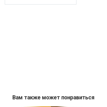
Вам также может понравиться