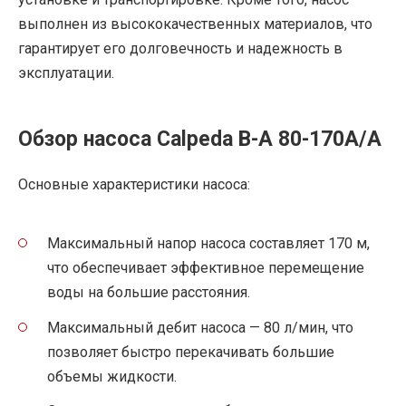
выполнен из высококачественных материалов, что
гарантирует его долговечность и надежность в
эксплуатации.
Обзор насоса Calpeda B-A 80-170A/A
Основные характеристики насоса:
Максимальный напор насоса составляет 170 м,
что обеспечивает эффективное перемещение
воды на большие расстояния.
Максимальный дебит насоса — 80 л/мин, что
позволяет быстро перекачивать большие
объемы жидкости.