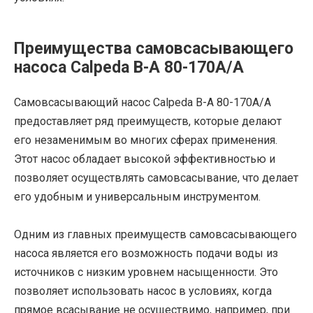
Преимущества самовсасывающего
насоса Calpeda B-A 80-170A/A
Самовсасывающий насос Calpeda B-A 80-170A/A
предоставляет ряд преимуществ, которые делают
его незаменимым во многих сферах применения.
Этот насос обладает высокой эффективностью и
позволяет осуществлять самовсасывание, что делает
его удобным и универсальным инструментом.
Одним из главных преимуществ самовсасывающего
насоса является его возможность подачи воды из
источников с низким уровнем насыщенности. Это
позволяет использовать насос в условиях, когда
прямое всасывание не осуществимо, например, при