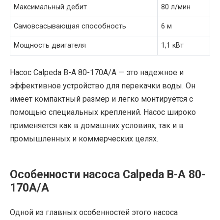
Максимальный дебит
80 л/мин
Самовсасывающая способность
6 м
Мощность двигателя
1,1 кВт
Насос Calpeda B-A 80-170A/A — это надежное и
эффективное устройство для перекачки воды. Он
имеет компактный размер и легко монтируется с
помощью специальных креплений. Насос широко
применяется как в домашних условиях, так и в
промышленных и коммерческих целях.
Особенности насоса Calpeda B-A 80-
170A/A
Одной из главных особенностей этого насоса