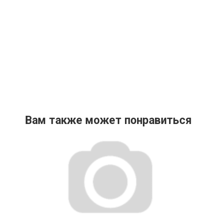
Вам также может понравиться