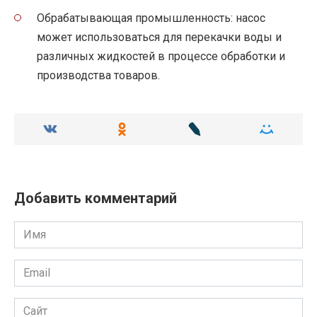
Обрабатывающая промышленность: насос
может использоваться для перекачки воды и
различных жидкостей в процессе обработки и
производства товаров.
Добавить комментарий
Имя
Email
Сайт