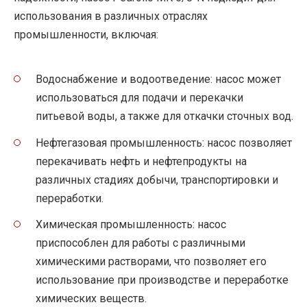
использования в различных отраслях
промышленности, включая:
Водоснабжение и водоотведение: насос может
использоваться для подачи и перекачки
питьевой воды, а также для откачки сточных вод.
Нефтегазовая промышленность: насос позволяет
перекачивать нефть и нефтепродукты на
различных стадиях добычи, транспортировки и
переработки.
Химическая промышленность: насос
приспособлен для работы с различными
химическими растворами, что позволяет его
использование при производстве и переработке
химических веществ.