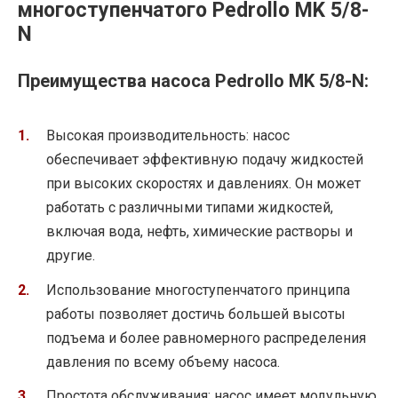
многоступенчатого Pedrollo MK 5/8-
N
Преимущества насоса Pedrollo MK 5/8-N:
Высокая производительность: насос
обеспечивает эффективную подачу жидкостей
при высоких скоростях и давлениях. Он может
работать с различными типами жидкостей,
включая вода, нефть, химические растворы и
другие.
Использование многоступенчатого принципа
работы позволяет достичь большей высоты
подъема и более равномерного распределения
давления по всему объему насоса.
Простота обслуживания: насос имеет модульную