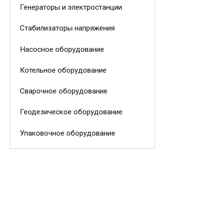
Генераторы и электростанции
Стабилизаторы напряжения
Насосное оборудование
Котельное оборудование
Сварочное оборудование
Геодезическое оборудование
Упаковочное оборудование