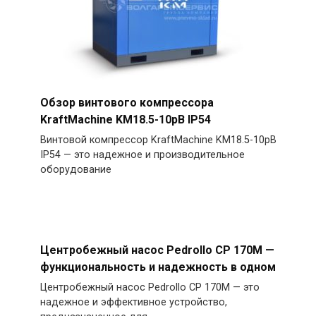
Обзор винтового компрессора
KraftMachine KM18.5-10рВ IP54
Винтовой компрессор KraftMachine KM18.5-10рВ
IP54 — это надежное и производительное
оборудование
Центробежный насос Pedrollo CP 170M —
функциональность и надежность в одном
Центробежный насос Pedrollo CP 170M — это
надежное и эффективное устройство,