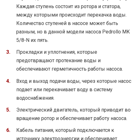
Каждая ступень состоит из ротора и статора,
между которыми происходит перекачка воды.
Количество ступеней в насосе может быть
разным, но в данной модели насоса Pedrollo MK
5/8-N их пять.
Прокладки и уплотнения, которые
предотвращают протекание воды и
обеспечивают герметичность работы насоса.
Вход и выход подачи воды, через которые насос
подает или перекачивает воду в систему
водоснабжения.
Электрический двигатель, который приводит во
вращение ротор и обеспечивает работу насоса.
Кабель питания, который подключается к
источнику электроэнергии и обеспечивает