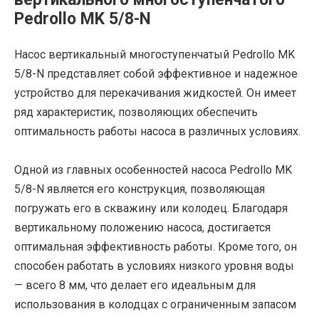
Pedrollo MK 5/8-N
Насос вертикальный многоступенчатый Pedrollo MK
5/8-N представляет собой эффективное и надежное
устройство для перекачивания жидкостей. Он имеет
ряд характеристик, позволяющих обеспечить
оптимальность работы насоса в различных условиях.
Одной из главных особенностей насоса Pedrollo MK
5/8-N является его конструкция, позволяющая
погружать его в скважину или колодец. Благодаря
вертикальному положению насоса, достигается
оптимальная эффективность работы. Кроме того, он
способен работать в условиях низкого уровня воды
— всего 8 мм, что делает его идеальным для
использования в колодцах с ограниченным запасом