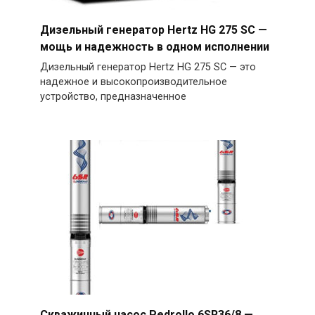
Дизельный генератор Hertz HG 275 SC —
мощь и надежность в одном исполнении
Дизельный генератор Hertz HG 275 SC — это
надежное и высокопроизводительное
устройство, предназначенное
Скважинный насос Pedrollo 6SR36/8 —