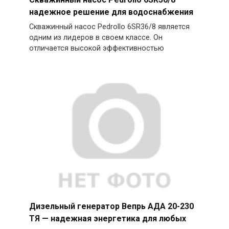
надежное решение для водоснабжения
Скважинный насос Pedrollo 6SR36/8 является
одним из лидеров в своем классе. Он
отличается высокой эффективностью
Дизельный генератор Вепрь АДА 20-230
ТЯ — надежная энергетика для любых