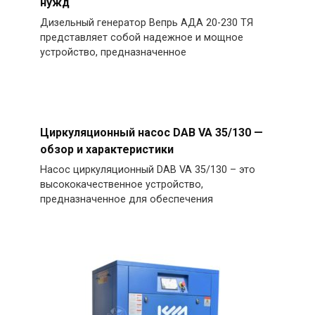
нужд
Дизельный генератор Вепрь АДА 20-230 ТЯ
представляет собой надежное и мощное
устройство, предназначенное
Циркуляционный насос DAB VA 35/130 —
обзор и характеристики
Насос циркуляционный DAB VA 35/130 – это
высококачественное устройство,
предназначенное для обеспечения