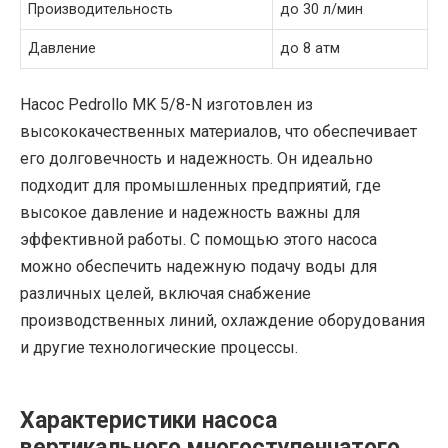
Производительность
до 30 л/мин
Давление
до 8 атм
Насос Pedrollo MK 5/8-N изготовлен из
высококачественных материалов, что обеспечивает
его долговечность и надежность. Он идеально
подходит для промышленных предприятий, где
высокое давление и надежность важны для
эффективной работы. С помощью этого насоса
можно обеспечить надежную подачу воды для
различных целей, включая снабжение
производственных линий, охлаждение оборудования
и другие технологические процессы.
Характеристики насоса
вертикального многоступенчатого