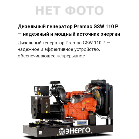
Дизельный генератор Pramac GSW 110 P
— надежный и мощный источник энергии
Дизельный генератор Pramac GSW 110 P —
надежное и эффективное устройство,
обеспечивающее непрерывное