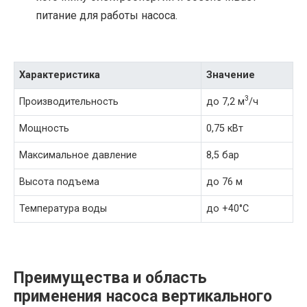
питание для работы насоса.
Характеристика
Значение
3
Производительность
до 7,2 м
/ч
Мощность
0,75 кВт
Максимальное давление
8,5 бар
Высота подъема
до 76 м
Температура воды
до +40°C
Преимущества и область
применения насоса вертикального