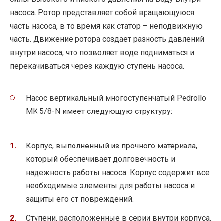
насоса. Ротор представляет собой вращающуюся
часть насоса, в то время как статор – неподвижную
часть. Движение ротора создает разность давлений
внутри насоса, что позволяет воде подниматься и
перекачиваться через каждую ступень насоса.
Насос вертикальный многоступенчатый Pedrollo
MK 5/8-N имеет следующую структуру:
Корпус, выполненный из прочного материала,
который обеспечивает долговечность и
надежность работы насоса. Корпус содержит все
необходимые элементы для работы насоса и
защиты его от повреждений.
Ступени, расположенные в серии внутри корпуса.