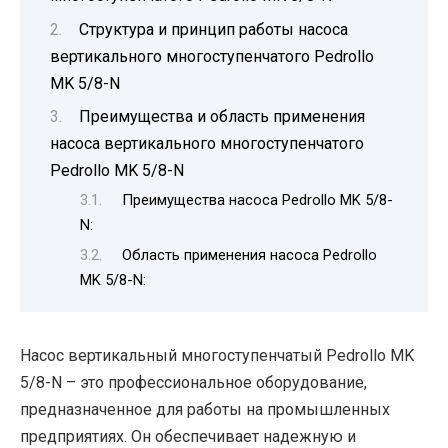
Структура и принцип работы насоса
вертикального многоступенчатого Pedrollo
MK 5/8-N
Преимущества и область применения
насоса вертикального многоступенчатого
Pedrollo MK 5/8-N
Преимущества насоса Pedrollo MK 5/8-
N:
Область применения насоса Pedrollo
MK 5/8-N:
Насос вертикальный многоступенчатый Pedrollo MK
5/8-N – это профессиональное оборудование,
предназначенное для работы на промышленных
предприятиях. Он обеспечивает надежную и