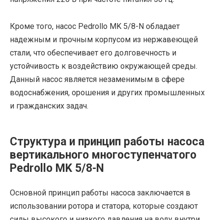
Кроме того, насос Pedrollo MK 5/8-N обладает
надежным и прочным корпусом из нержавеющей
стали, что обеспечивает его долговечность и
устойчивость к воздействию окружающей среды.
Данный насос является незаменимым в сфере
водоснабжения, орошения и других промышленных
и гражданских задач.
Структура и принцип работы насоса
вертикального многоступенчатого
Pedrollo MK 5/8-N
Основной принцип работы насоса заключается в
использовании ротора и статора, которые создают
силы высокого и низкого давления на воду внутри