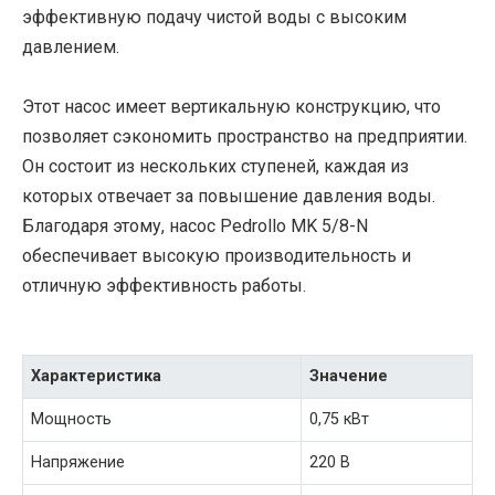
эффективную подачу чистой воды с высоким
давлением.
Этот насос имеет вертикальную конструкцию, что
позволяет сэкономить пространство на предприятии.
Он состоит из нескольких ступеней, каждая из
которых отвечает за повышение давления воды.
Благодаря этому, насос Pedrollo MK 5/8-N
обеспечивает высокую производительность и
отличную эффективность работы.
Характеристика
Значение
Мощность
0,75 кВт
Напряжение
220 В