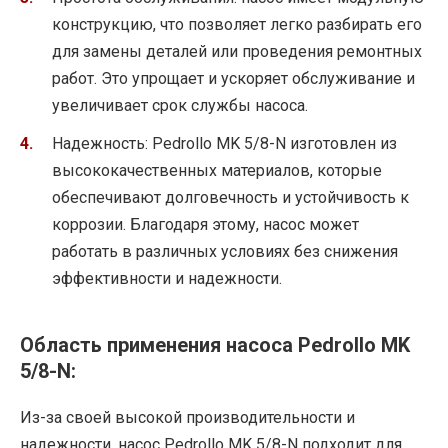
конструкцию, что позволяет легко разбирать его
для замены деталей или проведения ремонтных
работ. Это упрощает и ускоряет обслуживание и
увеличивает срок службы насоса.
Надежность: Pedrollo MK 5/8-N изготовлен из
высококачественных материалов, которые
обеспечивают долговечность и устойчивость к
коррозии. Благодаря этому, насос может
работать в различных условиях без снижения
эффективности и надежности.
Область применения насоса Pedrollo MK
5/8-N:
Из-за своей высокой производительности и
надежности, насос Pedrollo MK 5/8-N подходит для