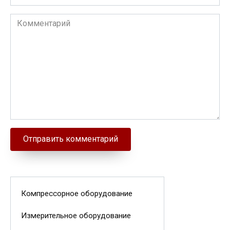
Комментарий
Компрессорное оборудование
Измерительное оборудование