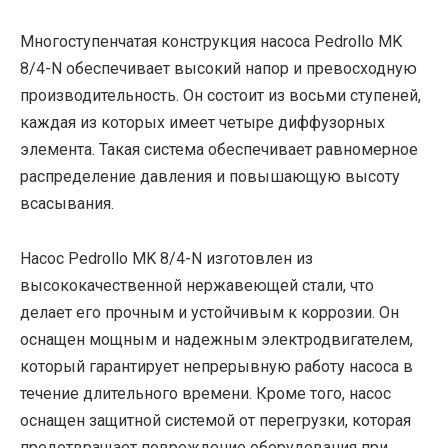
Многоступенчатая конструкция насоса Pedrollo MK
8/4-N обеспечивает высокий напор и превосходную
производительность. Он состоит из восьми ступеней,
каждая из которых имеет четыре диффузорных
элемента. Такая система обеспечивает равномерное
распределение давления и повышающую высоту
всасывания.
Насос Pedrollo MK 8/4-N изготовлен из
высококачественной нержавеющей стали, что
делает его прочным и устойчивым к коррозии. Он
оснащен мощным и надежным электродвигателем,
который гарантирует непрерывную работу насоса в
течение длительного времени. Кроме того, насос
оснащен защитной системой от перегрузки, которая
предотвращает повреждение оборудования при