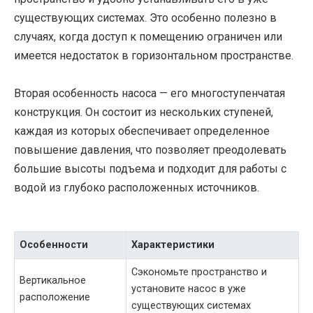
существующих системах. Это особенно полезно в
случаях, когда доступ к помещению ограничен или
имеется недостаток в горизонтальном пространстве.
Вторая особенность насоса — его многоступенчатая
конструкция. Он состоит из нескольких ступеней,
каждая из которых обеспечивает определенное
повышение давления, что позволяет преодолевать
большие высоты подъема и подходит для работы с
водой из глубоко расположенных источников.
Особенности
Характеристики
Сэкономьте пространство и
Вертикальное
установите насос в уже
расположение
существующих системах