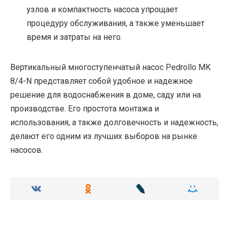
узлов и компактность насоса упрощает
процедуру обслуживания, а также уменьшает
время и затраты на него.
Вертикальный многоступенчатый насос Pedrollo MK
8/4-N представляет собой удобное и надежное
решение для водоснабжения в доме, саду или на
производстве. Его простота монтажа и
использования, а также долговечность и надежность,
делают его одним из лучших выборов на рынке
насосов.