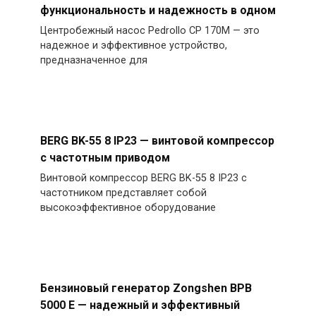
функциональность и надежность в одном
Центробежный насос Pedrollo CP 170M — это
надежное и эффективное устройство,
предназначенное для
BERG BK-55 8 IP23 — винтовой компрессор
с частотным приводом
Винтовой компрессор BERG BK-55 8 IP23 с
частотником представляет собой
высокоэффективное оборудование
Бензиновый генератор Zongshen BPB
5000 E — надежный и эффективный