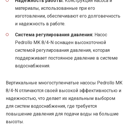
Надежность работы:
Конструкция насоса и
материалы, использованные при его
изготовлении, обеспечивают его долговечность
и надежность в работе.
Система регулирования давления:
Насос
Pedrollo MK 8/4-N оснащен высокоточной
системой регулирования давления, которая
поддерживает постоянное давление в системе
водоснабжения.
Вертикальные многоступенчатые насосы Pedrollo MK
8/4-N отличаются своей высокой эффективностью и
надежностью, что делает их идеальным выбором
для систем водоснабжения, где требуется
повышение давления для подачи воды на большие
высоты.