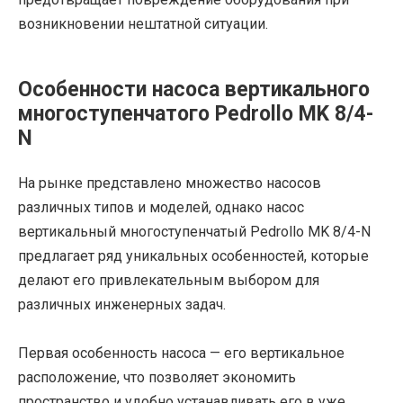
возникновении нештатной ситуации.
Особенности насоса вертикального
многоступенчатого Pedrollo MK 8/4-
N
На рынке представлено множество насосов
различных типов и моделей, однако насос
вертикальный многоступенчатый Pedrollo MK 8/4-N
предлагает ряд уникальных особенностей, которые
делают его привлекательным выбором для
различных инженерных задач.
Первая особенность насоса — его вертикальное
расположение, что позволяет экономить
пространство и удобно устанавливать его в уже