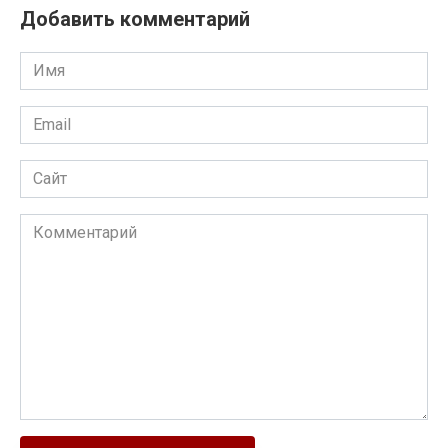
Добавить комментарий
Имя
Email
Сайт
Комментарий