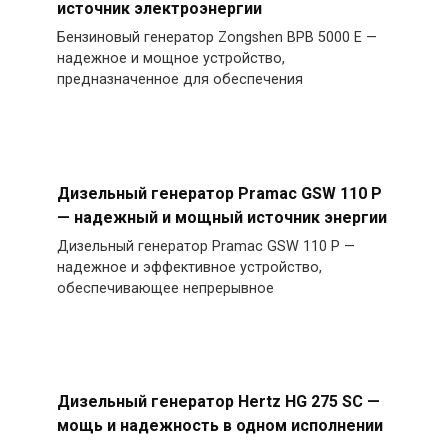
источник электроэнергии
Бензиновый генератор Zongshen BPB 5000 E —
надежное и мощное устройство,
предназначенное для обеспечения
Дизельный генератор Pramac GSW 110 P
— надежный и мощный источник энергии
Дизельный генератор Pramac GSW 110 P —
надежное и эффективное устройство,
обеспечивающее непрерывное
Дизельный генератор Hertz HG 275 SC —
мощь и надежность в одном исполнении