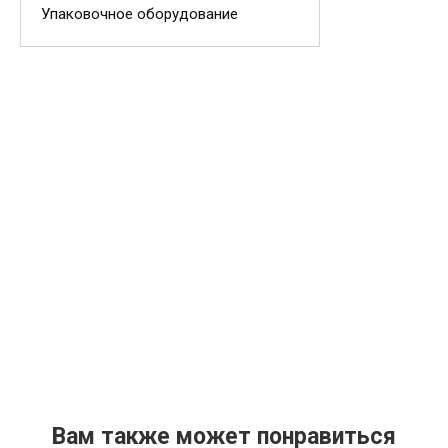
Упаковочное оборудование
Вам также может понравиться