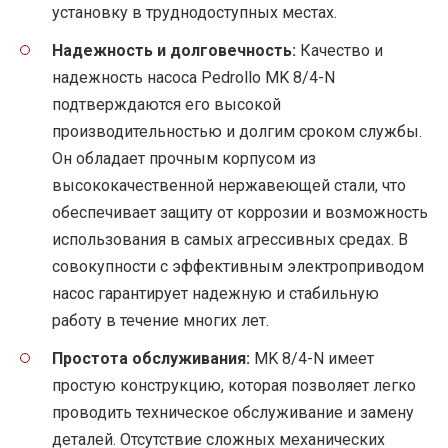
установку в труднодоступных местах.
Надежность и долговечность:
Качество и
надежность насоса Pedrollo MK 8/4-N
подтверждаются его высокой
производительностью и долгим сроком службы.
Он обладает прочным корпусом из
высококачественной нержавеющей стали, что
обеспечивает защиту от коррозии и возможность
использования в самых агрессивных средах. В
совокупности с эффективным электроприводом
насос гарантирует надежную и стабильную
работу в течение многих лет.
Простота обслуживания:
MK 8/4-N имеет
простую конструкцию, которая позволяет легко
проводить техническое обслуживание и замену
деталей. Отсутствие сложных механических