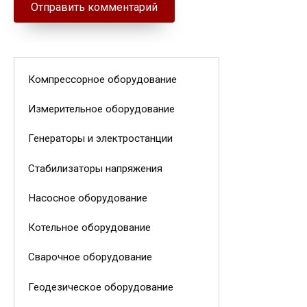
Компрессорное оборудование
Измерительное оборудование
Генераторы и электростанции
Стабилизаторы напряжения
Насосное оборудование
Котельное оборудование
Сварочное оборудование
Геодезическое оборудование