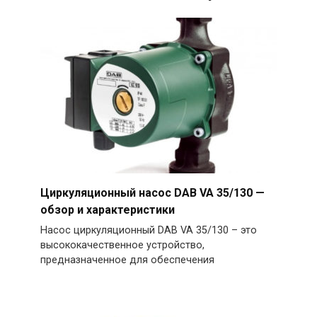
Циркуляционный насос DAB VA 35/130 —
обзор и характеристики
Насос циркуляционный DAB VA 35/130 – это
высококачественное устройство,
предназначенное для обеспечения