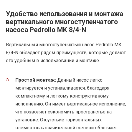
Удобство использования и монтажа
вертикального многоступенчатого
насоса Pedrollo MK 8/4-N
Вертикальный многоступенчатый насос Pedrollo MK
8/4-N обладает рядом преимуществ, которые делают
его удобным в использовании и монтаже.
Простой монтаж:
Данный насос легко
монтируется и устанавливается, благодаря
компактному и легкому конструктивному
исполнению. Он имеет вертикальное исполнение,
что позволяет сэкономить пространство на
установке. Отсутствие горизонтальных
элементов в значительной степени облегчает