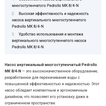
многоступенчатого Pedrollo MK 8/4-N
Высокая эффективность и надежность
насоса вертикального многоступенчатого
Pedrollo MK 8/4-N
Удобство использования и монтажа
вертикального многоступенчатого насоса
Pedrollo MK 8/4-N
Насос вертикальный многоступенчатый Pedrollo
MK 8/4-N
— это высококачественное оборудование,
разработанное для перекачивания воды с
повышенной эффективностью и надежностью. Этот
насос обладает компактным и эргономичным
дизайном, что позволяет его установку даже в
ограниченном пространстве.