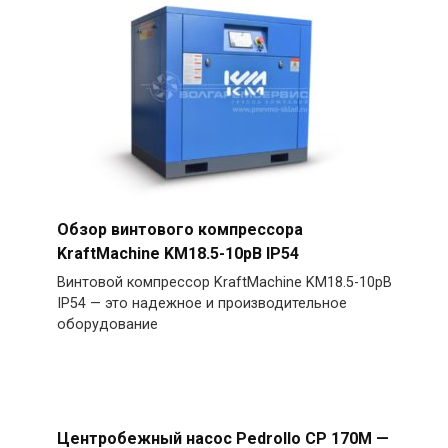
Обзор винтового компрессора
KraftMachine KM18.5-10рВ IP54
Винтовой компрессор KraftMachine KM18.5-10рВ
IP54 — это надежное и производительное
оборудование
Центробежный насос Pedrollo CP 170M —