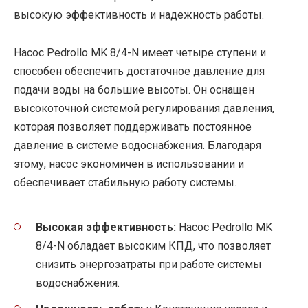
высокую эффективность и надежность работы.
Насос Pedrollo MK 8/4-N имеет четыре ступени и
способен обеспечить достаточное давление для
подачи воды на большие высоты. Он оснащен
высокоточной системой регулирования давления,
которая позволяет поддерживать постоянное
давление в системе водоснабжения. Благодаря
этому, насос экономичен в использовании и
обеспечивает стабильную работу системы.
Высокая эффективность:
Насос Pedrollo MK
8/4-N обладает высоким КПД, что позволяет
снизить энергозатраты при работе системы
водоснабжения.