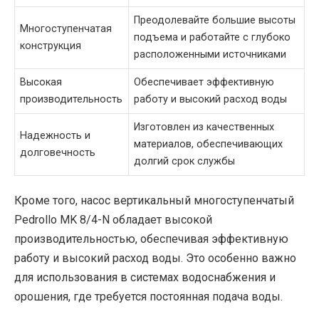
Преодолевайте большие высоты
Многоступенчатая
подъема и работайте с глубоко
конструкция
расположенными источниками
Высокая
Обеспечивает эффективную
производительность
работу и высокий расход воды
Изготовлен из качественных
Надежность и
материалов, обеспечивающих
долговечность
долгий срок службы
Кроме того, насос вертикальный многоступенчатый
Pedrollo MK 8/4-N обладает высокой
производительностью, обеспечивая эффективную
работу и высокий расход воды. Это особенно важно
для использования в системах водоснабжения и
орошения, где требуется постоянная подача воды.