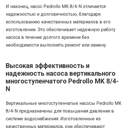
И наконец, насос Pedrollo MK 8/4-N отличается
надежностью и долговечностью, благодаря
использованию качественных материалов в его
изготовлении. Это обеспечивает надежную работу
насоса в течение долгого времени без
необходимости выполнять ремонт или замену.
Высокая эффективность и
надежность насоса вертикального
многоступенчатого Pedrollo MK 8/4-
N
Вертикальные многоступенчатые насосы Pedrollo MK
8/4-N предназначены для повышения давления в
системе водоснабжения. Изготовленные из
качественных материалов, они обеспечивают