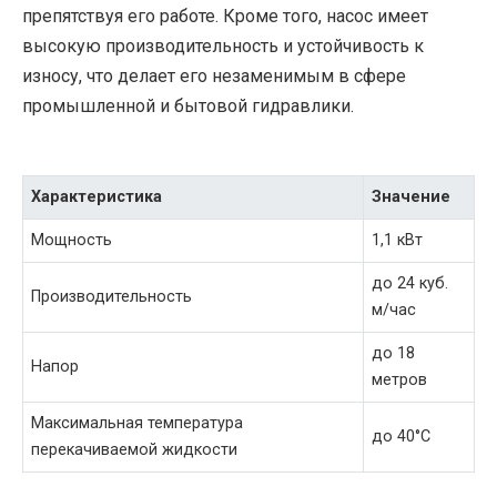
препятствуя его работе. Кроме того, насос имеет
высокую производительность и устойчивость к
износу, что делает его незаменимым в сфере
промышленной и бытовой гидравлики.
Характеристика
Значение
Мощность
1,1 кВт
до 24 куб.
Производительность
м/час
до 18
Напор
метров
Максимальная температура
до 40°C
перекачиваемой жидкости