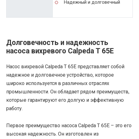
Надежный и долговечный
Долговечность и надежность
насоса вихревого Calpeda T 65E
Насос вихревой Calpeda T 65E представляет собой
надежное и долговечное устройство, которое
широко используется в различных отраслях
промышленности. Он обладает рядом преимуществ,
которые гарантируют его долгую и эффективную
работу.
Первое преимущество насоса Calpeda T 65E – это его
высокая надежность. Он изготовлен из