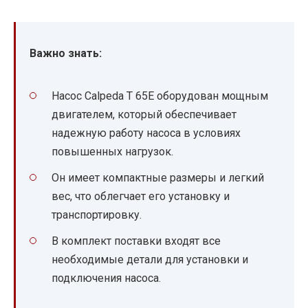
Важно знать:
Насос Calpeda T 65E оборудован мощным
двигателем, который обеспечивает
надежную работу насоса в условиях
повышенных нагрузок.
Он имеет компактные размеры и легкий
вес, что облегчает его установку и
транспортировку.
В комплект поставки входят все
необходимые детали для установки и
подключения насоса.