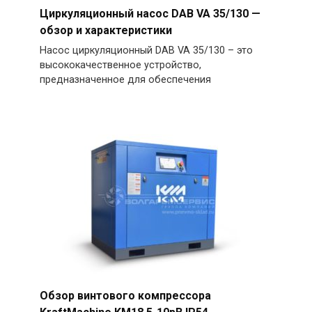
Циркуляционный насос DAB VA 35/130 —
обзор и характеристики
Насос циркуляционный DAB VA 35/130 – это
высококачественное устройство,
предназначенное для обеспечения
Обзор винтового компрессора