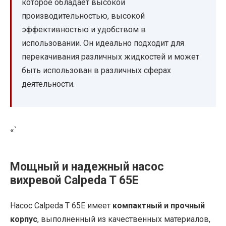
которое обладает высокой
производительностью, высокой
эффективностью и удобством в
использовании. Он идеально подходит для
перекачивания различных жидкостей и может
быть использован в различных сферах
деятельности.
«`
Мощный и надежный насос
вихревой Calpeda T 65E
Насос Calpeda T 65E имеет
компактный и прочный
корпус
, выполненный из качественных материалов,