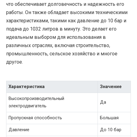
что обеспечивает долговечность и надежность его
работы. Он также обладает высокими техническими
характеристиками, такими как давление до 10 бар и
подача до 1032 литров в минуту. Это делает его
идеальным выбором для использования в
различных отраслях, включая строительство,
промышленность, сельское хозяйство и многое
другое.
Характеристика
Значение
Высокопроизводительный
Да
электродвигатель
Пропускная способность
Большая
Давление
До 10 бар