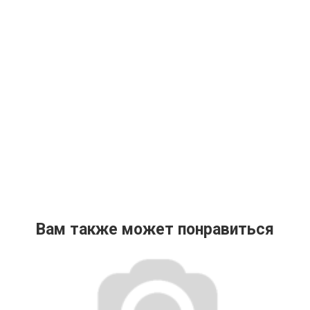
Вам также может понравиться