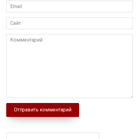
Email
Сайт
Комментарий