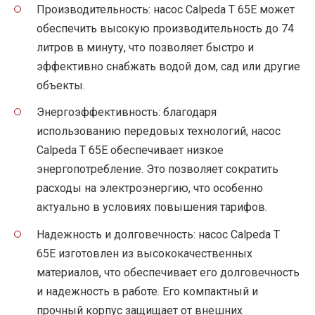
Производительность: насос Calpeda T 65E может
обеспечить высокую производительность до 74
литров в минуту, что позволяет быстро и
эффективно снабжать водой дом, сад или другие
объекты.
Энергоэффективность: благодаря
использованию передовых технологий, насос
Calpeda T 65E обеспечивает низкое
энергопотребление. Это позволяет сократить
расходы на электроэнергию, что особенно
актуально в условиях повышения тарифов.
Надежность и долговечность: насос Calpeda T
65E изготовлен из высококачественных
материалов, что обеспечивает его долговечность
и надежность в работе. Его компактный и
прочный корпус защищает от внешних