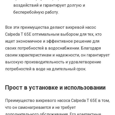
воздействий и гарантирует долгую и
бесперебойную работу.
Все эти преимущества делают вихревой насос
Calpeda T 65E оптимальным выбором для тех, кто
ищет экономичное и эффективное решение для
своих потребностей в водоснабжении. Благодаря
своим характеристикам и надежности, он гарантирует
высокую производительность и удовлетворение
потребностей в воде на длительный срок.
Прост в установке и использовании
Преимущество вихревого насоса Calpeda T 65E в том,
что он самонагревается и не требует
дополнительного обслуживания. Его компактные