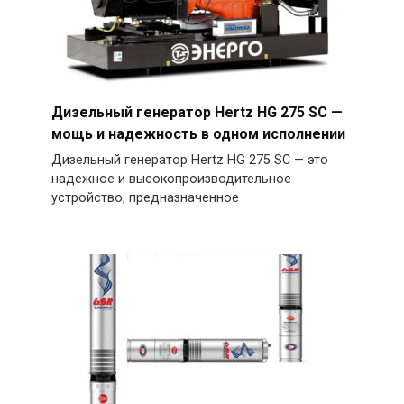
Дизельный генератор Hertz HG 275 SC —
мощь и надежность в одном исполнении
Дизельный генератор Hertz HG 275 SC — это
надежное и высокопроизводительное
устройство, предназначенное