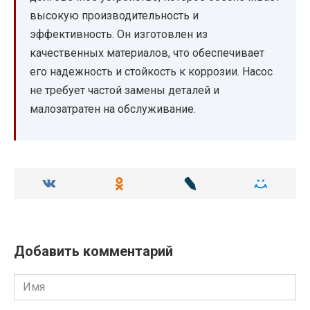
высокую производительность и
эффективность. Он изготовлен из
качественных материалов, что обеспечивает
его надежность и стойкость к коррозии. Насос
не требует частой замены деталей и
малозатратен на обслуживание.
Добавить комментарий
Имя