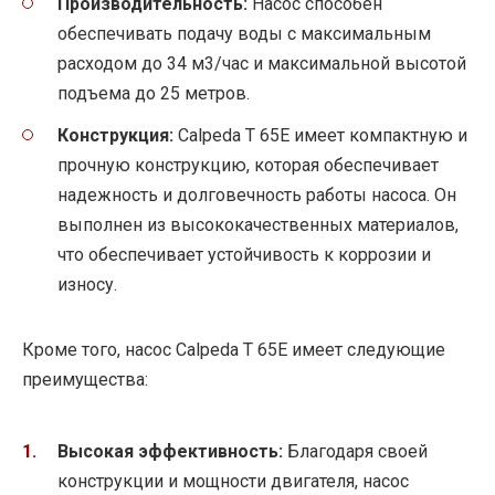
Производительность:
Насос способен
обеспечивать подачу воды с максимальным
расходом до 34 м3/час и максимальной высотой
подъема до 25 метров.
Конструкция:
Calpeda T 65E имеет компактную и
прочную конструкцию, которая обеспечивает
надежность и долговечность работы насоса. Он
выполнен из высококачественных материалов,
что обеспечивает устойчивость к коррозии и
износу.
Кроме того, насос Calpeda T 65E имеет следующие
преимущества:
Высокая эффективность:
Благодаря своей
конструкции и мощности двигателя, насос