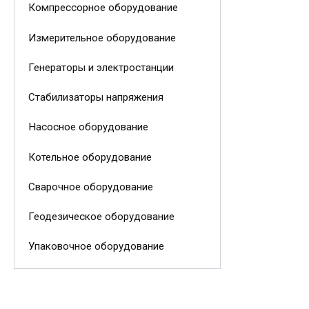
Компрессорное оборудование
Измерительное оборудование
Генераторы и электростанции
Стабилизаторы напряжения
Насосное оборудование
Котельное оборудование
Сварочное оборудование
Геодезическое оборудование
Упаковочное оборудование