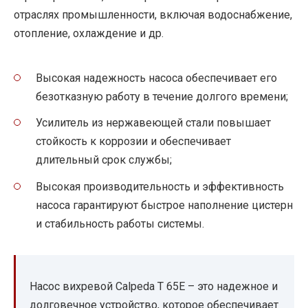
отраслях промышленности, включая водоснабжение,
отопление, охлаждение и др.
Высокая надежность насоса обеспечивает его
безотказную работу в течение долгого времени;
Усилитель из нержавеющей стали повышает
стойкость к коррозии и обеспечивает
длительный срок службы;
Высокая производительность и эффективность
насоса гарантируют быстрое наполнение цистерн
и стабильность работы системы.
Насос вихревой Calpeda T 65E – это надежное и
долговечное устройство, которое обеспечивает