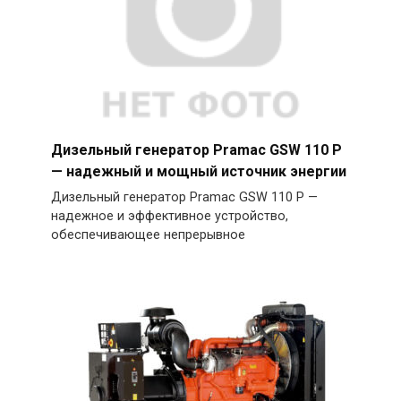
Дизельный генератор Pramac GSW 110 P
— надежный и мощный источник энергии
Дизельный генератор Pramac GSW 110 P —
надежное и эффективное устройство,
обеспечивающее непрерывное