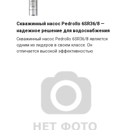
Скважинный насос Pedrollo 6SR36/8 —
надежное решение для водоснабжения
Скважинный насос Pedrollo 6SR36/8 является
одним из лидеров в своем классе. Он
отличается высокой эффективностью