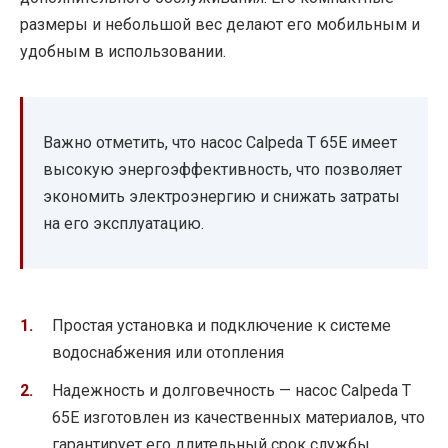
размеры и небольшой вес делают его мобильным и
удобным в использовании.
Важно отметить, что насос Calpeda T 65E имеет
высокую энергоэффективность, что позволяет
экономить электроэнергию и снижать затраты
на его эксплуатацию.
Простая установка и подключение к системе
водоснабжения или отопления
Надежность и долговечность — насос Calpeda T
65E изготовлен из качественных материалов, что
гарантирует его длительный срок службы