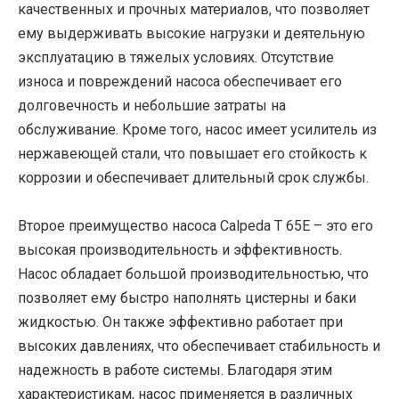
качественных и прочных материалов, что позволяет
ему выдерживать высокие нагрузки и деятельную
эксплуатацию в тяжелых условиях. Отсутствие
износа и повреждений насоса обеспечивает его
долговечность и небольшие затраты на
обслуживание. Кроме того, насос имеет усилитель из
нержавеющей стали, что повышает его стойкость к
коррозии и обеспечивает длительный срок службы.
Второе преимущество насоса Calpeda T 65E – это его
высокая производительность и эффективность.
Насос обладает большой производительностью, что
позволяет ему быстро наполнять цистерны и баки
жидкостью. Он также эффективно работает при
высоких давлениях, что обеспечивает стабильность и
надежность в работе системы. Благодаря этим
характеристикам, насос применяется в различных