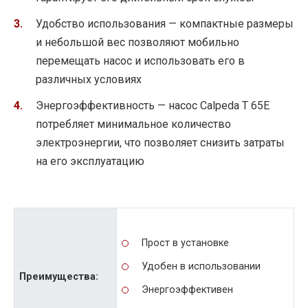
Удобство использования — компактные размеры
и небольшой вес позволяют мобильно
перемещать насос и использовать его в
различных условиях
Энергоэффективность — насос Calpeda T 65E
потребляет минимальное количество
электроэнергии, что позволяет снизить затраты
на его эксплуатацию
Прост в установке
Удобен в использовании
Преимущества:
Энергоэффективен