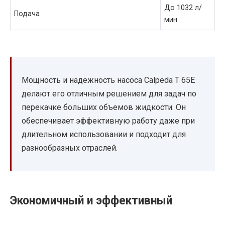
До 1032 л/
Подача
мин
Мощность и надежность насоса Calpeda T 65E
делают его отличным решением для задач по
перекачке больших объемов жидкости. Он
обеспечивает эффективную работу даже при
длительном использовании и подходит для
разнообразных отраслей.
Экономичный и эффективный