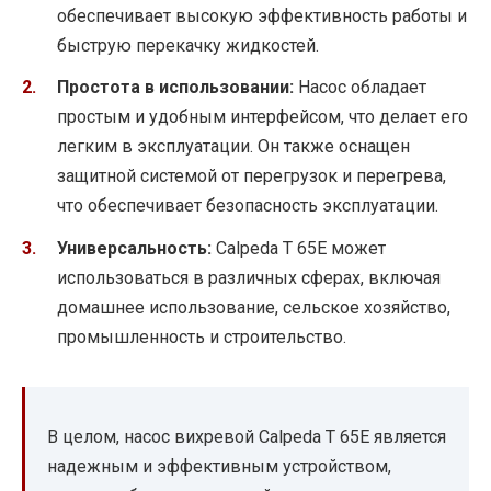
обеспечивает высокую эффективность работы и
быструю перекачку жидкостей.
Простота в использовании:
Насос обладает
простым и удобным интерфейсом, что делает его
легким в эксплуатации. Он также оснащен
защитной системой от перегрузок и перегрева,
что обеспечивает безопасность эксплуатации.
Универсальность:
Calpeda T 65E может
использоваться в различных сферах, включая
домашнее использование, сельское хозяйство,
промышленность и строительство.
В целом, насос вихревой Calpeda T 65E является
надежным и эффективным устройством,