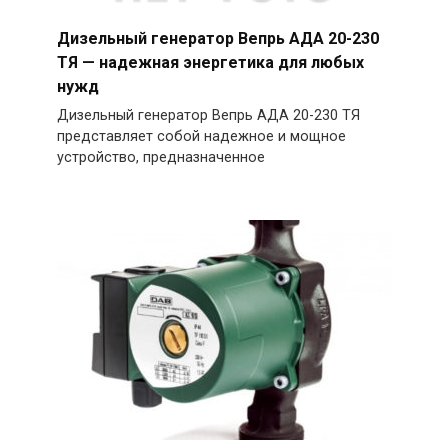
Дизельный генератор Вепрь АДА 20-230
ТЯ — надежная энергетика для любых
нужд
Дизельный генератор Вепрь АДА 20-230 ТЯ
представляет собой надежное и мощное
устройство, предназначенное