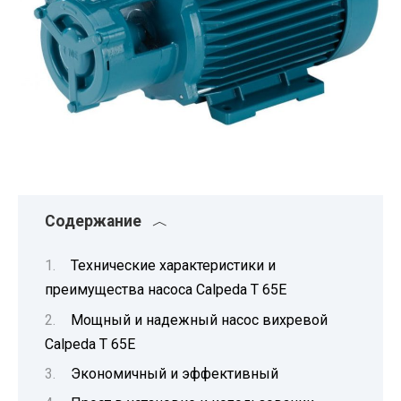
Содержание
Технические характеристики и
преимущества насоса Calpeda T 65E
Мощный и надежный насос вихревой
Calpeda T 65E
Экономичный и эффективный