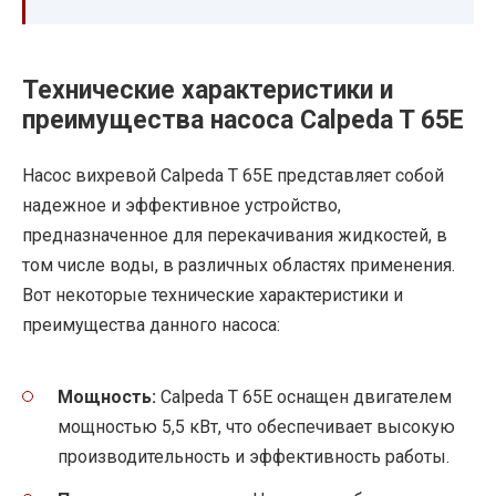
Технические характеристики и
преимущества насоса Calpeda T 65E
Насос вихревой Calpeda T 65E представляет собой
надежное и эффективное устройство,
предназначенное для перекачивания жидкостей, в
том числе воды, в различных областях применения.
Вот некоторые технические характеристики и
преимущества данного насоса:
Мощность:
Calpeda T 65E оснащен двигателем
мощностью 5,5 кВт, что обеспечивает высокую
производительность и эффективность работы.