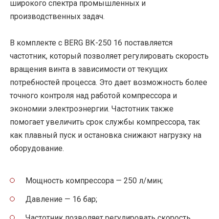
широкого спектра промышленных и
производственных задач.
В комплекте с BERG ВК-250 16 поставляется
частотник, который позволяет регулировать скорость
вращения винта в зависимости от текущих
потребностей процесса. Это дает возможность более
точного контроля над работой компрессора и
экономии электроэнергии. Частотник также
помогает увеличить срок службы компрессора, так
как плавный пуск и остановка снижают нагрузку на
оборудование.
Мощность компрессора — 250 л/мин;
Давление — 16 бар;
Частотник позволяет регулировать скорость