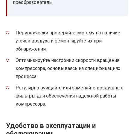
преобразователь.
Периодически проверяйте систему на наличие
утечек воздуха и ремонтируйте их при
обнаружении.
Оптимизируйте настройки скорости вращения
компрессора, основываясь на спецификациях
процесса.
Регулярно очищайте или заменяйте воздушные
фильтры для обеспечения надежной работы
компрессора.
Удобство в эксплуатации и
обслуживании