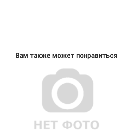
Вам также может понравиться