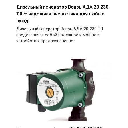
Дизельный генератор Вепрь АДА 20-230
ТЯ — надежная энергетика для любых
нужд
Дизельный генератор Вепрь АДА 20-230 ТЯ
представляет собой надежное и мощное
устройство, предназначенное