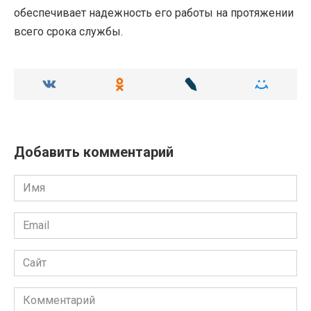
обеспечивает надежность его работы на протяжении
всего срока службы.
Добавить комментарий
Имя
Email
Сайт
Комментарий