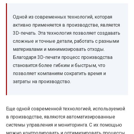
Одной из современных технологий, которая
активно применяется в производстве, является
3D-печать. Эта технология позволяет создавать
сложные и точные детали, работать с разными
материалами и минимизировать отходы.
Благодаря 3D-печати процесс производства
становится более гибким и быстрым, что
позволяет компаниям сократить время и
затраты на производство.
Еще одной современной технологией, используемой
в производстве, являются автоматизированные
системы управления и мониторинга. С их помощью
можно контролировать и оптимизировать процессы