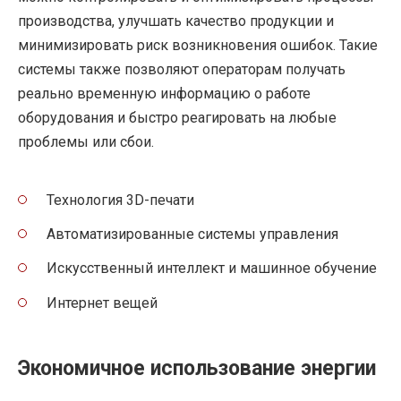
производства, улучшать качество продукции и
минимизировать риск возникновения ошибок. Такие
системы также позволяют операторам получать
реально временную информацию о работе
оборудования и быстро реагировать на любые
проблемы или сбои.
Технология 3D-печати
Автоматизированные системы управления
Искусственный интеллект и машинное обучение
Интернет вещей
Экономичное использование энергии