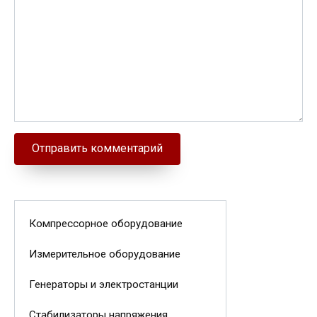
Компрессорное оборудование
Измерительное оборудование
Генераторы и электростанции
Стабилизаторы напряжения