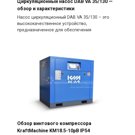
Циркуляционный насос DAB VA 35/130 —
обзор и характеристики
Насос циркуляционный DAB VA 35/130 – это
высококачественное устройство,
предназначенное для обеспечения
Обзор винтового компрессора
KraftMachine KM18.5-10рВ IP54