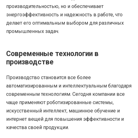
производительностью, но и обеспечивает
энергоэффективность и надежность в работе, что
делает его оптимальным выбором для различных
промышленных задач.
Современные технологии в
производстве
Производство становится все более
автоматизированным и интеллектуальным благодаря
современным технологиям. Сегодня компании все
чаще применяют роботизированные системы,
искусственный интеллект, машинное обучение и
интернет вещей для повышения эффективности и
качества своей продукции.