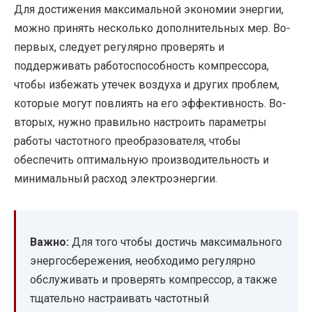
Для достижения максимальной экономии энергии,
можно принять несколько дополнительных мер. Во-
первых, следует регулярно проверять и
поддерживать работоспособность компрессора,
чтобы избежать утечек воздуха и других проблем,
которые могут повлиять на его эффективность. Во-
вторых, нужно правильно настроить параметры
работы частотного преобразователя, чтобы
обеспечить оптимальную производительность и
минимальный расход электроэнергии.
Важно:
Для того чтобы достичь максимального
энергосбережения, необходимо регулярно
обслуживать и проверять компрессор, а также
тщательно настраивать частотный