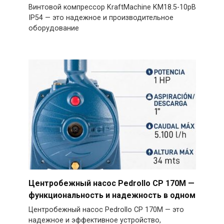
Винтовой компрессор KraftMachine KM18.5-10рВ
IP54 — это надежное и производительное
оборудование
Центробежный насос Pedrollo CP 170M —
функциональность и надежность в одном
Центробежный насос Pedrollo CP 170M — это
надежное и эффективное устройство,