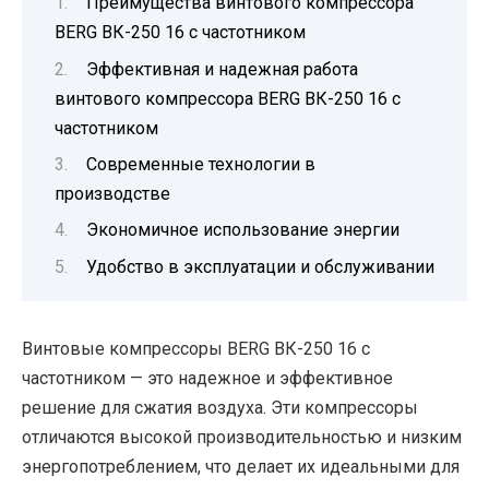
Преимущества винтового компрессора
BERG ВК-250 16 с частотником
Эффективная и надежная работа
винтового компрессора BERG ВК-250 16 с
частотником
Современные технологии в
производстве
Экономичное использование энергии
Удобство в эксплуатации и обслуживании
Винтовые компрессоры BERG ВК-250 16 с
частотником — это надежное и эффективное
решение для сжатия воздуха. Эти компрессоры
отличаются высокой производительностью и низким
энергопотреблением, что делает их идеальными для