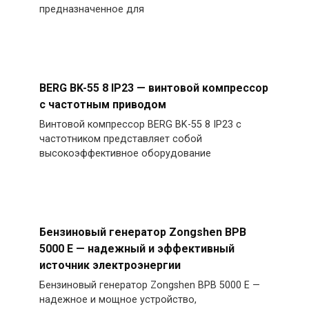
предназначенное для
BERG BK-55 8 IP23 — винтовой компрессор
с частотным приводом
Винтовой компрессор BERG BK-55 8 IP23 с
частотником представляет собой
высокоэффективное оборудование
Бензиновый генератор Zongshen BPB
5000 E — надежный и эффективный
источник электроэнергии
Бензиновый генератор Zongshen BPB 5000 E —
надежное и мощное устройство,