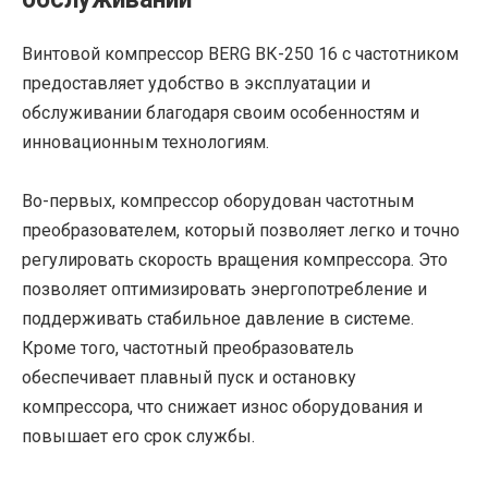
Винтовой компрессор BERG ВК-250 16 с частотником
предоставляет удобство в эксплуатации и
обслуживании благодаря своим особенностям и
инновационным технологиям.
Во-первых, компрессор оборудован частотным
преобразователем, который позволяет легко и точно
регулировать скорость вращения компрессора. Это
позволяет оптимизировать энергопотребление и
поддерживать стабильное давление в системе.
Кроме того, частотный преобразователь
обеспечивает плавный пуск и остановку
компрессора, что снижает износ оборудования и
повышает его срок службы.