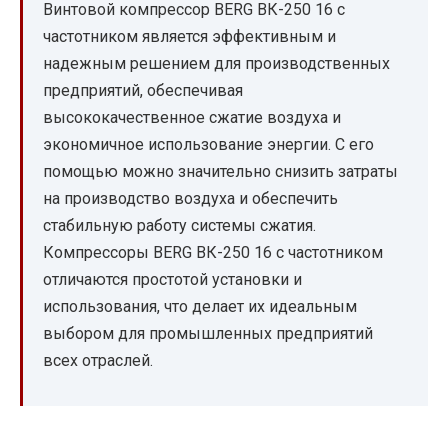
Винтовой компрессор BERG ВК-250 16 с
частотником является эффективным и
надежным решением для производственных
предприятий, обеспечивая
высококачественное сжатие воздуха и
экономичное использование энергии. С его
помощью можно значительно снизить затраты
на производство воздуха и обеспечить
стабильную работу системы сжатия.
Компрессоры BERG ВК-250 16 с частотником
отличаются простотой установки и
использования, что делает их идеальным
выбором для промышленных предприятий
всех отраслей.