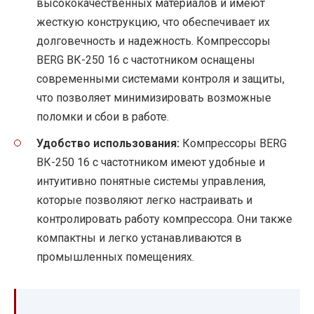
высококачественных материалов и имеют
жесткую конструкцию, что обеспечивает их
долговечность и надежность. Компрессоры
BERG ВК-250 16 с частотником оснащены
современными системами контроля и защиты,
что позволяет минимизировать возможные
поломки и сбои в работе.
Удобство использования:
Компрессоры BERG
ВК-250 16 с частотником имеют удобные и
интуитивно понятные системы управления,
которые позволяют легко настраивать и
контролировать работу компрессора. Они также
компактны и легко устанавливаются в
промышленных помещениях.