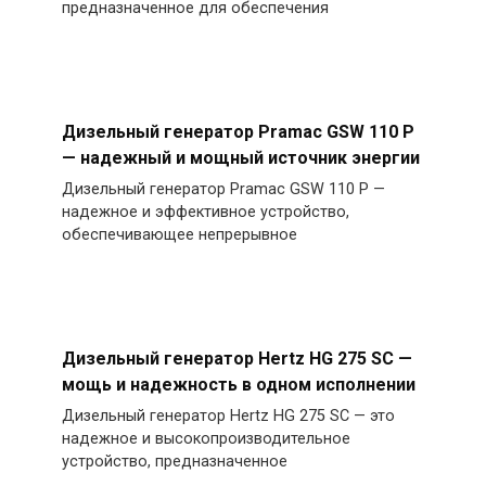
предназначенное для обеспечения
Дизельный генератор Pramac GSW 110 P
— надежный и мощный источник энергии
Дизельный генератор Pramac GSW 110 P —
надежное и эффективное устройство,
обеспечивающее непрерывное
Дизельный генератор Hertz HG 275 SC —
мощь и надежность в одном исполнении
Дизельный генератор Hertz HG 275 SC — это
надежное и высокопроизводительное
устройство, предназначенное