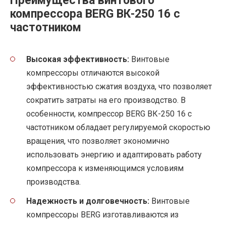
Преимущества винтового
компрессора BERG ВК-250 16 с
частотником
Высокая эффективность:
Винтовые
компрессоры отличаются высокой
эффективностью сжатия воздуха, что позволяет
сократить затраты на его производство. В
особенности, компрессор BERG ВК-250 16 с
частотником обладает регулируемой скоростью
вращения, что позволяет экономично
использовать энергию и адаптировать работу
компрессора к изменяющимся условиям
производства.
Надежность и долговечность:
Винтовые
компрессоры BERG изготавливаются из