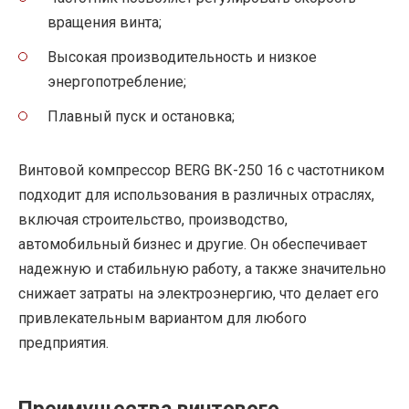
вращения винта;
Высокая производительность и низкое
энергопотребление;
Плавный пуск и остановка;
Винтовой компрессор BERG ВК-250 16 с частотником
подходит для использования в различных отраслях,
включая строительство, производство,
автомобильный бизнес и другие. Он обеспечивает
надежную и стабильную работу, а также значительно
снижает затраты на электроэнергию, что делает его
привлекательным вариантом для любого
предприятия.