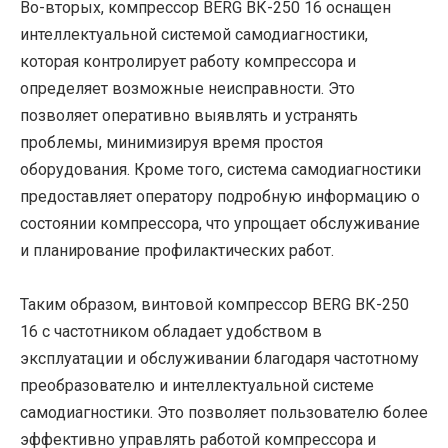
Во-вторых, компрессор BERG ВК-250 16 оснащен
интеллектуальной системой самодиагностики,
которая контролирует работу компрессора и
определяет возможные неисправности. Это
позволяет оперативно выявлять и устранять
проблемы, минимизируя время простоя
оборудования. Кроме того, система самодиагностики
предоставляет оператору подробную информацию о
состоянии компрессора, что упрощает обслуживание
и планирование профилактических работ.
Таким образом, винтовой компрессор BERG ВК-250
16 с частотником обладает удобством в
эксплуатации и обслуживании благодаря частотному
преобразователю и интеллектуальной системе
самодиагностики. Это позволяет пользователю более
эффективно управлять работой компрессора и