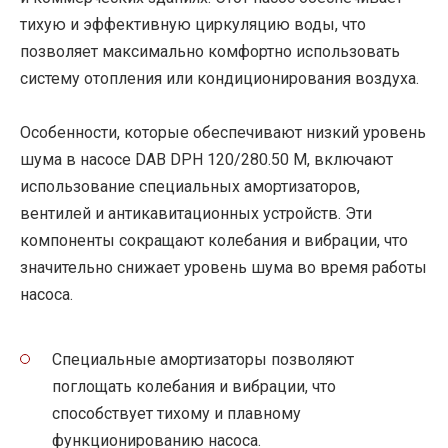
тихую и эффективную циркуляцию воды, что
позволяет максимально комфортно использовать
систему отопления или кондиционирования воздуха.
Особенности, которые обеспечивают низкий уровень
шума в насосе DAB DPH 120/280.50 M, включают
использование специальных амортизаторов,
вентилей и антикавитационных устройств. Эти
компоненты сокращают колебания и вибрации, что
значительно снижает уровень шума во время работы
насоса.
Специальные амортизаторы позволяют
поглощать колебания и вибрации, что
способствует тихому и плавному
функционированию насоса.