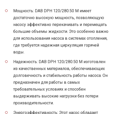
Мощность: DAB DPH 120/280.50 M имеет
достаточно высокую мощность, позволяющую
насосу эффективно перекачивать и перемещать
большие объемы жидкости. Это особенно важно
для использования насоса в системах отопления,
где требуется надежная циркуляция горячей
воды.
Надежность: DAB DPH 120/280.50 M изготовлен
из качественных материалов, обеспечивающих
долговечность и стабильность работы насоса. Он
предназначен для работы в самых
требовательных условиях и способен
выдерживать высокие нагрузки без потери
производительности.
Энергоэффективность: Этот насос обладает