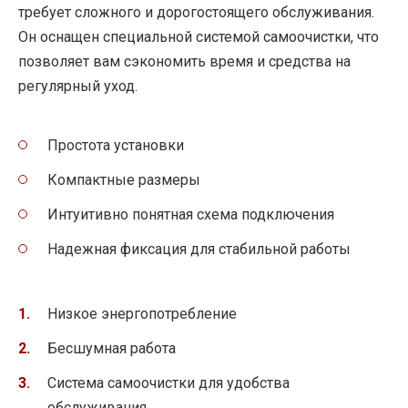
требует сложного и дорогостоящего обслуживания.
Он оснащен специальной системой самоочистки, что
позволяет вам сэкономить время и средства на
регулярный уход.
Простота установки
Компактные размеры
Интуитивно понятная схема подключения
Надежная фиксация для стабильной работы
Низкое энергопотребление
Бесшумная работа
Система самоочистки для удобства
обслуживания