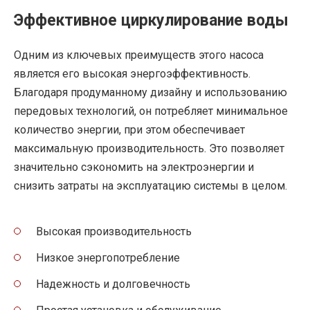
Эффективное циркулирование воды
Одним из ключевых преимуществ этого насоса
является его высокая энергоэффективность.
Благодаря продуманному дизайну и использованию
передовых технологий, он потребляет минимальное
количество энергии, при этом обеспечивает
максимальную производительность. Это позволяет
значительно сэкономить на электроэнергии и
снизить затраты на эксплуатацию системы в целом.
Высокая производительность
Низкое энергопотребление
Надежность и долговечность