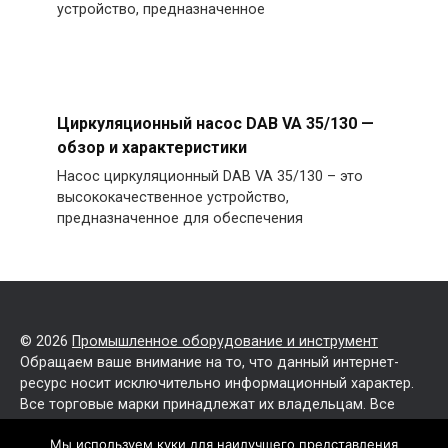
устройство, предназначенное
Циркуляционный насос DAB VA 35/130 —
обзор и характеристики
Насос циркуляционный DAB VA 35/130 – это
высококачественное устройство,
предназначенное для обеспечения
© 2026
Промышленное оборудование и инструмент
Обращаем ваше внимание на то, что данный интернет-
ресурс носит исключительно информационный характер.
Все торговые марки принадлежат их владельцам. Все
права защищены.
Мы используем куки для наилучшего представления