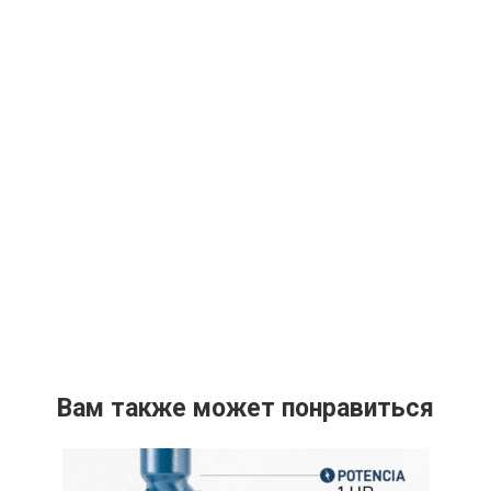
Вам также может понравиться