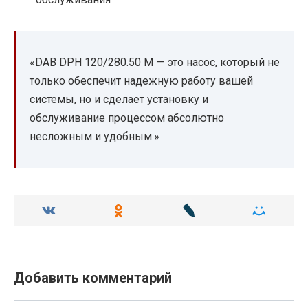
«DAB DPH 120/280.50 M — это насос, который не
только обеспечит надежную работу вашей
системы, но и сделает установку и
обслуживание процессом абсолютно
несложным и удобным.»
Добавить комментарий
Имя