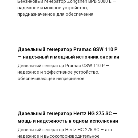
Бензиновый генератор Zongshen BPB 5000 E —
надежное и мощное устройство,
предназначенное для обеспечения
Дизельный генератор Pramac GSW 110 P
— надежный и мощный источник энергии
Дизельный генератор Pramac GSW 110 P —
надежное и эффективное устройство,
обеспечивающее непрерывное
Дизельный генератор Hertz HG 275 SC —
мощь и надежность в одном исполнении
Дизельный генератор Hertz HG 275 SC — это
надежное и высокопроизводительное