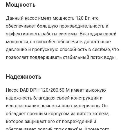
Мощность
Данный насос имеет мощность 120 Вт, что
обеспечивает большую производительность и
эффективность работы системы. Благодаря своей
мощности, он способен обеспечить достаточное
давление и пропускную способность в системе, что
позволяет поддерживать стабильный поток воды.
Надежность
Насос DAB DPH 120/280.50 M имеет высокую
надежность благодаря своей конструкции и
использованию качественных материалов. Он
обладает прочным корпусом из литого железа,
которое защищает его от повреждений и
обеспечивает долгий срок службы. Кроме того,