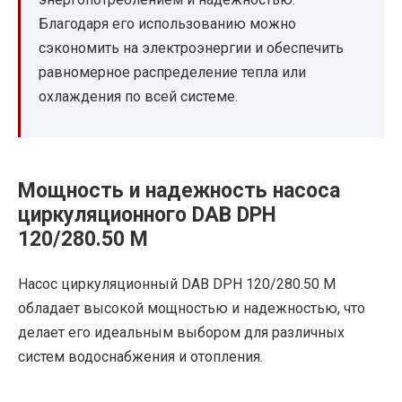
Благодаря его использованию можно
сэкономить на электроэнергии и обеспечить
равномерное распределение тепла или
охлаждения по всей системе.
Мощность и надежность насоса
циркуляционного DAB DPH
120/280.50 M
Насос циркуляционный DAB DPH 120/280.50 M
обладает высокой мощностью и надежностью, что
делает его идеальным выбором для различных
систем водоснабжения и отопления.