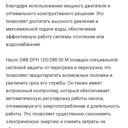
благодаря использованию мощного двигателя и
оптимального конструктивного решения. Это
позволяет достигать высокого давления и
максимальной подачи воды, обеспечивая
эффективную работу системы отопления или
водоснабжения.
Насос DAB DPH 120/280.50 M оснащен специальной
системой защиты от перегрева и перегрузки, что
позволяет предотвратить возможные поломки и
увеличить срок его службы. Он также имеет
встроенный контроллер, который обеспечивает
автоматическую регулировку работы насоса,
оптимизируя его энергопотребление и длительность
работы. Это позволяет существенно сэкономить
электрическую энергию и снизить затраты на