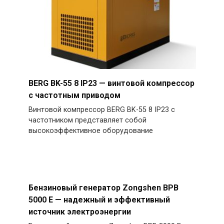
BERG BK-55 8 IP23 — винтовой компрессор
с частотным приводом
Винтовой компрессор BERG BK-55 8 IP23 с
частотником представляет собой
высокоэффективное оборудование
Бензиновый генератор Zongshen BPB
5000 E — надежный и эффективный
источник электроэнергии