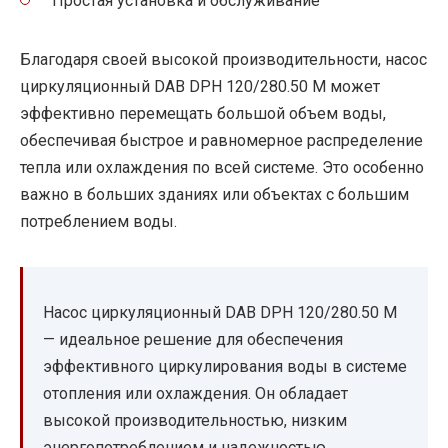
Простая установка и обслуживание
Благодаря своей высокой производительности, насос
циркуляционный DAB DPH 120/280.50 M может
эффективно перемещать большой объем воды,
обеспечивая быстрое и равномерное распределение
тепла или охлаждения по всей системе. Это особенно
важно в больших зданиях или объектах с большим
потреблением воды.
Насос циркуляционный DAB DPH 120/280.50 M
— идеальное решение для обеспечения
эффективного циркулирования воды в системе
отопления или охлаждения. Он обладает
высокой производительностью, низким
энергопотреблением и надежностью.