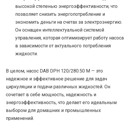
высокой степенью энергоэффективности, что
позволяет снизить энергопотребление и
экономить деньги на счетах за электроэнергию.
Он оснащен интеллектуальной системой
управления, которая оптимизирует работу насоса
в зависимости от актуального потребления
жидкости.
В целом, насос DAB DPH 120/280.50 M — это
надежное и эффективное решение для задач
циркуляции и подачи различных жидкостей. Он
сочетает в себе мощность, надежность и
энергоэффективность, что делает его идеальным
выбором для домашних и промышленных
применений.