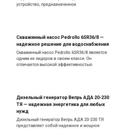
устройство, предназначенное
Скважинный насос Pedrollo 6SR36/8 —
надежное решение для водоснабжения
Скважинный насос Pedrollo 6SR36/8 является
одним из лидеров в своем классе. Он
отличается высокой эффективностью
Дизельный генератор Вепрь АДА 20-230
ТЯ — надежная энергетика для любых
нужд
Дизельный генератор Вепрь АДА 20-230 ТЯ
представляет собой надежное и мощное