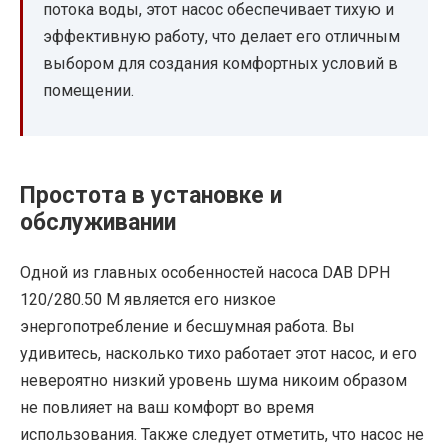
потока воды, этот насос обеспечивает тихую и
эффективную работу, что делает его отличным
выбором для создания комфортных условий в
помещении.
Простота в установке и
обслуживании
Одной из главных особенностей насоса DAB DPH
120/280.50 M является его низкое
энергопотребление и бесшумная работа. Вы
удивитесь, насколько тихо работает этот насос, и его
невероятно низкий уровень шума никоим образом
не повлияет на ваш комфорт во время
использования. Также следует отметить, что насос не