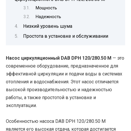
Мощность
Надежность
Низкий уровень шума
Простота в установке и обслуживании
Насос циркуляционный DAB DPH 120/280.50 M
— это
современное оборудование, предназначенное для
эффективной циркуляции и подачи воды в системах
отопления и водоснабжения. Этот насос отличается
высокой производительностью и надежностью
работы, а также простотой в установке и
эксплуатации.
Особенностью насоса DAB DPH 120/280.50 M
является его высокая отдача, которая достигается