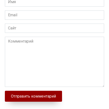
Email
Сайт
Комментарий