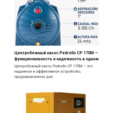
Центробежный насос Pedrollo CP 170M —
функциональность и надежность в одном
Центробежный насос Pedrollo CP 170M — это
надежное и эффективное устройство,
предназначенное для