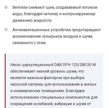
Вентили снижают шум, создаваемый потоком
воды, благодаря четкому и контролируемому
движению жидкости.
Антикавитационные устройства предотвращают
возникновение пузырьков воздуха и шума,
связанного с этим
Насос циркуляционный DAB DPH 120/280.50 M
обеспечивает низкий уровень шума, что
является важным фактором при выборе
насосной системы для использования в жилых
и коммерческих помещениях. Благодаря
использованию специальных компонентов для
сокращения колебаний, вибрации и шума от