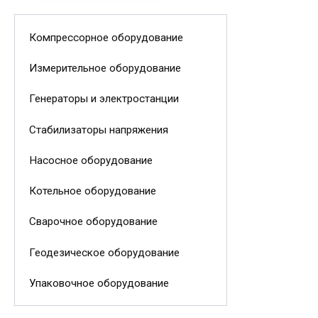
Компрессорное оборудование
Измерительное оборудование
Генераторы и электростанции
Стабилизаторы напряжения
Насосное оборудование
Котельное оборудование
Сварочное оборудование
Геодезическое оборудование
Упаковочное оборудование