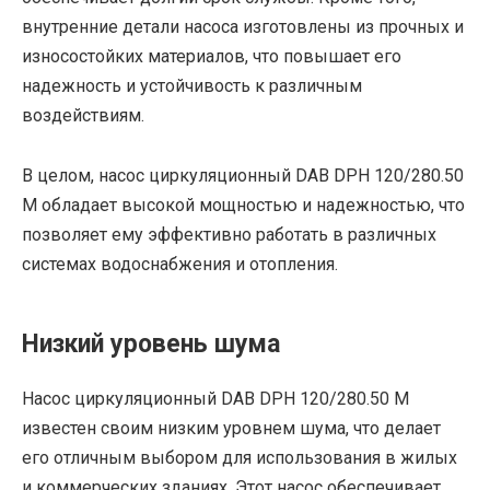
внутренние детали насоса изготовлены из прочных и
износостойких материалов, что повышает его
надежность и устойчивость к различным
воздействиям.
В целом, насос циркуляционный DAB DPH 120/280.50
M обладает высокой мощностью и надежностью, что
позволяет ему эффективно работать в различных
системах водоснабжения и отопления.
Низкий уровень шума
Насос циркуляционный DAB DPH 120/280.50 M
известен своим низким уровнем шума, что делает
его отличным выбором для использования в жилых
и коммерческих зданиях. Этот насос обеспечивает