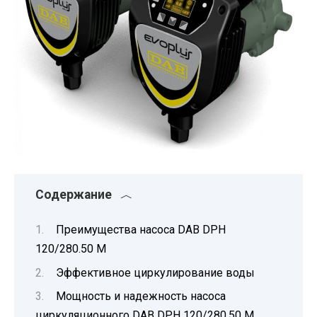
Содержание
Преимущества насоса DAB DPH
120/280.50 M
Эффективное циркулирование воды
Мощность и надежность насоса
циркуляционного DAB DPH 120/280.50 M