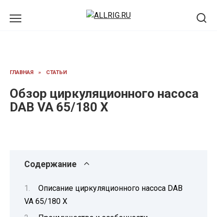
Перейти
к
содержанию
ГЛАВНАЯ
»
СТАТЬИ
Обзор циркуляционного насоса
DAB VA 65/180 X
Содержание
Описание циркуляционного насоса DAB
VA 65/180 X