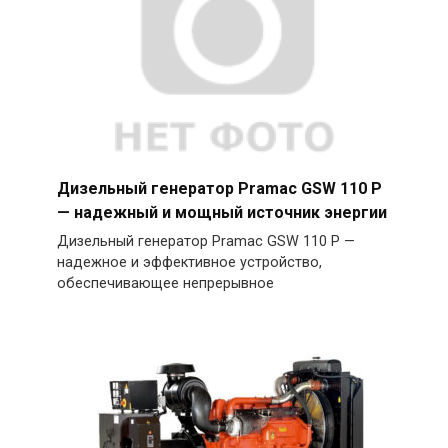
Дизельный генератор Pramac GSW 110 P
— надежный и мощный источник энергии
Дизельный генератор Pramac GSW 110 P —
надежное и эффективное устройство,
обеспечивающее непрерывное