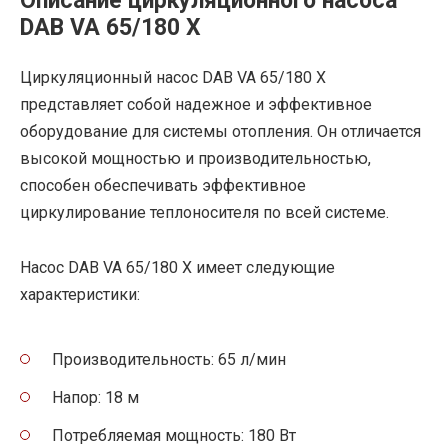
Описание циркуляционного насоса
DAB VA 65/180 X
Циркуляционный насос DAB VA 65/180 X
представляет собой надежное и эффективное
оборудование для системы отопления. Он отличается
высокой мощностью и производительностью,
способен обеспечивать эффективное
циркулирование теплоносителя по всей системе.
Насос DAB VA 65/180 X имеет следующие
характеристики:
Производительность: 65 л/мин
Напор: 18 м
Потребляемая мощность: 180 Вт