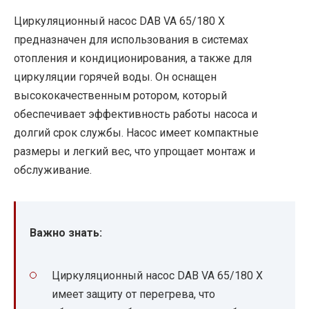
Циркуляционный насос DAB VA 65/180 X
предназначен для использования в системах
отопления и кондиционирования, а также для
циркуляции горячей воды. Он оснащен
высококачественным ротором, который
обеспечивает эффективность работы насоса и
долгий срок службы. Насос имеет компактные
размеры и легкий вес, что упрощает монтаж и
обслуживание.
Важно знать:
Циркуляционный насос DAB VA 65/180 X
имеет защиту от перегрева, что