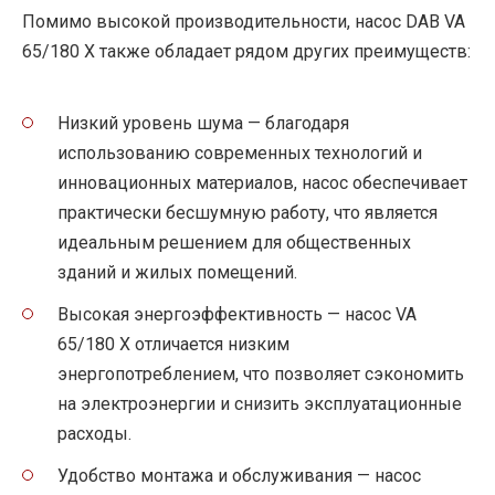
Помимо высокой производительности, насос DAB VA
65/180 X также обладает рядом других преимуществ:
Низкий уровень шума — благодаря
использованию современных технологий и
инновационных материалов, насос обеспечивает
практически бесшумную работу, что является
идеальным решением для общественных
зданий и жилых помещений.
Высокая энергоэффективность — насос VA
65/180 X отличается низким
энергопотреблением, что позволяет сэкономить
на электроэнергии и снизить эксплуатационные
расходы.
Удобство монтажа и обслуживания — насос