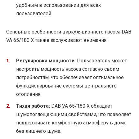
удобным в использовании для всех
пользователей.
Основные особенности циркуляционного насоса DAB
VA 65/180 X также заслуживают внимания:
Регулировка мощности:
Пользователь может
настроить мощность насоса согласно своим
потребностям, что обеспечивает оптимальное
функционирование системы центрального
отопления.
Тихая работа:
DAB VA 65/180 X обладает
шумопоглощающими свойствами, что позволяет
поддерживать комфортную атмосферу в доме
без лишнего шума.