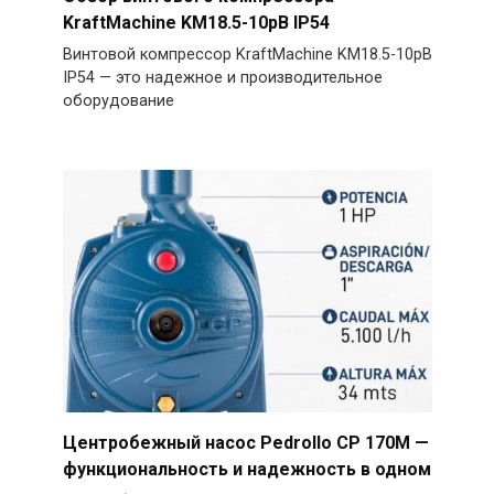
KraftMachine KM18.5-10рВ IP54
Винтовой компрессор KraftMachine KM18.5-10рВ
IP54 — это надежное и производительное
оборудование
Центробежный насос Pedrollo CP 170M —
функциональность и надежность в одном