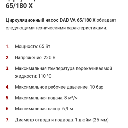
65/180 X
Циркуляционный насос DAB VA 65/180 X
обладает
следующими техническими характеристиками:
Мощность: 65 Вт
Напряжение: 230 В
Максимальная температура перекачиваемой
жидкости: 110 °C
Максимальное рабочее давление: 10 бар
Максимальная подача: 8 м³/ч
Максимальная напор: 6,9 м
Диаметр отвода и подвода: 1 дюйм (25 мм)