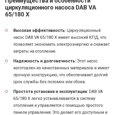
Преимущества и особенности
циркуляционного насоса DAB VA
65/180 X
Высокая эффективность:
Циркуляционный
насос DAB VA 65/180 X имеет высокий КПД, что
позволяет экономить электроэнергию и снижает
затраты на отопление.
Надежность и долговечность:
Этот насос
изготовлен из качественных материалов и имеет
прочную конструкцию, что обеспечивает долгий
срок службы без поломок или сбоев.
Простота установки и эксплуатации:
DAB VA
65/180 X легко устанавливается в систему
отопления и управляется с помощью простого
панели управления. Это делает его доступным и