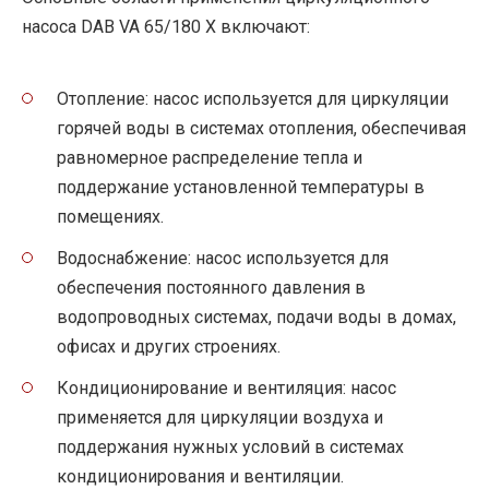
насоса DAB VA 65/180 X включают:
Отопление: насос используется для циркуляции
горячей воды в системах отопления, обеспечивая
равномерное распределение тепла и
поддержание установленной температуры в
помещениях.
Водоснабжение: насос используется для
обеспечения постоянного давления в
водопроводных системах, подачи воды в домах,
офисах и других строениях.
Кондиционирование и вентиляция: насос
применяется для циркуляции воздуха и
поддержания нужных условий в системах
кондиционирования и вентиляции.