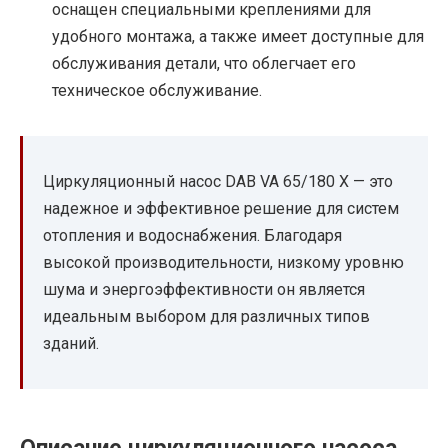
оснащен специальными креплениями для
удобного монтажа, а также имеет доступные для
обслуживания детали, что облегчает его
техническое обслуживание.
Циркуляционный насос DAB VA 65/180 X — это
надежное и эффективное решение для систем
отопления и водоснабжения. Благодаря
высокой производительности, низкому уровню
шума и энергоэффективности он является
идеальным выбором для различных типов
зданий.