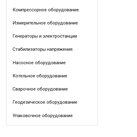
Компрессорное оборудование
Измерительное оборудование
Генераторы и электростанции
Стабилизаторы напряжения
Насосное оборудование
Котельное оборудование
Сварочное оборудование
Геодезическое оборудование
Упаковочное оборудование