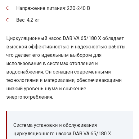
Напряжение питания: 220-240 В
Вес: 4,2 кг
Циркуляционный насос DAB VA 65/180 X обладает
высокой эффективностью и надежностью работы,
что делает его идеальным выбором для
использования в системах отопления и
водоснабжения. Он оснащен современными
технологиями и материалами, обеспечивающими
низкий уровень шума и снижение
энергопотребления.
Система установки и обслуживания
циркуляционного насоса DAB VA 65/180 X