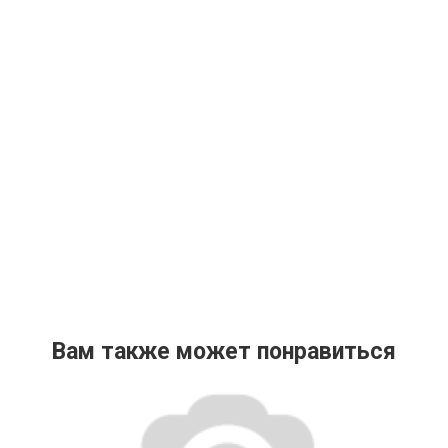
Вам также может понравиться