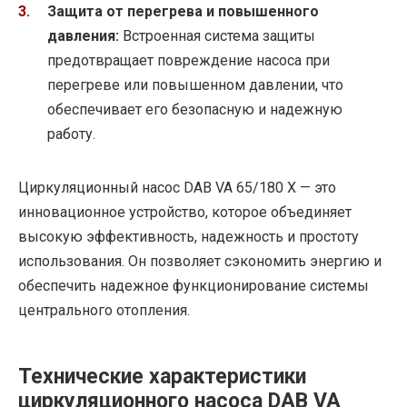
Защита от перегрева и повышенного
давления:
Встроенная система защиты
предотвращает повреждение насоса при
перегреве или повышенном давлении, что
обеспечивает его безопасную и надежную
работу.
Циркуляционный насос DAB VA 65/180 X — это
инновационное устройство, которое объединяет
высокую эффективность, надежность и простоту
использования. Он позволяет сэкономить энергию и
обеспечить надежное функционирование системы
центрального отопления.
Технические характеристики
циркуляционного насоса DAB VA