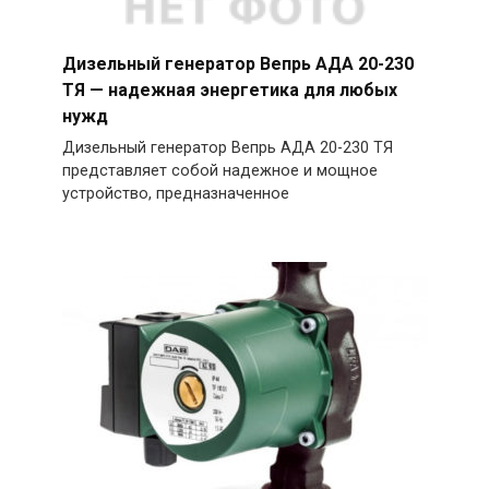
Дизельный генератор Вепрь АДА 20-230
ТЯ — надежная энергетика для любых
нужд
Дизельный генератор Вепрь АДА 20-230 ТЯ
представляет собой надежное и мощное
устройство, предназначенное