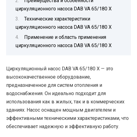
Преимущества и особенности
циркуляционного насоса DAB VA 65/180 X
Технические характеристики
циркуляционного насоса DAB VA 65/180 X
Применение и область применения
циркуляционного насоса DAB VA 65/180 X
Циркуляционный насос DAB VA 65/180 X — это
высококачественное оборудование,
предназначенное для систем отопления и
водоснабжения. Он идеально подходит для
использования как в жилых, так и в коммерческих
зданиях. Насос оснащен мощным двигателем и
эффективными техническими характеристиками, что
обеспечивает надежную и эффективную работу.