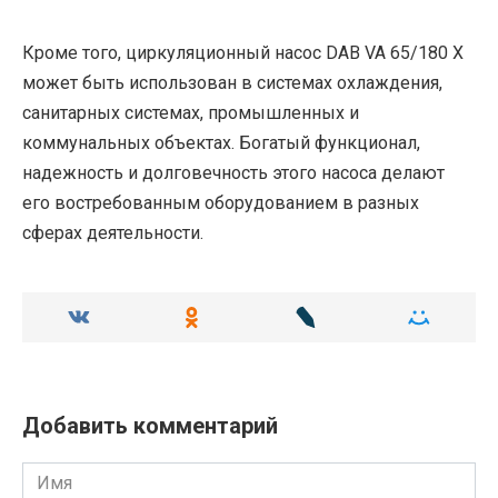
Кроме того, циркуляционный насос DAB VA 65/180 X
может быть использован в системах охлаждения,
санитарных системах, промышленных и
коммунальных объектах. Богатый функционал,
надежность и долговечность этого насоса делают
его востребованным оборудованием в разных
сферах деятельности.
Добавить комментарий
Имя