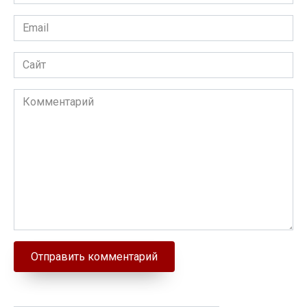
Email
Сайт
Комментарий