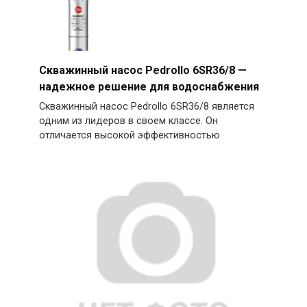
Скважинный насос Pedrollo 6SR36/8 —
надежное решение для водоснабжения
Скважинный насос Pedrollo 6SR36/8 является
одним из лидеров в своем классе. Он
отличается высокой эффективностью