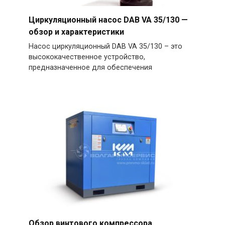
Циркуляционный насос DAB VA 35/130 —
обзор и характеристики
Насос циркуляционный DAB VA 35/130 – это
высококачественное устройство,
предназначенное для обеспечения
Обзор винтового компрессора