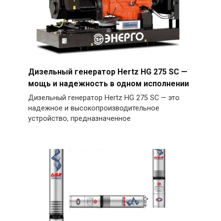
Дизельный генератор Hertz HG 275 SC —
мощь и надежность в одном исполнении
Дизельный генератор Hertz HG 275 SC — это
надежное и высокопроизводительное
устройство, предназначенное