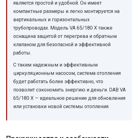
является простой и удобной. Он имеет
компактные размеры и легко монтируется на
вертикальных и горизонтальных
трубопроводах. Модель VA 65/180 X также
оснащена защитой от перегрева и обратным
клапаном для безопасной и эффективной
работы.
С таким надежным и эффективным
циркуляционным насосом, система отопления
будет работать более эффективно, что
позволит сэкономить энергию и деньги. DAB VA
65/180 X — идеальное решение для обновления
или установки новой системы отопления.