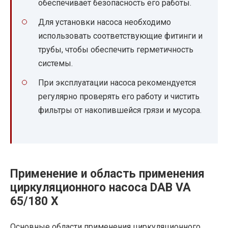
обеспечивает безопасность его работы.
Для установки насоса необходимо
использовать соответствующие фитинги и
трубы, чтобы обеспечить герметичность
системы.
При эксплуатации насоса рекомендуется
регулярно проверять его работу и чистить
фильтры от накопившейся грязи и мусора.
Применение и область применения
циркуляционного насоса DAB VA
65/180 X
Основные области применения циркуляционного