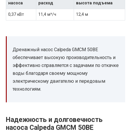
насоса
расход
высота подъема
0,37 кВт
11,4 м³/ч
12,4 м
Дренажный насос Calpeda GMCM 50BE
обеспечивает высокую производительность и
эффективно справляется с задачами по откачке
воды благодаря своему мощному
электрическому двигателю и передовым
технологиям.
Надежность и долговечность
насоса Calpeda GMCM 50BE