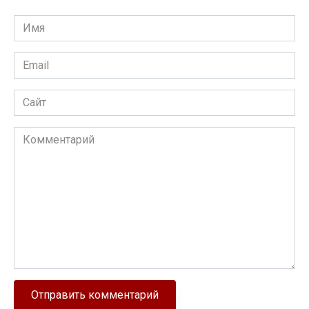
Имя
Email
Сайт
Комментарий