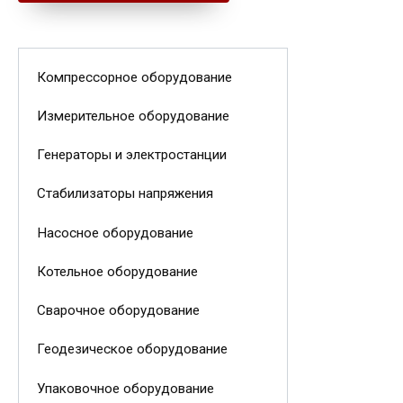
Компрессорное оборудование
Измерительное оборудование
Генераторы и электростанции
Стабилизаторы напряжения
Насосное оборудование
Котельное оборудование
Сварочное оборудование
Геодезическое оборудование
Упаковочное оборудование