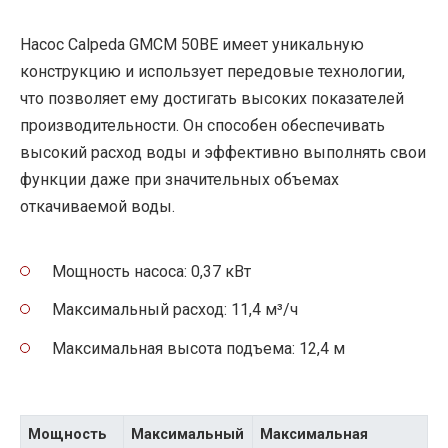
Насос Calpeda GMCM 50BE имеет уникальную
конструкцию и использует передовые технологии,
что позволяет ему достигать высоких показателей
производительности. Он способен обеспечивать
высокий расход воды и эффективно выполнять свои
функции даже при значительных объемах
откачиваемой воды.
Мощность насоса: 0,37 кВт
Максимальный расход: 11,4 м³/ч
Максимальная высота подъема: 12,4 м
Мощность
Максимальный
Максимальная