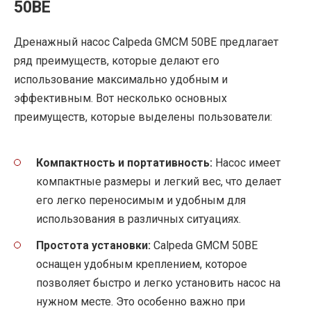
50BE
Дренажный насос Calpeda GMCM 50BE предлагает
ряд преимуществ, которые делают его
использование максимально удобным и
эффективным. Вот несколько основных
преимуществ, которые выделены пользователи:
Компактность и портативность:
Насос имеет
компактные размеры и легкий вес, что делает
его легко переносимым и удобным для
использования в различных ситуациях.
Простота установки:
Calpeda GMCM 50BE
оснащен удобным креплением, которое
позволяет быстро и легко установить насос на
нужном месте. Это особенно важно при