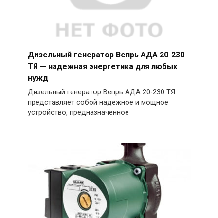
Дизельный генератор Вепрь АДА 20-230
ТЯ — надежная энергетика для любых
нужд
Дизельный генератор Вепрь АДА 20-230 ТЯ
представляет собой надежное и мощное
устройство, предназначенное