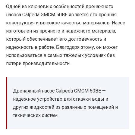
Одной из ключевых особенностей дренажного
насоса Calpeda GMCM 50BE является его прочная
конструкция и высокое качество материалов. Насос
изготовлен из прочного и надежного материала,
который обеспечивает его долговечность и
надежность в работе. Благодаря этому, он может
использоваться в самых тяжелых условиях без
потери производительности.
Дренажный насос Calpeda GMCM 50BE —
надежное устройство для откачки воды и
других жидкостей из различных помещений и
технических систем.