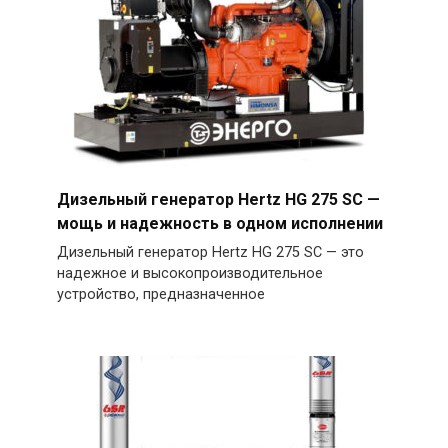
Дизельный генератор Hertz HG 275 SC —
мощь и надежность в одном исполнении
Дизельный генератор Hertz HG 275 SC — это
надежное и высокопроизводительное
устройство, предназначенное