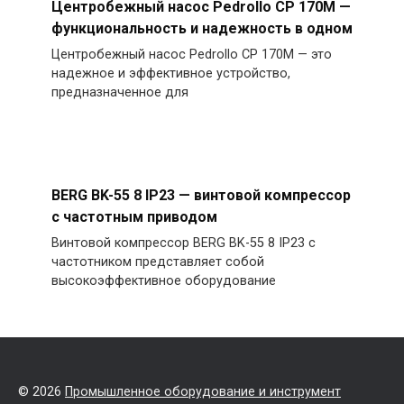
Центробежный насос Pedrollo CP 170M —
функциональность и надежность в одном
Центробежный насос Pedrollo CP 170M — это
надежное и эффективное устройство,
предназначенное для
BERG BK-55 8 IP23 — винтовой компрессор
с частотным приводом
Винтовой компрессор BERG BK-55 8 IP23 с
частотником представляет собой
высокоэффективное оборудование
© 2026
Промышленное оборудование и инструмент