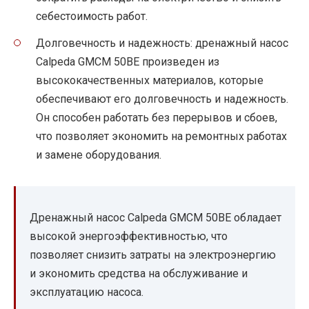
себестоимость работ.
Долговечность и надежность: дренажный насос
Calpeda GMCM 50BE произведен из
высококачественных материалов, которые
обеспечивают его долговечность и надежность.
Он способен работать без перерывов и сбоев,
что позволяет экономить на ремонтных работах
и замене оборудования.
Дренажный насос Calpeda GMCM 50BE обладает
высокой энергоэффективностью, что
позволяет снизить затраты на электроэнергию
и экономить средства на обслуживание и
эксплуатацию насоса.