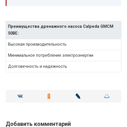
Преимущества дренажного насоса Calpeda GMCM
50BE:
Высокая производительность
Минимальное потребление электроэнергии
Долговечность и надежность
Добавить комментарий