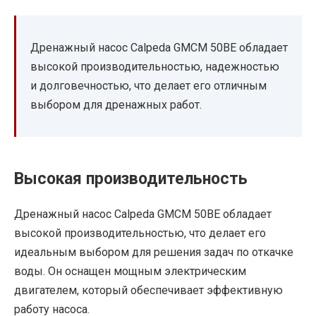
Дренажный насос Calpeda GMCM 50BE обладает
высокой производительностью, надежностью
и долговечностью, что делает его отличным
выбором для дренажных работ.
Высокая производительность
Дренажный насос Calpeda GMCM 50BE обладает
высокой производительностью, что делает его
идеальным выбором для решения задач по откачке
воды. Он оснащен мощным электрическим
двигателем, который обеспечивает эффективную
работу насоса.