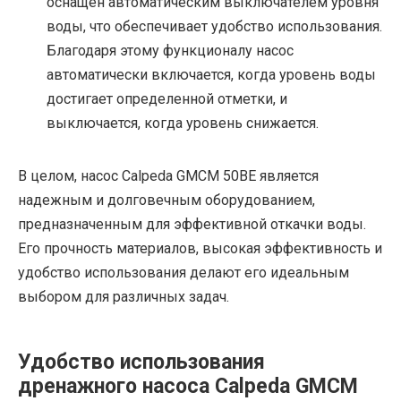
оснащен автоматическим выключателем уровня
воды, что обеспечивает удобство использования.
Благодаря этому функционалу насос
автоматически включается, когда уровень воды
достигает определенной отметки, и
выключается, когда уровень снижается.
В целом, насос Calpeda GMCM 50BE является
надежным и долговечным оборудованием,
предназначенным для эффективной откачки воды.
Его прочность материалов, высокая эффективность и
удобство использования делают его идеальным
выбором для различных задач.
Удобство использования
дренажного насоса Calpeda GMCM