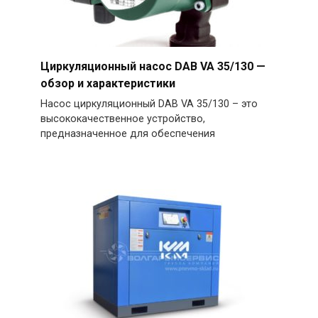
Циркуляционный насос DAB VA 35/130 —
обзор и характеристики
Насос циркуляционный DAB VA 35/130 – это
высококачественное устройство,
предназначенное для обеспечения