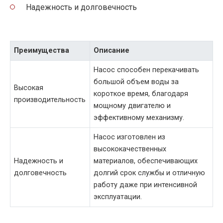
Надежность и долговечность
Преимущества
Описание
Насос способен перекачивать
большой объем воды за
Высокая
короткое время, благодаря
производительность
мощному двигателю и
эффективному механизму.
Насос изготовлен из
высококачественных
Надежность и
материалов, обеспечивающих
долговечность
долгий срок службы и отличную
работу даже при интенсивной
эксплуатации.