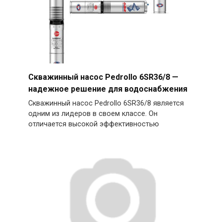
Скважинный насос Pedrollo 6SR36/8 —
надежное решение для водоснабжения
Скважинный насос Pedrollo 6SR36/8 является
одним из лидеров в своем классе. Он
отличается высокой эффективностью