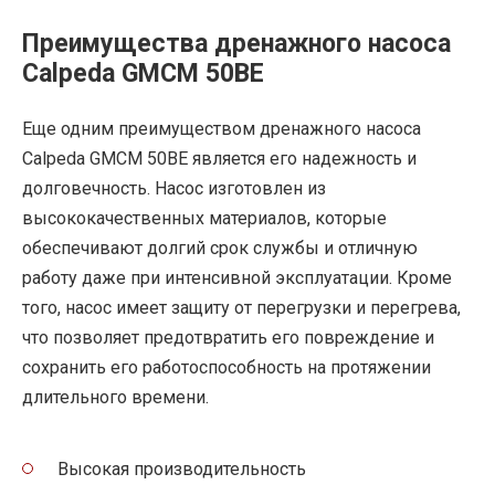
Преимущества дренажного насоса
Calpeda GMCM 50BE
Еще одним преимуществом дренажного насоса
Calpeda GMCM 50BE является его надежность и
долговечность. Насос изготовлен из
высококачественных материалов, которые
обеспечивают долгий срок службы и отличную
работу даже при интенсивной эксплуатации. Кроме
того, насос имеет защиту от перегрузки и перегрева,
что позволяет предотвратить его повреждение и
сохранить его работоспособность на протяжении
длительного времени.
Высокая производительность