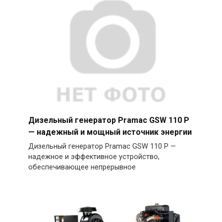
Дизельный генератор Pramac GSW 110 P
— надежный и мощный источник энергии
Дизельный генератор Pramac GSW 110 P —
надежное и эффективное устройство,
обеспечивающее непрерывное