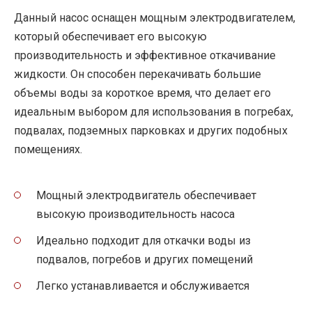
Данный насос оснащен мощным электродвигателем,
который обеспечивает его высокую
производительность и эффективное откачивание
жидкости. Он способен перекачивать большие
объемы воды за короткое время, что делает его
идеальным выбором для использования в погребах,
подвалах, подземных парковках и других подобных
помещениях.
Мощный электродвигатель обеспечивает
высокую производительность насоса
Идеально подходит для откачки воды из
подвалов, погребов и других помещений
Легко устанавливается и обслуживается