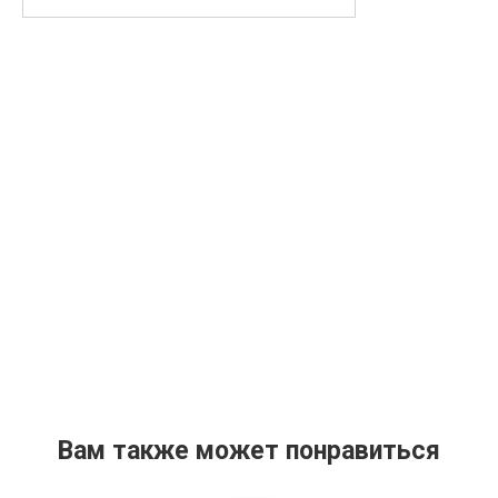
Вам также может понравиться