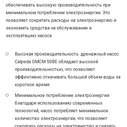
обеспечивать высокую производительность при
минимальном потреблении электроэнергии. Это
позволяет сократить расходы на электроэнергию и
экономить средства на обслуживание и
эксплуатацию насоса.
Высокая производительность: дренажный насос
Calpeda GMCM 50BE обладает высокой
производительностью, что позволяет
эффективно откачивать большой объем воды за
короткое время.
Минимальное потребление электроэнергии:
благодаря использованию современных
технологий, насос потребляет минимальное
количество электроэнергии, что позволяет
сократить расходы на электричество и снизить