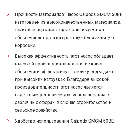
Прочность материалов: насос Calpeda GMCM 50BE
изготовлен из высококачественных материалов,
таких как нержавеющая сталь и чугун, что
обеспечивает долгий срок службы и защиту от
коррозии.
Высокая эффективность: этот насос обладает
высокой производительностью и может
обеспечить эффективную откачку воды даже
при высоких нагрузках. Благодаря высокой
производительности этот насос является
надежным решением для использования в
различных сферах, включая строительство и
сельское хозяйство.
Удобство использования: Calpeda GMCM 50BE