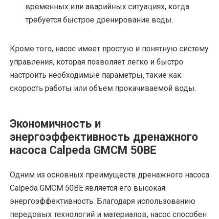
временных или аварийных ситуациях, когда
требуется быстрое дренирование воды.
Кроме того, насос имеет простую и понятную систему
управления, которая позволяет легко и быстро
настроить необходимые параметры, такие как
скорость работы или объем прокачиваемой воды.
Экономичность и
энергоэффективность дренажного
насоса Calpeda GMCM 50BE
Одним из основных преимуществ дренажного насоса
Calpeda GMCM 50BE является его высокая
энергоэффективность. Благодаря использованию
передовых технологий и материалов, насос способен