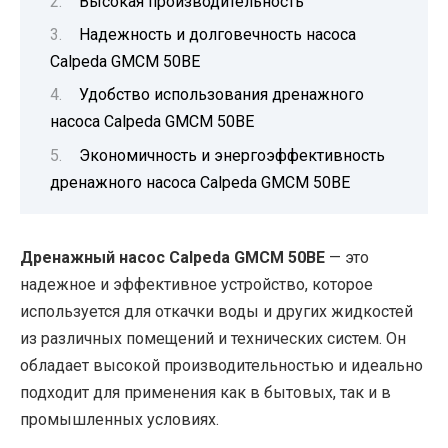
Высокая производительность
Надежность и долговечность насоса
Calpeda GMCM 50BE
Удобство использования дренажного
насоса Calpeda GMCM 50BE
Экономичность и энергоэффективность
дренажного насоса Calpeda GMCM 50BE
Дренажный насос Calpeda GMCM 50BE
— это
надежное и эффективное устройство, которое
используется для откачки воды и других жидкостей
из различных помещений и технических систем. Он
обладает высокой производительностью и идеально
подходит для применения как в бытовых, так и в
промышленных условиях.