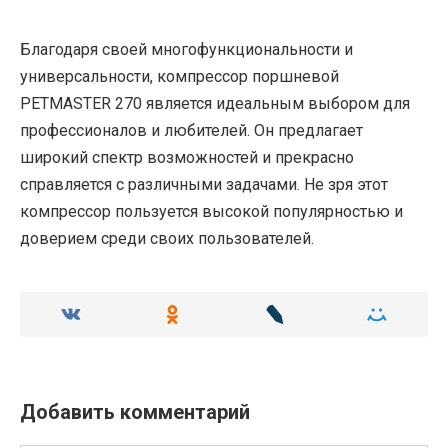
Благодаря своей многофункциональности и
универсальности, компрессор поршневой
PETMASTER 270 является идеальным выбором для
профессионалов и любителей. Он предлагает
широкий спектр возможностей и прекрасно
справляется с различными задачами. Не зря этот
компрессор пользуется высокой популярностью и
доверием среди своих пользователей.
Добавить комментарий