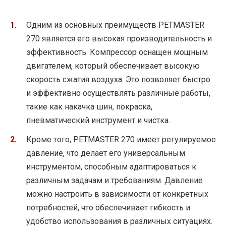
Одним из основных преимуществ PETMASTER
270 является его высокая производительность и
эффективность. Компрессор оснащен мощным
двигателем, который обеспечивает высокую
скорость сжатия воздуха. Это позволяет быстро
и эффективно осуществлять различные работы,
такие как накачка шин, покраска,
пневматический инструмент и чистка.
Кроме того, PETMASTER 270 имеет регулируемое
давление, что делает его универсальным
инструментом, способным адаптироваться к
различным задачам и требованиям. Давление
можно настроить в зависимости от конкретных
потребностей, что обеспечивает гибкость и
удобство использования в различных ситуациях.