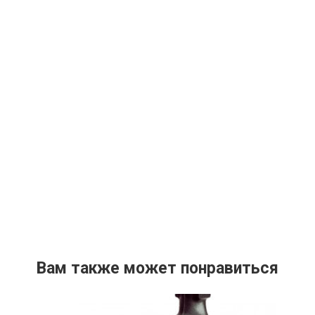
Вам также может понравиться