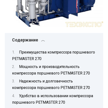
Содержание
Преимущества компрессора поршневого
PETMASTER 270
Мощность и производительность
компрессора поршневого PETMASTER 270
Надежность и долговечность
компрессора поршневого PETMASTER 270
Удобство в использовании компрессора
поршневого PETMASTER 270