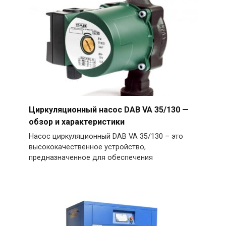
Циркуляционный насос DAB VA 35/130 —
обзор и характеристики
Насос циркуляционный DAB VA 35/130 – это
высококачественное устройство,
предназначенное для обеспечения