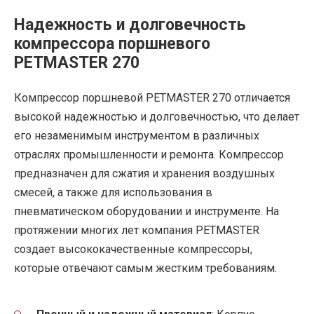
Надежность и долговечность
компрессора поршневого
PETMASTER 270
Компрессор поршневой PETMASTER 270 отличается
высокой надежностью и долговечностью, что делает
его незаменимым инструментом в различных
отраслях промышленности и ремонта. Компрессор
предназначен для сжатия и хранения воздушных
смесей, а также для использования в
пневматическом оборудовании и инструменте. На
протяжении многих лет компания PETMASTER
создает высококачественные компрессоры,
которые отвечают самым жестким требованиям.