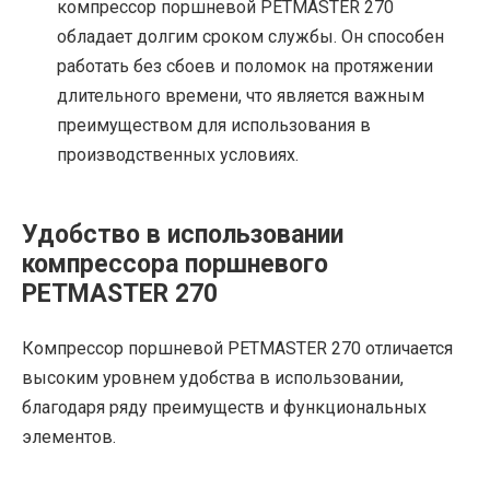
компрессор поршневой PETMASTER 270
обладает долгим сроком службы. Он способен
работать без сбоев и поломок на протяжении
длительного времени, что является важным
преимуществом для использования в
производственных условиях.
Удобство в использовании
компрессора поршневого
PETMASTER 270
Компрессор поршневой PETMASTER 270 отличается
высоким уровнем удобства в использовании,
благодаря ряду преимуществ и функциональных
элементов.