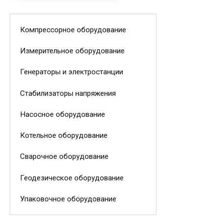
Компрессорное оборудование
Измерительное оборудование
Генераторы и электростанции
Стабилизаторы напряжения
Насосное оборудование
Котельное оборудование
Сварочное оборудование
Геодезическое оборудование
Упаковочное оборудование