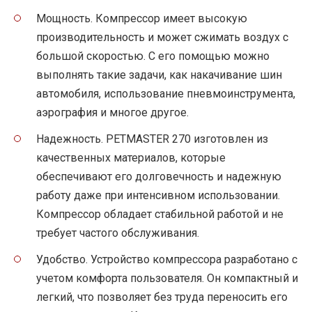
Мощность. Компрессор имеет высокую
производительность и может сжимать воздух с
большой скоростью. С его помощью можно
выполнять такие задачи, как накачивание шин
автомобиля, использование пневмоинструмента,
аэрография и многое другое.
Надежность. PETMASTER 270 изготовлен из
качественных материалов, которые
обеспечивают его долговечность и надежную
работу даже при интенсивном использовании.
Компрессор обладает стабильной работой и не
требует частого обслуживания.
Удобство. Устройство компрессора разработано с
учетом комфорта пользователя. Он компактный и
легкий, что позволяет без труда переносить его