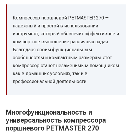
Компрессор поршневой PETMASTER 270 —
надежный и простой в использовании
инструмент, который обеспечит эффективное и
комфортное выполнение различных задач.
Благодаря своим функциональным
особенностям и компактным размерам, этот
компрессор станет незаменимым помощником
как в домашних условиях, так и в
профессиональной деятельности.
Многофункциональность и
универсальность компрессора
поршневого PETMASTER 270