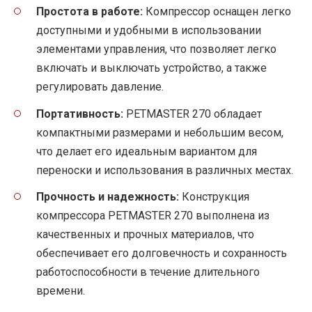
Простота в работе:
Компрессор оснащен легко
доступными и удобными в использовании
элементами управления, что позволяет легко
включать и выключать устройство, а также
регулировать давление.
Портативность:
PETMASTER 270 обладает
компактными размерами и небольшим весом,
что делает его идеальным вариантом для
переноски и использования в различных местах.
Прочность и надежность:
Конструкция
компрессора PETMASTER 270 выполнена из
качественных и прочных материалов, что
обеспечивает его долговечность и сохранность
работоспособности в течение длительного
времени.