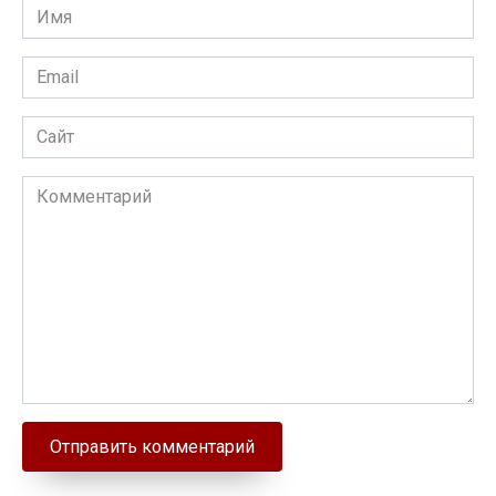
Имя
Email
Сайт
Комментарий