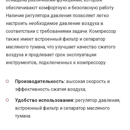
обеспечивают комфортную и безопасную работу.
Наличие регулятора давления позволяет легко
настроить необходимое давление воздуха в
соответствии с требованиями задачи. Компрессор
также имеет встроенный фильтр и сепаратор
масляного тумана, что улучшает качество сжатого
воздуха и продлевает срок эксплуатации
инструментов, подключенных к компрессору.
Производительность:
высокая скорость и
эффективность сжатия воздуха;
Удобство использования:
регулятор давления,
встроенный фильтр и сепаратор масляного
тумана.