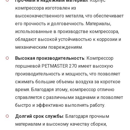
Прочный и надежный материал
: Корпус
компрессора изготовлен из
высококачественного металла, что обеспечивает
его прочность и долговечность. Материалы,
использованные в производстве компрессора,
обладают высокой устойчивостью к коррозии и
механическим повреждениям.
Высокая производительность
: Компрессор
поршневой PETMASTER 270 имеет высокую
производительность и мощность, что позволяет
сжимать большие объемы воздуха за короткое
время. Благодаря этому, компрессор отлично
справляется с различными задачами и позволяет
быстро и эффективно выполнять работу.
Долгий срок службы
: Благодаря прочным
материалам и высокому качеству сборки,