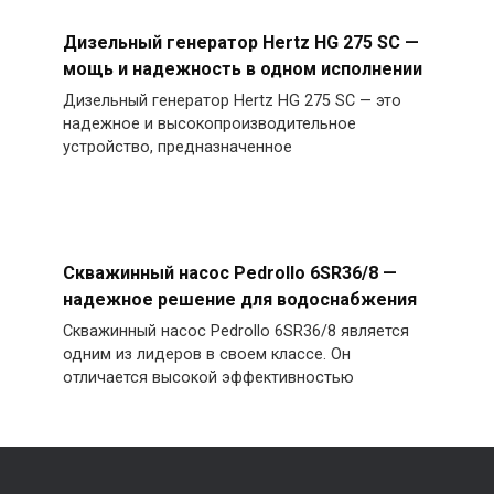
Дизельный генератор Hertz HG 275 SC —
мощь и надежность в одном исполнении
Дизельный генератор Hertz HG 275 SC — это
надежное и высокопроизводительное
устройство, предназначенное
Скважинный насос Pedrollo 6SR36/8 —
надежное решение для водоснабжения
Скважинный насос Pedrollo 6SR36/8 является
одним из лидеров в своем классе. Он
отличается высокой эффективностью