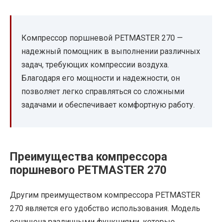
Компрессор поршневой PETMASTER 270 —
надежный помощник в выполнении различных
задач, требующих компрессии воздуха.
Благодаря его мощности и надежности, он
позволяет легко справляться со сложными
задачами и обеспечивает комфортную работу.
Преимущества компрессора
поршневого PETMASTER 270
Другим преимуществом компрессора PETMASTER
270 является его удобство использования. Модель
оснащена различными функциями, которые