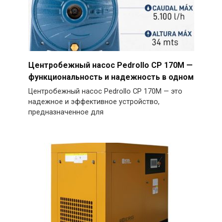
Центробежный насос Pedrollo CP 170M —
функциональность и надежность в одном
Центробежный насос Pedrollo CP 170M — это
надежное и эффективное устройство,
предназначенное для