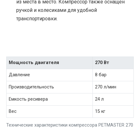
из места в место. Компрессор также оснащен
ручкой и колесиками для удобной
транспортировки.
Мощность двигателя
270 Вт
Давление
8 бар
Производительность
270 л/мин
Емкость ресивера
24 л
Вес
15 кг
Технические характеристики компрессора PETMASTER 270