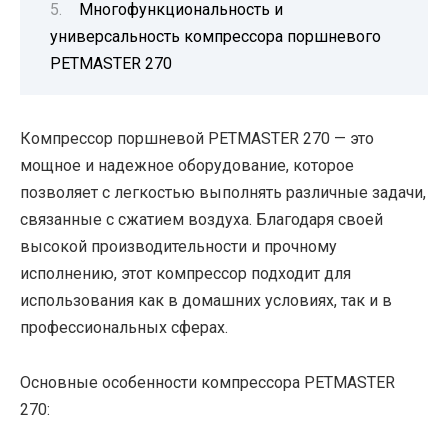
Многофункциональность и
универсальность компрессора поршневого
PETMASTER 270
Компрессор поршневой PETMASTER 270 — это
мощное и надежное оборудование, которое
позволяет с легкостью выполнять различные задачи,
связанные с сжатием воздуха. Благодаря своей
высокой производительности и прочному
исполнению, этот компрессор подходит для
использования как в домашних условиях, так и в
профессиональных сферах.
Основные особенности компрессора PETMASTER
270: