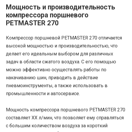
Мощность и производительность
компрессора поршневого
PETMASTER 270
Компрессор поршневой PETMASTER 270 отличается
высокой мощностью и производительностью, что
делает его идеальным выбором для различных
задач в области сжатого воздуха. С его помощью
можно эффективно осуществлять работы по
накачиванию шин, приводить в действие
пневмоинструменты, а также использовать в
промышленности и автосервисе.
Мощность компрессора поршневого PETMASTER 270
составляет XX л/мин, что позволяет ему справляться
с большим количеством воздуха за короткий