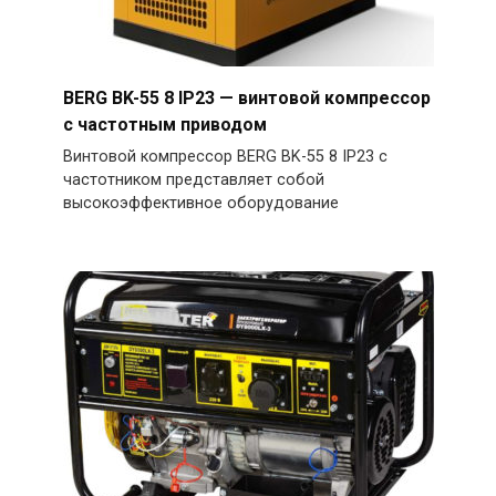
BERG BK-55 8 IP23 — винтовой компрессор
с частотным приводом
Винтовой компрессор BERG BK-55 8 IP23 с
частотником представляет собой
высокоэффективное оборудование