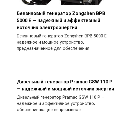
Бензиновый генератор Zongshen BPB
5000 E — надежный и эффективный
источник электроэнергии
Бензиновый генератор Zongshen BPB 5000 E —
надежное и мощное устройство,
предназначенное для обеспечения
Дизельный генератор Pramac GSW 110 P
— надежный и мощный источник энергии
Дизельный генератор Pramac GSW 110 P —
надежное и эффективное устройство,
обеспечивающее непрерывное