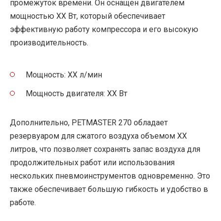
промежуток времени. Он оснащен двигателем
мощностью XX Вт, который обеспечивает
эффективную работу компрессора и его высокую
производительность.
Мощность: XX л/мин
Мощность двигателя: XX Вт
Дополнительно, PETMASTER 270 обладает
резервуаром для сжатого воздуха объемом XX
литров, что позволяет сохранять запас воздуха для
продолжительных работ или использования
нескольких пневмоинструментов одновременно. Это
также обеспечивает большую гибкость и удобство в
работе.