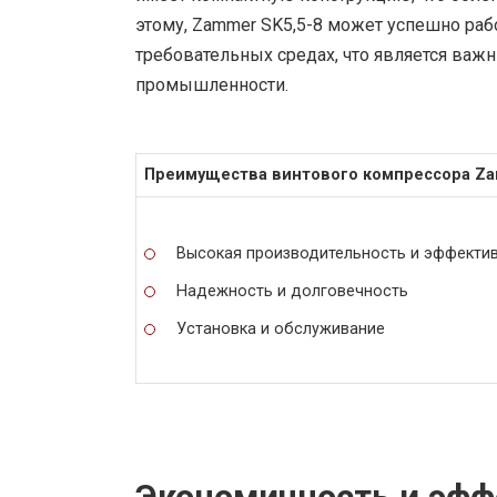
этому, Zammer SK5,5-8 может успешно раб
требовательных средах, что является ва
промышленности.
Преимущества винтового компрессора Zam
Высокая производительность и эффекти
Надежность и долговечность
Установка и обслуживание