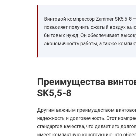
Винтовой компрессор Zammer SK5,5-8 
позволяет получить сжатый воздух вы
бытовых нужд. Он обеспечивает высок
экономичность работы, а также компак
Преимущества винто
SK5,5-8
Другим важным преимуществом винтового
надежность и долговечность. Этот компре
стандартов качества, что делает его дол
имеет компактную конструкцию, что облег