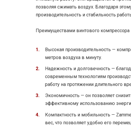
позволяя сжимать воздух. Благодаря этом
производительность и стабильность работ
Преимуществами винтового компрессора Z
Высокая производительность — компре
метров воздуха в минуту.
Надежность и долговечность — благо
современным технологиям производст
работу на протяжении длительного вр
Экономичность — он позволяет снизит
эффективному использованию энергии
Компактность и мобильность — Zamme
вес, что позволяет удобно его переме