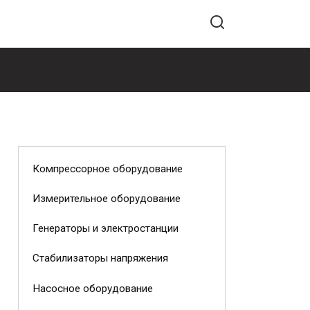
Компрессорное оборудование
Измерительное оборудование
Генераторы и электростанции
Стабилизаторы напряжения
Насосное оборудование