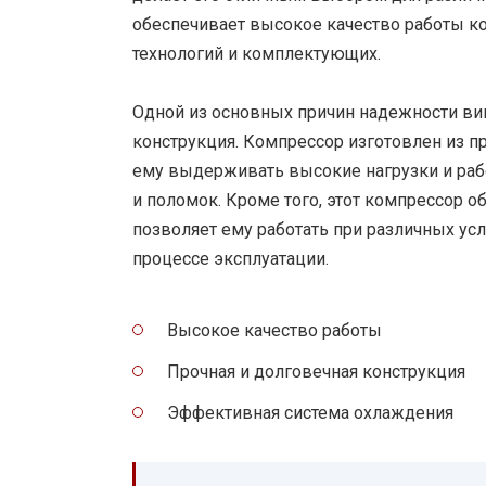
обеспечивает высокое качество работы 
технологий и комплектующих.
Одной из основных причин надежности вин
конструкция. Компрессор изготовлен из п
ему выдерживать высокие нагрузки и раб
и поломок. Кроме того, этот компрессор 
позволяет ему работать при различных ус
процессе эксплуатации.
Высокое качество работы
Прочная и долговечная конструкция
Эффективная система охлаждения