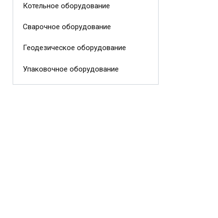
Котельное оборудование
Сварочное оборудование
Геодезическое оборудование
Упаковочное оборудование