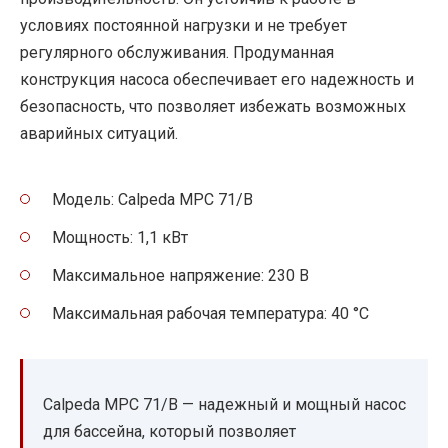
условиях постоянной нагрузки и не требует
регулярного обслуживания. Продуманная
конструкция насоса обеспечивает его надежность и
безопасность, что позволяет избежать возможных
аварийных ситуаций.
Модель: Calpeda MPC 71/B
Мощность: 1,1 кВт
Максимальное напряжение: 230 В
Максимальная рабочая температура: 40 °C
Calpeda MPC 71/B — надежный и мощный насос
для бассейна, который позволяет