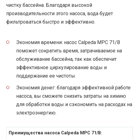
чистку бассейна. Благодаря высокой
производительности этого насоса, вода будет
фильтроваться быстро и эффективно.
Экономия времени: насос Calpeda MPC 71/B
поможет сократить время, затрачиваемое на
обслуживание бассейна, так как обеспечит
эффективное циркулирование воды и
поддержание ее чистоты.
Экономия денег: благодаря эффективной работе
насоса, вы сможете снизить затраты на химию
для обработки воды и сэкономить на расходах на
электроэнергию.
Преимущества насоса Calpeda MPC 71/B: