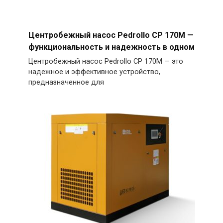
Центробежный насос Pedrollo CP 170M —
функциональность и надежность в одном
Центробежный насос Pedrollo CP 170M — это
надежное и эффективное устройство,
предназначенное для