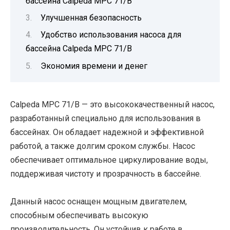
бассейна Calpeda MPC 71/B
Улучшенная безопасность
Удобство использования насоса для
бассейна Calpeda MPC 71/B
Экономия времени и денег
Calpeda MPC 71/B — это высококачественный насос,
разработанный специально для использования в
бассейнах. Он обладает надежной и эффективной
работой, а также долгим сроком службы. Насос
обеспечивает оптимальное циркулирование воды,
поддерживая чистоту и прозрачность в бассейне.
Данный насос оснащен мощным двигателем,
способным обеспечивать высокую
производительность. Он устойчив к работе в