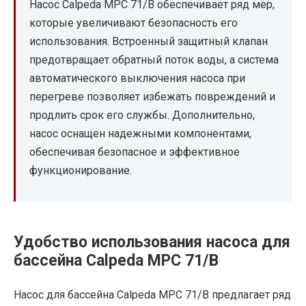
Насос Calpeda MPC 71/B обеспечивает ряд мер,
которые увеличивают безопасность его
использования. Встроенный защитный клапан
предотвращает обратный поток воды, а система
автоматического выключения насоса при
перегреве позволяет избежать повреждений и
продлить срок его службы. Дополнительно,
насос оснащен надежными компонентами,
обеспечивая безопасное и эффективное
функционирование.
Удобство использования насоса для
бассейна Calpeda MPC 71/B
Насос для бассейна Calpeda MPC 71/B предлагает ряд