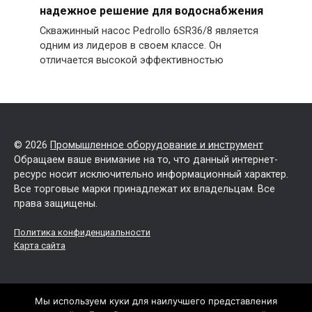
надежное решение для водоснабжения
Скважинный насос Pedrollo 6SR36/8 является
одним из лидеров в своем классе. Он
отличается высокой эффективностью
© 2026
Промышленное оборудование и инструмент
Обращаем ваше внимание на то, что данный интернет-
ресурс носит исключительно информационный характер.
Все торговые марки принадлежат их владельцам. Все
права защищены.
Политика конфиденциальности
Карта сайта
Мы используем куки для наилучшего представления