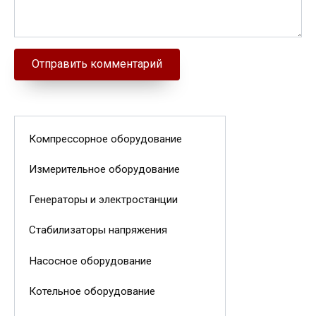
Компрессорное оборудование
Измерительное оборудование
Генераторы и электростанции
Стабилизаторы напряжения
Насосное оборудование
Котельное оборудование