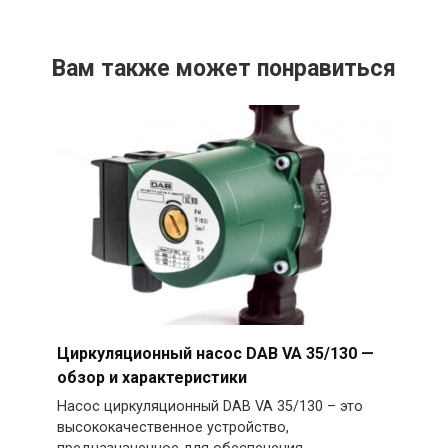
Вам также может понравиться
Циркуляционный насос DAB VA 35/130 —
обзор и характеристики
Насос циркуляционный DAB VA 35/130 – это
высококачественное устройство,