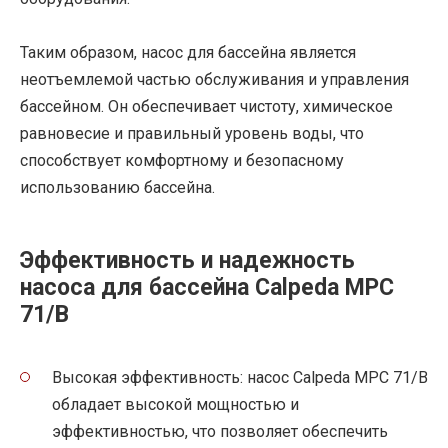
Таким образом, насос для бассейна является
неотъемлемой частью обслуживания и управления
бассейном. Он обеспечивает чистоту, химическое
равновесие и правильный уровень воды, что
способствует комфортному и безопасному
использованию бассейна.
Эффективность и надежность
насоса для бассейна Calpeda MPC
71/B
Высокая эффективность: насос Calpeda MPC 71/B
обладает высокой мощностью и
эффективностью, что позволяет обеспечить