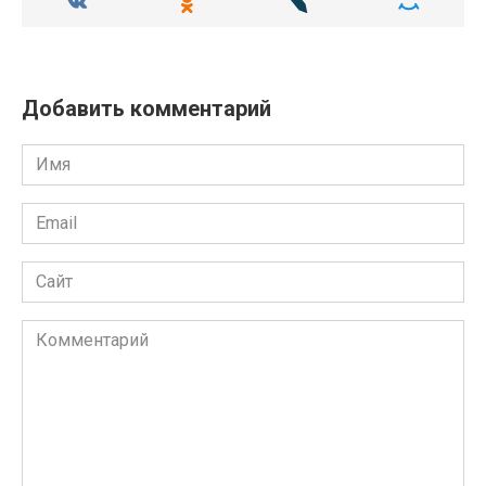
Добавить комментарий
Имя
Email
Сайт
Комментарий