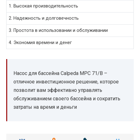
1. Высокая производительность
2. Надежность и долговечность
3. Простота в использовании и обслуживании
4. Экономия времени и денег
Насос для бассейна Calpeda MPC 71/B –
отличное инвестиционное решение, которое
позволит вам эффективно управлять
обслуживанием своего бассейна и сократить
затраты на время и деньги