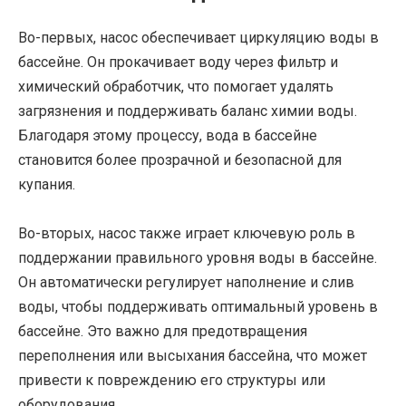
Во-первых, насос обеспечивает циркуляцию воды в
бассейне. Он прокачивает воду через фильтр и
химический обработчик, что помогает удалять
загрязнения и поддерживать баланс химии воды.
Благодаря этому процессу, вода в бассейне
становится более прозрачной и безопасной для
купания.
Во-вторых, насос также играет ключевую роль в
поддержании правильного уровня воды в бассейне.
Он автоматически регулирует наполнение и слив
воды, чтобы поддерживать оптимальный уровень в
бассейне. Это важно для предотвращения
переполнения или высыхания бассейна, что может
привести к повреждению его структуры или
оборудования.