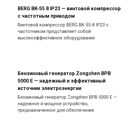
BERG BK-55 8 IP23 — винтовой компрессор
с частотным приводом
Винтовой компрессор BERG BK-55 8 IP23 с
частотником представляет собой
высокоэффективное оборудование
Бензиновый генератор Zongshen BPB
5000 E — надежный и эффективный
источник электроэнергии
Бензиновый генератор Zongshen BPB 5000 E —
надежное и мощное устройство,
предназначенное для обеспечения