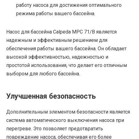
работу насоса для достижения оптимального
режима работы вашего бассейна.
Насос для бассейна Calpeda MPC 71/B является
надежным и эффективным решением для
обеспечения работы вашего бассейна. Он обладает
высокой эффективностью, надежностью и
простотой использования, что делает его отличным
выбором для любого бассейна.
Улучшенная безопасность
Дополнительным элементом безопасности является
система автоматического выключения насоса при
перегреве. Это позволяет предотвратить
повреждение насоса, обеспечивая его более