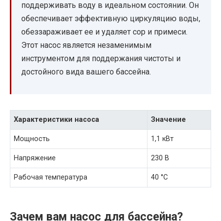
поддерживать воду в идеальном состоянии. Он
обеспечивает эффективную циркуляцию воды,
обеззараживает ее и удаляет сор и примеси.
Этот насос является незаменимым
инструментом для поддержания чистоты и
достойного вида вашего бассейна.
Характеристики насоса
Значение
Мощность
1,1 кВт
Напряжение
230 В
Рабочая температура
40 °C
Зачем вам насос для бассейна?