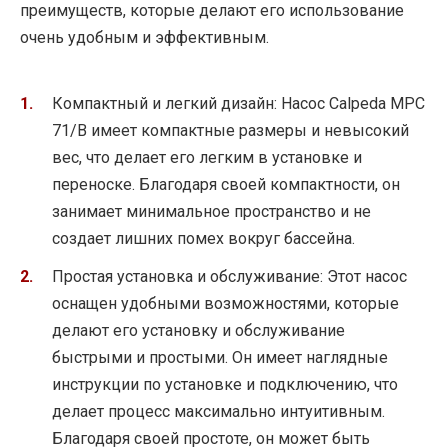
преимуществ, которые делают его использование
очень удобным и эффективным.
Компактный и легкий дизайн: Насос Calpeda MPC
71/B имеет компактные размеры и невысокий
вес, что делает его легким в установке и
переноске. Благодаря своей компактности, он
занимает минимальное пространство и не
создает лишних помех вокруг бассейна.
Простая установка и обслуживание: Этот насос
оснащен удобными возможностями, которые
делают его установку и обслуживание
быстрыми и простыми. Он имеет наглядные
инструкции по установке и подключению, что
делает процесс максимально интуитивным.
Благодаря своей простоте, он может быть