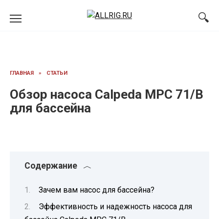
Перейти
к
содержанию
ГЛАВНАЯ
»
СТАТЬИ
Обзор насоса Calpeda MPC 71/B
для бассейна
Содержание
Зачем вам насос для бассейна?
Эффективность и надежность насоса для