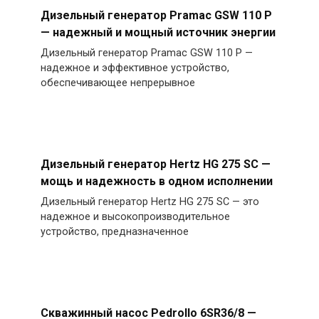
Дизельный генератор Pramac GSW 110 P
— надежный и мощный источник энергии
Дизельный генератор Pramac GSW 110 P —
надежное и эффективное устройство,
обеспечивающее непрерывное
Дизельный генератор Hertz HG 275 SC —
мощь и надежность в одном исполнении
Дизельный генератор Hertz HG 275 SC — это
надежное и высокопроизводительное
устройство, предназначенное
Скважинный насос Pedrollo 6SR36/8 —