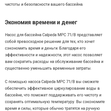
чистоты и безопасности вашего бассейна.
Экономия времени и денег
Насос для бассейна Calpeda MPC 71/B представляет
собой превосходное решение для тех, кто хочет
сэкономить время и деньги. Благодаря его
эффективности и надежности, этот насос позволяет
вам сократить расходы на обслуживание бассейна и
существенно уменьшить временные затраты.
С помощью насоса Calpeda MPC 71/B вы сможете
обеспечить эффективное циркулирование воды в
бассейне, что поможет поддерживать его чистоту и
сохранять оптимальную температуру. Вы сэкономите
время и силы, которые обычно тратятся на ручную