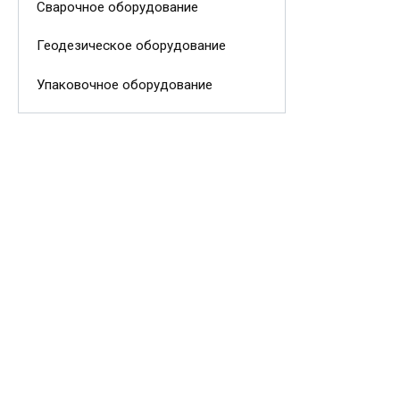
Сварочное оборудование
Геодезическое оборудование
Упаковочное оборудование