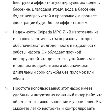
быструю и эффективную циркуляцию воды в
бассейне. Благодаря этому, вода в бассейне
будет всегда чистой и прозрачной, а процесс
фильтрации будет более эффективным.
Надежность: Calpeda MPC 71/B изготовлен из
высококачественных материалов, которые
обеспечивают долговечность и надежность
работы насоса. Он обладает прочной
конструкцией, что делает его устойчивым к
внешним воздействиям и обеспечивает
длительный срок службы без поломок или
сбоев.
Простота использования: этот насос имеет
удобный и интуитивно понятный интерфейс, что
облегчает его использование и управление. Вы
сможете легко настроить и контролировать