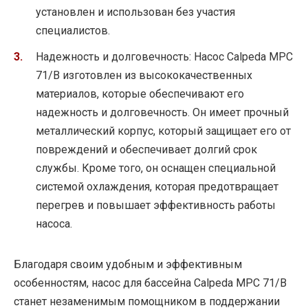
установлен и использован без участия
специалистов.
Надежность и долговечность: Насос Calpeda MPC
71/B изготовлен из высококачественных
материалов, которые обеспечивают его
надежность и долговечность. Он имеет прочный
металлический корпус, который защищает его от
повреждений и обеспечивает долгий срок
службы. Кроме того, он оснащен специальной
системой охлаждения, которая предотвращает
перегрев и повышает эффективность работы
насоса.
Благодаря своим удобным и эффективным
особенностям, насос для бассейна Calpeda MPC 71/B
станет незаменимым помощником в поддержании