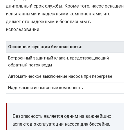
длительный срок службы. Кроме того, насос оснащен
испытанными и надежными компонентами, что
делает его надежным и безопасным в
использовании.
Основные функции безопасности:
Встроенный защитный клапан, предотвращающий
обратный поток воды
Автоматическое выключение насоса при перегреве
Надежные и испытанные компоненты
Безопасность является одним из важнейших
аспектов эксплуатации насоса для бассейна.