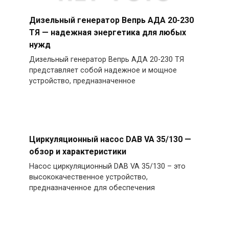
Дизельный генератор Вепрь АДА 20-230
ТЯ — надежная энергетика для любых
нужд
Дизельный генератор Вепрь АДА 20-230 ТЯ
представляет собой надежное и мощное
устройство, предназначенное
Циркуляционный насос DAB VA 35/130 —
обзор и характеристики
Насос циркуляционный DAB VA 35/130 – это
высококачественное устройство,
предназначенное для обеспечения