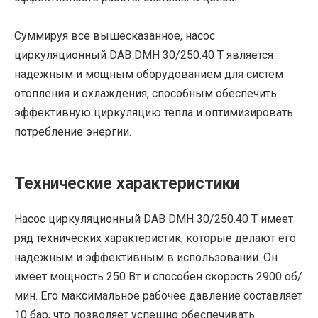
Суммируя все вышесказанное, насос
циркуляционный DAB DMH 30/250.40 T является
надежным и мощным оборудованием для систем
отопления и охлаждения, способным обеспечить
эффективную циркуляцию тепла и оптимизировать
потребление энергии.
Технические характеристики
Насос циркуляционный DAB DMH 30/250.40 T имеет
ряд технических характеристик, которые делают его
надежным и эффективным в использовании. Он
имеет мощность 250 Вт и способен скорость 2900 об/
мин. Его максимальное рабочее давление составляет
10 бар, что позволяет успешно обеспечивать