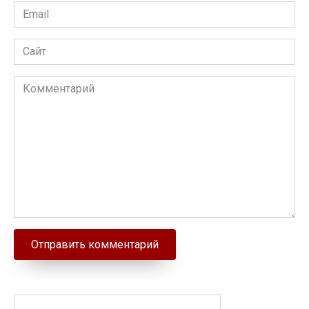
Email
Сайт
Комментарий