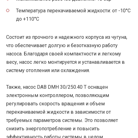
Температура перекачиваемой жидкости: от -10°C
до +110°C
Состоит из прочного и надежного корпуса из чугуна,
что обеспечивает долгую и безотказную работу
насоса. Благодаря своей компактности и легкому
весу, насос легко монтируется и устанавливается в
систему отопления или охлаждения.
Также, насос DAB DMH 30/250.40 T оснащен
электронным контроллером, позволяющим
регулировать скорость вращения и объем
перекачиваемой жидкости в зависимости от
требуемых параметров системы. Это позволяет
снизить энергопотребление и повысить
эффективность работы системы в целом.