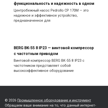
функциональность и надежность в одном
Центробежный насос Pedrollo CP 170M — это
надежное и эффективное устройство,
предназначенное для
BERG BK-55 8 IP23 — винтовой компрессор
с частотным приводом
Винтовой компрессор BERG BK-55 8 IP23 с
частотником представляет собой
высокоэффективное оборудование
© 2026
Промышленное оборудование и инструмент
Обращаем ваше внимание на то, что данный интернет-