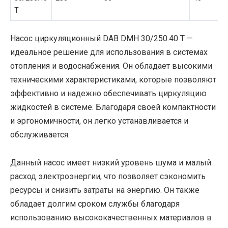
T
Насос циркуляционный DAB DMH 30/250.40 T —
идеальное решение для использования в системах
отопления и водоснабжения. Он обладает высокими
техническими характеристиками, которые позволяют
эффективно и надежно обеспечивать циркуляцию
жидкостей в системе. Благодаря своей компактности
и эргономичности, он легко устанавливается и
обслуживается.
Данный насос имеет низкий уровень шума и малый
расход электроэнергии, что позволяет сэкономить
ресурсы и снизить затраты на энергию. Он также
обладает долгим сроком службы благодаря
использованию высококачественных материалов в