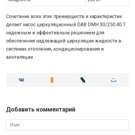
Сочетание всех этих преимуществ и характеристик
делает насос циркуляционный DAB DMH 30/250.40 T
надежным и эффективным решением для
обеспечения надлежащей циркуляции жидкости в
системах отопления, кондиционирования и
вентиляции.
Добавить комментарий
Имя