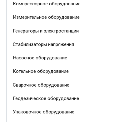
Компрессорное оборудование
Измерительное оборудование
Генераторы и электростанции
Стабилизаторы напряжения
Насосное оборудование
Котельное оборудование
Сварочное оборудование
Геодезическое оборудование
Упаковочное оборудование