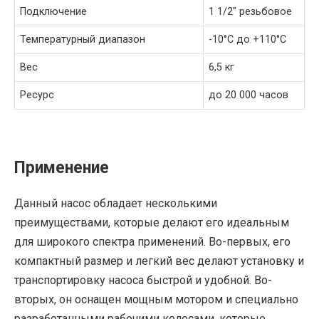
Подключение
1 1/2″ резьбовое
Температурный диапазон
-10°C до +110°C
Вес
6,5 кг
Ресурс
до 20 000 часов
Применение
Данный насос обладает несколькими
преимуществами, которые делают его идеальным
для широкого спектра применений. Во-первых, его
компактный размер и легкий вес делают установку и
транспортировку насоса быстрой и удобной. Во-
вторых, он оснащен мощным мотором и специально
разработанными рабочими колесами, которые