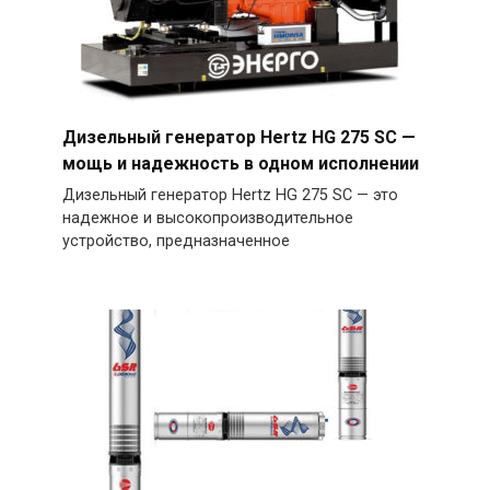
Дизельный генератор Hertz HG 275 SC —
мощь и надежность в одном исполнении
Дизельный генератор Hertz HG 275 SC — это
надежное и высокопроизводительное
устройство, предназначенное