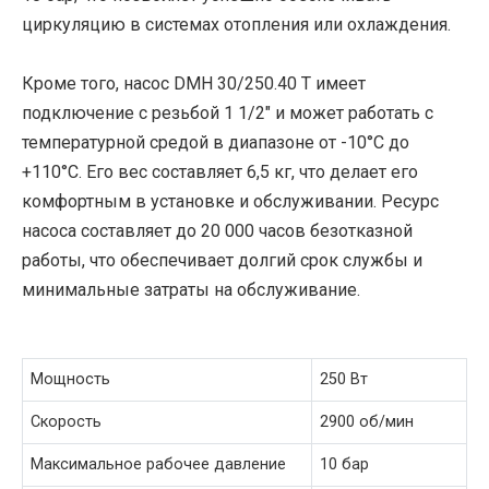
циркуляцию в системах отопления или охлаждения.
Кроме того, насос DMH 30/250.40 T имеет
подключение с резьбой 1 1/2″ и может работать с
температурной средой в диапазоне от -10°C до
+110°C. Его вес составляет 6,5 кг, что делает его
комфортным в установке и обслуживании. Ресурс
насоса составляет до 20 000 часов безотказной
работы, что обеспечивает долгий срок службы и
минимальные затраты на обслуживание.
Мощность
250 Вт
Скорость
2900 об/мин
Максимальное рабочее давление
10 бар