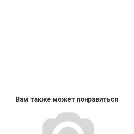
Вам также может понравиться