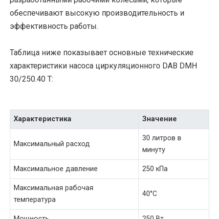
обеспечивают высокую производительность и
эффективность работы.
Таблица ниже показывает основные технические
характеристики насоса циркуляционного DAB DMH
30/250.40 T:
Характеристика
Значение
30 литров в
Максимальный расход
минуту
Максимальное давление
250 кПа
Максимальная рабочая
40°C
температура
Мощность
250 Вт