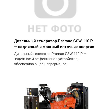
Дизельный генератор Pramac GSW 110 P
— надежный и мощный источник энергии
Дизельный генератор Pramac GSW 110 P —
надежное и эффективное устройство,
обеспечивающее непрерывное