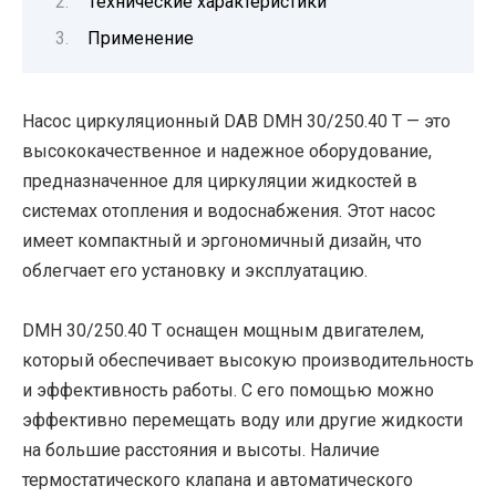
Технические характеристики
Применение
Насос циркуляционный DAB DMH 30/250.40 T — это
высококачественное и надежное оборудование,
предназначенное для циркуляции жидкостей в
системах отопления и водоснабжения. Этот насос
имеет компактный и эргономичный дизайн, что
облегчает его установку и эксплуатацию.
DMH 30/250.40 T оснащен мощным двигателем,
который обеспечивает высокую производительность
и эффективность работы. С его помощью можно
эффективно перемещать воду или другие жидкости
на большие расстояния и высоты. Наличие
термостатического клапана и автоматического