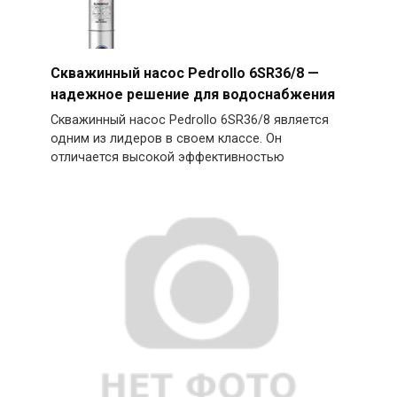
Скважинный насос Pedrollo 6SR36/8 —
надежное решение для водоснабжения
Скважинный насос Pedrollo 6SR36/8 является
одним из лидеров в своем классе. Он
отличается высокой эффективностью