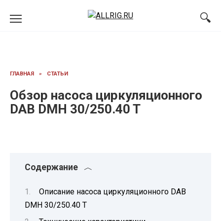
Перейти
к
содержанию
ГЛАВНАЯ
»
СТАТЬИ
Обзор насоса циркуляционного
DAB DMH 30/250.40 T
Содержание
Описание насоса циркуляционного DAB
DMH 30/250.40 T