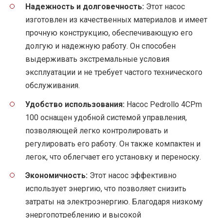
Надежность и долговечность:
Этот насос
изготовлен из качественных материалов и имеет
прочную конструкцию, обеспечивающую его
долгую и надежную работу. Он способен
выдерживать экстремальные условия
эксплуатации и не требует частого технического
обслуживания.
Удобство использования:
Насос Pedrollo 4CPm
100 оснащен удобной системой управления,
позволяющей легко контролировать и
регулировать его работу. Он также компактен и
легок, что облегчает его установку и переноску.
Экономичность:
Этот насос эффективно
использует энергию, что позволяет снизить
затраты на электроэнергию. Благодаря низкому
энергопотреблению и высокой