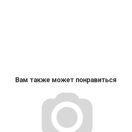
Вам также может понравиться