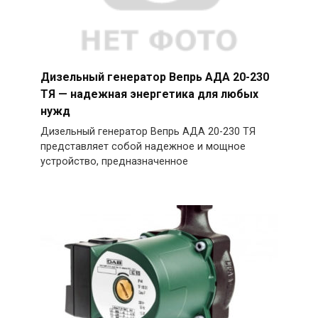
Дизельный генератор Вепрь АДА 20-230
ТЯ — надежная энергетика для любых
нужд
Дизельный генератор Вепрь АДА 20-230 ТЯ
представляет собой надежное и мощное
устройство, предназначенное