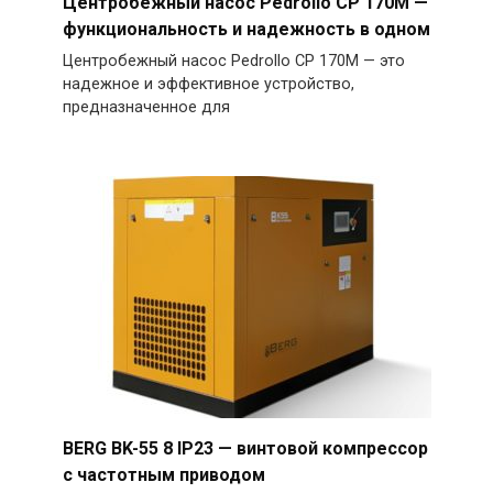
Центробежный насос Pedrollo CP 170M —
функциональность и надежность в одном
Центробежный насос Pedrollo CP 170M — это
надежное и эффективное устройство,
предназначенное для
BERG BK-55 8 IP23 — винтовой компрессор
с частотным приводом