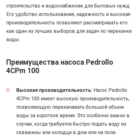
строительство и водоснабжение для бытовых нужд.
Его удобство использования, надежность и высокая
производительность позволяют рассматривать его
как один из лучших выборов для задач по перекачке
воды.
Преимущества насоса Pedrollo
4CPm 100
Высокая производительность:
Насос Pedrollo
4CPm 100 имеет высокую производительность,
позволяющую перекачивать большой объем
воды за короткое время. Это особенно важно в
случае, когда требуется быстро подать воду из
скважины или колодца в дом или на поле.