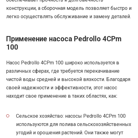
конструкции, а сборочная модель позволяет быстро и
легко осуществлять обслуживание и замену деталей.
Применение насоса Pedrollo 4CPm
100
Насос Pedrollo 4CPm 100 широко используется в
различных сферах, где требуется перекачивание
чистой воды средней и высокой вязкости. Благодаря
своей надежности и эффективности, этот насос
находит свое применение в таких областях, как:
Сельское хозяйство: насосы Pedrollo 4CPm 100
используются для полива сельскохозяйственных
угодий и орошения растений. Они также могут