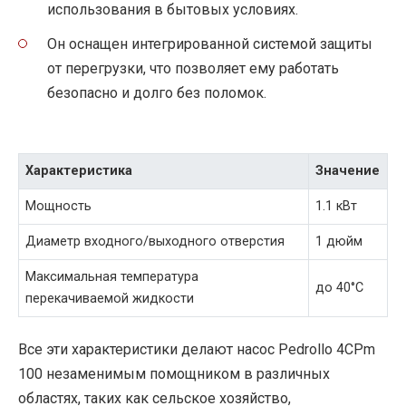
использования в бытовых условиях.
Он оснащен интегрированной системой защиты
от перегрузки, что позволяет ему работать
безопасно и долго без поломок.
Характеристика
Значение
Мощность
1.1 кВт
Диаметр входного/выходного отверстия
1 дюйм
Максимальная температура
до 40°C
перекачиваемой жидкости
Все эти характеристики делают насос Pedrollo 4CPm
100 незаменимым помощником в различных
областях, таких как сельское хозяйство,