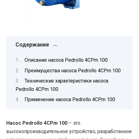
Содержание
Описание насоса Pedrollo 4CPm 100
Преимущества насоса Pedrollo 4CPm 100
Технические характеристики насоса
Pedrollo 4CPm 100
Применение насоса Pedrollo 4CPm 100
Насос Pedrollo 4CPm 100
– это
высокопроизводительное устройство, разработанное