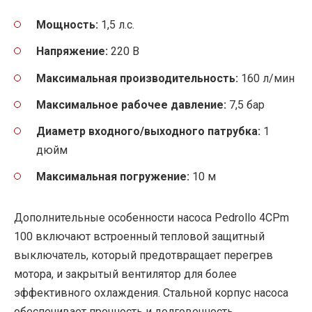
Мощность:
1,5 л.с.
Напряжение:
220 В
Максимальная производительность:
160 л/мин
Максимальное рабочее давление:
7,5 бар
Диаметр входного/выходного патрубка:
1
дюйм
Максимальная погружение:
10 м
Дополнительные особенности насоса Pedrollo 4CPm
100 включают встроенный тепловой защитный
выключатель, который предотвращает перегрев
мотора, и закрытый вентилятор для более
эффективного охлаждения. Стальной корпус насоса
обеспечивает прочность и долговечность