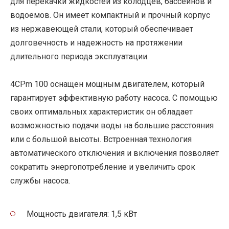
для перекачки жидкостей из колодцев, бассейнов и
водоемов. Он имеет компактный и прочный корпус
из нержавеющей стали, который обеспечивает
долговечность и надежность на протяжении
длительного периода эксплуатации.
4CPm 100 оснащен мощным двигателем, который
гарантирует эффективную работу насоса. С помощью
своих оптимальных характеристик он обладает
возможностью подачи воды на большие расстояния
или с большой высоты. Встроенная технология
автоматического отключения и включения позволяет
сократить энергопотребление и увеличить срок
службы насоса.
Мощность двигателя: 1,5 кВт