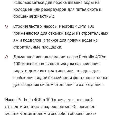
использоваться для перекачивания воды из
колодцев или резервуаров для питья скота и
орошения животных.
Строительство: насосы Pedrollo 4CPm 100
применяются для откачки воды из строительных
ям и подвалов, а также для подачи воды на
строительные площадки.
Домашнее использование: насос Pedrollo 4CPm
100 может использоваться для накачивания
воды в доме из скважины или колодца, для
снабжения водой бассейнов и фонтанов, а также
для создания систем отопления и охлаждения.
Насос Pedrollo 4CPm 100 отличается высокой
эффективностью и надежностью. Он оснащен
мощным двигателем и способен обеспечивать