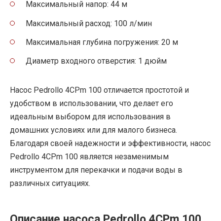
Максимальный напор: 44 м
Максимальный расход: 100 л/мин
Максимальная глубина погружения: 20 м
Диаметр входного отверстия: 1 дюйм
Насос Pedrollo 4CPm 100 отличается простотой и
удобством в использовании, что делает его
идеальным выбором для использования в
домашних условиях или для малого бизнеса.
Благодаря своей надежности и эффективности, насос
Pedrollo 4CPm 100 является незаменимым
инструментом для перекачки и подачи воды в
различных ситуациях.
Описание насоса Pedrollo 4CPm 100