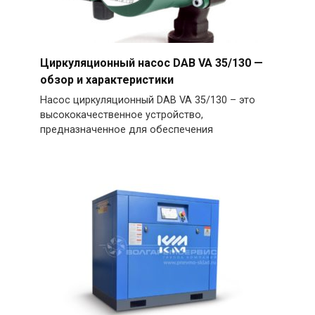
Циркуляционный насос DAB VA 35/130 —
обзор и характеристики
Насос циркуляционный DAB VA 35/130 – это
высококачественное устройство,
предназначенное для обеспечения