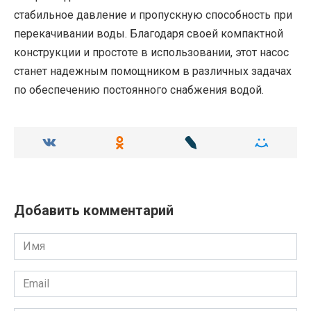
стабильное давление и пропускную способность при
перекачивании воды. Благодаря своей компактной
конструкции и простоте в использовании, этот насос
станет надежным помощником в различных задачах
по обеспечению постоянного снабжения водой.
Добавить комментарий
Имя
Email