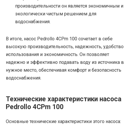
производительности он является экономичным и
экологически чистым решением для
водоснабжения.
В итоге, насос Pedrollo 4CPm 100 сочетает в себе
высокую производительность, надежность, удобство
использования и экономичность. Он позволяет
надежно и эффективно подавать воду из источника в
нужное место, обеспечивая комфорт и безопасность
водоснабжения.
Технические характеристики насоса
Pedrollo 4CPm 100
Основные технические характеристики этого насоса: