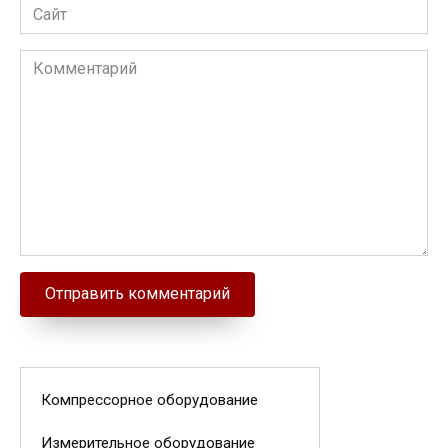
Сайт
Комментарий
Компрессорное оборудование
Измерительное оборудование