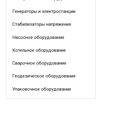
Генераторы и электростанции
Стабилизаторы напряжения
Насосное оборудование
Котельное оборудование
Сварочное оборудование
Геодезическое оборудование
Упаковочное оборудование