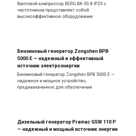
Винтовой компрессор BERG BK-55 8 IP23 с
частотником представляет собой
высокоэффективное оборудование
Бензиновый генератор Zongshen BPB
5000 E — надежный и эффективный
источник электроэнергии
Бензиновый генератор Zongshen BPB 5000 E —
надежное и мощное устройство,
предназначенное для обеспечения
Дизельный генератор Pramac GSW 110 P
— надежный и мощный источник энергии