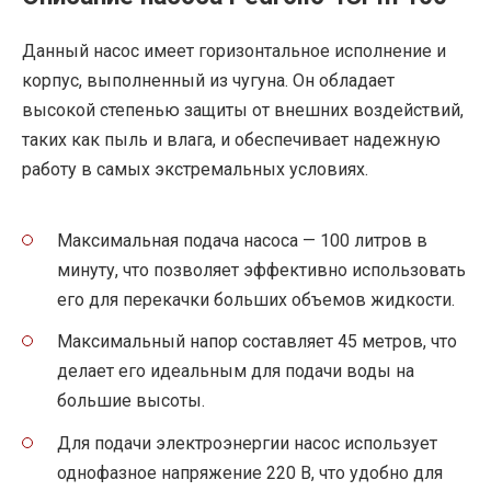
Данный насос имеет горизонтальное исполнение и
корпус, выполненный из чугуна. Он обладает
высокой степенью защиты от внешних воздействий,
таких как пыль и влага, и обеспечивает надежную
работу в самых экстремальных условиях.
Максимальная подача насоса — 100 литров в
минуту, что позволяет эффективно использовать
его для перекачки больших объемов жидкости.
Максимальный напор составляет 45 метров, что
делает его идеальным для подачи воды на
большие высоты.
Для подачи электроэнергии насос использует
однофазное напряжение 220 В, что удобно для