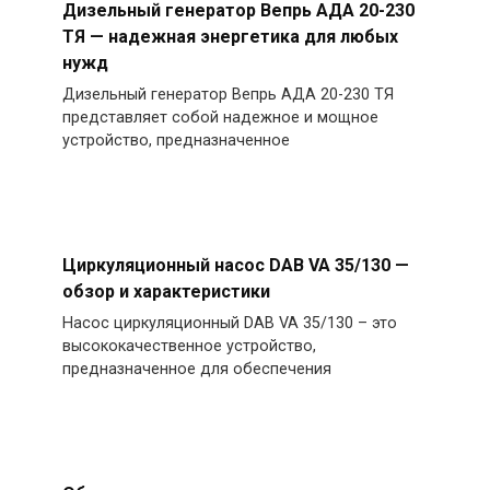
Дизельный генератор Вепрь АДА 20-230
ТЯ — надежная энергетика для любых
нужд
Дизельный генератор Вепрь АДА 20-230 ТЯ
представляет собой надежное и мощное
устройство, предназначенное
Циркуляционный насос DAB VA 35/130 —
обзор и характеристики
Насос циркуляционный DAB VA 35/130 – это
высококачественное устройство,
предназначенное для обеспечения