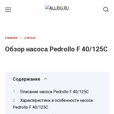
Перейти
к
содержанию
ГЛАВНАЯ
»
СТАТЬИ
Обзор насоса Pedrollo F 40/125C
Содержание
Описание насоса Pedrollo F 40/125C
Характеристики и особенности насоса
Pedrollo F 40/125C