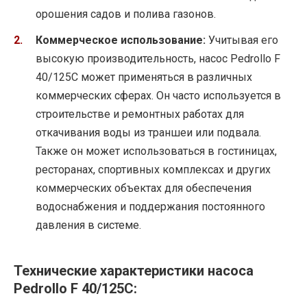
орошения садов и полива газонов.
Коммерческое использование:
Учитывая его
высокую производительность, насос Pedrollo F
40/125C может применяться в различных
коммерческих сферах. Он часто используется в
строительстве и ремонтных работах для
откачивания воды из траншеи или подвала.
Также он может использоваться в гостиницах,
ресторанах, спортивных комплексах и других
коммерческих объектах для обеспечения
водоснабжения и поддержания постоянного
давления в системе.
Технические характеристики насоса
Pedrollo F 40/125C: