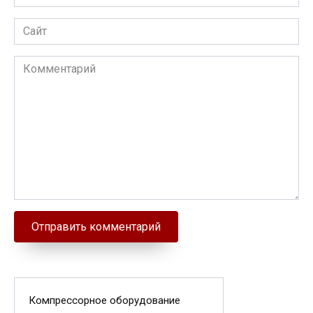
Сайт
Комментарий
Компрессорное оборудование