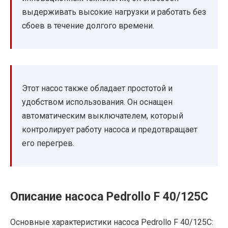
выдерживать высокие нагрузки и работать без
сбоев в течение долгого времени.
Этот насос также обладает простотой и
удобством использования. Он оснащен
автоматическим выключателем, который
контролирует работу насоса и предотвращает
его перегрев.
Описание насоса Pedrollo F 40/125C
Основные характеристики насоса Pedrollo F 40/125C: