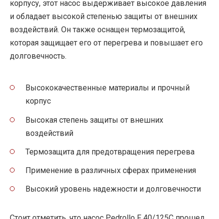
корпусу, этот насос выдерживает высокое давления
и обладает высокой степенью защиты от внешних
воздействий. Он также оснащен термозащитой,
которая защищает его от перегрева и повышает его
долговечность.
Высококачественные материалы и прочный
корпус
Высокая степень защиты от внешних
воздействий
Термозащита для предотвращения перегрева
Применение в различных сферах применения
Высокий уровень надежности и долговечности
Стоит отметить, что насос Pedrollo F 40/125C прошел