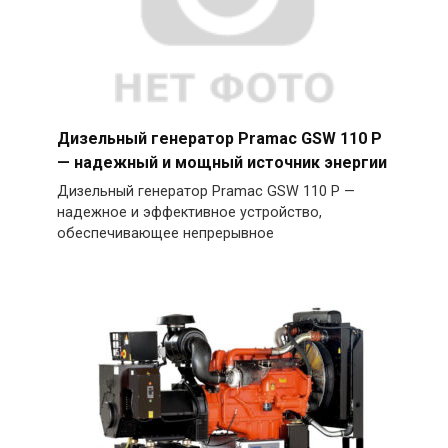
Дизельный генератор Pramac GSW 110 P
— надежный и мощный источник энергии
Дизельный генератор Pramac GSW 110 P —
надежное и эффективное устройство,
обеспечивающее непрерывное