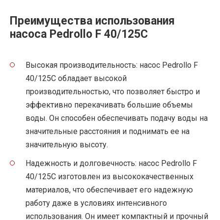
Преимущества использования
насоса Pedrollo F 40/125C
Высокая производительность: насос Pedrollo F
40/125C обладает высокой
производительностью, что позволяет быстро и
эффективно перекачивать большие объемы
воды. Он способен обеспечивать подачу воды на
значительные расстояния и поднимать ее на
значительную высоту.
Надежность и долговечность: насос Pedrollo F
40/125C изготовлен из высококачественных
материалов, что обеспечивает его надежную
работу даже в условиях интенсивного
использования. Он имеет компактный и прочный