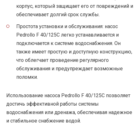
корпус, который защищает его от повреждений и
обеспечивает долгий срок службы.
Простота установки и обслуживания: насос
Pedrollo F 40/125C легко устанавливается и
подключается к системе водоснабжения. Он
также имеет простую и доступную конструкцию,
что облегчает проведение регулярного
обслуживания и предупреждает возможные
поломки.
Использование насоса Pedrollo F 40/125C позволяет
достичь эффективной работы системы
водоснабжения или дренажа, обеспечивая надежное
и стабильное снабжение водой.