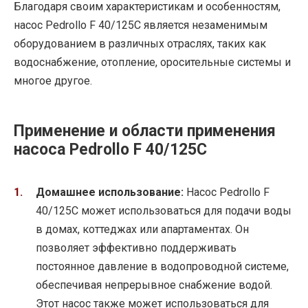
Благодаря своим характеристикам и особенностям,
насос Pedrollo F 40/125C является незаменимым
оборудованием в различных отраслях, таких как
водоснабжение, отопление, оросительные системы и
многое другое.
Применение и области применения
насоса Pedrollo F 40/125C
Домашнее использование:
Насос Pedrollo F
40/125C может использоваться для подачи воды
в домах, коттеджах или апартаментах. Он
позволяет эффективно поддерживать
постоянное давление в водопроводной системе,
обеспечивая непрерывное снабжение водой.
Этот насос также может использоваться для