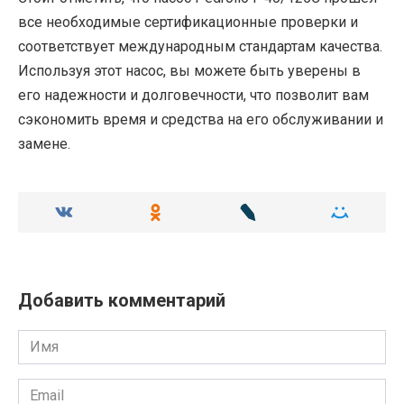
все необходимые сертификационные проверки и
соответствует международным стандартам качества.
Используя этот насос, вы можете быть уверены в
его надежности и долговечности, что позволит вам
сэкономить время и средства на его обслуживании и
замене.
Добавить комментарий
Имя
Email