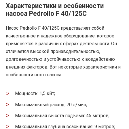
Характеристики и особенности
насоса Pedrollo F 40/125C
Насос Pedrollo F 40/125C представляет собой
качественное и надежное оборудование, которое
применяется в различных сферах деятельности. Он
отличается высокой производительностью,
долговечностью и устойчивостью к воздействию
внешних факторов. Вот некоторые характеристики и
особенности этого насоса:
Мощность: 1,5 кВт;
Максимальный расход: 70 л/мин;
Максимальная высота подъема: 45 метров;
Максимальная глубина всасывания: 9 метров;