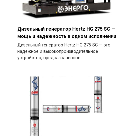
Дизельный генератор Hertz HG 275 SC —
мощь и надежность в одном исполнении
Дизельный генератор Hertz HG 275 SC — это
надежное и высокопроизводительное
устройство, предназначенное