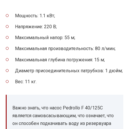
Мощность: 1.1 кВт;
Напряжение: 220 В;
Максимальный напор: 55 м;
Максимальная производительность: 80 л/мин;
Максимальная глубина погружения: 15 м;
Диаметр присоединительных патрубков: 1 дюйм;
Вес: 11 кг.
Важно знать, что насос Pedrollo F 40/125C
является самовсасывающим, что означает, что
он способен подкачивать воду из резервуара