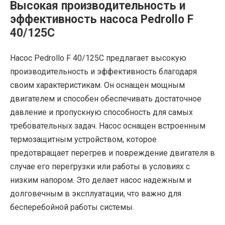
Высокая производительность и
эффективность насоса Pedrollo F
40/125C
Насос Pedrollo F 40/125C предлагает высокую
производительность и эффективность благодаря
своим характеристикам. Он оснащен мощным
двигателем и способен обеспечивать достаточное
давление и пропускную способность для самых
требовательных задач. Насос оснащен встроенным
термозащитным устройством, которое
предотвращает перегрев и повреждение двигателя в
случае его перегрузки или работы в условиях с
низким напором. Это делает насос надежным и
долговечным в эксплуатации, что важно для
бесперебойной работы системы.