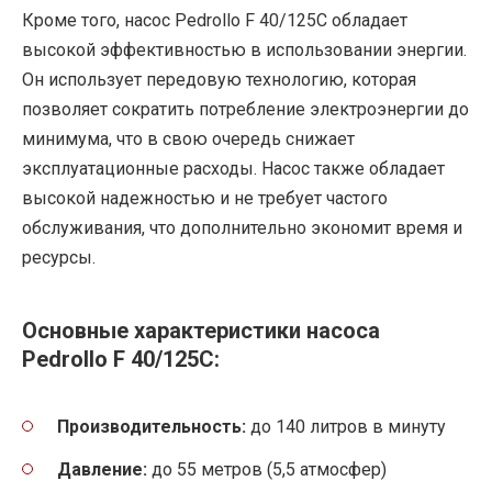
Кроме того, насос Pedrollo F 40/125C обладает
высокой эффективностью в использовании энергии.
Он использует передовую технологию, которая
позволяет сократить потребление электроэнергии до
минимума, что в свою очередь снижает
эксплуатационные расходы. Насос также обладает
высокой надежностью и не требует частого
обслуживания, что дополнительно экономит время и
ресурсы.
Основные характеристики насоса
Pedrollo F 40/125C:
Производительность:
до 140 литров в минуту
Давление:
до 55 метров (5,5 атмосфер)