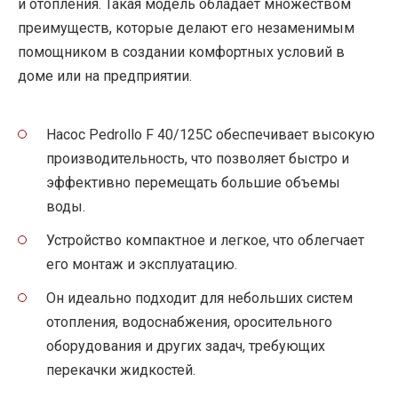
и отопления. Такая модель обладает множеством
преимуществ, которые делают его незаменимым
помощником в создании комфортных условий в
доме или на предприятии.
Насос Pedrollo F 40/125C обеспечивает высокую
производительность, что позволяет быстро и
эффективно перемещать большие объемы
воды.
Устройство компактное и легкое, что облегчает
его монтаж и эксплуатацию.
Он идеально подходит для небольших систем
отопления, водоснабжения, оросительного
оборудования и других задач, требующих
перекачки жидкостей.