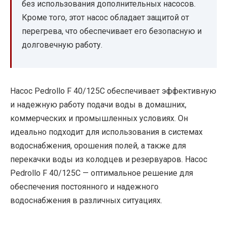
без использования дополнительных насосов.
Кроме того, этот насос обладает защитой от
перегрева, что обеспечивает его безопасную и
долговечную работу.
Насос Pedrollo F 40/125C обеспечивает эффективную
и надежную работу подачи воды в домашних,
коммерческих и промышленных условиях. Он
идеально подходит для использования в системах
водоснабжения, орошения полей, а также для
перекачки воды из колодцев и резервуаров. Насос
Pedrollo F 40/125C — оптимальное решение для
обеспечения постоянного и надежного
водоснабжения в различных ситуациях.