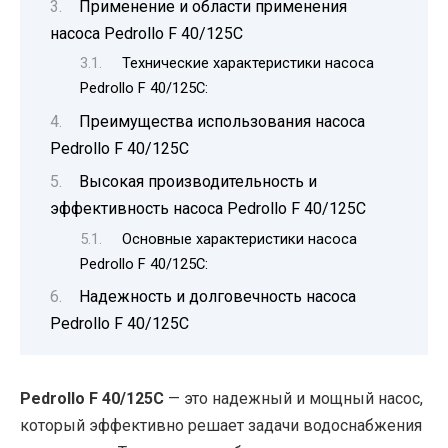
Применение и области применения
насоса Pedrollo F 40/125C
Технические характеристики насоса
Pedrollo F 40/125C:
Преимущества использования насоса
Pedrollo F 40/125C
Высокая производительность и
эффективность насоса Pedrollo F 40/125C
Основные характеристики насоса
Pedrollo F 40/125C:
Надежность и долговечность насоса
Pedrollo F 40/125C
Pedrollo F 40/125C
— это надежный и мощный насос,
который эффективно решает задачи водоснабжения