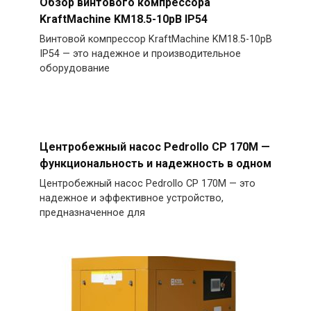
Обзор винтового компрессора
KraftMachine KM18.5-10рВ IP54
Винтовой компрессор KraftMachine KM18.5-10рВ
IP54 — это надежное и производительное
оборудование
Центробежный насос Pedrollo CP 170M —
функциональность и надежность в одном
Центробежный насос Pedrollo CP 170M — это
надежное и эффективное устройство,
предназначенное для