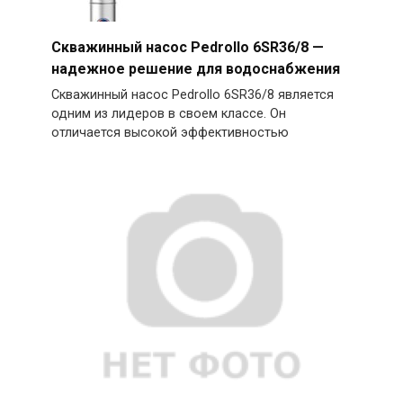
Скважинный насос Pedrollo 6SR36/8 —
надежное решение для водоснабжения
Скважинный насос Pedrollo 6SR36/8 является
одним из лидеров в своем классе. Он
отличается высокой эффективностью