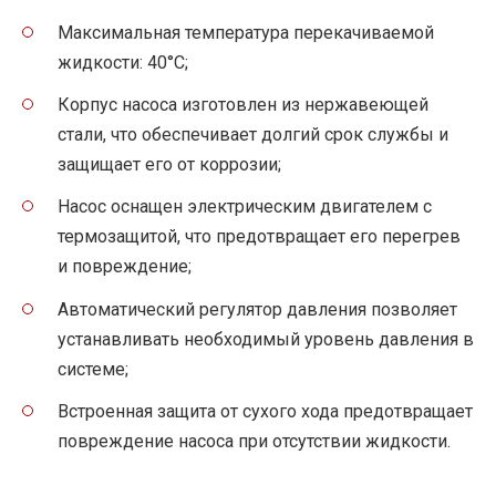
Максимальная температура перекачиваемой
жидкости: 40°C;
Корпус насоса изготовлен из нержавеющей
стали, что обеспечивает долгий срок службы и
защищает его от коррозии;
Насос оснащен электрическим двигателем с
термозащитой, что предотвращает его перегрев
и повреждение;
Автоматический регулятор давления позволяет
устанавливать необходимый уровень давления в
системе;
Встроенная защита от сухого хода предотвращает
повреждение насоса при отсутствии жидкости.