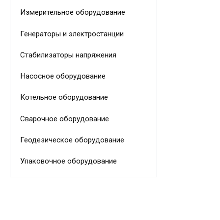
Измерительное оборудование
Генераторы и электростанции
Стабилизаторы напряжения
Насосное оборудование
Котельное оборудование
Сварочное оборудование
Геодезическое оборудование
Упаковочное оборудование