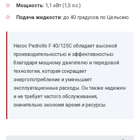
Мощность:
1,1 кВт (1,5 л.с.)
Подача жидкости:
до 40 градусов по Цельсию
Насос Pedrollo F 40/125C обладает высокой
производительностью и эффективностью
благодаря мощному двигателю и передовой
технологии, которая сокращает
энергопотребление и уменьшает
эксплуатационные расходы. Он также надежен
и не требует частого обслуживания,
значительно экономя время и ресурсы.