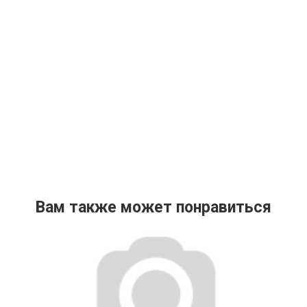
Вам также может понравиться