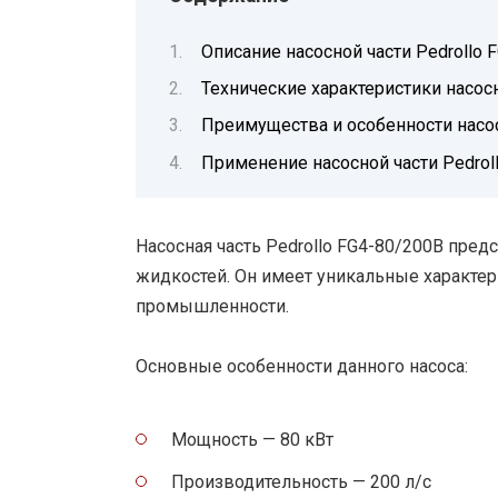
Описание насосной части Pedrollo 
Технические характеристики насосн
Преимущества и особенности насос
Применение насосной части Pedrol
Насосная часть Pedrollo FG4-80/200B пред
жидкостей. Он имеет уникальные характер
промышленности.
Основные особенности данного насоса:
Мощность — 80 кВт
Производительность — 200 л/с