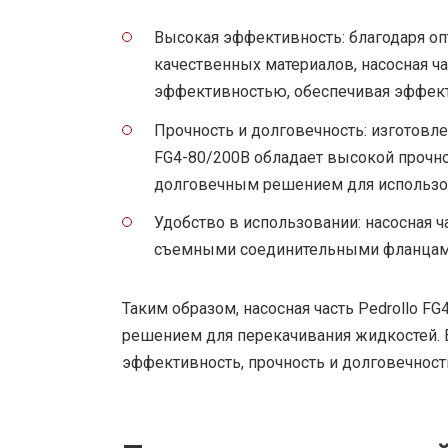
Высокая эффективность: благодаря о
качественных материалов, насосная ча
эффективностью, обеспечивая эффект
Прочность и долговечность: изготовле
FG4-80/200B обладает высокой прочно
долговечным решением для использов
Удобство в использовании: насосная 
съемными соединительными фланцами, 
Таким образом, насосная часть Pedrollo 
решением для перекачивания жидкостей.
эффективность, прочность и долговечность