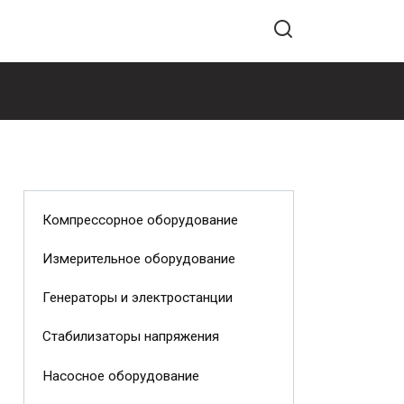
Компрессорное оборудование
Измерительное оборудование
Генераторы и электростанции
Стабилизаторы напряжения
Насосное оборудование