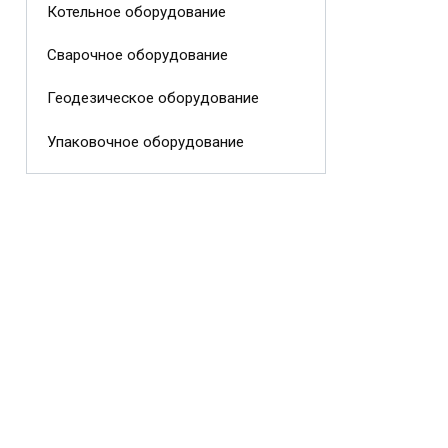
Котельное оборудование
Сварочное оборудование
Геодезическое оборудование
Упаковочное оборудование