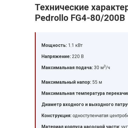
Технические характе
Pedrollo FG4-80/200B
Мощность:
1.1 кВт
Напряжение:
220 В
3
Максимальная подача:
30 м
/ч
Максимальный напор:
55 м
Максимальная температура перекачи
Диаметр входного и выходного патру
Конструкция:
одноступенчатая центроб
Материал корпуса насосной части:
чуг