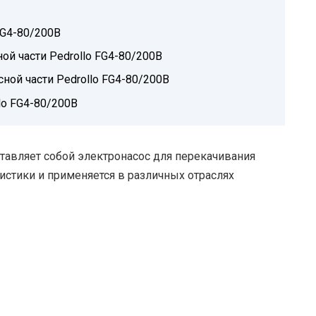
FG4-80/200B
ой части Pedrollo FG4-80/200B
ной части Pedrollo FG4-80/200B
lo FG4-80/200B
ставляет собой электронасос для перекачивания
истики и применяется в различных отраслях