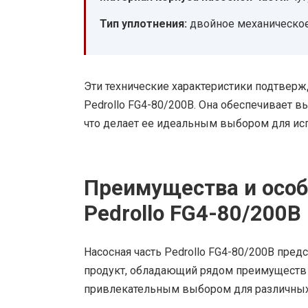
Тип уплотнения:
двойное механическое
Эти технические характеристики подтверж
Pedrollo FG4-80/200B. Она обеспечивает 
что делает ее идеальным выбором для ис
Преимущества и особ
Pedrollo FG4-80/200B
Насосная часть Pedrollo FG4-80/200B пре
продукт, обладающий рядом преимуществ 
привлекательным выбором для различных 