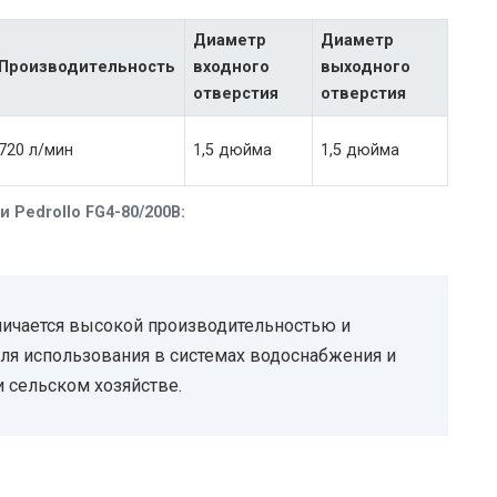
Диаметр
Диаметр
Производительность
входного
выходного
отверстия
отверстия
720 л/мин
1,5 дюйма
1,5 дюйма
 Pedrollo FG4-80/200B:
тличается высокой производительностью и
ля использования в системах водоснабжения и
 сельском хозяйстве.