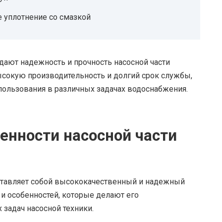
 уплотнение со смазкой
дают надежность и прочность насосной части
высокую производительность и долгий срок службы,
пользования в различных задачах водоснабжения.
енности насосной части
дставляет собой высококачественный и надежный
и особенностей, которые делают его
задач насосной техники.