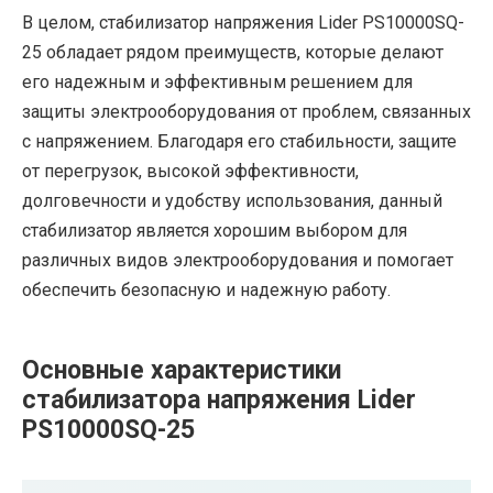
В целом, стабилизатор напряжения Lider PS10000SQ-
25 обладает рядом преимуществ, которые делают
его надежным и эффективным решением для
защиты электрооборудования от проблем, связанных
с напряжением. Благодаря его стабильности, защите
от перегрузок, высокой эффективности,
долговечности и удобству использования, данный
стабилизатор является хорошим выбором для
различных видов электрооборудования и помогает
обеспечить безопасную и надежную работу.
Основные характеристики
стабилизатора напряжения Lider
PS10000SQ-25