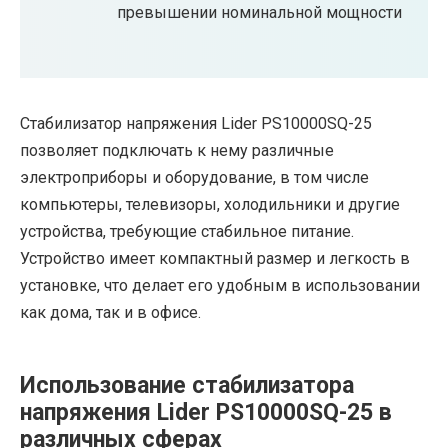
превышении номинальной мощности
Стабилизатор напряжения Lider PS10000SQ-25
позволяет подключать к нему различные
электроприборы и оборудование, в том числе
компьютеры, телевизоры, холодильники и другие
устройства, требующие стабильное питание.
Устройство имеет компактный размер и легкость в
установке, что делает его удобным в использовании
как дома, так и в офисе.
Использование стабилизатора
напряжения Lider PS10000SQ-25 в
различных сферах