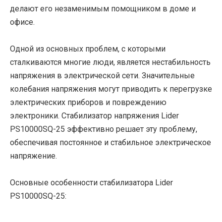
делают его незаменимым помощником в доме и
офисе.
Одной из основных проблем, с которыми
сталкиваются многие люди, является нестабильность
напряжения в электрической сети. Значительные
колебания напряжения могут приводить к перегрузке
электрических приборов и повреждению
электроники. Стабилизатор напряжения Lider
PS10000SQ-25 эффективно решает эту проблему,
обеспечивая постоянное и стабильное электрическое
напряжение.
Основные особенности стабилизатора Lider
PS10000SQ-25: