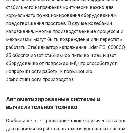
стабильного напряжения критически важно для
нормального функционирования оборудования и
предотвращения простоев. В случае колебаний
напряжения, многие производственные процессы и
механизмы могут быть повреждены или перестать
работать. Стабилизатор напряжения Lider PS10000SQ-
25 обеспечивает стабильное питание и защищает
оборудование от повреждений, что способствует
непрерывности работы и повышению
эффективности производства.
Автоматизированные системы и
вычислительная техника
Стабильное электропитание также критически важно
для правильной работы автоматизированных систем