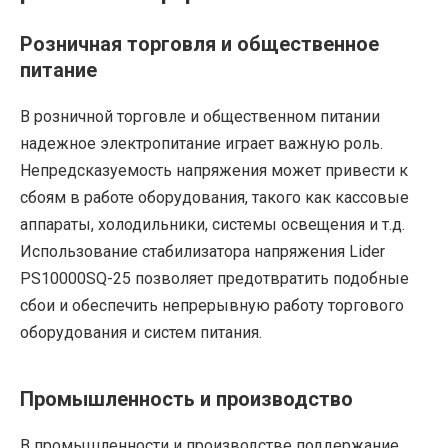
Розничная торговля и общественное
питание
В розничной торговле и общественном питании
надежное электропитание играет важную роль.
Непредсказуемость напряжения может привести к
сбоям в работе оборудования, такого как кассовые
аппараты, холодильники, системы освещения и т.д.
Использование стабилизатора напряжения Lider
PS10000SQ-25 позволяет предотвратить подобные
сбои и обеспечить непрерывную работу торгового
оборудования и систем питания.
Промышленность и производство
В промышленности и производстве поддержание