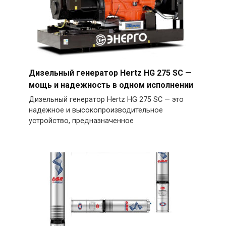
Дизельный генератор Hertz HG 275 SC —
мощь и надежность в одном исполнении
Дизельный генератор Hertz HG 275 SC — это
надежное и высокопроизводительное
устройство, предназначенное