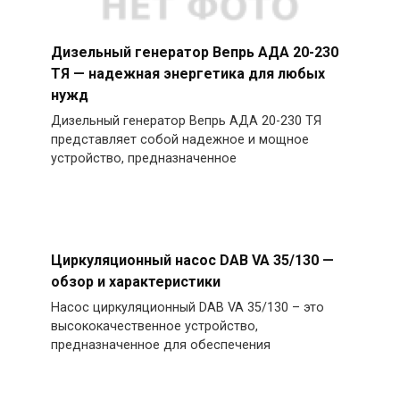
Дизельный генератор Вепрь АДА 20-230
ТЯ — надежная энергетика для любых
нужд
Дизельный генератор Вепрь АДА 20-230 ТЯ
представляет собой надежное и мощное
устройство, предназначенное
Циркуляционный насос DAB VA 35/130 —
обзор и характеристики
Насос циркуляционный DAB VA 35/130 – это
высококачественное устройство,
предназначенное для обеспечения