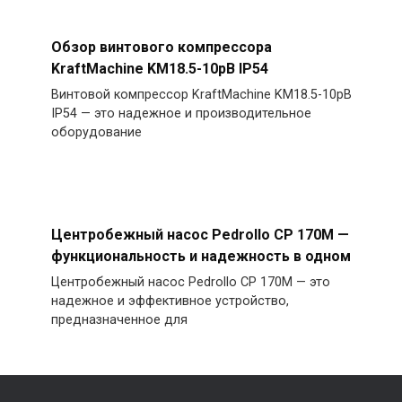
Обзор винтового компрессора
KraftMachine KM18.5-10рВ IP54
Винтовой компрессор KraftMachine KM18.5-10рВ
IP54 — это надежное и производительное
оборудование
Центробежный насос Pedrollo CP 170M —
функциональность и надежность в одном
Центробежный насос Pedrollo CP 170M — это
надежное и эффективное устройство,
предназначенное для