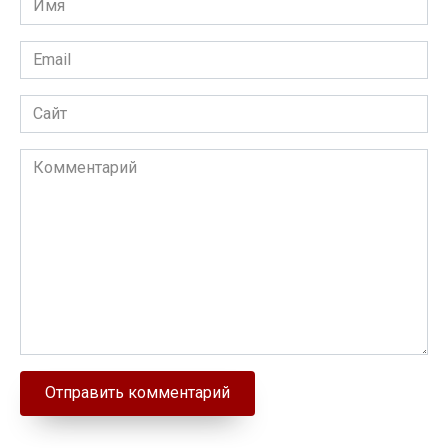
Email
Сайт
Комментарий