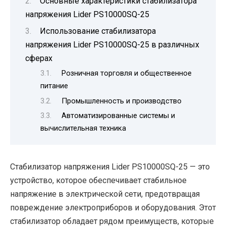
Основные характеристики стабилизатора
напряжения Lider PS10000SQ-25
Использование стабилизатора
напряжения Lider PS10000SQ-25 в различных
сферах
Розничная торговля и общественное
питание
Промышленность и производство
Автоматизированные системы и
вычислительная техника
Стабилизатор напряжения Lider PS10000SQ-25 — это
устройство, которое обеспечивает стабильное
напряжение в электрической сети, предотвращая
повреждение электроприборов и оборудования. Этот
стабилизатор обладает рядом преимуществ, которые