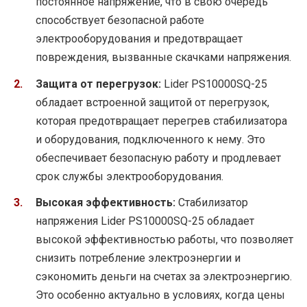
постоянное напряжение, что в свою очередь
способствует безопасной работе
электрооборудования и предотвращает
повреждения, вызванные скачками напряжения.
Защита от перегрузок:
Lider PS10000SQ-25
обладает встроенной защитой от перегрузок,
которая предотвращает перегрев стабилизатора
и оборудования, подключенного к нему. Это
обеспечивает безопасную работу и продлевает
срок службы электрооборудования.
Высокая эффективность:
Стабилизатор
напряжения Lider PS10000SQ-25 обладает
высокой эффективностью работы, что позволяет
снизить потребление электроэнергии и
сэкономить деньги на счетах за электроэнергию.
Это особенно актуально в условиях, когда цены