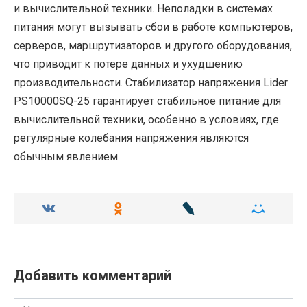
и вычислительной техники. Неполадки в системах
питания могут вызывать сбои в работе компьютеров,
серверов, маршрутизаторов и другого оборудования,
что приводит к потере данных и ухудшению
производительности. Стабилизатор напряжения Lider
PS10000SQ-25 гарантирует стабильное питание для
вычислительной техники, особенно в условиях, где
регулярные колебания напряжения являются
обычным явлением.
Добавить комментарий
Имя