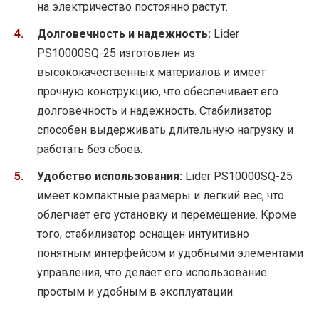
на электричество постоянно растут.
Долговечность и надежность:
Lider
PS10000SQ-25 изготовлен из
высококачественных материалов и имеет
прочную конструкцию, что обеспечивает его
долговечность и надежность. Стабилизатор
способен выдерживать длительную нагрузку и
работать без сбоев.
Удобство использования:
Lider PS10000SQ-25
имеет компактные размеры и легкий вес, что
облегчает его установку и перемещение. Кроме
того, стабилизатор оснащен интуитивно
понятным интерфейсом и удобными элементами
управления, что делает его использование
простым и удобным в эксплуатации.