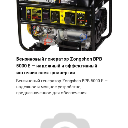
Бензиновый генератор Zongshen BPB
5000 E — надежный и эффективный
источник электроэнергии
Бензиновый генератор Zongshen BPB 5000 E —
надежное и мощное устройство,
предназначенное для обеспечения