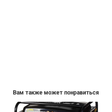
Вам также может понравиться