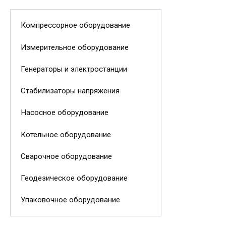
Компрессорное оборудование
Измерительное оборудование
Генераторы и электростанции
Стабилизаторы напряжения
Насосное оборудование
Котельное оборудование
Сварочное оборудование
Геодезическое оборудование
Упаковочное оборудование