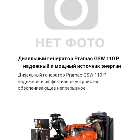
Дизельный генератор Pramac GSW 110 P
— надежный и мощный источник энергии
Дизельный генератор Pramac GSW 110 P —
надежное и эффективное устройство,
обеспечивающее непрерывное