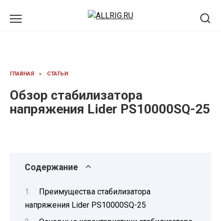
Перейти
к
содержанию
ГЛАВНАЯ
»
СТАТЬИ
Обзор стабилизатора
напряжения Lider PS10000SQ-25
Содержание
Преимущества стабилизатора
напряжения Lider PS10000SQ-25