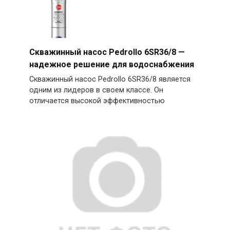
Скважинный насос Pedrollo 6SR36/8 —
надежное решение для водоснабжения
Скважинный насос Pedrollo 6SR36/8 является
одним из лидеров в своем классе. Он
отличается высокой эффективностью