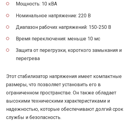
Мощность: 10 кВА
Номинальное напряжение: 220 В
Диапазон рабочих напряжений: 150-250 В
Время переключения: меньше 10 мс
Защита от перегрузки, короткого замыкания и
перегрева
Этот стабилизатор напряжения имеет компактные
размеры, что позволяет установить его в
ограниченном пространстве. Он также обладает
высокими техническими характеристиками и
надежностью, которые обеспечивают долгий срок
службы и безопасность.