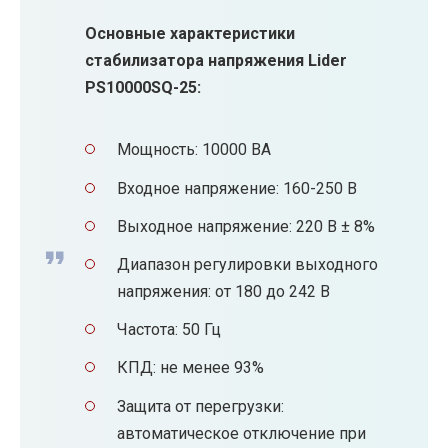
Основные характеристики
стабилизатора напряжения Lider
PS10000SQ-25:
Мощность: 10000 ВА
Входное напряжение: 160-250 В
Выходное напряжение: 220 В ± 8%
Диапазон регулировки выходного
напряжения: от 180 до 242 В
Частота: 50 Гц
КПД: не менее 93%
Защита от перегрузки:
автоматическое отключение при