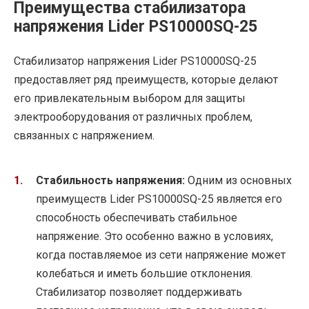
Преимущества стабилизатора
напряжения Lider PS10000SQ-25
Стабилизатор напряжения Lider PS10000SQ-25
предоставляет ряд преимуществ, которые делают
его привлекательным выбором для защиты
электрооборудования от различных проблем,
связанных с напряжением.
Стабильность напряжения:
Одним из основных
преимуществ Lider PS10000SQ-25 является его
способность обеспечивать стабильное
напряжение. Это особенно важно в условиях,
когда поставляемое из сети напряжение может
колебаться и иметь большие отклонения.
Стабилизатор позволяет поддерживать