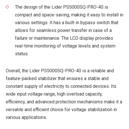
The design of the Lider PS5000SQ-PRO-40 is
compact and space-saving, making it easy to install in
various settings. It has a built-in bypass switch that
allows for seamless power transfer in case of a
failure or maintenance. The LCD display provides
real-time monitoring of voltage levels and system
status.
Overall, the Lider PS5000SQ-PRO-40 is a reliable and
feature-packed stabilizer that ensures a stable and
constant supply of electricity to connected devices. Its
wide input voltage range, high overload capacity,
efficiency, and advanced protection mechanisms make it a
versatile and efficient choice for voltage stabilization in
various applications.