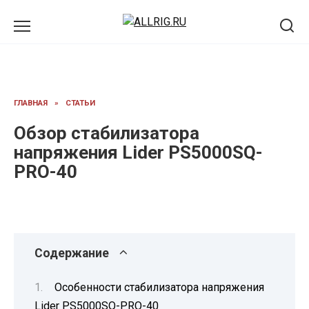
Перейти
к
содержанию
ГЛАВНАЯ
»
СТАТЬИ
Обзор стабилизатора
напряжения Lider PS5000SQ-
PRO-40
Содержание
Особенности стабилизатора напряжения
Lider PS5000SQ-PRO-40