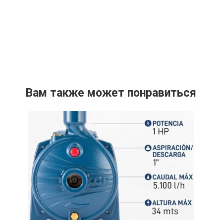
Вам также может понравиться