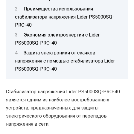
Преимущества использования
стабилизатора напряжения Lider PS5000SQ-
PRO-40
Экономия электроэнергии с Lider
PS5000SQ-PRO-40
Защита электроники от скачков
напряжения с помощью стабилизатора Lider
PS5000SQ-PRO-40
Стабилизатор напряжения Lider PS5000SQ-PRO-40
является одним из наиболее востребованных
устройств, предназначенных для защиты
электрического оборудования от перепадов
напряжения в сети.