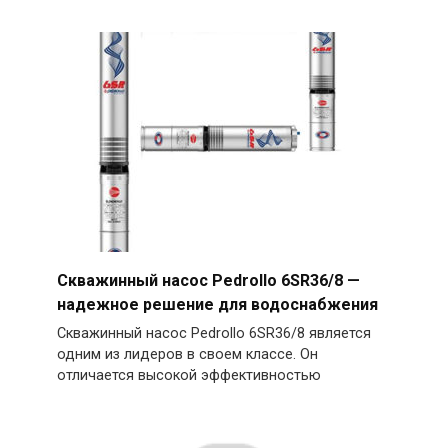
Скважинный насос Pedrollo 6SR36/8 —
надежное решение для водоснабжения
Скважинный насос Pedrollo 6SR36/8 является
одним из лидеров в своем классе. Он
отличается высокой эффективностью