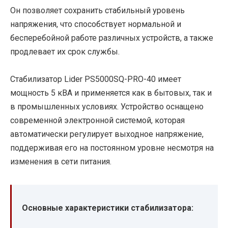
Он позволяет сохранить стабильный уровень
напряжения, что способствует нормальной и
бесперебойной работе различных устройств, а также
продлевает их срок службы.
Стабилизатор Lider PS5000SQ-PRO-40 имеет
мощность 5 кВА и применяется как в бытовых, так и
в промышленных условиях. Устройство оснащено
современной электронной системой, которая
автоматически регулирует выходное напряжение,
поддерживая его на постоянном уровне несмотря на
изменения в сети питания.
Основные характеристики стабилизатора: