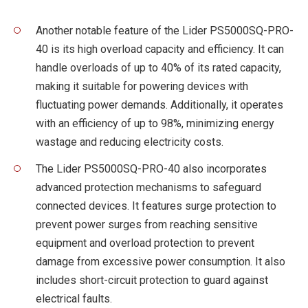
Another notable feature of the Lider PS5000SQ-PRO-
40 is its high overload capacity and efficiency. It can
handle overloads of up to 40% of its rated capacity,
making it suitable for powering devices with
fluctuating power demands. Additionally, it operates
with an efficiency of up to 98%, minimizing energy
wastage and reducing electricity costs.
The Lider PS5000SQ-PRO-40 also incorporates
advanced protection mechanisms to safeguard
connected devices. It features surge protection to
prevent power surges from reaching sensitive
equipment and overload protection to prevent
damage from excessive power consumption. It also
includes short-circuit protection to guard against
electrical faults.