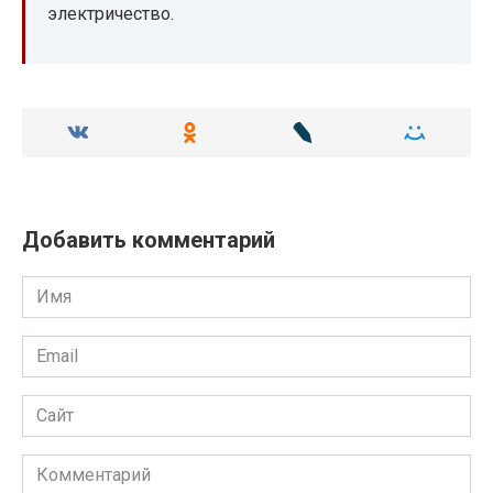
электричество.
Добавить комментарий
Имя
Email
Сайт
Комментарий