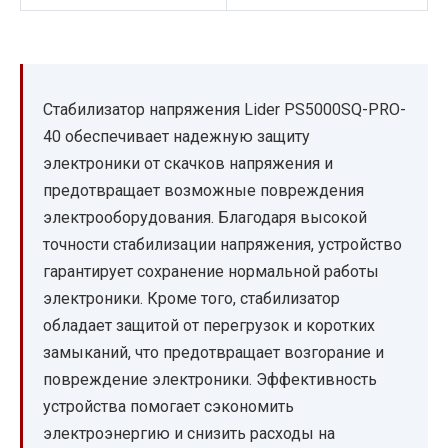
Стабилизатор напряжения Lider PS5000SQ-PRO-
40 обеспечивает надежную защиту
электроники от скачков напряжения и
предотвращает возможные повреждения
электрооборудования. Благодаря высокой
точности стабилизации напряжения, устройство
гарантирует сохранение нормальной работы
электроники. Кроме того, стабилизатор
обладает защитой от перегрузок и коротких
замыканий, что предотвращает возгорание и
повреждение электроники. Эффективность
устройства помогает сэкономить
электроэнергию и снизить расходы на