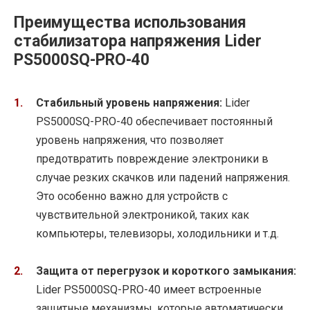
Преимущества использования
стабилизатора напряжения Lider
PS5000SQ-PRO-40
Стабильный уровень напряжения:
Lider
PS5000SQ-PRO-40 обеспечивает постоянный
уровень напряжения, что позволяет
предотвратить повреждение электроники в
случае резких скачков или падений напряжения.
Это особенно важно для устройств с
чувствительной электроникой, таких как
компьютеры, телевизоры, холодильники и т.д.
Защита от перегрузок и короткого замыкания:
Lider PS5000SQ-PRO-40 имеет встроенные
защитные механизмы, которые автоматически