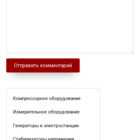
Компрессорное оборудование
Измерительное оборудование
Генераторы и электростанции
Стабилизаторы напряжения