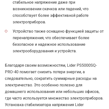
стабильное напряжение даже при
возникновении скачков или падений, что
способствует более эффективной работе
электроприборов.
Устройство также оснащено функцией защиты от
перенапряжения, что обеспечивает более
безопасное и надежное использование
электрооборудования и устройств.
Благодаря своим возможностям, Lider PS5000SQ-
PRO-40 помогает снизить потери энергии, а
следовательно, сократить суммарные расходы на
электричество. Это особенно полезно для
домашнего использования или небольших офисов,
где часто используется множество электроприборов.
Установка стабилизатора напряжения Lider