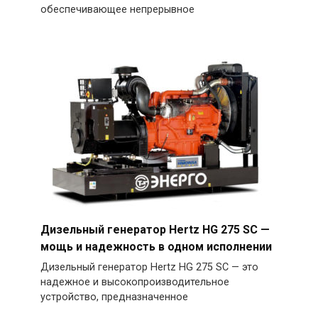
обеспечивающее непрерывное
Дизельный генератор Hertz HG 275 SC —
мощь и надежность в одном исполнении
Дизельный генератор Hertz HG 275 SC — это
надежное и высокопроизводительное
устройство, предназначенное