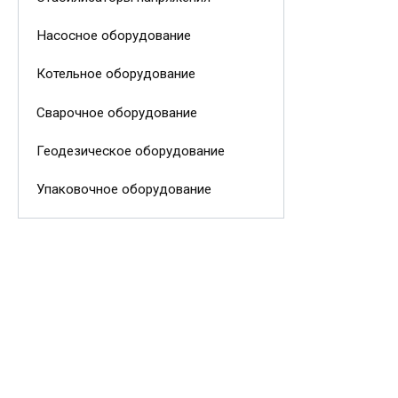
Насосное оборудование
Котельное оборудование
Сварочное оборудование
Геодезическое оборудование
Упаковочное оборудование