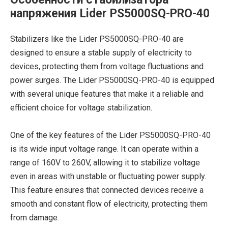
напряжения Lider PS5000SQ-PRO-40
Stabilizers like the Lider PS5000SQ-PRO-40 are
designed to ensure a stable supply of electricity to
devices, protecting them from voltage fluctuations and
power surges. The Lider PS5000SQ-PRO-40 is equipped
with several unique features that make it a reliable and
efficient choice for voltage stabilization.
One of the key features of the Lider PS5000SQ-PRO-40
is its wide input voltage range. It can operate within a
range of 160V to 260V, allowing it to stabilize voltage
even in areas with unstable or fluctuating power supply.
This feature ensures that connected devices receive a
smooth and constant flow of electricity, protecting them
from damage.