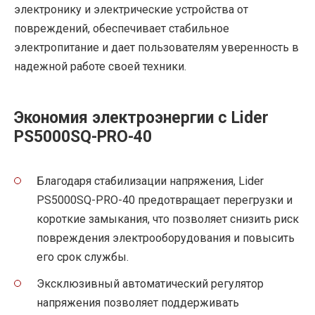
электронику и электрические устройства от
повреждений, обеспечивает стабильное
электропитание и дает пользователям уверенность в
надежной работе своей техники.
Экономия электроэнергии с Lider
PS5000SQ-PRO-40
Благодаря стабилизации напряжения, Lider
PS5000SQ-PRO-40 предотвращает перегрузки и
короткие замыкания, что позволяет снизить риск
повреждения электрооборудования и повысить
его срок службы.
Эксклюзивный автоматический регулятор
напряжения позволяет поддерживать