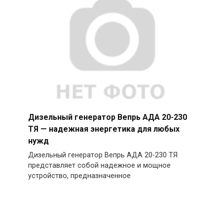
Дизельный генератор Вепрь АДА 20-230
ТЯ — надежная энергетика для любых
нужд
Дизельный генератор Вепрь АДА 20-230 ТЯ
представляет собой надежное и мощное
устройство, предназначенное