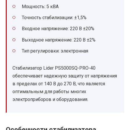
Мощность: 5 кВА
Точность стабилизации: ±1,5%
Входное напряжение: 220 В ±20%
Выходное напряжение: 220 В ±2%
Тип регулировки: электронная
Стабилизатор Lider PS5000SQ-PRO-40
обеспечивает надежную защиту от напряжения
в пределах от 140 В до 270 В, что является
оптимальным для работы многих
электроприборов и оборудования.
Особенности стабилизатора