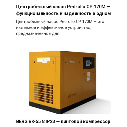
Центробежный насос Pedrollo CP 170M —
функциональность и надежность в одном
Центробежный насос Pedrollo CP 170M — это
надежное и эффективное устройство,
предназначенное для
BERG BK-55 8 IP23 — винтовой компрессор