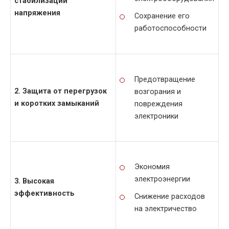
стабилизации
напряжения
Сохранение его
работоспособности
Предотвращение
2. Защита от перегрузок
возгорания и
и коротких замыканий
повреждения
электроники
Экономия
электроэнергии
3. Высокая
эффективность
Снижение расходов
на электричество