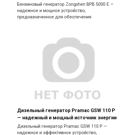
Бензиновый генератор Zongshen BPB 5000 E —
надежное и мощное устройство,
предназначенное для обеспечения
Дизельный генератор Pramac GSW 110 P
— надежный и мощный источник энергии
Дизельный генератор Pramac GSW 110 P —
надежное и эффективное устройство,