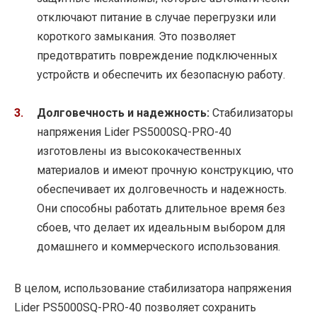
отключают питание в случае перегрузки или
короткого замыкания. Это позволяет
предотвратить повреждение подключенных
устройств и обеспечить их безопасную работу.
Долговечность и надежность:
Стабилизаторы
напряжения Lider PS5000SQ-PRO-40
изготовлены из высококачественных
материалов и имеют прочную конструкцию, что
обеспечивает их долговечность и надежность.
Они способны работать длительное время без
сбоев, что делает их идеальным выбором для
домашнего и коммерческого использования.
В целом, использование стабилизатора напряжения
Lider PS5000SQ-PRO-40 позволяет сохранить