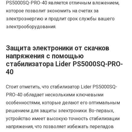
PS5000SQ-PRO-40 является отличным вложением,
которое позволит экономить на счетах за
электроэнергию и продлит срок службы вашего
электрооборудования.
Защита электроники от скачков
напряжения с помощью
стабилизатора Lider PS5000SQ-PRO-
40
Стоит отметить, что стабилизатор Lider PS5000SQ-
PRO-40 обладает несколькими ключевыми
особенностями, которые делают его оптимальным
решением для защиты электроники. Во-первых,
устройство имеет высокую точность стабилизации
напряжения, что позволяет избежать перепадов