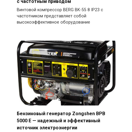
с частотным приводом
Винтовой компрессор BERG BK-55 8 IP23 с
частотником представляет собой
высокоэффективное оборудование
Бензиновый генератор Zongshen BPB
5000 E — надежный и эффективный
источник электроэнергии