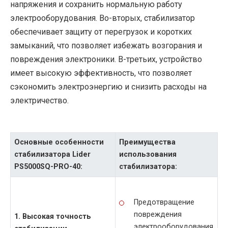
напряжения и сохранить нормальную работу
электрооборудования. Во-вторых, стабилизатор
обеспечивает защиту от перегрузок и коротких
замыканий, что позволяет избежать возгорания и
повреждения электроники. В-третьих, устройство
имеет высокую эффективность, что позволяет
сэкономить электроэнергию и снизить расходы на
электричество.
Основные особенности
Преимущества
стабилизатора Lider
использования
PS5000SQ-PRO-40:
стабилизатора:
Предотвращение
повреждения
1. Высокая точность
электрооборудования