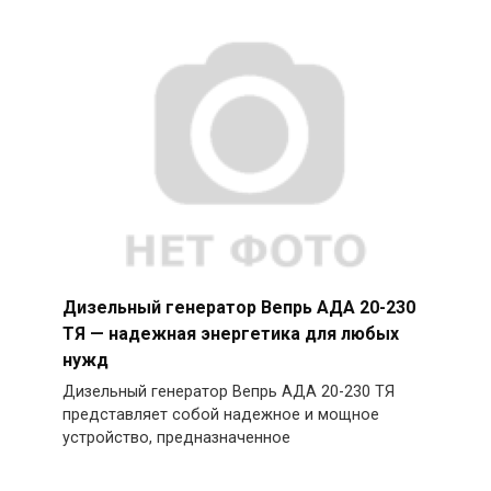
Дизельный генератор Вепрь АДА 20-230
ТЯ — надежная энергетика для любых
нужд
Дизельный генератор Вепрь АДА 20-230 ТЯ
представляет собой надежное и мощное
устройство, предназначенное