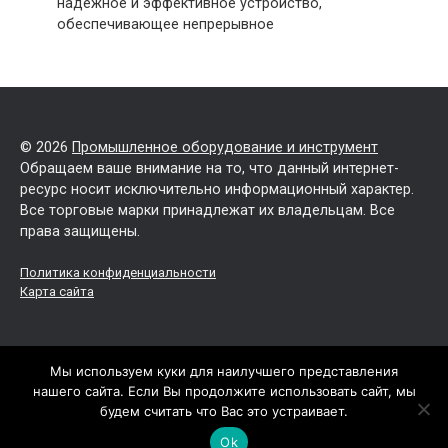
надежное и эффективное устройство,
обеспечивающее непрерывное
© 2026
Промышленное оборудование и инструмент
Обращаем ваше внимание на то, что данный интернет-
ресурс носит исключительно информационный характер.
Все торговые марки принадлежат их владельцам. Все
права защищены.
Политика конфиденциальности
Карта сайта
Мы используем куки для наилучшего представления
нашего сайта. Если Вы продолжите использовать сайт, мы
будем считать что Вас это устраивает.
Ok