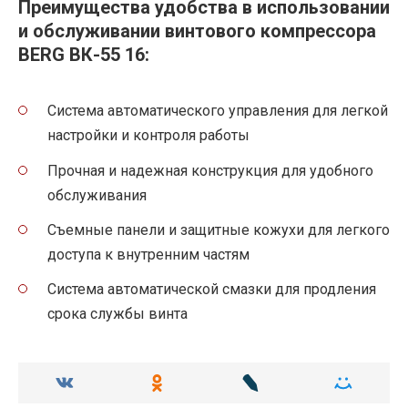
Преимущества удобства в использовании
и обслуживании винтового компрессора
BERG ВК-55 16:
Система автоматического управления для легкой
настройки и контроля работы
Прочная и надежная конструкция для удобного
обслуживания
Съемные панели и защитные кожухи для легкого
доступа к внутренним частям
Система автоматической смазки для продления
срока службы винта