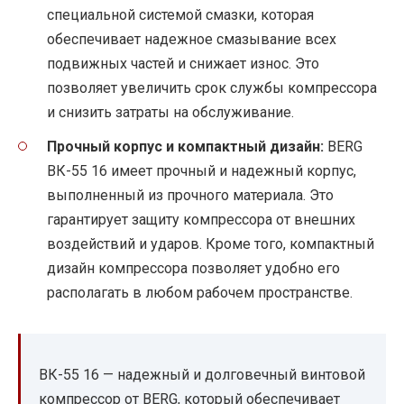
специальной системой смазки, которая
обеспечивает надежное смазывание всех
подвижных частей и снижает износ. Это
позволяет увеличить срок службы компрессора
и снизить затраты на обслуживание.
Прочный корпус и компактный дизайн:
BERG
ВК-55 16 имеет прочный и надежный корпус,
выполненный из прочного материала. Это
гарантирует защиту компрессора от внешних
воздействий и ударов. Кроме того, компактный
дизайн компрессора позволяет удобно его
располагать в любом рабочем пространстве.
ВК-55 16 — надежный и долговечный винтовой
компрессор от BERG, который обеспечивает