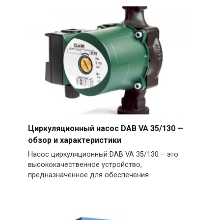
Циркуляционный насос DAB VA 35/130 —
обзор и характеристики
Насос циркуляционный DAB VA 35/130 – это
высококачественное устройство,
предназначенное для обеспечения