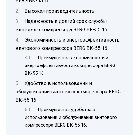
BERG ВК-55 16
Высокая производительность
Надежность и долгий срок службы
винтового компрессора BERG ВК-55 16
Экономичность и энергоэффективность
винтового компрессора BERG ВК-55 16
Преимущества экономичности и
энергоэффективности компрессора BERG
ВК-55 16:
Удобство в использовании и
обслуживании винтового компрессора BERG
ВК-55 16
Преимущества удобства в
использовании и обслуживании винтового
компрессора BERG ВК-55 16: