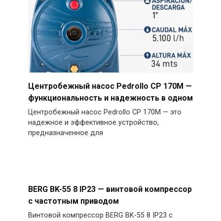
Центробежный насос Pedrollo CP 170M —
функциональность и надежность в одном
Центробежный насос Pedrollo CP 170M — это
надежное и эффективное устройство,
предназначенное для
BERG BK-55 8 IP23 — винтовой компрессор
с частотным приводом
Винтовой компрессор BERG BK-55 8 IP23 с