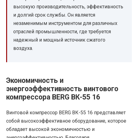
высокую производительность, эффективность
и долгий срок службы. Он является
незаменимым инструментом для различных
отраслей промышленности, где требуется
надежный и мощный источник сжатого
воздуха.
Экономичность и
энергоэффективность винтового
компрессора BERG ВК-55 16
Винтовой компрессор BERG ВК-55 16 представляет
собой высокоэффективное оборудование, которое
обладает высокой экономичностью и
энергоэффективностью. Благодаря