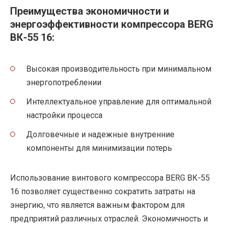
Преимущества экономичности и
энергоэффективности компрессора BERG
ВК-55 16:
Высокая производительность при минимальном
энергопотреблении
Интеллектуальное управление для оптимальной
настройки процесса
Долговечные и надежные внутренние
компоненты для минимизации потерь
Использование винтового компрессора BERG ВК-55
16 позволяет существенно сократить затраты на
энергию, что является важным фактором для
предприятий различных отраслей. Экономичность и