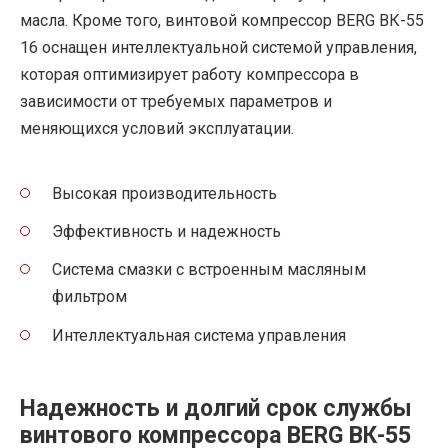
масла. Кроме того, винтовой компрессор BERG ВК-55
16 оснащен интеллектуальной системой управления,
которая оптимизирует работу компрессора в
зависимости от требуемых параметров и
меняющихся условий эксплуатации.
Высокая производительность
Эффективность и надежность
Система смазки с встроенным масляным
фильтром
Интеллектуальная система управления
Надежность и долгий срок службы
винтового компрессора BERG ВК-55