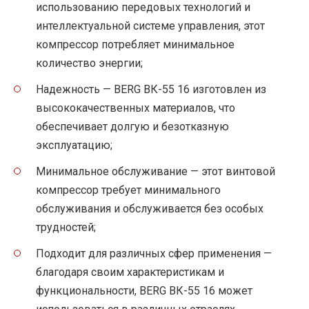
использованию передовых технологий и
интеллектуальной системе управления, этот
компрессор потребляет минимальное
количество энергии;
Надежность — BERG ВК-55 16 изготовлен из
высококачественных материалов, что
обеспечивает долгую и безотказную
эксплуатацию;
Минимальное обслуживание — этот винтовой
компрессор требует минимального
обслуживания и обслуживается без особых
трудностей;
Подходит для различных сфер применения —
благодаря своим характеристикам и
функциональности, BERG ВК-55 16 может