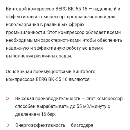
Винтовой компрессор BERG ВК-55 16 — надежный и
эффективный компрессор, предназначенный для
использования в различных сферах
промышленности. Этот компрессор обладает всеми
необходимыми характеристиками, чтобы обеспечить
надежную и эффективную работу во время
выполнения различных задач.
Основными преимуществами винтового
компрессора BERG ВК-55 16 являются:
Высокая производительность — этот компрессор
способен вырабатывать до 55 м3/минуту с
давлением 16 бар;
Энергоэффективность — благодаря