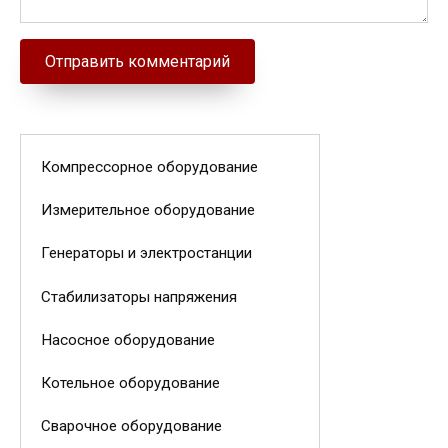
Компрессорное оборудование
Измерительное оборудование
Генераторы и электростанции
Стабилизаторы напряжения
Насосное оборудование
Котельное оборудование
Сварочное оборудование