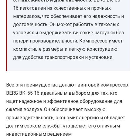
16 изготовлен из качественных и прочных
материалов, что обеспечивает его надежность и
долговечность. Он может работать в тяжелых
условиях и выдерживать высокие нагрузки без
потери производительности. Компрессор имеет
компактные размеры и легкую конструкцию
для удобства транспортировки и установки.
Все эти преимущества делают винтовой компрессор
BERG ВК-55 16 идеальным выбором для тех, кто
ищет надежное и эффективное оборудование для
сжатия воздуха. Он обеспечивает высокую
производительность, экономит энергию и обладает
долгим сроком службы, что делает его отличным
инвестиционным решением.