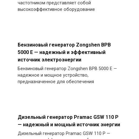
частотником представляет собой
высокоэффективное оборудование
Бензиновый генератор Zongshen BPB
5000 E — надежный и эффективный
источник электроэнергии
Бензиновый генератор Zongshen BPB 5000 E —
надежное и мощное устройство,
предназначенное для обеспечения
Дизельный генератор Pramac GSW 110 P
— надежный и мощный источник энергии
Дизельный генератор Pramac GSW 110 P —