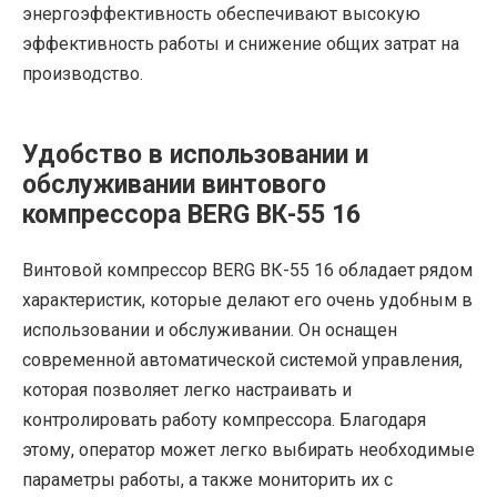
энергоэффективность обеспечивают высокую
эффективность работы и снижение общих затрат на
производство.
Удобство в использовании и
обслуживании винтового
компрессора BERG ВК-55 16
Винтовой компрессор BERG ВК-55 16 обладает рядом
характеристик, которые делают его очень удобным в
использовании и обслуживании. Он оснащен
современной автоматической системой управления,
которая позволяет легко настраивать и
контролировать работу компрессора. Благодаря
этому, оператор может легко выбирать необходимые
параметры работы, а также мониторить их с