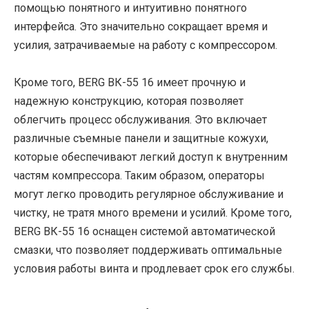
помощью понятного и интуитивно понятного
интерфейса. Это значительно сокращает время и
усилия, затрачиваемые на работу с компрессором.
Кроме того, BERG ВК-55 16 имеет прочную и
надежную конструкцию, которая позволяет
облегчить процесс обслуживания. Это включает
различные съемные панели и защитные кожухи,
которые обеспечивают легкий доступ к внутренним
частям компрессора. Таким образом, операторы
могут легко проводить регулярное обслуживание и
чистку, не тратя много времени и усилий. Кроме того,
BERG ВК-55 16 оснащен системой автоматической
смазки, что позволяет поддерживать оптимальные
условия работы винта и продлевает срок его службы.