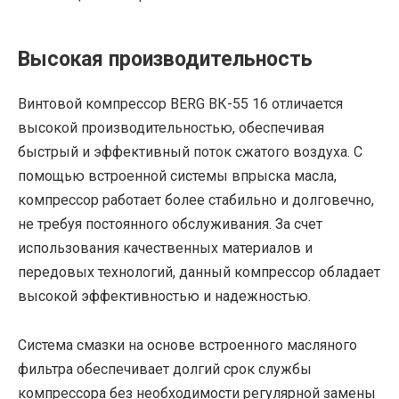
Высокая производительность
Винтовой компрессор BERG ВК-55 16 отличается
высокой производительностью, обеспечивая
быстрый и эффективный поток сжатого воздуха. С
помощью встроенной системы впрыска масла,
компрессор работает более стабильно и долговечно,
не требуя постоянного обслуживания. За счет
использования качественных материалов и
передовых технологий, данный компрессор обладает
высокой эффективностью и надежностью.
Система смазки на основе встроенного масляного
фильтра обеспечивает долгий срок службы
компрессора без необходимости регулярной замены