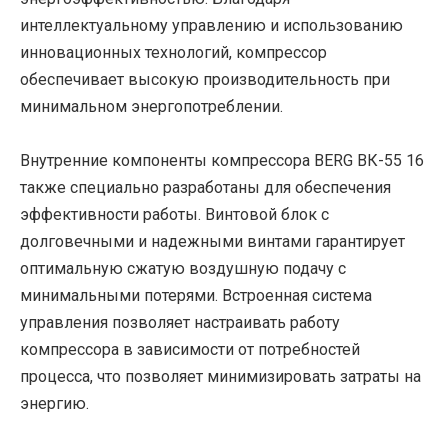
интеллектуальному управлению и использованию
инновационных технологий, компрессор
обеспечивает высокую производительность при
минимальном энергопотреблении.
Внутренние компоненты компрессора BERG ВК-55 16
также специально разработаны для обеспечения
эффективности работы. Винтовой блок с
долговечными и надежными винтами гарантирует
оптимальную сжатую воздушную подачу с
минимальными потерями. Встроенная система
управления позволяет настраивать работу
компрессора в зависимости от потребностей
процесса, что позволяет минимизировать затраты на
энергию.