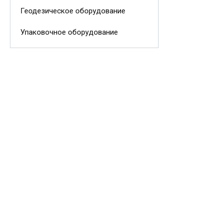
Геодезическое оборудование
Упаковочное оборудование