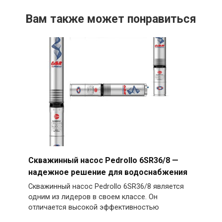
Вам также может понравиться
Скважинный насос Pedrollo 6SR36/8 —
надежное решение для водоснабжения
Скважинный насос Pedrollo 6SR36/8 является
одним из лидеров в своем классе. Он
отличается высокой эффективностью