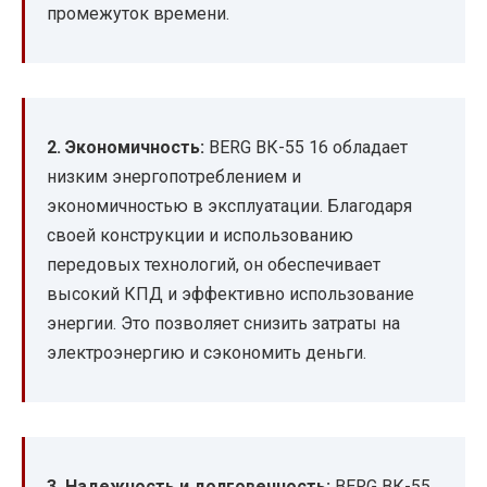
промежуток времени.
2. Экономичность:
BERG ВК-55 16 обладает
низким энергопотреблением и
экономичностью в эксплуатации. Благодаря
своей конструкции и использованию
передовых технологий, он обеспечивает
высокий КПД и эффективно использование
энергии. Это позволяет снизить затраты на
электроэнергию и сэкономить деньги.
3. Надежность и долговечность:
BERG ВК-55