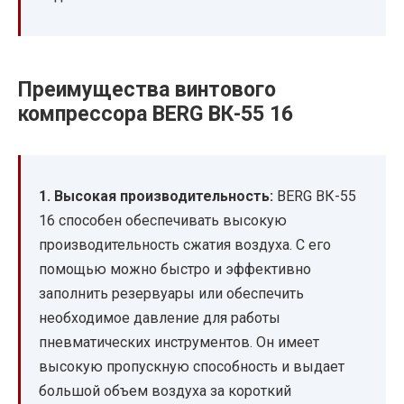
Преимущества винтового
компрессора BERG ВК-55 16
1. Высокая производительность:
BERG ВК-55
16 способен обеспечивать высокую
производительность сжатия воздуха. С его
помощью можно быстро и эффективно
заполнить резервуары или обеспечить
необходимое давление для работы
пневматических инструментов. Он имеет
высокую пропускную способность и выдает
большой объем воздуха за короткий