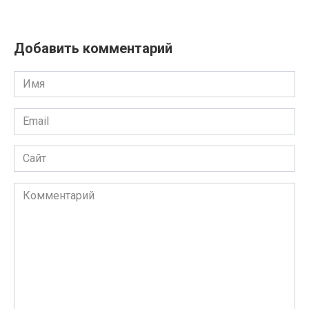
Добавить комментарий
Имя
Email
Сайт
Комментарий