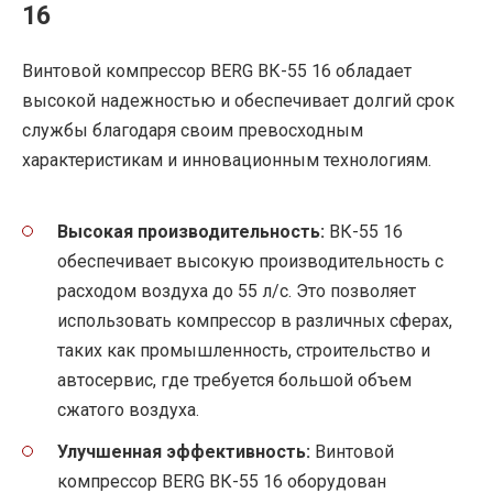
16
Винтовой компрессор BERG ВК-55 16 обладает
высокой надежностью и обеспечивает долгий срок
службы благодаря своим превосходным
характеристикам и инновационным технологиям.
Высокая производительность:
ВК-55 16
обеспечивает высокую производительность с
расходом воздуха до 55 л/с. Это позволяет
использовать компрессор в различных сферах,
таких как промышленность, строительство и
автосервис, где требуется большой объем
сжатого воздуха.
Улучшенная эффективность:
Винтовой
компрессор BERG ВК-55 16 оборудован