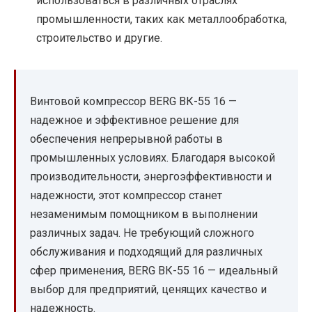
использоваться в различных отраслях
промышленности, таких как металлообработка,
строительство и другие.
Винтовой компрессор BERG ВК-55 16 —
надежное и эффективное решение для
обеспечения непрерывной работы в
промышленных условиях. Благодаря высокой
производительности, энергоэффективности и
надежности, этот компрессор станет
незаменимым помощником в выполнении
различных задач. Не требующий сложного
обслуживания и подходящий для различных
сфер применения, BERG ВК-55 16 — идеальный
выбор для предприятий, ценящих качество и
надежность.