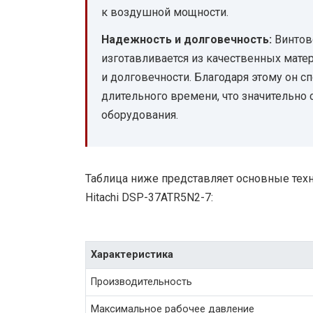
к воздушной мощности.
Надежность и долговечность:
Винтов
изготавливается из качественных мате
и долговечности. Благодаря этому он с
длительного времени, что значительно
оборудования.
Таблица ниже представляет основные тех
Hitachi DSP-37ATR5N2-7:
Характеристика
Производительность
Максимальное рабочее давление