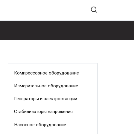
Компрессорное оборудование
Измерительное оборудование
Генераторы и электростанции
Стабилизаторы напряжения
Насосное оборудование