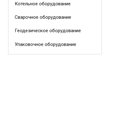
Котельное оборудование
Сварочное оборудование
Геодезическое оборудование
Упаковочное оборудование