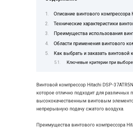
Описание винтового компрессора H
Технические характеристики винто
Преимущества использования вин
Области применения винтового ко
Как выбрать и заказать винтовой 
Ключевые критерии при выборе
Винтовой компрессор Hitachi DSP-37ATR5
которое отлично подходит для различных
высококачественным винтовым элементом
непрерывную подачу сжатого воздуха.
Преимущества винтового компрессора Hit