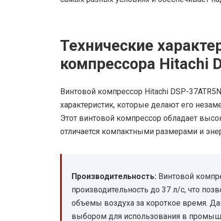
Технические характе
компрессора Hitachi
Винтовой компрессор Hitachi DSP-37ATR5N
характеристик, которые делают его неза
Этот винтовой компрессор обладает высо
отличается компактными размерами и эн
Производительность:
Винтовой компре
производительность до 37 л/с, что по
объемы воздуха за короткое время. Да
выбором для использования в промыш