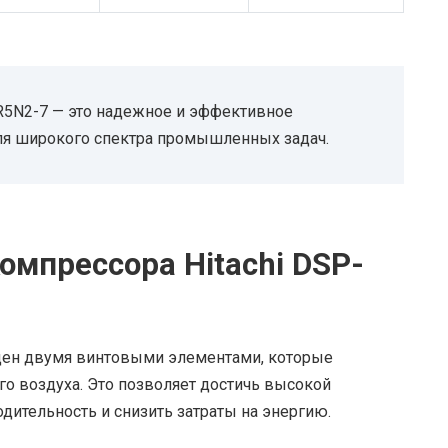
R5N2-7 — это надежное и эффективное
ля широкого спектра промышленных задач.
омпрессора Hitachi DSP-
щен двумя винтовыми элементами, которые
о воздуха. Это позволяет достичь высокой
дительность и снизить затраты на энергию.