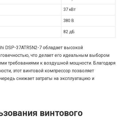
37 кВт
380 В
82 дБ
chi DSP-37ATR5N2-7 обладает высокой
говечностью, что делает его идеальным выбором
ми требованиями к воздушной мощности. Благодаря
сти, этот винтовой компрессор позволяет
очередь снижает затраты на эксплуатацию и
зования винтового