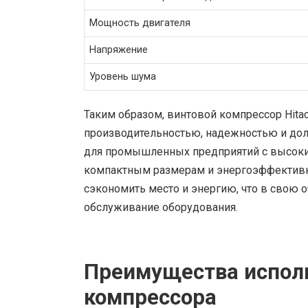
Мощность двигателя
Напряжение
Уровень шума
Таким образом, винтовой компрессор Hita
производительностью, надежностью и дол
для промышленных предприятий с высоки
компактным размерам и энергоэффективно
сэкономить место и энергию, что в свою 
обслуживание оборудования.
Преимущества исполь
компрессора