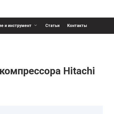
е и инструмент
Статьи
Контакты
компрессора Hitachi